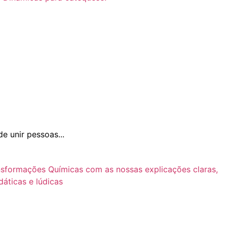
e unir pessoas...