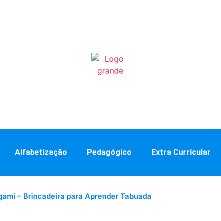
Alfabetização
Pedagógico
Extra Curricular
gami – Brincadeira para Aprender Tabuada