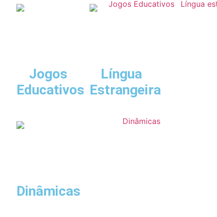
Jogos
Língua
Educativos
Estrangeira
Dinâmicas