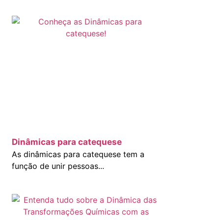
Dinâmicas para catequese
As dinâmicas para catequese tem a
função de unir pessoas...