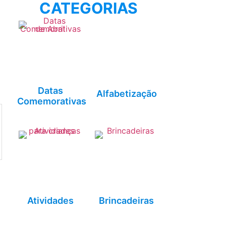
CATEGORIAS
Datas
Alfabetização
Comemorativas
Atividades
Brincadeiras