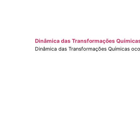
Dinâmica das Transformações Química
Dinâmica das Transformações Químicas ocor