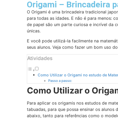
Origami – Brincadeira 
O Origami é uma brincadeira tradicional japo
para todas as idades. E não é para menos: c
de papel são um parte curiosa e incrível da c
únicas.
E você pode utilizá-la facilmente na matemát
seus alunos. Veja como fazer um bom uso do
Atividades
Como Utilizar o Origami no estudo de Mate
Passo a passo:
Como Utilizar o Origa
Para aplicar os origamis nos estudos de mat
tabuadas, para que possa ensinar os alunos
abaixo, tanto para referências como o model