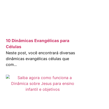
10 Dinâmicas Evangélicas para
Células
Neste post, você encontrará diversas
dinâmicas evangélicas células que
com...