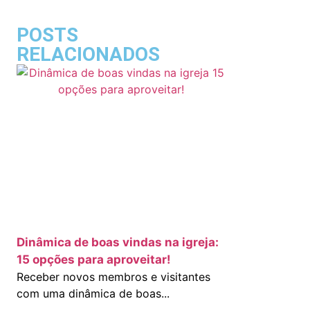
POSTS
RELACIONADOS
Dinâmica de boas vindas na igreja:
15 opções para aproveitar!
Receber novos membros e visitantes
com uma dinâmica de boas...