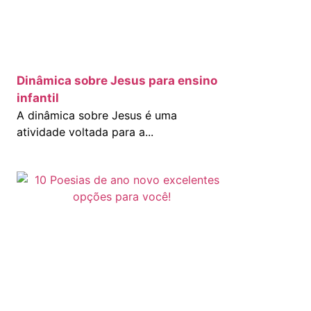
Dinâmica sobre Jesus para ensino
infantil
A dinâmica sobre Jesus é uma
atividade voltada para a...