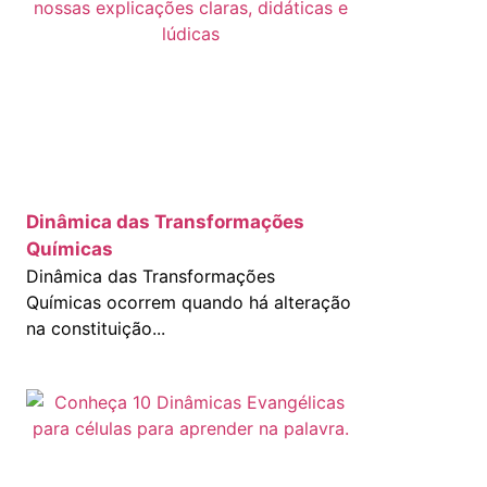
Dinâmica das Transformações
Químicas
Dinâmica das Transformações
Químicas ocorrem quando há alteração
na constituição...