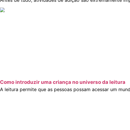
Como introduzir uma criança no universo da leitura
A leitura permite que as pessoas possam acessar um mundo