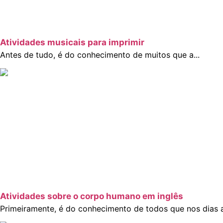
Atividades musicais para imprimir
Antes de tudo, é do conhecimento de muitos que a...
Atividades sobre o corpo humano em inglês
Primeiramente, é do conhecimento de todos que nos dias at