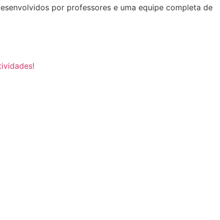
, desenvolvidos por professores e uma equipe completa de