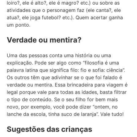
loiro?, ele é alto?, ele é magro? etc.) ou sobre as
atividades que o personagem faz (ele canta?, ele
atua?, ele joga futebol? etc.). Quem acertar ganha
um ponto.
Verdade ou mentira?
Uma das pessoas conta uma história ou uma
explicação. Pode ser algo como “filosofia é uma
palavra latina que significa filo: fio e sofia: ciência”.
Os outros têm que adivinhar se o que foi falado é
verdade ou mentira. Essa brincadeira para viagem é
legal porque vale para todas as idades, basta filtrar
o tipo de conteúdo. Se o seu filho for bem mais
novo, por exemplo, você pode dizer “ontem, no
lanche da escola, tinha suco de laranja”. Vale tudo!
Sugestões das crianças