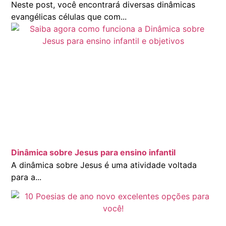
Neste post, você encontrará diversas dinâmicas
evangélicas células que com...
Dinâmica sobre Jesus para ensino infantil
A dinâmica sobre Jesus é uma atividade voltada
para a...