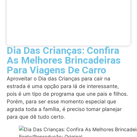
Dia Das Crianças: Confira
As Melhores Brincadeiras
Para Viagens De Carro
Aproveitar o Dia das Crianças para cair na
estrada é uma opção para lá de interessante,
pois é um tipo de programa que une pais e filhos.
Porém, para ser esse momento especial que
agrada toda a família, é preciso tomar planejar
para que dê tudo certo.
Fonte/Reprodução: Original