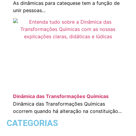
As dinâmicas para catequese tem a função de
unir pessoas...
Dinâmica das Transformações Químicas
Dinâmica das Transformações Químicas
ocorrem quando há alteração na constituição...
CATEGORIAS