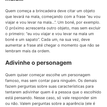
Quem começa a brincadeira deve citar um objeto
que levará na mala, começando com a frase “eu vou
viajar e vou levar na mala…”. Um boné, por exemplo.
O próximo acrescenta outro objeto, mas sem excluir
o primeiro: “eu vou viajar e vou levar na mala um
boné e um sapato”. Cada um, na sua vez, deve
aumentar a frase até chegar o momento que não se
lembram mais da ordem.
Adivinhe o personagem
Quem quiser começar escolhe um personagem
famoso, mas sem contar para ninguém. Os demais
fazem perguntas sobre suas características para
tentarem adivinhar quem é a pessoa que o escolhido
está pensando. Nesse caso, só vale responder sim
ou não. Valem perguntas sobre a aparência (ele é