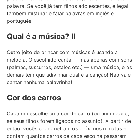
palavra. Se você já tem filhos adolescentes, é legal
também misturar e falar palavras em inglês e
português.
Qual é a música? II
Outro jeito de brincar com músicas é usando a
melodia. O escolhido canta — mas apenas com sons
(palmas, sussurros, estalos etc.) — uma música, e os
demais têm que adivinhar qual é a canção! Não vale
cantar nenhuma palavrinha!
Cor dos carros
Cada um escolhe uma cor de carro (ou um modelo,
se seus filhos forem ligados no assunto). A partir de
então, vocês cronometram os próximos minutos e
contam quantos carros de cada escolha passaram