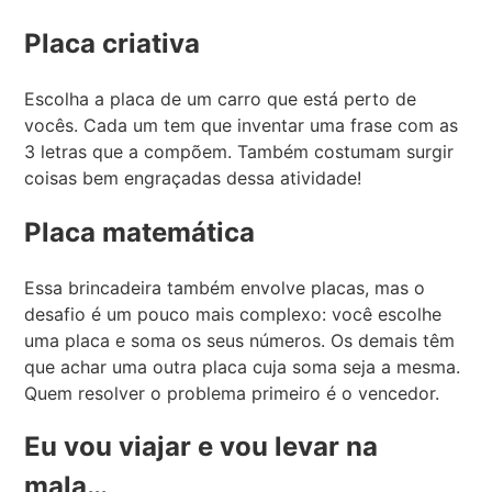
Placa criativa
Escolha a placa de um carro que está perto de
vocês. Cada um tem que inventar uma frase com as
3 letras que a compõem. Também costumam surgir
coisas bem engraçadas dessa atividade!
Placa matemática
Essa brincadeira também envolve placas, mas o
desafio é um pouco mais complexo: você escolhe
uma placa e soma os seus números. Os demais têm
que achar uma outra placa cuja soma seja a mesma.
Quem resolver o problema primeiro é o vencedor.
Eu vou viajar e vou levar na
mala…