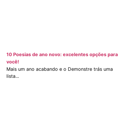
10 Poesias de ano novo: excelentes opções para
você!
Mais um ano acabando e o Demonstre trás uma
lista...