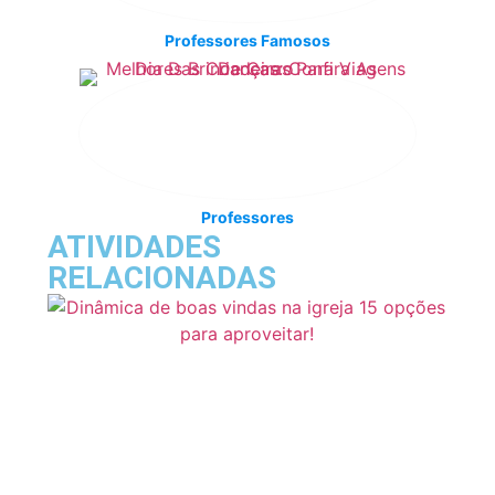
Professores Famosos
Professores
ATIVIDADES
RELACIONADAS