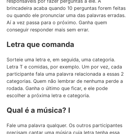
responsáveis por fazer perguntas a ele. A
brincadeira acaba quando 10 perguntas forem feitas
ou quando ele pronunciar uma das palavras erradas.
Aí a vez passa para o próximo. Ganha quem
conseguir responder mais sem errar.
Letra que comanda
Sorteie uma letra e, em seguida, uma categoria.
Letra T e comidas, por exemplo. Um por vez, cada
participante fala uma palavra relacionada a essas 2
categorias. Quem não lembrar de nenhuma perde a
rodada. Ganha o último que ficar, e ele pode
escolher a próxima letra e categoria.
Qual é a música? I
Fale uma palavra qualquer. Os outros participantes
precisam cantar uma música cuja letra tenha essa