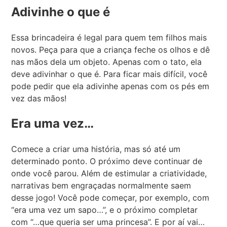
Adivinhe o que é
Essa brincadeira é legal para quem tem filhos mais
novos. Peça para que a criança feche os olhos e dê
nas mãos dela um objeto. Apenas com o tato, ela
deve adivinhar o que é. Para ficar mais difícil, você
pode pedir que ela adivinhe apenas com os pés em
vez das mãos!
Era uma vez…
Comece a criar uma história, mas só até um
determinado ponto. O próximo deve continuar de
onde você parou. Além de estimular a criatividade,
narrativas bem engraçadas normalmente saem
desse jogo! Você pode começar, por exemplo, com
“era uma vez um sapo…”, e o próximo completar
com “…que queria ser uma princesa”. E por aí vai…