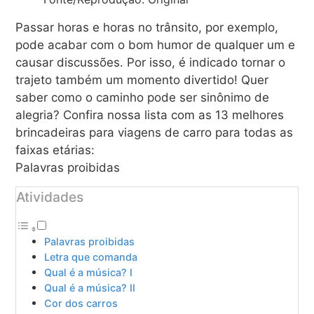
Passar horas e horas no trânsito, por exemplo,
pode acabar com o bom humor de qualquer um e
causar discussões. Por isso, é indicado tornar o
trajeto também um momento divertido! Quer
saber como o caminho pode ser sinônimo de
alegria? Confira nossa lista com as 13 melhores
brincadeiras para viagens de carro para todas as
faixas etárias:
Palavras proibidas
Atividades
Palavras proibidas
Letra que comanda
Qual é a música? I
Qual é a música? II
Cor dos carros