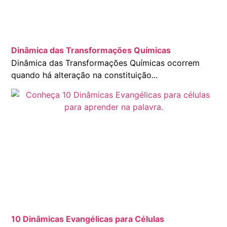
Dinâmica das Transformações Químicas
Dinâmica das Transformações Químicas ocorrem
quando há alteração na constituição...
10 Dinâmicas Evangélicas para Células