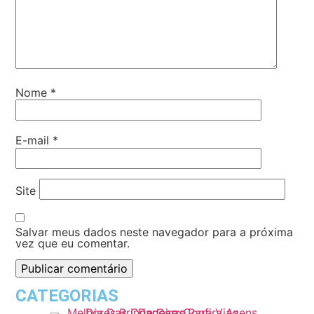
Nome
*
E-mail
*
Site
Salvar meus dados neste navegador para a próxima
vez que eu comentar.
CATEGORIAS