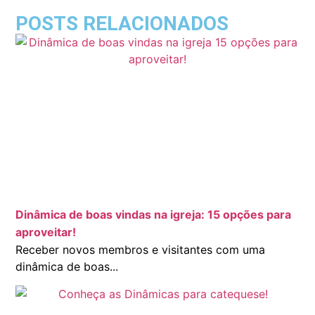
POSTS RELACIONADOS
Dinâmica de boas vindas na igreja: 15 opções para
aproveitar!
Receber novos membros e visitantes com uma
dinâmica de boas...