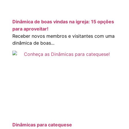
Dinâmica de boas vindas na igreja: 15 opções
para aproveitar!
Receber novos membros e visitantes com uma
dinâmica de boas...
Dinâmicas para catequese