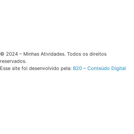
© 2024 – Minhas Atividades. Todos os direitos
reservados.
Esse site foi desenvolvido pela:
B20 – Conteúdo Digital