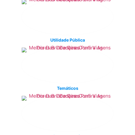
Utilidade Pública
Temáticos