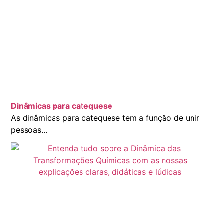
Dinâmicas para catequese
As dinâmicas para catequese tem a função de unir
pessoas...