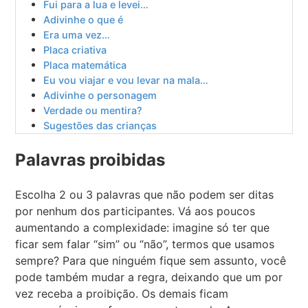
Fui para a lua e levei…
Adivinhe o que é
Era uma vez…
Placa criativa
Placa matemática
Eu vou viajar e vou levar na mala…
Adivinhe o personagem
Verdade ou mentira?
Sugestões das crianças
Palavras proibidas
Escolha 2 ou 3 palavras que não podem ser ditas
por nenhum dos participantes. Vá aos poucos
aumentando a complexidade: imagine só ter que
ficar sem falar “sim” ou “não”, termos que usamos
sempre? Para que ninguém fique sem assunto, você
pode também mudar a regra, deixando que um por
vez receba a proibição. Os demais ficam