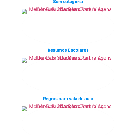
Sem categoria
Resumos Escolares
Regras para sala de aula