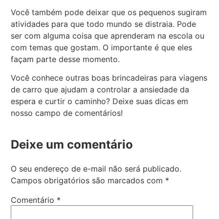
Você também pode deixar que os pequenos sugiram
atividades para que todo mundo se distraia. Pode
ser com alguma coisa que aprenderam na escola ou
com temas que gostam. O importante é que eles
façam parte desse momento.
Você conhece outras boas brincadeiras para viagens
de carro que ajudam a controlar a ansiedade da
espera e curtir o caminho? Deixe suas dicas em
nosso campo de comentários!
Deixe um comentário
O seu endereço de e-mail não será publicado.
Campos obrigatórios são marcados com
*
Comentário
*