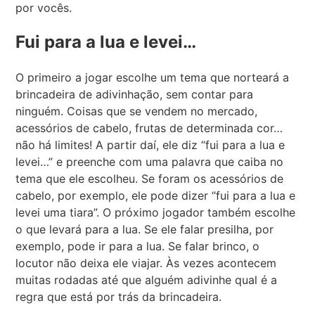
por vocês.
Fui para a lua e levei…
O primeiro a jogar escolhe um tema que norteará a
brincadeira de adivinhação, sem contar para
ninguém. Coisas que se vendem no mercado,
acessórios de cabelo, frutas de determinada cor…
não há limites! A partir daí, ele diz “fui para a lua e
levei…” e preenche com uma palavra que caiba no
tema que ele escolheu. Se foram os acessórios de
cabelo, por exemplo, ele pode dizer “fui para a lua e
levei uma tiara”. O próximo jogador também escolhe
o que levará para a lua. Se ele falar presilha, por
exemplo, pode ir para a lua. Se falar brinco, o
locutor não deixa ele viajar. Às vezes acontecem
muitas rodadas até que alguém adivinhe qual é a
regra que está por trás da brincadeira.