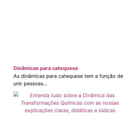
Dinâmicas para catequese
As dinâmicas para catequese tem a função de
unir pessoas...