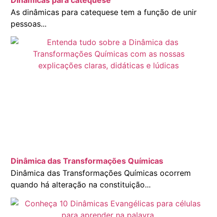
As dinâmicas para catequese tem a função de unir
pessoas...
Dinâmica das Transformações Químicas
Dinâmica das Transformações Químicas ocorrem
quando há alteração na constituição...