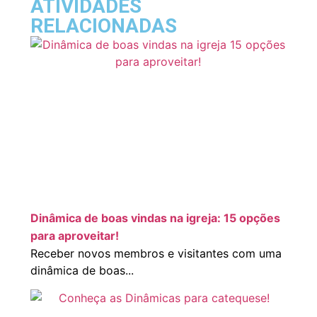
ATIVIDADES
RELACIONADAS
Dinâmica de boas vindas na igreja: 15 opções
para aproveitar!
Receber novos membros e visitantes com uma
dinâmica de boas...