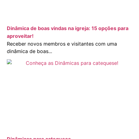
Dinâmica de boas vindas na igreja: 15 opções para
aproveitar!
Receber novos membros e visitantes com uma
dinâmica de boas...
Dinâmicas para catequese