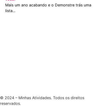
Mais um ano acabando e o Demonstre trás uma
lista...
© 2024 – Minhas Atividades. Todos os direitos
reservados.