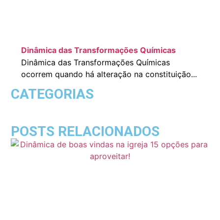
Dinâmica das Transformações Químicas
Dinâmica das Transformações Químicas
ocorrem quando há alteração na constituição...
CATEGORIAS
POSTS RELACIONADOS