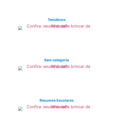
Temáticos
Sem categoria
Resumos Escolares