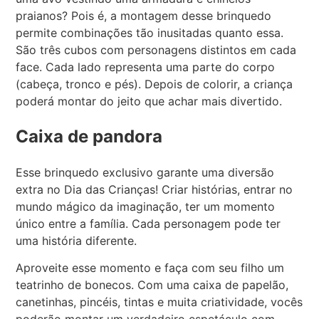
praianos? Pois é, a montagem desse brinquedo
permite combinações tão inusitadas quanto essa.
São três cubos com personagens distintos em cada
face. Cada lado representa uma parte do corpo
(cabeça, tronco e pés). Depois de colorir, a criança
poderá montar do jeito que achar mais divertido.
Caixa de pandora
Esse brinquedo exclusivo garante uma diversão
extra no Dia das Crianças! Criar histórias, entrar no
mundo mágico da imaginação, ter um momento
único entre a família. Cada personagem pode ter
uma história diferente.
Aproveite esse momento e faça com seu filho um
teatrinho de bonecos. Com uma caixa de papelão,
canetinhas, pincéis, tintas e muita criatividade, vocês