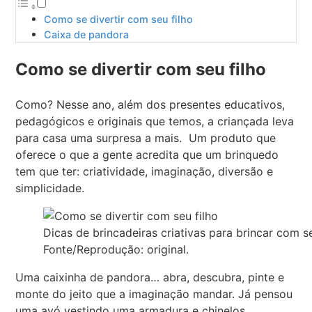
Como se divertir com seu filho
Caixa de pandora
Como se divertir com seu filho
Como? Nesse ano, além dos presentes educativos,
pedagógicos e originais que temos, a criançada leva
para casa uma surpresa a mais. Um produto que
oferece o que a gente acredita que um brinquedo
tem que ter: criatividade, imaginação, diversão e
simplicidade.
Dicas de brincadeiras criativas para brincar com se
Fonte/Reprodução: original.
Uma caixinha de pandora… abra, descubra, pinte e
monte do jeito que a imaginação mandar. Já pensou
uma avó vestindo uma armadura e chinelos