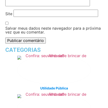
Site
Salvar meus dados neste navegador para a próxima
vez que eu comentar.
CATEGORIAS
Utilidade Pública