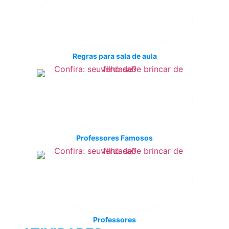
Regras para sala de aula
Professores Famosos
Professores