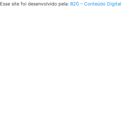
Esse site foi desenvolvido pela:
B20 – Conteúdo Digital