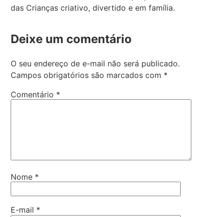
das Crianças criativo, divertido e em família.
Deixe um comentário
O seu endereço de e-mail não será publicado.
Campos obrigatórios são marcados com
*
Comentário
*
Nome
*
E-mail
*