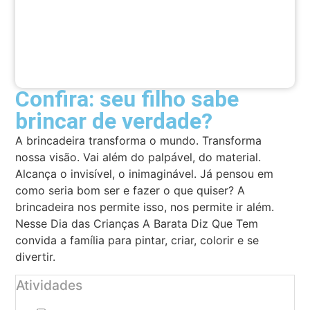
Confira: seu filho sabe
brincar de verdade?
A brincadeira transforma o mundo. Transforma
nossa visão. Vai além do palpável, do material.
Alcança o invisível, o inimaginável. Já pensou em
como seria bom ser e fazer o que quiser? A
brincadeira nos permite isso, nos permite ir além.
Nesse Dia das Crianças A Barata Diz Que Tem
convida a família para pintar, criar, colorir e se
divertir.
Atividades