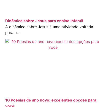
Dinâmica sobre Jesus para ensino infantil
A dinâmica sobre Jesus é uma atividade voltada
para a...
10 Poesias de ano novo: excelentes opções para
você!