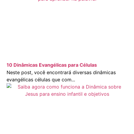
10 Dinâmicas Evangélicas para Células
Neste post, você encontrará diversas dinâmicas
evangélicas células que com...