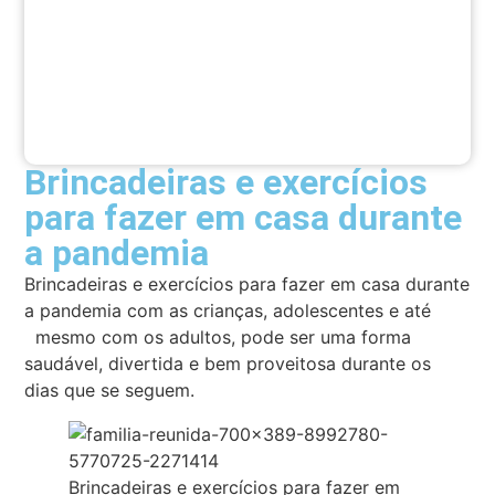
Brincadeiras e exercícios
para fazer em casa durante
a pandemia
Brincadeiras e exercícios para fazer em casa durante
a pandemia com as crianças, adolescentes e até
mesmo com os adultos, pode ser uma forma
saudável, divertida e bem proveitosa durante os
dias que se seguem.
Brincadeiras e exercícios para fazer em