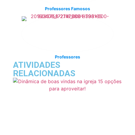
Professores Famosos
Professores
ATIVIDADES
RELACIONADAS