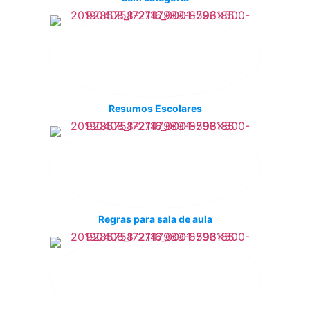
Resumos Escolares
Regras para sala de aula