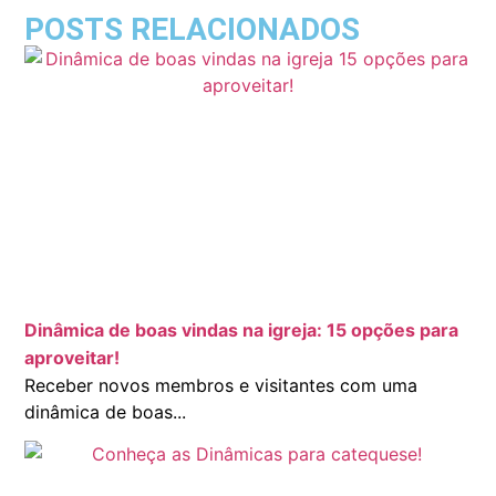
POSTS RELACIONADOS
Dinâmica de boas vindas na igreja: 15 opções para
aproveitar!
Receber novos membros e visitantes com uma
dinâmica de boas...