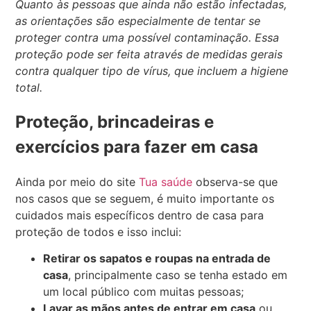
Quanto às pessoas que ainda não estão infectadas,
as orientações são especialmente de tentar se
proteger contra uma possível contaminação. Essa
proteção pode ser feita através de medidas gerais
contra qualquer tipo de vírus, que incluem a higiene
total.
Proteção, brincadeiras e
exercícios para fazer em casa
Ainda por meio do site
Tua saúde
observa-se que
nos casos que se seguem, é muito importante os
cuidados mais específicos dentro de casa para
proteção de todos e isso inclui:
Retirar os sapatos e roupas na entrada de
casa
, principalmente caso se tenha estado em
um local público com muitas pessoas;
Lavar as mãos antes de entrar em casa
ou,