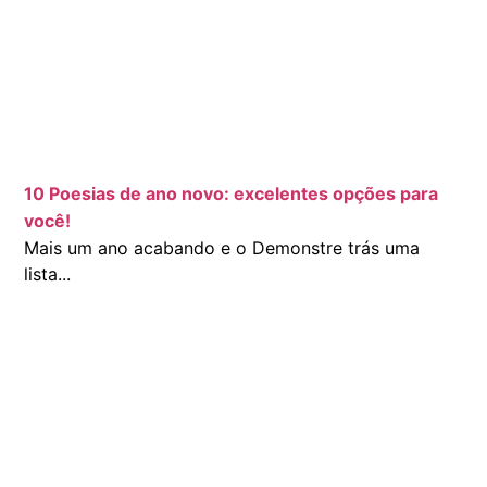
10 Poesias de ano novo: excelentes opções para
você!
Mais um ano acabando e o Demonstre trás uma
lista...