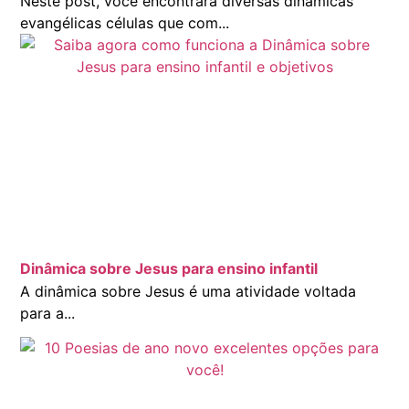
Neste post, você encontrará diversas dinâmicas
evangélicas células que com...
Dinâmica sobre Jesus para ensino infantil
A dinâmica sobre Jesus é uma atividade voltada
para a...