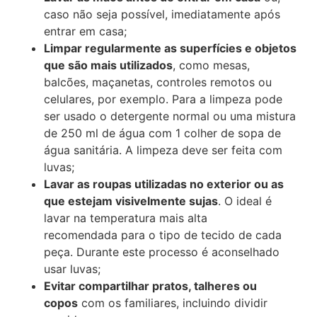
caso não seja possível, imediatamente após
entrar em casa;
Limpar regularmente as superfícies e objetos
que são mais utilizados
, como mesas,
balcões, maçanetas, controles remotos ou
celulares, por exemplo. Para a limpeza pode
ser usado o detergente normal ou uma mistura
de 250 ml de água com 1 colher de sopa de
água sanitária. A limpeza deve ser feita com
luvas;
Lavar as roupas utilizadas no exterior ou as
que estejam visivelmente sujas
. O ideal é
lavar na temperatura mais alta
recomendada para o tipo de tecido de cada
peça. Durante este processo é aconselhado
usar luvas;
Evitar compartilhar pratos, talheres ou
copos
com os familiares, incluindo dividir