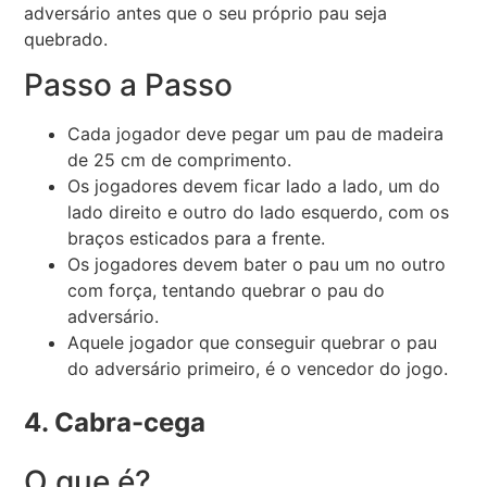
adversário antes que o seu próprio pau seja
quebrado.
Passo a Passo
Cada jogador deve pegar um pau de madeira
de 25 cm de comprimento.
Os jogadores devem ficar lado a lado, um do
lado direito e outro do lado esquerdo, com os
braços esticados para a frente.
Os jogadores devem bater o pau um no outro
com força, tentando quebrar o pau do
adversário.
Aquele jogador que conseguir quebrar o pau
do adversário primeiro, é o vencedor do jogo.
4. Cabra-cega
O que é?