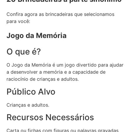
Confira agora as brincadeiras que selecionamos
para você:
Jogo da Memória
O que é?
O Jogo da Memória é um jogo divertido para ajudar
a desenvolver a memória e a capacidade de
raciocínio de crianças e adultos.
Público Alvo
Crianças e adultos.
Recursos Necessários
Carta ou fichas com figuras ou palavras gravadas