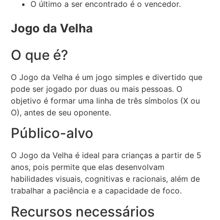
O último a ser encontrado é o vencedor.
Jogo da Velha
O que é?
O Jogo da Velha é um jogo simples e divertido que
pode ser jogado por duas ou mais pessoas. O
objetivo é formar uma linha de três símbolos (X ou
O), antes de seu oponente.
Público-alvo
O Jogo da Velha é ideal para crianças a partir de 5
anos, pois permite que elas desenvolvam
habilidades visuais, cognitivas e racionais, além de
trabalhar a paciência e a capacidade de foco.
Recursos necessários