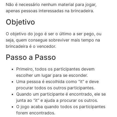
Não é necessário nenhum material para jogar,
apenas pessoas interessadas na brincadeira.
Objetivo
O objetivo do jogo é ser o último a ser pego, ou
seja, quem consegue sobreviver mais tempo na
brincadeira é o vencedor.
Passo a Passo
Primeiro, todos os participantes devem
escolher um lugar para se esconder.
Uma pessoa é escolhida como “it” e deve
procurar todos os outros participantes.
Quando um participante é encontrado, ele se
junta ao “it” e ajuda a procurar os outros.
O jogo acaba quando todos os participantes
forem encontrados.