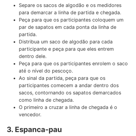
Separe os sacos de algodão e os medidores
para demarcar a linha de partida e chegada.
Peça para que os participantes coloquem um
par de sapatos em cada ponta da linha de
partida.
Distribua um saco de algodão para cada
participante e peça para que eles entrem
dentro dele.
Peça para que os participantes enrolem o saco
até o nível do pescoço.
Ao sinal da partida, peça para que os
participantes comecem a andar dentro dos
sacos, contornando os sapatos demarcados
como linha de chegada.
O primeiro a cruzar a linha de chegada é o
vencedor.
3. Espanca-pau