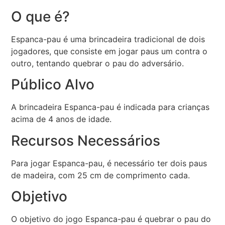
O que é?
Espanca-pau é uma brincadeira tradicional de dois
jogadores, que consiste em jogar paus um contra o
outro, tentando quebrar o pau do adversário.
Público Alvo
A brincadeira Espanca-pau é indicada para crianças
acima de 4 anos de idade.
Recursos Necessários
Para jogar Espanca-pau, é necessário ter dois paus
de madeira, com 25 cm de comprimento cada.
Objetivo
O objetivo do jogo Espanca-pau é quebrar o pau do