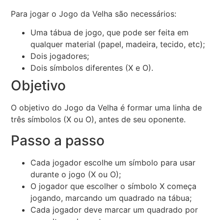
Para jogar o Jogo da Velha são necessários:
Uma tábua de jogo, que pode ser feita em
qualquer material (papel, madeira, tecido, etc);
Dois jogadores;
Dois símbolos diferentes (X e O).
Objetivo
O objetivo do Jogo da Velha é formar uma linha de
três símbolos (X ou O), antes de seu oponente.
Passo a passo
Cada jogador escolhe um símbolo para usar
durante o jogo (X ou O);
O jogador que escolher o símbolo X começa
jogando, marcando um quadrado na tábua;
Cada jogador deve marcar um quadrado por