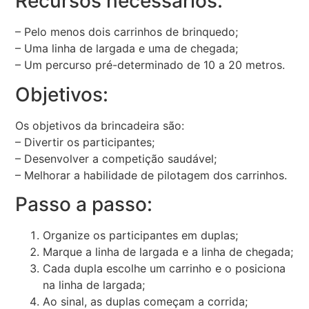
Recursos necessários:
– Pelo menos dois carrinhos de brinquedo;
– Uma linha de largada e uma de chegada;
– Um percurso pré-determinado de 10 a 20 metros.
Objetivos:
Os objetivos da brincadeira são:
– Divertir os participantes;
– Desenvolver a competição saudável;
– Melhorar a habilidade de pilotagem dos carrinhos.
Passo a passo:
Organize os participantes em duplas;
Marque a linha de largada e a linha de chegada;
Cada dupla escolhe um carrinho e o posiciona
na linha de largada;
Ao sinal, as duplas começam a corrida;