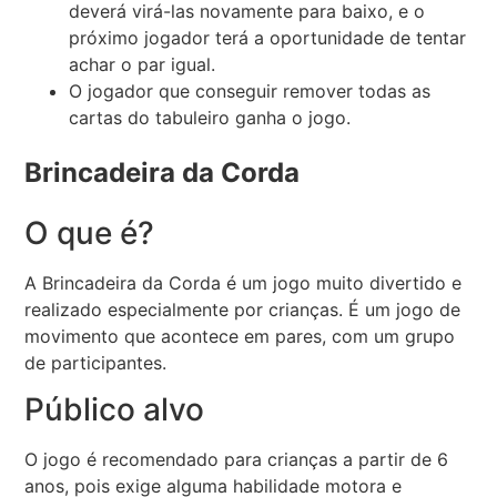
deverá virá-las novamente para baixo, e o
próximo jogador terá a oportunidade de tentar
achar o par igual.
O jogador que conseguir remover todas as
cartas do tabuleiro ganha o jogo.
Brincadeira da Corda
O que é?
A Brincadeira da Corda é um jogo muito divertido e
realizado especialmente por crianças. É um jogo de
movimento que acontece em pares, com um grupo
de participantes.
Público alvo
O jogo é recomendado para crianças a partir de 6
anos, pois exige alguma habilidade motora e