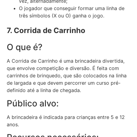
vez, alternadamente;
O jogador que conseguir formar uma linha de
três símbolos (X ou O) ganha o jogo.
7. Corrida de Carrinho
O que é?
A Corrida de Carrinho é uma brincadeira divertida,
que envolve competição e diversão. É feita com
carrinhos de brinquedo, que são colocados na linha
de largada e que devem percorrer um curso pré-
definido até a linha de chegada.
Público alvo:
A brincadeira é indicada para crianças entre 5 e 12
anos.