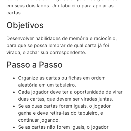
em seus dois lados. Um tabuleiro para apoiar as
cartas.
Objetivos
Desenvolver habilidades de memória e raciocínio,
para que se possa lembrar de qual carta já foi
virada, e achar sua correspondente.
Passo a Passo
Organize as cartas ou fichas em ordem
aleatória em um tabuleiro.
Cada jogador deve ter a oportunidade de virar
duas cartas, que devem ser viradas juntas.
Se as duas cartas forem iguais, o jogador
ganha e deve retirá-las do tabuleiro, e
continuar jogando.
Se as cartas não forem iguais, o jogador