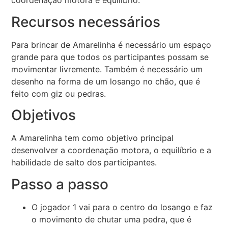
coordenação motora e equilíbrio.
Recursos necessários
Para brincar de Amarelinha é necessário um espaço
grande para que todos os participantes possam se
movimentar livremente. Também é necessário um
desenho na forma de um losango no chão, que é
feito com giz ou pedras.
Objetivos
A Amarelinha tem como objetivo principal
desenvolver a coordenação motora, o equilíbrio e a
habilidade de salto dos participantes.
Passo a passo
O jogador 1 vai para o centro do losango e faz
o movimento de chutar uma pedra, que é