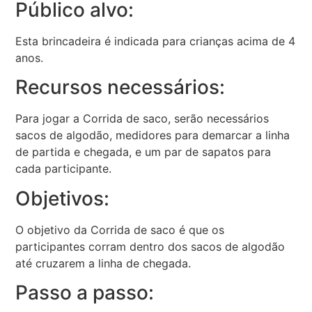
Público alvo:
Esta brincadeira é indicada para crianças acima de 4
anos.
Recursos necessários:
Para jogar a Corrida de saco, serão necessários
sacos de algodão, medidores para demarcar a linha
de partida e chegada, e um par de sapatos para
cada participante.
Objetivos:
O objetivo da Corrida de saco é que os
participantes corram dentro dos sacos de algodão
até cruzarem a linha de chegada.
Passo a passo: