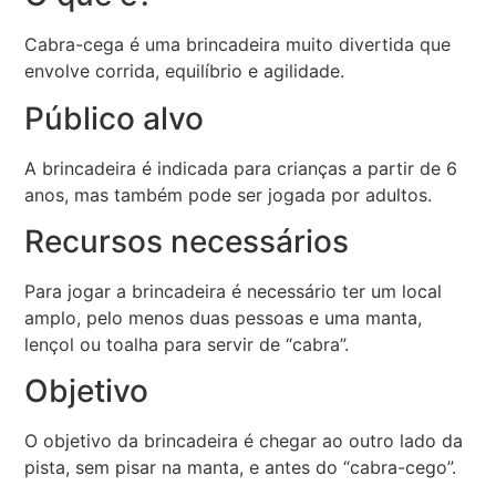
Cabra-cega é uma brincadeira muito divertida que
envolve corrida, equilíbrio e agilidade.
Público alvo
A brincadeira é indicada para crianças a partir de 6
anos, mas também pode ser jogada por adultos.
Recursos necessários
Para jogar a brincadeira é necessário ter um local
amplo, pelo menos duas pessoas e uma manta,
lençol ou toalha para servir de “cabra”.
Objetivo
O objetivo da brincadeira é chegar ao outro lado da
pista, sem pisar na manta, e antes do “cabra-cego”.