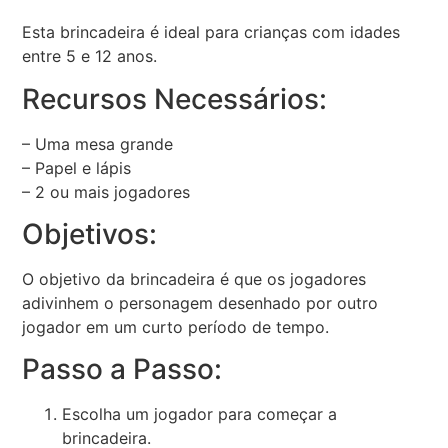
Esta brincadeira é ideal para crianças com idades
entre 5 e 12 anos.
Recursos Necessários:
– Uma mesa grande
– Papel e lápis
– 2 ou mais jogadores
Objetivos:
O objetivo da brincadeira é que os jogadores
adivinhem o personagem desenhado por outro
jogador em um curto período de tempo.
Passo a Passo:
Escolha um jogador para começar a
brincadeira.