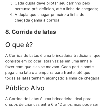
Cada dupla deve pilotar seu carrinho pelo
percurso pré-definido, até a linha de chegada;
A dupla que chegar primeiro à linha de
chegada ganha a corrida.
8. Corrida de latas
O que é?
A Corrida de Latas é uma brincadeira tradicional que
consiste em colocar latas vazias em uma linha e
fazer com que elas se movam. Cada participante
pega uma lata e a empurra para frente, até que
todas as latas tenham alcançado a linha de chegada.
Público Alvo
A Corrida de Latas é uma brincadeira ideal para
grupos de crianças entre 6 e 12 anos, mas pode ser