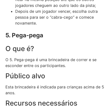
jogadores cheguem ao outro lado da pista;
Depois de um jogador vencer, escolha outra
pessoa para ser o “cabra-cego” e comece
novamente.
5. Pega-pega
O que é?
O 5. Pega-pega é uma brincadeira de correr e se
esconder entre os participantes.
Público alvo
Esta brincadeira é indicada para crianças acima de 5
anos.
Recursos necessários