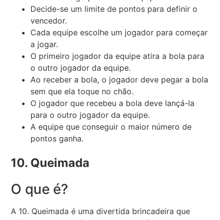
Decide-se um limite de pontos para definir o
vencedor.
Cada equipe escolhe um jogador para começar
a jogar.
O primeiro jogador da equipe atira a bola para
o outro jogador da equipe.
Ao receber a bola, o jogador deve pegar a bola
sem que ela toque no chão.
O jogador que recebeu a bola deve lançá-la
para o outro jogador da equipe.
A equipe que conseguir o maior número de
pontos ganha.
10. Queimada
O que é?
A 10. Queimada é uma divertida brincadeira que