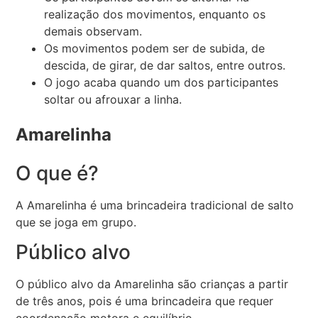
realização dos movimentos, enquanto os
demais observam.
Os movimentos podem ser de subida, de
descida, de girar, de dar saltos, entre outros.
O jogo acaba quando um dos participantes
soltar ou afrouxar a linha.
Amarelinha
O que é?
A Amarelinha é uma brincadeira tradicional de salto
que se joga em grupo.
Público alvo
O público alvo da Amarelinha são crianças a partir
de três anos, pois é uma brincadeira que requer