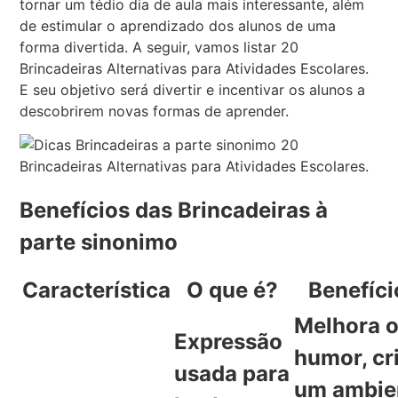
tornar um tédio dia de aula mais interessante, além
de estimular o aprendizado dos alunos de uma
forma divertida. A seguir, vamos listar 20
Brincadeiras Alternativas para Atividades Escolares.
E seu objetivo será divertir e incentivar os alunos a
descobrirem novas formas de aprender.
Benefícios das Brincadeiras à
parte sinonimo
Característica
O que é?
Benefíci
Melhora 
Expressão
humor, cr
usada para
um ambie