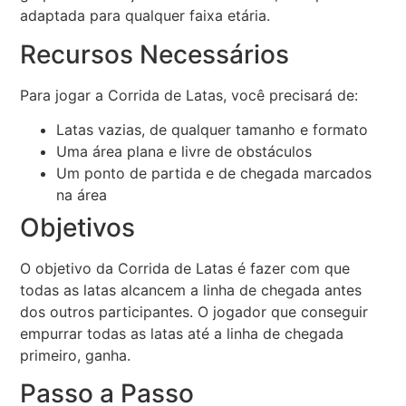
adaptada para qualquer faixa etária.
Recursos Necessários
Para jogar a Corrida de Latas, você precisará de:
Latas vazias, de qualquer tamanho e formato
Uma área plana e livre de obstáculos
Um ponto de partida e de chegada marcados
na área
Objetivos
O objetivo da Corrida de Latas é fazer com que
todas as latas alcancem a linha de chegada antes
dos outros participantes. O jogador que conseguir
empurrar todas as latas até a linha de chegada
primeiro, ganha.
Passo a Passo