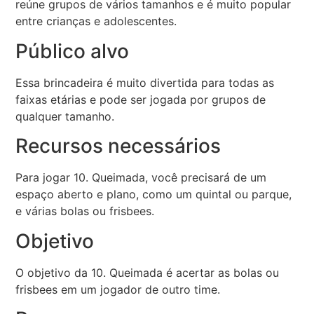
reúne grupos de vários tamanhos e é muito popular
entre crianças e adolescentes.
Público alvo
Essa brincadeira é muito divertida para todas as
faixas etárias e pode ser jogada por grupos de
qualquer tamanho.
Recursos necessários
Para jogar 10. Queimada, você precisará de um
espaço aberto e plano, como um quintal ou parque,
e várias bolas ou frisbees.
Objetivo
O objetivo da 10. Queimada é acertar as bolas ou
frisbees em um jogador de outro time.