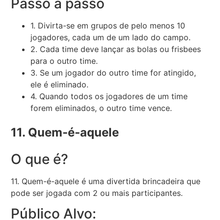
Passo a passo
1. Divirta-se em grupos de pelo menos 10
jogadores, cada um de um lado do campo.
2. Cada time deve lançar as bolas ou frisbees
para o outro time.
3. Se um jogador do outro time for atingido,
ele é eliminado.
4. Quando todos os jogadores de um time
forem eliminados, o outro time vence.
11. Quem-é-aquele
O que é?
11. Quem-é-aquele é uma divertida brincadeira que
pode ser jogada com 2 ou mais participantes.
Público Alvo: