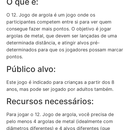
O que é:
O 12. Jogo de argola é um jogo onde os
participantes competem entre si para ver quem
consegue fazer mais pontos. O objetivo é jogar
argolas de metal, que devem ser lançadas de uma
determinada distância, e atingir alvos pré-
determinados para que os jogadores possam marcar
pontos.
Público alvo:
Este jogo é indicado para crianças a partir dos 8
anos, mas pode ser jogado por adultos também.
Recursos necessários:
Para jogar o 12. Jogo de argola, você precisa de
pelo menos 4 argolas de metal (idealmente com
diâmetros diferentes) e 4 alvos diferentes (que