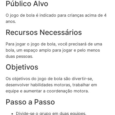
Público Alvo
O jogo de bola é indicado para crianças acima de 4
anos.
Recursos Necessários
Para jogar o jogo de bola, você precisará de uma
bola, um espaço amplo para jogar e pelo menos
duas pessoas.
Objetivos
Os objetivos do jogo de bola são divertir-se,
desenvolver habilidades motoras, trabalhar em
equipe e aumentar a coordenação motora.
Passo a Passo
Divide-se o grupo em duas equipes.