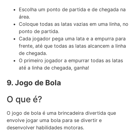
Escolha um ponto de partida e de chegada na
área.
Coloque todas as latas vazias em uma linha, no
ponto de partida.
Cada jogador pega uma lata e a empurra para
frente, até que todas as latas alcancem a linha
de chegada.
O primeiro jogador a empurrar todas as latas
até a linha de chegada, ganha!
9. Jogo de Bola
O que é?
O jogo de bola é uma brincadeira divertida que
envolve jogar uma bola para se divertir e
desenvolver habilidades motoras.