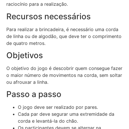
raciocínio para a realização.
Recursos necessários
Para realizar a brincadeira, é necessário uma corda
de linha ou de algodão, que deve ter o comprimento
de quatro metros.
Objetivos
O objetivo do jogo é descobrir quem consegue fazer
o maior número de movimentos na corda, sem soltar
ou afrouxar a linha.
Passo a passo
O jogo deve ser realizado por pares.
Cada par deve segurar uma extremidade da
corda e levantá-la do chão.
Os participantes devem se alternar na