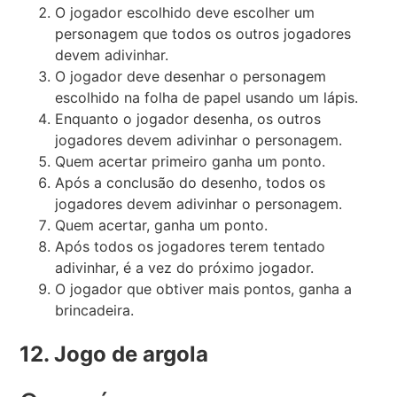
O jogador escolhido deve escolher um
personagem que todos os outros jogadores
devem adivinhar.
O jogador deve desenhar o personagem
escolhido na folha de papel usando um lápis.
Enquanto o jogador desenha, os outros
jogadores devem adivinhar o personagem.
Quem acertar primeiro ganha um ponto.
Após a conclusão do desenho, todos os
jogadores devem adivinhar o personagem.
Quem acertar, ganha um ponto.
Após todos os jogadores terem tentado
adivinhar, é a vez do próximo jogador.
O jogador que obtiver mais pontos, ganha a
brincadeira.
12. Jogo de argola