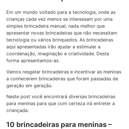
Em um mundo voltado para a tecnologia, onde as
crianças cada vez menos se interessam por uma
simples brincadeira manual, nada melhor que
apresentar novas brincadeiras que não necessitam
tecnologia ou vários brinquedos. As brincadeiras
aqui apresentadas irão ajudar a estimular a
coordenação, imaginação e criatividade. Desta
forma apresentamos-as.
Vamos resgatar brincadeiras e incentivar as meninas
a conhecerem brincadeiras que foram passadas de
geração em geração.
Neste post você encontrará diversas brincadeiras
para meninas para que com certeza irá entreter a
criançada.
10 brincadeiras para meninas –