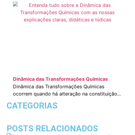
Dinâmica das Transformações Químicas
Dinâmica das Transformações Químicas
ocorrem quando há alteração na constituição...
CATEGORIAS
POSTS RELACIONADOS