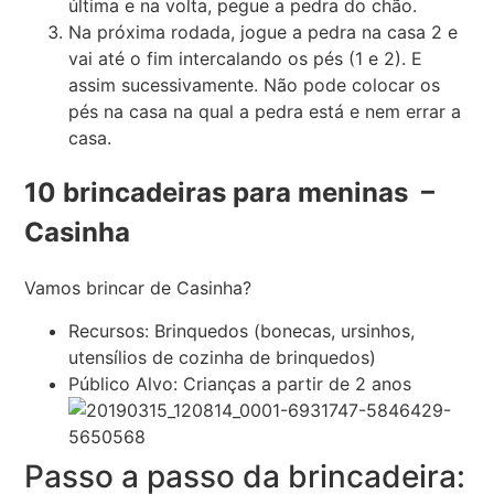
última e na volta, pegue a pedra do chão.
Na próxima rodada, jogue a pedra na casa 2 e
vai até o fim intercalando os pés (1 e 2). E
assim sucessivamente. Não pode colocar os
pés na casa na qual a pedra está e nem errar a
casa.
10 brincadeiras para meninas –
Casinha
Vamos brincar de Casinha?
Recursos: Brinquedos (bonecas, ursinhos,
utensílios de cozinha de brinquedos)
Público Alvo: Crianças a partir de 2 anos
Passo a passo da brincadeira: