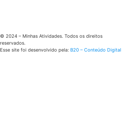
© 2024 – Minhas Atividades. Todos os direitos
reservados.
Esse site foi desenvolvido pela:
B20 – Conteúdo Digital