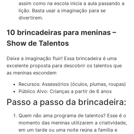
assim como na escola inicia a aula passando a
lição. Basta usar a imaginação para se
divertirem.
10 brincadeiras para meninas –
Show de Talentos
Deixe a imaginação fluir! Essa brincadeira é uma
excelente proposta para descobrir os talentos que
as meninas escondem
Recursos: Assessórios (óculos, plumas, roupas)
Público Alvo: Crianças a partir de 6 anos
Passo a passo da brincadeira:
Quem não ama programa de talentos? Esse é o
momento das meninas utilizarem a criatividade,
em um tarde ou uma noite reúna a família e