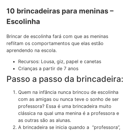
10 brincadeiras para meninas –
Escolinha
Brincar de escolinha fará com que as meninas
reflitam os comportamentos que elas estão
aprendendo na escola.
Recursos: Lousa, giz, papel e canetas
Crianças a partir de 7 anos
Passo a passo da brincadeira:
Quem na infância nunca brincou de escolinha
com as amigas ou nunca teve o sonho de ser
professora? Essa é uma brincadeira muito
clássica na qual uma menina é a professora e
as outras são as alunas.
A brincadeira se inicia quando a “professora”,