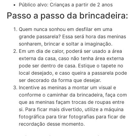
Público alvo: Crianças a partir de 2 anos
Passo a passo da brincadeira:
Quem nunca sonhou em desfilar em uma
grande passarela? Essa será hora das meninas
sonharem, brincar e soltar a imaginação.
Em um dia de calor, poderá ser usado a área
externa da casa, caso não tenha área externa
pode ser dentro de casa. Estique o tapete no
local desejado, e caso queira a passarela pode
ser decorado da forma que desejar.
Incentive as meninas a montar um visual e
conforme o caminhar da brincadeira, faça com
que as meninas façam trocas de roupas entre
si. Para ficar mais divertido, utilize a máquina
fotográfica para tirar fotografias para ficar de
recordação desse momento.