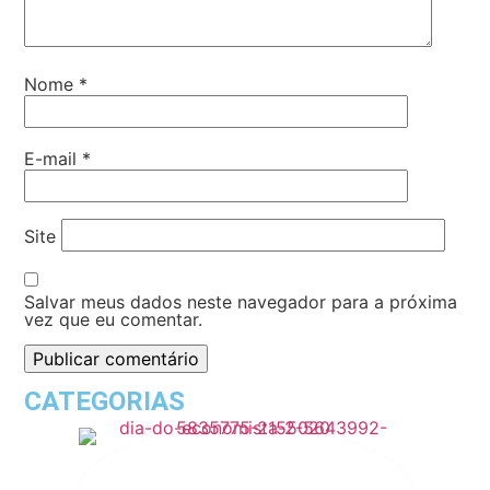
Nome
*
E-mail
*
Site
Salvar meus dados neste navegador para a próxima
vez que eu comentar.
CATEGORIAS