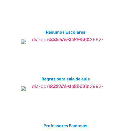
Resumos Escolares
Regras para sala de aula
Professores Famosos