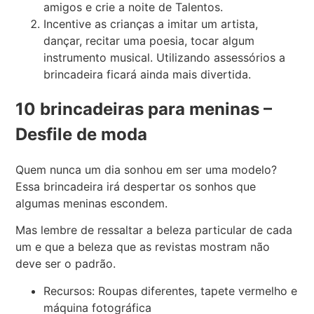
amigos e crie a noite de Talentos.
Incentive as crianças a imitar um artista,
dançar, recitar uma poesia, tocar algum
instrumento musical. Utilizando assessórios a
brincadeira ficará ainda mais divertida.
10 brincadeiras para meninas –
Desfile de moda
Quem nunca um dia sonhou em ser uma modelo?
Essa brincadeira irá despertar os sonhos que
algumas meninas escondem.
Mas lembre de ressaltar a beleza particular de cada
um e que a beleza que as revistas mostram não
deve ser o padrão.
Recursos: Roupas diferentes, tapete vermelho e
máquina fotográfica