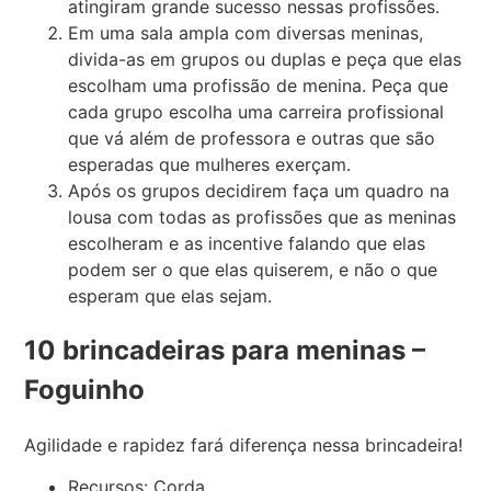
atingiram grande sucesso nessas profissões.
Em uma sala ampla com diversas meninas,
divida-as em grupos ou duplas e peça que elas
escolham uma profissão de menina. Peça que
cada grupo escolha uma carreira profissional
que vá além de professora e outras que são
esperadas que mulheres exerçam.
Após os grupos decidirem faça um quadro na
lousa com todas as profissões que as meninas
escolheram e as incentive falando que elas
podem ser o que elas quiserem, e não o que
esperam que elas sejam.
10 brincadeiras para meninas –
Foguinho
Agilidade e rapidez fará diferença nessa brincadeira!
Recursos: Corda