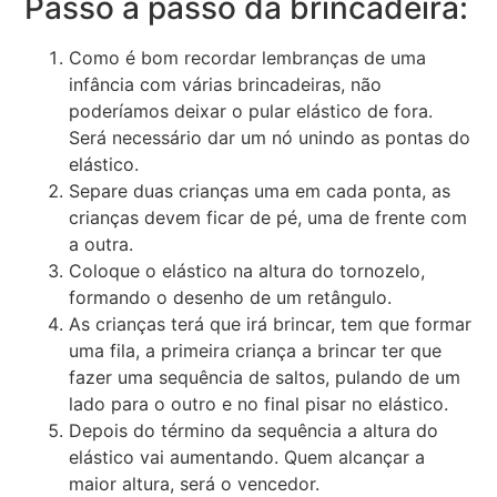
Passo a passo da brincadeira:
Como é bom recordar lembranças de uma
infância com várias brincadeiras, não
poderíamos deixar o pular elástico de fora.
Será necessário dar um nó unindo as pontas do
elástico.
Separe duas crianças uma em cada ponta, as
crianças devem ficar de pé, uma de frente com
a outra.
Coloque o elástico na altura do tornozelo,
formando o desenho de um retângulo.
As crianças terá que irá brincar, tem que formar
uma fila, a primeira criança a brincar ter que
fazer uma sequência de saltos, pulando de um
lado para o outro e no final pisar no elástico.
Depois do término da sequência a altura do
elástico vai aumentando. Quem alcançar a
maior altura, será o vencedor.