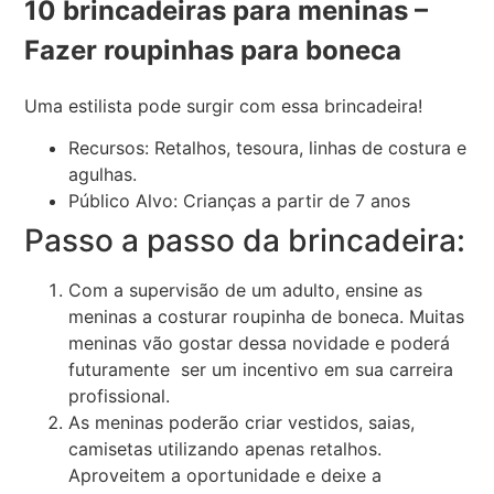
10 brincadeiras para meninas –
Fazer roupinhas para boneca
Uma estilista pode surgir com essa brincadeira!
Recursos: Retalhos, tesoura, linhas de costura e
agulhas.
Público Alvo: Crianças a partir de 7 anos
Passo a passo da brincadeira:
Com a supervisão de um adulto, ensine as
meninas a costurar roupinha de boneca. Muitas
meninas vão gostar dessa novidade e poderá
futuramente ser um incentivo em sua carreira
profissional.
As meninas poderão criar vestidos, saias,
camisetas utilizando apenas retalhos.
Aproveitem a oportunidade e deixe a