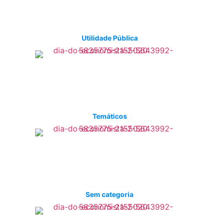
Utilidade Pública
Temáticos
Sem categoria