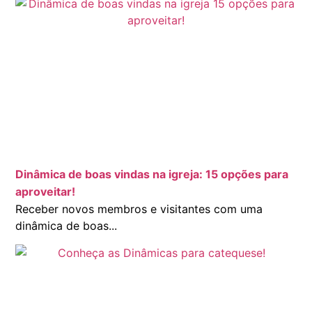
Dinâmica de boas vindas na igreja: 15 opções para
aproveitar!
Receber novos membros e visitantes com uma
dinâmica de boas...