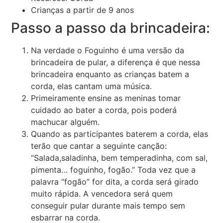
Crianças a partir de 9 anos
Passo a passo da brincadeira:
Na verdade o Foguinho é uma versão da
brincadeira de pular, a diferença é que nessa
brincadeira enquanto as crianças batem a
corda, elas cantam uma música.
Primeiramente ensine as meninas tomar
cuidado ao bater a corda, pois poderá
machucar alguém.
Quando as participantes baterem a corda, elas
terão que cantar a seguinte canção:
“Salada,saladinha, bem temperadinha, com sal,
pimenta… foguinho, fogão.” Toda vez que a
palavra “fogão” for dita, a corda será girado
muito rápida. A vencedora será quem
conseguir pular durante mais tempo sem
esbarrar na corda.