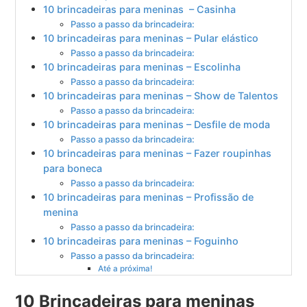
10 brincadeiras para meninas – Casinha
Passo a passo da brincadeira:
10 brincadeiras para meninas – Pular elástico
Passo a passo da brincadeira:
10 brincadeiras para meninas – Escolinha
Passo a passo da brincadeira:
10 brincadeiras para meninas – Show de Talentos
Passo a passo da brincadeira:
10 brincadeiras para meninas – Desfile de moda
Passo a passo da brincadeira:
10 brincadeiras para meninas – Fazer roupinhas
para boneca
Passo a passo da brincadeira:
10 brincadeiras para meninas – Profissão de
menina
Passo a passo da brincadeira:
10 brincadeiras para meninas – Foguinho
Passo a passo da brincadeira:
Até a próxima!
10 Brincadeiras para meninas