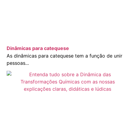
Dinâmicas para catequese
As dinâmicas para catequese tem a função de unir
pessoas...