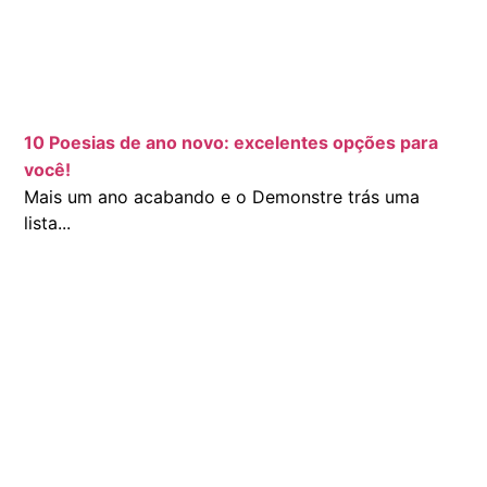
10 Poesias de ano novo: excelentes opções para
você!
Mais um ano acabando e o Demonstre trás uma
lista...