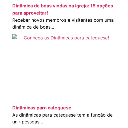
Dinâmica de boas vindas na igreja: 15 opções
para aproveitar!
Receber novos membros e visitantes com uma
dinâmica de boas...
Dinâmicas para catequese
As dinâmicas para catequese tem a função de
unir pessoas...