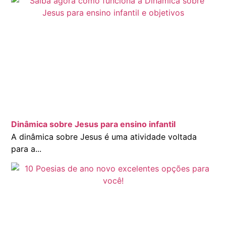
Dinâmica sobre Jesus para ensino infantil
A dinâmica sobre Jesus é uma atividade voltada
para a...