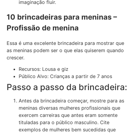
imaginação fluir.
10 brincadeiras para meninas –
Profissão de menina
Essa é uma excelente brincadeira para mostrar que
as meninas podem ser o que elas quiserem quando
crescer.
Recursos: Lousa e giz
Público Alvo: Crianças a partir de 7 anos
Passo a passo da brincadeira:
Antes da brincadeira começar, mostre para as
meninas diversas mulheres profissionais que
exercem carreiras que antes eram somente
tituladas para o público masculino. Cite
exemplos de mulheres bem sucedidas que