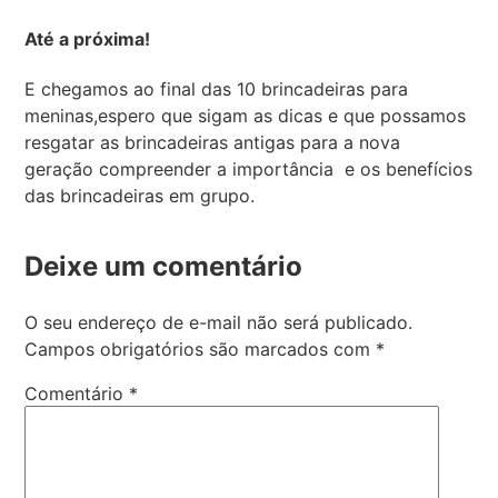
Até a próxima!
E chegamos ao final das 10 brincadeiras para
meninas,espero que sigam as dicas e que possamos
resgatar as brincadeiras antigas para a nova
geração compreender a importância e os benefícios
das brincadeiras em grupo.
Deixe um comentário
O seu endereço de e-mail não será publicado.
Campos obrigatórios são marcados com
*
Comentário
*