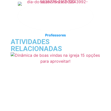
Professores
ATIVIDADES
RELACIONADAS