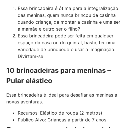
Essa brincadeira é ótima para a integralização
das meninas, quem nunca brincou de casinha
quando criança, de montar a casinha e uma ser
a mamãe e outro ser o filho?
Essa brincadeira pode ser feita em qualquer
espaço da casa ou do quintal, basta, ter uma
variedade de brinquedo e usar a imaginação.
Divirtam-se
10 brincadeiras para meninas –
Pular elástico
Essa brincadeira é ideal para desafiar as meninas a
novas aventuras.
Recursos: Elástico de roupa (2 metros)
Público Alvo: Crianças a partir de 7 anos