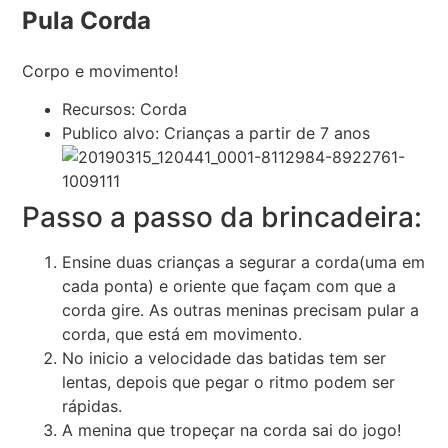
Pula Corda
Corpo e movimento!
Recursos: Corda
Publico alvo: Crianças a partir de 7 anos
Passo a passo da brincadeira:
Ensine duas crianças a segurar a corda(uma em
cada ponta) e oriente que façam com que a
corda gire. As outras meninas precisam pular a
corda, que está em movimento.
No inicio a velocidade das batidas tem ser
lentas, depois que pegar o ritmo podem ser
rápidas.
A menina que tropeçar na corda sai do jogo!