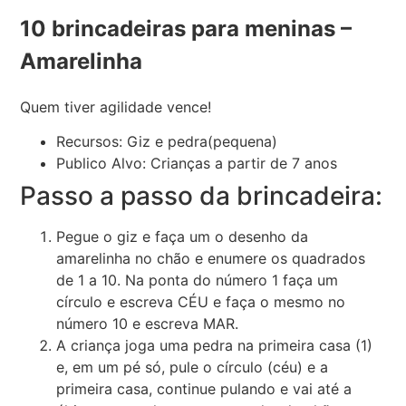
10 brincadeiras para meninas –
Amarelinha
Quem tiver agilidade vence!
Recursos: Giz e pedra(pequena)
Publico Alvo: Crianças a partir de 7 anos
Passo a passo da brincadeira:
Pegue o giz e faça um o desenho da
amarelinha no chão e enumere os quadrados
de 1 a 10. Na ponta do número 1 faça um
círculo e escreva CÉU e faça o mesmo no
número 10 e escreva MAR.
A criança joga uma pedra na primeira casa (1)
e, em um pé só, pule o círculo (céu) e a
primeira casa, continue pulando e vai até a