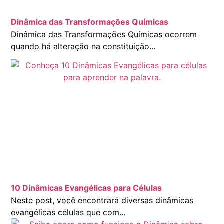
Dinâmica das Transformações Químicas
Dinâmica das Transformações Químicas ocorrem
quando há alteração na constituição...
10 Dinâmicas Evangélicas para Células
Neste post, você encontrará diversas dinâmicas
evangélicas células que com...