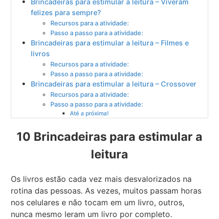
Brincadeiras para estimular a leitura – Viveram
felizes para sempre?
Recursos para a atividade:
Passo a passo para a atividade:
Brincadeiras para estimular a leitura – Filmes e
livros
Recursos para a atividade:
Passo a passo para a atividade:
Brincadeiras para estimular a leitura – Crossover
Recursos para a atividade:
Passo a passo para a atividade:
Até a próxima!
10 Brincadeiras para estimular a
leitura
Os livros estão cada vez mais desvalorizados na
rotina das pessoas. As vezes, muitos passam horas
nos celulares e não tocam em um livro, outros,
nunca mesmo leram um livro por completo.