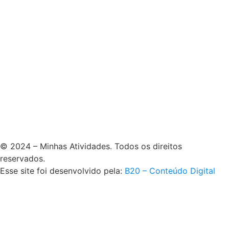
© 2024 – Minhas Atividades. Todos os direitos
reservados.
Esse site foi desenvolvido pela:
B20 – Conteúdo Digital