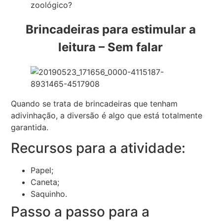
zoológico?
Brincadeiras para estimular a
leitura – Sem falar
Quando se trata de brincadeiras que tenham
adivinhação, a diversão é algo que está totalmente
garantida.
Recursos para a atividade:
Papel;
Caneta;
Saquinho.
Passo a passo para a