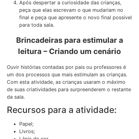
Após despertar a curiosidade das crianças,
peça que elas escrevam o que mudariam no
final e peça que apresente o novo final possível
para toda sala.
Brincadeiras para estimular a
leitura – Criando um cenário
Ouvir histórias contadas por pais ou professores é
um dos processos que mais estimulam as crianças.
Com esta atividade, as crianças usaram o máximo
de suas criatividades para surpreenderem o restante
da sala.
Recursos para a atividade:
Papel;
Livros;
Lápis de cor.