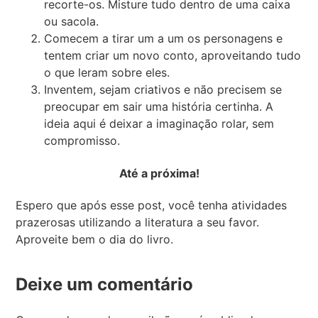
recorte-os. Misture tudo dentro de uma caixa
ou sacola.
Comecem a tirar um a um os personagens e
tentem criar um novo conto, aproveitando tudo
o que leram sobre eles.
Inventem, sejam criativos e não precisem se
preocupar em sair uma história certinha. A
ideia aqui é deixar a imaginação rolar, sem
compromisso.
Até a próxima!
Espero que após esse post, você tenha atividades
prazerosas utilizando a literatura a seu favor.
Aproveite bem o dia do livro.
Deixe um comentário