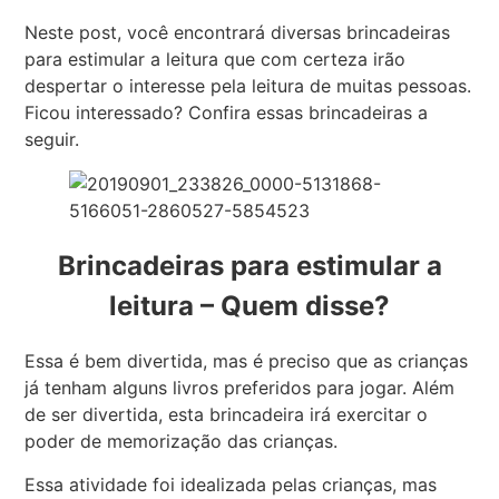
Neste post, você encontrará diversas brincadeiras
para estimular a leitura que com certeza irão
despertar o interesse pela leitura de muitas pessoas.
Ficou interessado? Confira essas brincadeiras a
seguir.
Brincadeiras para estimular a
leitur
a
– Quem disse?
Essa é bem divertida, mas é preciso que as crianças
já tenham alguns livros preferidos para jogar. Além
de ser divertida, esta brincadeira irá exercitar o
poder de memorização das crianças.
Essa atividade foi idealizada pelas crianças, mas