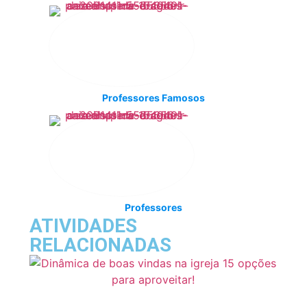
Professores Famosos
Professores
ATIVIDADES
RELACIONADAS