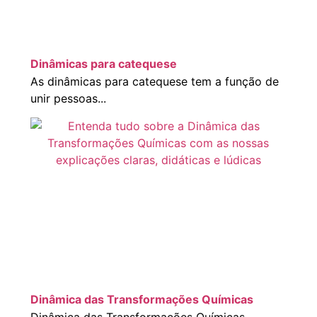
Dinâmicas para catequese
As dinâmicas para catequese tem a função de
unir pessoas...
Dinâmica das Transformações Químicas
Dinâmica das Transformações Químicas