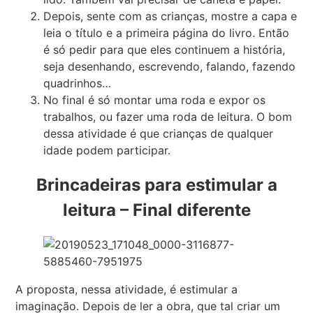
Depois, sente com as crianças, mostre a capa e
leia o título e a primeira página do livro. Então
é só pedir para que eles continuem a história,
seja desenhando, escrevendo, falando, fazendo
quadrinhos…
No final é só montar uma roda e expor os
trabalhos, ou fazer uma roda de leitura. O bom
dessa atividade é que crianças de qualquer
idade podem participar.
Brincadeiras para estimular a
leitura
– Final diferente
A proposta, nessa atividade, é estimular a
imaginação. Depois de ler a obra, que tal criar um