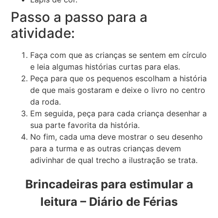
Passo a passo para a
atividade:
Faça com que as crianças se sentem em círculo
e leia algumas histórias curtas para elas.
Peça para que os pequenos escolham a história
de que mais gostaram e deixe o livro no centro
da roda.
Em seguida, peça para cada criança desenhar a
sua parte favorita da história.
No fim, cada uma deve mostrar o seu desenho
para a turma e as outras crianças devem
adivinhar de qual trecho a ilustração se trata.
Brincadeiras para estimular a
leitura
– Diário de Férias