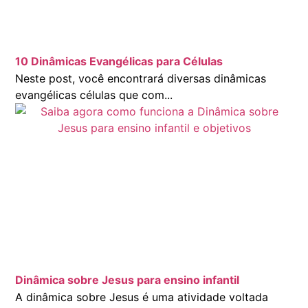
10 Dinâmicas Evangélicas para Células
Neste post, você encontrará diversas dinâmicas
evangélicas células que com...
Dinâmica sobre Jesus para ensino infantil
A dinâmica sobre Jesus é uma atividade voltada