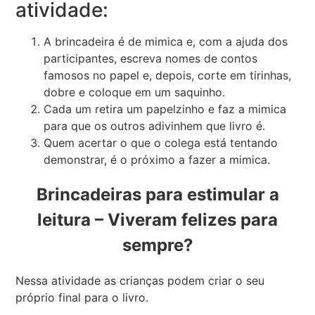
atividade:
A brincadeira é de mimica e, com a ajuda dos
participantes, escreva nomes de contos
famosos no papel e, depois, corte em tirinhas,
dobre e coloque em um saquinho.
Cada um retira um papelzinho e faz a mimica
para que os outros adivinhem que livro é.
Quem acertar o que o colega está tentando
demonstrar, é o próximo a fazer a mimica.
Brincadeiras para estimular a
leitura
– Viveram felizes para
sempre?
Nessa atividade as crianças podem criar o seu
próprio final para o livro.