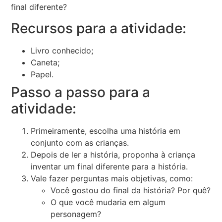
final diferente?
Recursos para a atividade:
Livro conhecido;
Caneta;
Papel.
Passo a passo para a
atividade:
Primeiramente, escolha uma história em
conjunto com as crianças.
Depois de ler a história, proponha à criança
inventar um final diferente para a história.
Vale fazer perguntas mais objetivas, como:
Você gostou do final da história? Por quê?
O que você mudaria em algum
personagem?