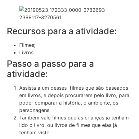
Recursos para a atividade:
Filmes;
Livros.
Passo a passo para a
atividade:
Assista a um desses filmes que são baseados
em livros, e depois procurarem pelo livro, para
poder comparar a história, o ambiente, os
personagens.
Também vale filmes que as crianças já tenham
lido o livro, ou livros de filmes que elas já
tenham visto.