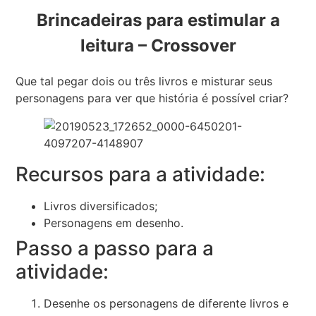
Brincadeiras para estimular a
leitura – Crossover
Que tal pegar dois ou três livros e misturar seus
personagens para ver que história é possível criar?
Recursos para a atividade:
Livros diversificados;
Personagens em desenho.
Passo a passo para a
atividade:
Desenhe os personagens de diferente livros e