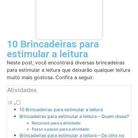
10 Brincadeiras para
estimular a leitura
Neste post, você encontrará diversas brincadeiras
para estimular a leitura que deixarão qualquer leitura
muito mais gostosa. Confira a seguir.
Atividades
10 Brincadeiras para estimular a leitura
Brincadeiras para estimular a leitura – Quem disse?
Recursos para a atividade:
Passo a passo para a atividade:
Brincadeiras para estimular a leitura – De olho no