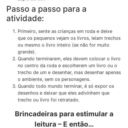
Passo a passo para a
atividade:
Primeiro, sente as crianças em roda e deixe
que os pequenos vejam os livros, leiam trechos
ou mesmo o livro inteiro (se não for muito
grande).
Quando terminarem, eles devem colocar o livro
no centro da roda e escolherem um livro ou o
trecho de um e desenhar, mas desenhar apenas
o ambiente, sem os personagens.
Quando todo mundo terminar, é só expor os
desenhos e deixar que eles adivinhem que
trecho ou livro foi retratado.
Brincadeiras para estimular a
leitura – E então…