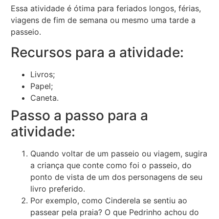
Essa atividade é ótima para feriados longos, férias,
viagens de fim de semana ou mesmo uma tarde a
passeio.
Recursos para a atividade:
Livros;
Papel;
Caneta.
Passo a passo para a
atividade:
Quando voltar de um passeio ou viagem, sugira
a criança que conte como foi o passeio, do
ponto de vista de um dos personagens de seu
livro preferido.
Por exemplo, como Cinderela se sentiu ao
passear pela praia? O que Pedrinho achou do