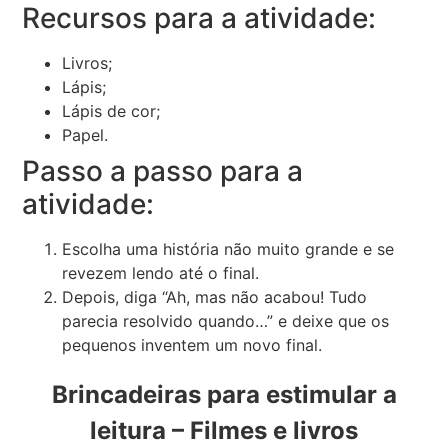
Recursos para a atividade:
Livros;
Lápis;
Lápis de cor;
Papel.
Passo a passo para a
atividade:
Escolha uma história não muito grande e se
revezem lendo até o final.
Depois, diga “Ah, mas não acabou! Tudo
parecia resolvido quando…” e deixe que os
pequenos inventem um novo final.
Brincadeiras para estimular a
leitura – Filmes e livros