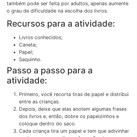
também pode ser feita por adultos, apenas aumente
o grau de dificuldade na escolha dos livros.
Recursos para a atividade:
Livros conhecidos;
Caneta;
Papel;
Saquinho.
Passo a passo para a
atividade:
Primeiro, você recorta tiras de papel e distribui
entre as crianças.
Depois, deixe que elas anotem algumas frases
dos livros e, então, dobre os papeizinhos e
coloque dentro do saco.
Cada criança tira um papel e tem que adivinhar