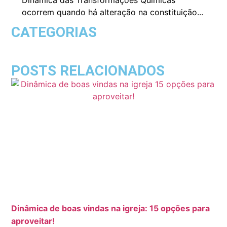
ocorrem quando há alteração na constituição...
CATEGORIAS
POSTS RELACIONADOS
Dinâmica de boas vindas na igreja: 15 opções para
aproveitar!