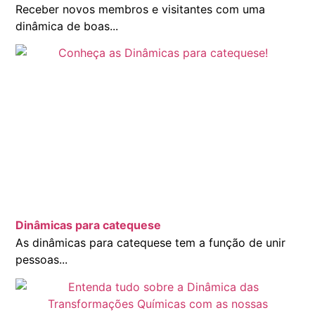
Receber novos membros e visitantes com uma
dinâmica de boas...
Dinâmicas para catequese
As dinâmicas para catequese tem a função de unir
pessoas...