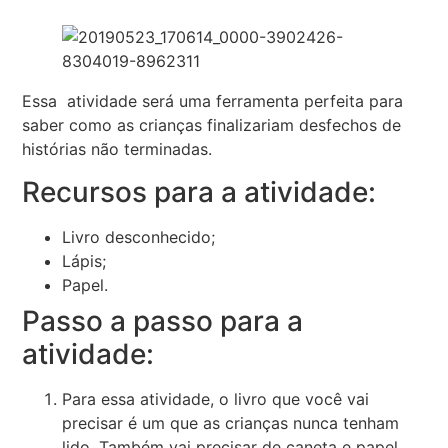
Essa atividade será uma ferramenta perfeita para
saber como as crianças finalizariam desfechos de
histórias não terminadas.
Recursos para a atividade:
Livro desconhecido;
Lápis;
Papel.
Passo a passo para a
atividade:
Para essa atividade, o livro que você vai
precisar é um que as crianças nunca tenham
lido. Também vai precisar de caneta e papel.