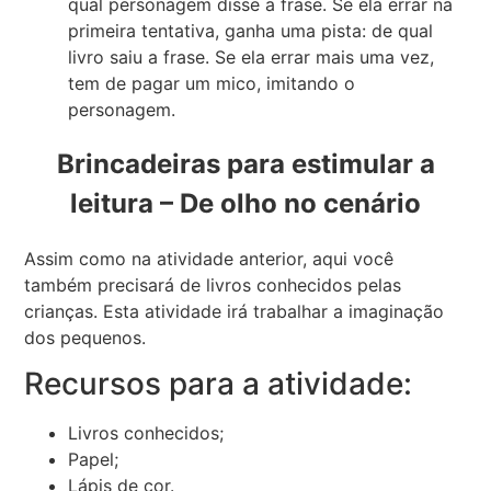
qual personagem disse a frase. Se ela errar na
primeira tentativa, ganha uma pista: de qual
livro saiu a frase. Se ela errar mais uma vez,
tem de pagar um mico, imitando o
personagem.
Brincadeiras para estimular a
leitura – De olho no cenário
Assim como na atividade anterior, aqui você
também precisará de livros conhecidos pelas
crianças. Esta atividade irá trabalhar a imaginação
dos pequenos.
Recursos para a atividade:
Livros conhecidos;
Papel;
Lápis de cor.