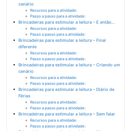
cenário
Recursos para a atividade:
Passo a passo para a atividade:
Brincadeiras para estimular a leitura – E então…
Recursos para a atividade:
Passo a passo para a atividade:
Brincadeiras para estimular a leitura – Final
diferente
Recursos para a atividade:
Passo a passo para a atividade:
Brincadeiras para estimular a leitura – Criando um
cenário
Recursos para a atividade:
Passo a passo para a atividade:
Brincadeiras para estimular a leitura – Diário de
Férias
Recursos para a atividade:
Passo a passo para a atividade:
Brincadeiras para estimular a leitura – Sem falar
Recursos para a atividade:
Passo a passo para a atividade: