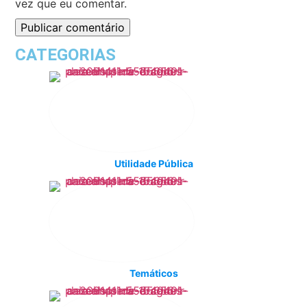
vez que eu comentar.
CATEGORIAS
Utilidade Pública
Temáticos