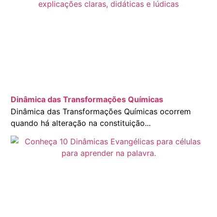
Dinâmica das Transformações Químicas
Dinâmica das Transformações Químicas ocorrem
quando há alteração na constituição...