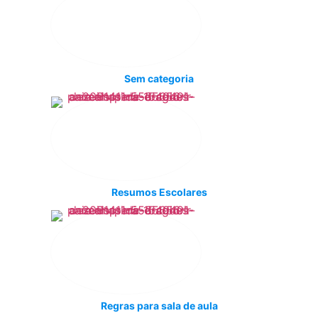
Sem categoria
Resumos Escolares
Regras para sala de aula