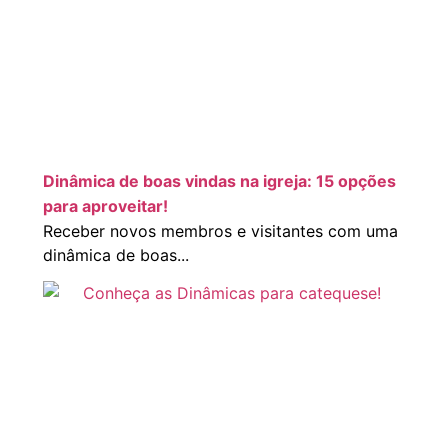
Dinâmica de boas vindas na igreja: 15 opções
para aproveitar!
Receber novos membros e visitantes com uma
dinâmica de boas...