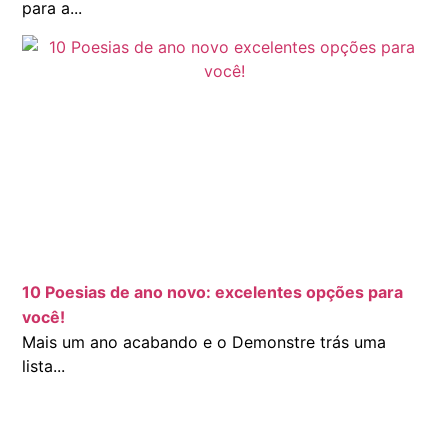
para a...
10 Poesias de ano novo: excelentes opções para
você!
Mais um ano acabando e o Demonstre trás uma
lista...