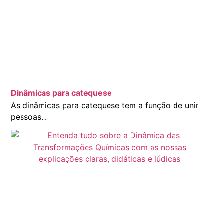
Dinâmicas para catequese
As dinâmicas para catequese tem a função de unir
pessoas...