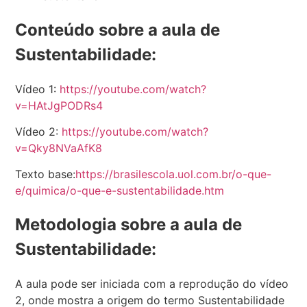
Conteúdo sobre a aula de
Sustentabilidade:
Vídeo 1:
https://youtube.com/watch?
v=HAtJgPODRs4
Vídeo 2:
https://youtube.com/watch?
v=Qky8NVaAfK8
Texto base:
https://brasilescola.uol.com.br/o-que-
e/quimica/o-que-e-sustentabilidade.htm
Metodologia sobre a aula de
Sustentabilidade:
A aula pode ser iniciada com a reprodução do vídeo
2, onde mostra a origem do termo Sustentabilidade