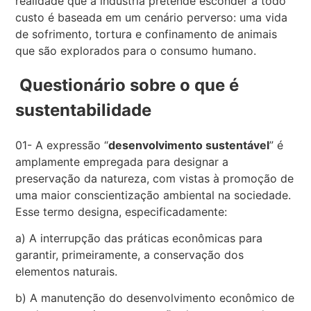
realidade que a indústria pretende esconder a todo
custo é baseada em um cenário perverso: uma vida
de sofrimento, tortura e confinamento de animais
que são explorados para o consumo humano.
Questionário sobre o que é
sustentabilidade
01- A expressão “
desenvolvimento sustentável
” é
amplamente empregada para designar a
preservação da natureza, com vistas à promoção de
uma maior conscientização ambiental na sociedade.
Esse termo designa, especificadamente:
a) A interrupção das práticas econômicas para
garantir, primeiramente, a conservação dos
elementos naturais.
b) A manutenção do desenvolvimento econômico de