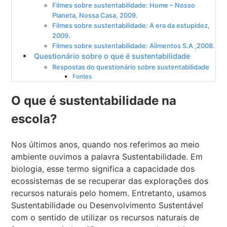
Filmes sobre sustentabilidade: Home – Nosso
Planeta, Nossa Casa, 2009.
Filmes sobre sustentabilidade: A era da estupidez,
2009.
Filmes sobre sustentabilidade: Alimentos S.A ,2008.
Questionário sobre o que é sustentabilidade
Respostas do questionário sobre sustentabilidade
Fontes
O que é sustentabilidade na
escola?
Nos últimos anos, quando nos referimos ao meio
ambiente ouvimos a palavra Sustentabilidade. Em
biologia, esse termo significa a capacidade dos
ecossistemas de se recuperar das explorações dos
recursos naturais pelo homem. Entretanto, usamos
Sustentabilidade ou Desenvolvimento Sustentável
com o sentido de utilizar os recursos naturais de