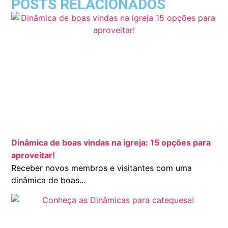
POSTS RELACIONADOS
Dinâmica de boas vindas na igreja: 15 opções para
aproveitar!
Receber novos membros e visitantes com uma
dinâmica de boas...