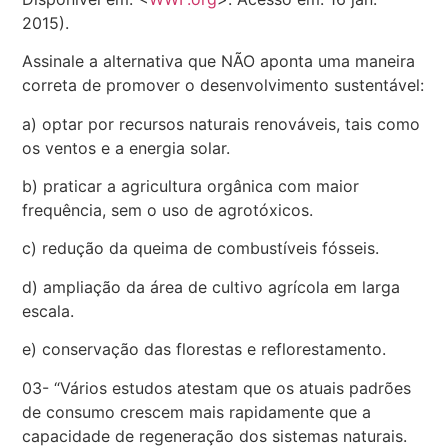
2015).
Assinale a alternativa que NÃO aponta uma maneira
correta de promover o desenvolvimento sustentável:
a) optar por recursos naturais renováveis, tais como
os ventos e a energia solar.
b) praticar a agricultura orgânica com maior
frequência, sem o uso de agrotóxicos.
c) redução da queima de combustíveis fósseis.
d) ampliação da área de cultivo agrícola em larga
escala.
e) conservação das florestas e reflorestamento.
03- “Vários estudos atestam que os atuais padrões
de consumo crescem mais rapidamente que a
capacidade de regeneração dos sistemas naturais.