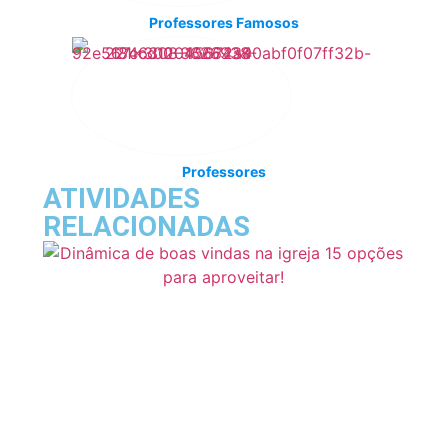
Professores Famosos
Professores
ATIVIDADES
RELACIONADAS