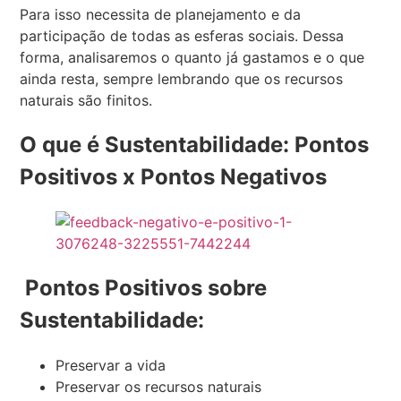
Para isso necessita de planejamento e da
participação de todas as esferas sociais. Dessa
forma, analisaremos o quanto já gastamos e o que
ainda resta, sempre lembrando que os recursos
naturais são finitos.
O que é Sustentabilidade: Pontos
Positivos x Pontos Negativos
Pontos Positivos sobre
Sustentabilidade:
Preservar a vida
Preservar os recursos naturais