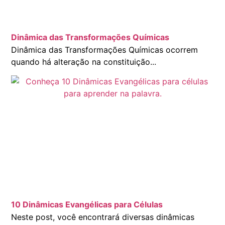
Dinâmica das Transformações Químicas
Dinâmica das Transformações Químicas ocorrem
quando há alteração na constituição...
10 Dinâmicas Evangélicas para Células
Neste post, você encontrará diversas dinâmicas