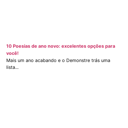
10 Poesias de ano novo: excelentes opções para
você!
Mais um ano acabando e o Demonstre trás uma
lista...