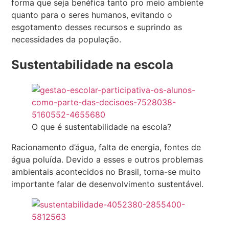
forma que seja benéfica tanto pro meio ambiente
quanto para o seres humanos, evitando o
esgotamento desses recursos e suprindo as
necessidades da população.
Sustentabilidade na escola
O que é sustentabilidade na escola?
Racionamento d’água, falta de energia, fontes de
água poluída. Devido a esses e outros problemas
ambientais acontecidos no Brasil, torna-se muito
importante falar de desenvolvimento sustentável.