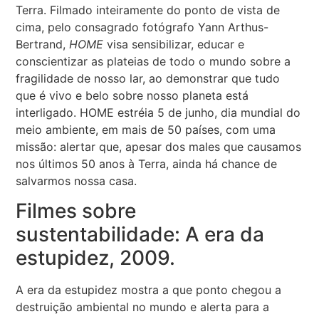
Terra. Filmado inteiramente do ponto de vista de
cima, pelo consagrado fotógrafo Yann Arthus-
Bertrand,
HOME
visa sensibilizar, educar e
conscientizar as plateias de todo o mundo sobre a
fragilidade de nosso lar, ao demonstrar que tudo
que é vivo e belo sobre nosso planeta está
interligado. HOME estréia 5 de junho, dia mundial do
meio ambiente, em mais de 50 países, com uma
missão: alertar que, apesar dos males que causamos
nos últimos 50 anos à Terra, ainda há chance de
salvarmos nossa casa.
Filmes sobre
sustentabilidade: A era da
estupidez, 2009.
A era da estupidez mostra a que ponto chegou a
destruição ambiental no mundo e alerta para a