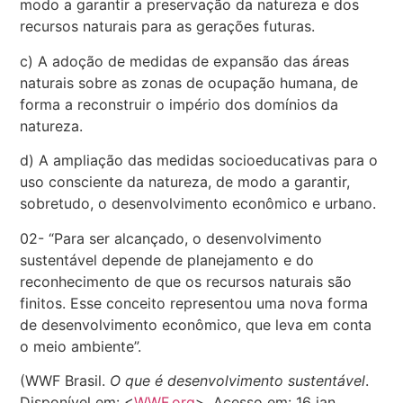
modo a garantir a preservação da natureza e dos
recursos naturais para as gerações futuras.
c) A adoção de medidas de expansão das áreas
naturais sobre as zonas de ocupação humana, de
forma a reconstruir o império dos domínios da
natureza.
d) A ampliação das medidas socioeducativas para o
uso consciente da natureza, de modo a garantir,
sobretudo, o desenvolvimento econômico e urbano.
02- “Para ser alcançado, o desenvolvimento
sustentável depende de planejamento e do
reconhecimento de que os recursos naturais são
finitos. Esse conceito representou uma nova forma
de desenvolvimento econômico, que leva em conta
o meio ambiente”.
(WWF Brasil.
O que é desenvolvimento sustentável
.
Disponível em: <
WWF.org
>. Acesso em: 16 jan.