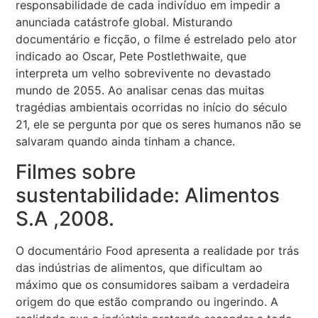
responsabilidade de cada indivíduo em impedir a
anunciada catástrofe global. Misturando
documentário e ficção, o filme é estrelado pelo ator
indicado ao Oscar, Pete Postlethwaite, que
interpreta um velho sobrevivente no devastado
mundo de 2055. Ao analisar cenas das muitas
tragédias ambientais ocorridas no início do século
21, ele se pergunta por que os seres humanos não se
salvaram quando ainda tinham a chance.
Filmes sobre
sustentabilidade: Alimentos
S.A ,2008.
O documentário Food apresenta a realidade por trás
das indústrias de alimentos, que dificultam ao
máximo que os consumidores saibam a verdadeira
origem do que estão comprando ou ingerindo. A