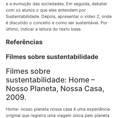
e a evolução das sociedades. Em seguida, debater
com os alunos o que eles entendem por
Sustentabilidade. Depois, apresentar o vídeo 2, onde
é discutido o conceito e como ser sustentável. Por
último, indicar a leitura do texto base.
Referências
Filmes sobre sustentabilidade
Filmes sobre
sustentabilidade: Home –
Nosso Planeta, Nossa Casa,
2009.
Home- nosso planeta nossa casa é uma experiência
original que registra uma viagem única pelo planeta