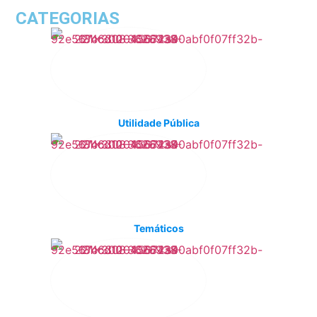
CATEGORIAS
Utilidade Pública
Temáticos