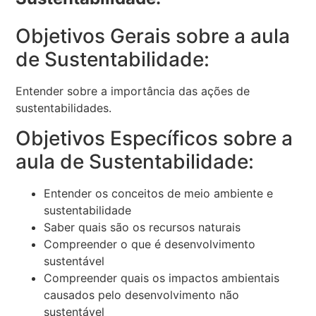
Objetivos Gerais sobre a aula
de Sustentabilidade:
Entender sobre a importância das ações de
sustentabilidades.
Objetivos Específicos sobre a
aula de Sustentabilidade:
Entender os conceitos de meio ambiente e
sustentabilidade
Saber quais são os recursos naturais
Compreender o que é desenvolvimento
sustentável
Compreender quais os impactos ambientais
causados pelo desenvolvimento não
sustentável