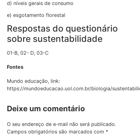
d) níveis gerais de consumo
e) esgotamento florestal
Respostas do questionário
sobre sustentabilidade
01-B, 02- D, 03-C
Fontes
Mundo educação, link:
https://mundoeducacao.uol.com.br/biologia/sustentabil
Deixe um comentário
O seu endereço de e-mail não será publicado.
Campos obrigatórios são marcados com
*