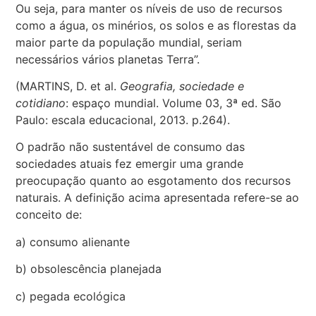
Ou seja, para manter os níveis de uso de recursos
como a água, os minérios, os solos e as florestas da
maior parte da população mundial, seriam
necessários vários planetas Terra”.
(MARTINS, D. et al.
Geografia, sociedade e
cotidiano
: espaço mundial. Volume 03, 3ª ed. São
Paulo: escala educacional, 2013. p.264).
O padrão não sustentável de consumo das
sociedades atuais fez emergir uma grande
preocupação quanto ao esgotamento dos recursos
naturais. A definição acima apresentada refere-se ao
conceito de:
a) consumo alienante
b) obsolescência planejada
c) pegada ecológica