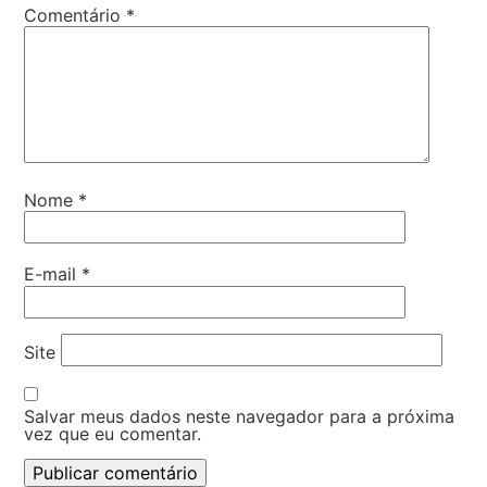
Comentário
*
Nome
*
E-mail
*
Site
Salvar meus dados neste navegador para a próxima
vez que eu comentar.