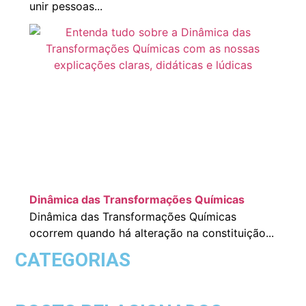
unir pessoas...
Dinâmica das Transformações Químicas
Dinâmica das Transformações Químicas
ocorrem quando há alteração na constituição...
CATEGORIAS