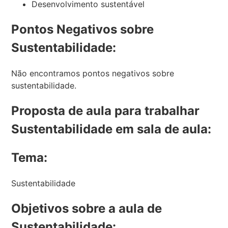
Desenvolvimento sustentável
Pontos Negativos sobre
Sustentabilidade:
Não encontramos pontos negativos sobre
sustentabilidade.
Proposta de aula para trabalhar
Sustentabilidade em sala de aula:
Tema:
Sustentabilidade
Objetivos sobre a aula de
Sustentabilidade: