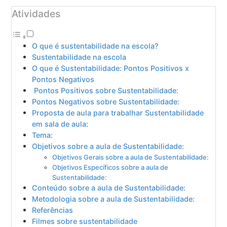
Atividades
O que é sustentabilidade na escola?
Sustentabilidade na escola
O que é Sustentabilidade: Pontos Positivos x
Pontos Negativos
Pontos Positivos sobre Sustentabilidade:
Pontos Negativos sobre Sustentabilidade:
Proposta de aula para trabalhar Sustentabilidade
em sala de aula:
Tema:
Objetivos sobre a aula de Sustentabilidade:
Objetivos Gerais sobre a aula de Sustentabilidade:
Objetivos Específicos sobre a aula de
Sustentabilidade:
Conteúdo sobre a aula de Sustentabilidade:
Metodologia sobre a aula de Sustentabilidade:
Referências
Filmes sobre sustentabilidade