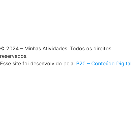
© 2024 – Minhas Atividades. Todos os direitos
reservados.
Esse site foi desenvolvido pela:
B20 – Conteúdo Digital