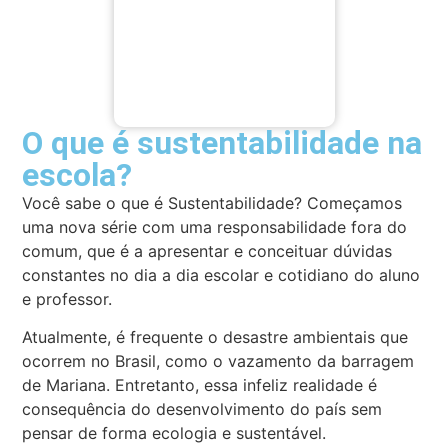
O que é sustentabilidade na
escola?
Você sabe o que é Sustentabilidade? Começamos
uma nova série com uma responsabilidade fora do
comum, que é a apresentar e conceituar dúvidas
constantes no dia a dia escolar e cotidiano do aluno
e professor.
Atualmente, é frequente o desastre ambientais que
ocorrem no Brasil, como o vazamento da barragem
de Mariana. Entretanto, essa infeliz realidade é
consequência do desenvolvimento do país sem
pensar de forma ecologia e sustentável.