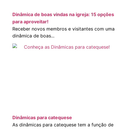
Dinâmica de boas vindas na igreja: 15 opções
para aproveitar!
Receber novos membros e visitantes com uma
dinâmica de boas...
Dinâmicas para catequese
As dinâmicas para catequese tem a função de