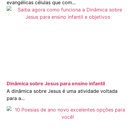
evangélicas células que com...
Dinâmica sobre Jesus para ensino infantil
A dinâmica sobre Jesus é uma atividade voltada
para a...