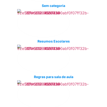
Sem categoria
Resumos Escolares
Regras para sala de aula