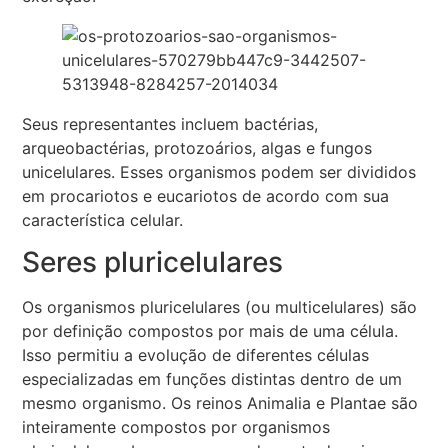
Seus representantes incluem bactérias,
arqueobactérias, protozoários, algas e fungos
unicelulares. Esses organismos podem ser divididos
em procariotos e eucariotos de acordo com sua
característica celular.
Seres pluricelulares
Os organismos pluricelulares (ou multicelulares) são
por definição compostos por mais de uma célula.
Isso permitiu a evolução de diferentes células
especializadas em funções distintas dentro de um
mesmo organismo. Os reinos Animalia e Plantae são
inteiramente compostos por organismos