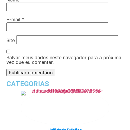
E-mail
*
Site
Salvar meus dados neste navegador para a próxima
vez que eu comentar.
CATEGORIAS
Utilidade Pública