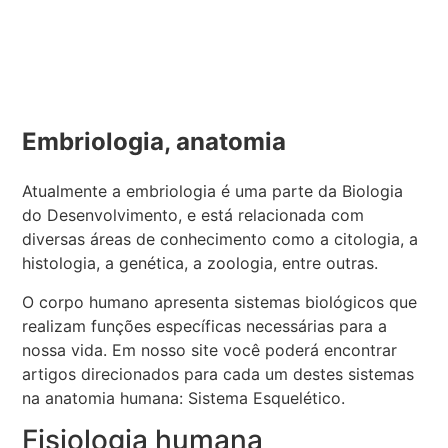
Embriologia, anatomia
Atualmente a embriologia é uma parte da Biologia
do Desenvolvimento, e está relacionada com
diversas áreas de conhecimento como a citologia, a
histologia, a genética, a zoologia, entre outras.
O corpo humano apresenta sistemas biológicos que
realizam funções específicas necessárias para a
nossa vida. Em nosso site você poderá encontrar
artigos direcionados para cada um destes sistemas
na anatomia humana: Sistema Esquelético.
Fisiologia humana