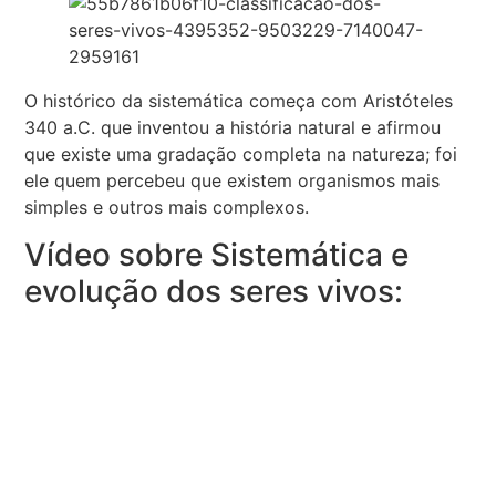
O histórico da sistemática começa com Aristóteles
340 a.C. que inventou a história natural e afirmou
que existe uma gradação completa na natureza; foi
ele quem percebeu que existem organismos mais
simples e outros mais complexos.
Vídeo sobre Sistemática e
evolução dos seres vivos: