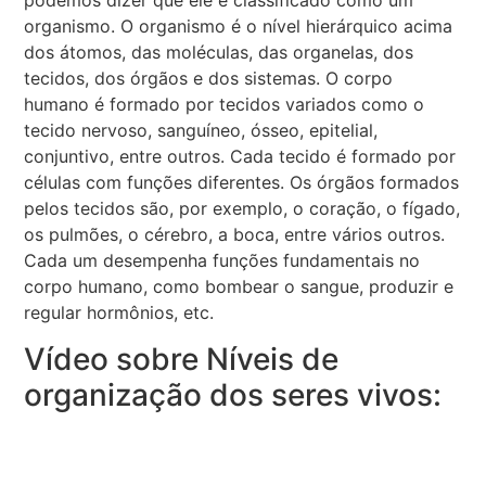
podemos dizer que ele é classificado como um
organismo. O organismo é o nível hierárquico acima
dos átomos, das moléculas, das organelas, dos
tecidos, dos órgãos e dos sistemas. O corpo
humano é formado por tecidos variados como o
tecido nervoso, sanguíneo, ósseo, epitelial,
conjuntivo, entre outros. Cada tecido é formado por
células com funções diferentes. Os órgãos formados
pelos tecidos são, por exemplo, o coração, o fígado,
os pulmões, o cérebro, a boca, entre vários outros.
Cada um desempenha funções fundamentais no
corpo humano, como bombear o sangue, produzir e
regular hormônios, etc.
Vídeo sobre Níveis de
organização dos seres vivos: