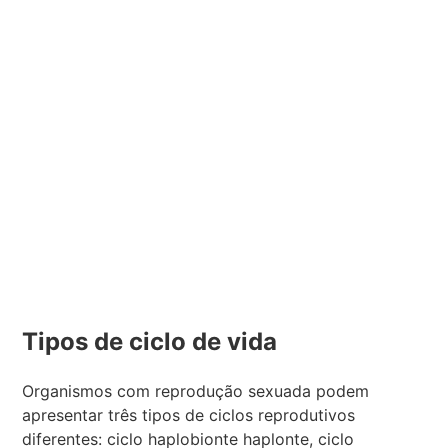
Tipos de ciclo de vida
Organismos com reprodução sexuada podem
apresentar três tipos de ciclos reprodutivos
diferentes: ciclo haplobionte haplonte, ciclo