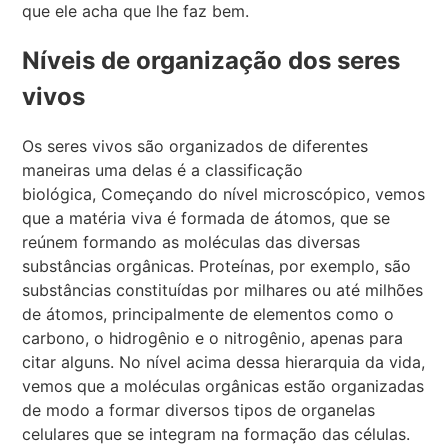
que ele acha que lhe faz bem.
Níveis de organização dos seres
vivos
Os seres vivos são organizados de diferentes
maneiras uma delas é a classificação
biológica, Começando do nível microscópico, vemos
que a matéria viva é formada de átomos, que se
reúnem formando as moléculas das diversas
substâncias orgânicas. Proteínas, por exemplo, são
substâncias constituídas por milhares ou até milhões
de átomos, principalmente de elementos como o
carbono, o hidrogênio e o nitrogênio, apenas para
citar alguns. No nível acima dessa hierarquia da vida,
vemos que a moléculas orgânicas estão organizadas
de modo a formar diversos tipos de organelas
celulares que se integram na formação das células.