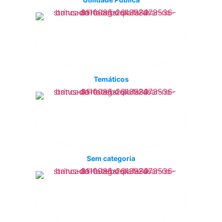
Temáticos
Sem categoria