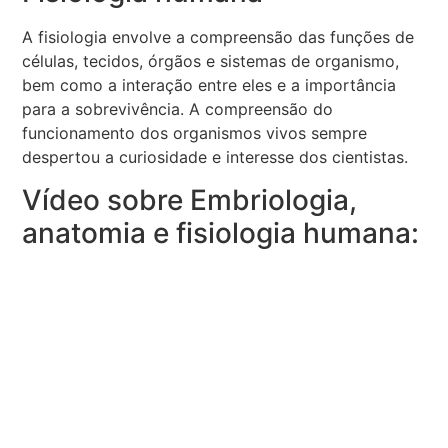
A fisiologia envolve a compreensão das funções de
células, tecidos, órgãos e sistemas de organismo,
bem como a interação entre eles e a importância
para a sobrevivência. A compreensão do
funcionamento dos organismos vivos sempre
despertou a curiosidade e interesse dos cientistas.
Vídeo sobre Embriologia,
anatomia e fisiologia humana: