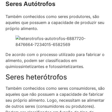
Seres Autótrofos
Também conhecidos como seres produtores, são
aqueles que possuem a capacidade de produzir seu
próprio alimento.
De acordo com o processo utilizado para fabricar o
alimento, podem ser classificados em
quimiossintetizantes e fotossintetizantes.
Seres heterótrofos
Também conhecidos como seres consumidores, são
aqueles que não possuem a capacidade de fabricar
seu próprio alimento. Logo, necessitam se alimentar
de outros seres (consumidores ou produtores).