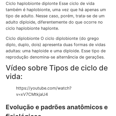
Ciclo haplobionte diplonte Esse ciclo de vida
também é haplobionte, uma vez que há apenas um
tipo de adulto. Nesse caso, porém, trata-se de um
adulto diploide, diferentemente do que ocorre no
ciclo haplobionte haplonte.
Ciclo diplobionte O ciclo diplobionte (do grego
diplo, duplo, dois) apresenta duas formas de vidas
adultas: uma haploide e uma diploide. Esse tipo de
reprodução denomina-se alternância de gerações.
Vídeo sobre Tipos de ciclo de
vida:
https://youtube.com/watch?
v=xV7CMtkjaU4
Evolução e padrões anatômicos e