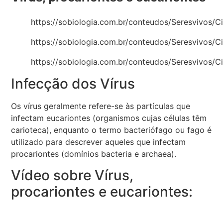
https://sobiologia.com.br/conteudos/Seresvivos/Ci
https://sobiologia.com.br/conteudos/Seresvivos/Ci
https://sobiologia.com.br/conteudos/Seresvivos/Ci
Infecção dos Vírus
Os vírus geralmente refere-se às partículas que
infectam eucariontes (organismos cujas células têm
carioteca), enquanto o termo bacteriófago ou fago é
utilizado para descrever aqueles que infectam
procariontes (domínios bacteria e archaea).
Vídeo sobre Vírus,
procariontes e eucariontes: