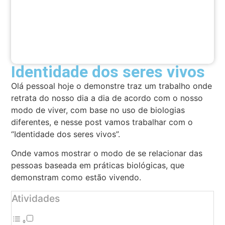
Identidade dos seres vivos
Olá pessoal hoje o demonstre traz um trabalho onde
retrata do nosso dia a dia de acordo com o nosso
modo de viver, com base no uso de biologias
diferentes, e nesse post vamos trabalhar com o
“Identidade dos seres vivos”.
Onde vamos mostrar o modo de se relacionar das
pessoas baseada em práticas biológicas, que
demonstram como estão vivendo.
Atividades