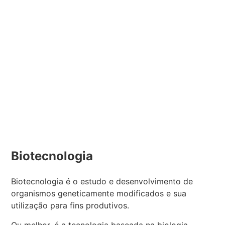
Biotecnologia
Biotecnologia é o estudo e desenvolvimento de
organismos geneticamente modificados e sua
utilização para fins produtivos.
Ou melhor, é a tecnologia baseada na biologia,