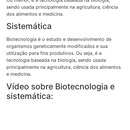
sendo usada principalmente na agricultura, ciência
dos alimentos e medicina.
Sistemática
Biotecnologia é o estudo e desenvolvimento de
organismos geneticamente modificados e sua
utilização para fins produtivos. Ou seja, é a
tecnologia baseada na biologia, sendo usada
principalmente na agricultura, ciência dos alimentos
e medicina.
Vídeo sobre Biotecnologia e
sistemática: