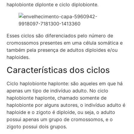
haplobionte diplonte e ciclo diplobionte.
Esses ciclos são diferenciados pelo número de
cromossomos presentes em uma célula somática e
também pela presença de adultos diploides e/ou
haploides.
Características dos ciclos
Ciclo haplobionte haplonte: são aqueles em que há
apenas um tipo de indivíduo adulto. No ciclo
haplobionte haplonte, chamado somente de
haplobionte por alguns autores, o indivíduo adulto é
haploide e o zigoto é diploide, ou seja, o adulto
possui apenas um grupo de cromossomos, e o
zigoto possui dois grupos.