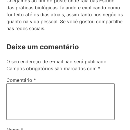
Chegamos ao fim do poste onde fala das Estudo
das práticas biológicas, falando e explicando como
foi feito até os dias atuais, assim tanto nos negócios
quanto na vida pessoal. Se você gostou compartilhe
nas redes sociais.
Deixe um comentário
O seu endereço de e-mail não será publicado.
Campos obrigatórios são marcados com
*
Comentário
*
Nome
*