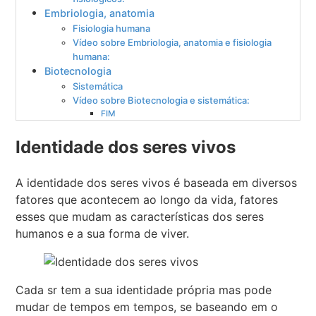
Embriologia, anatomia
Fisiologia humana
Vídeo sobre Embriologia, anatomia e fisiologia
humana:
Biotecnologia
Sistemática
Vídeo sobre Biotecnologia e sistemática:
FIM
Identidade dos seres vivos
A identidade dos seres vivos é baseada em diversos
fatores que acontecem ao longo da vida, fatores
esses que mudam as características dos seres
humanos e a sua forma de viver.
Cada sr tem a sua identidade própria mas pode
mudar de tempos em tempos, se baseando em o