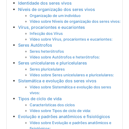
Identidade dos seres vivos
Níveis de organização dos seres vivos
Organização de um indivíduo
Vídeo sobre Níveis de organização dos seres vivos:
Vírus, procariontes e eucariontes
Infecção dos Vírus
Vídeo sobre Vírus, procariontes e eucariontes:
Seres Autótrofos
Seres heterótrofos
Vídeo sobre Autótrofos e heterótrofos:
Seres unicelulares e pluricelulares
Seres pluricelulares
Vídeo sobre Seres unicelulares e pluricelulares:
Sistemática e evolução dos seres vivos
Vídeo sobre Sistemática e evolução dos seres
vivos:
Tipos de ciclo de vida
Características dos ciclos
Vídeo sobre Tipos de ciclo de vida:
Evolução e padrões anatômicos e fisiológicos
Vídeo sobre Evolução e padrões anatômicos e
fisiológicos: