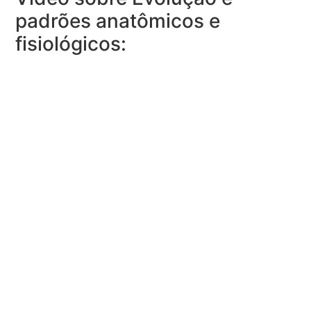
padrões anatômicos e
fisiológicos: