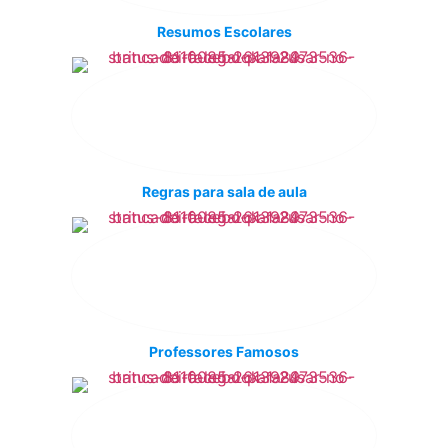
Resumos Escolares
Regras para sala de aula
Professores Famosos