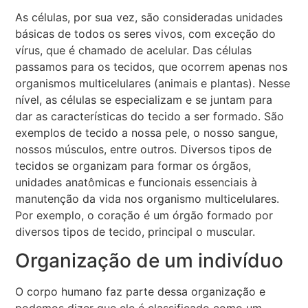
As células, por sua vez, são consideradas unidades
básicas de todos os seres vivos, com exceção do
vírus, que é chamado de acelular. Das células
passamos para os tecidos, que ocorrem apenas nos
organismos multicelulares (animais e plantas). Nesse
nível, as células se especializam e se juntam para
dar as características do tecido a ser formado. São
exemplos de tecido a nossa pele, o nosso sangue,
nossos músculos, entre outros. Diversos tipos de
tecidos se organizam para formar os órgãos,
unidades anatômicas e funcionais essenciais à
manutenção da vida nos organismo multicelulares.
Por exemplo, o coração é um órgão formado por
diversos tipos de tecido, principal o muscular.
Organização de um indivíduo
O corpo humano faz parte dessa organização e