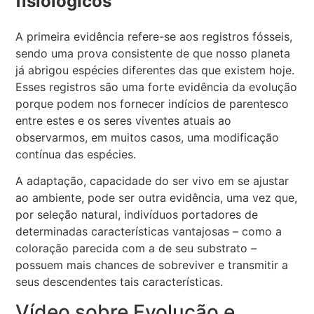
fisiológicos
A primeira evidência refere-se aos registros fósseis,
sendo uma prova consistente de que nosso planeta
já abrigou espécies diferentes das que existem hoje.
Esses registros são uma forte evidência da evolução
porque podem nos fornecer indícios de parentesco
entre estes e os seres viventes atuais ao
observarmos, em muitos casos, uma modificação
contínua das espécies.
A adaptação, capacidade do ser vivo em se ajustar
ao ambiente, pode ser outra evidência, uma vez que,
por seleção natural, indivíduos portadores de
determinadas características vantajosas – como a
coloração parecida com a de seu substrato –
possuem mais chances de sobreviver e transmitir a
seus descendentes tais características.
Vídeo sobre Evolução e