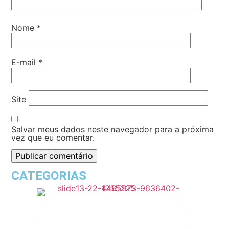
Nome
*
E-mail
*
Site
Salvar meus dados neste navegador para a próxima
vez que eu comentar.
CATEGORIAS