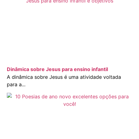
Dinâmica sobre Jesus para ensino infantil
A dinâmica sobre Jesus é uma atividade voltada
para a...