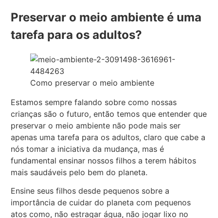
Preservar o meio ambiente é uma
tarefa para os adultos?
Como preservar o meio ambiente
Estamos sempre falando sobre como nossas
crianças são o futuro, então temos que entender que
preservar o meio ambiente não pode mais ser
apenas uma tarefa para os adultos, claro que cabe a
nós tomar a iniciativa da mudança, mas é
fundamental ensinar nossos filhos a terem hábitos
mais saudáveis pelo bem do planeta.
Ensine seus filhos desde pequenos sobre a
importância de cuidar do planeta com pequenos
atos como, não estragar água, não jogar lixo no