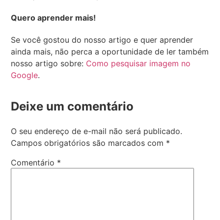
Quero aprender mais!
Se você gostou do nosso artigo e quer aprender
ainda mais, não perca a oportunidade de ler também
nosso artigo sobre:
Como pesquisar imagem no
Google
.
Deixe um comentário
O seu endereço de e-mail não será publicado.
Campos obrigatórios são marcados com
*
Comentário
*