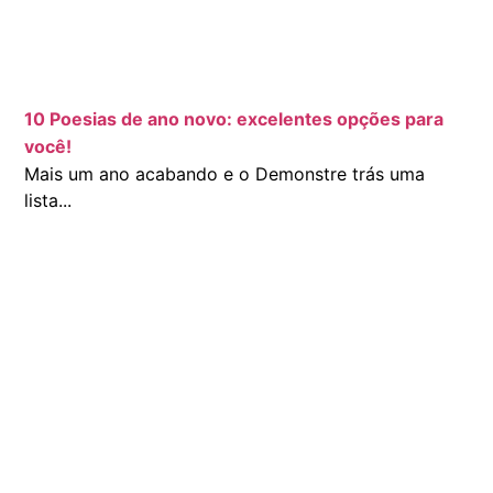
10 Poesias de ano novo: excelentes opções para
você!
Mais um ano acabando e o Demonstre trás uma
lista...