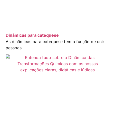
Dinâmicas para catequese
As dinâmicas para catequese tem a função de unir
pessoas...