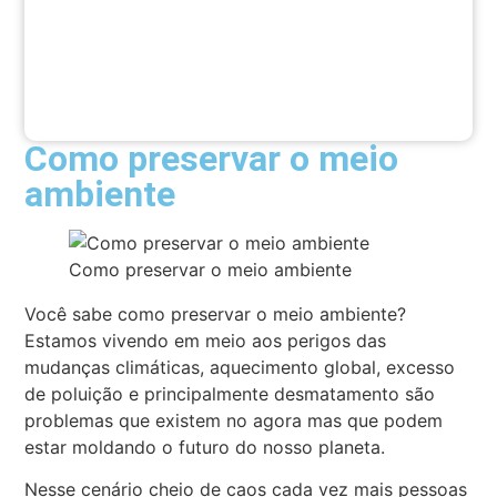
Como preservar o meio
ambiente
Como preservar o meio ambiente
Você sabe como preservar o meio ambiente?
Estamos vivendo em meio aos perigos das
mudanças climáticas, aquecimento global, excesso
de poluição e principalmente desmatamento são
problemas que existem no agora mas que podem
estar moldando o futuro do nosso planeta.
Nesse cenário cheio de caos cada vez mais pessoas