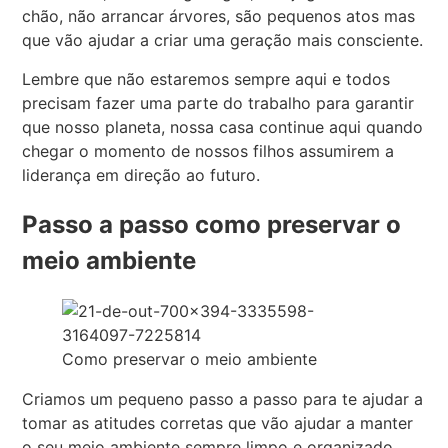
chão, não arrancar árvores, são pequenos atos mas
que vão ajudar a criar uma geração mais consciente.
Lembre que não estaremos sempre aqui e todos
precisam fazer uma parte do trabalho para garantir
que nosso planeta, nossa casa continue aqui quando
chegar o momento de nossos filhos assumirem a
liderança em direção ao futuro.
Passo a passo como preservar o
meio ambiente
Como preservar o meio ambiente
Criamos um pequeno passo a passo para te ajudar a
tomar as atitudes corretas que vão ajudar a manter
o seu meio ambiente sempre limpo e organizado.