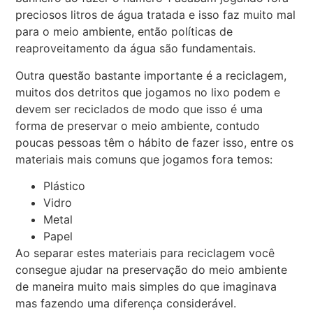
preciosos litros de água tratada e isso faz muito mal
para o meio ambiente, então políticas de
reaproveitamento da água são fundamentais.
Outra questão bastante importante é a reciclagem,
muitos dos detritos que jogamos no lixo podem e
devem ser reciclados de modo que isso é uma
forma de preservar o meio ambiente, contudo
poucas pessoas têm o hábito de fazer isso, entre os
materiais mais comuns que jogamos fora temos:
Plástico
Vidro
Metal
Papel
Ao separar estes materiais para reciclagem você
consegue ajudar na preservação do meio ambiente
de maneira muito mais simples do que imaginava
mas fazendo uma diferença considerável.