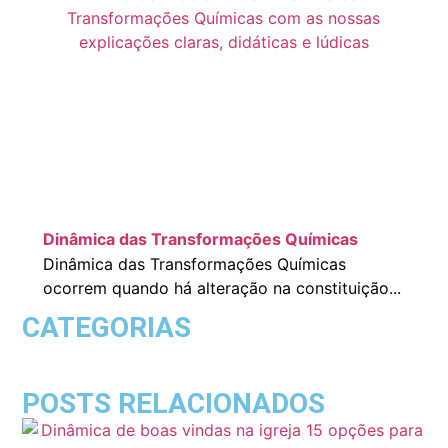
Dinâmica das Transformações Químicas
Dinâmica das Transformações Químicas
ocorrem quando há alteração na constituição...
CATEGORIAS
POSTS RELACIONADOS