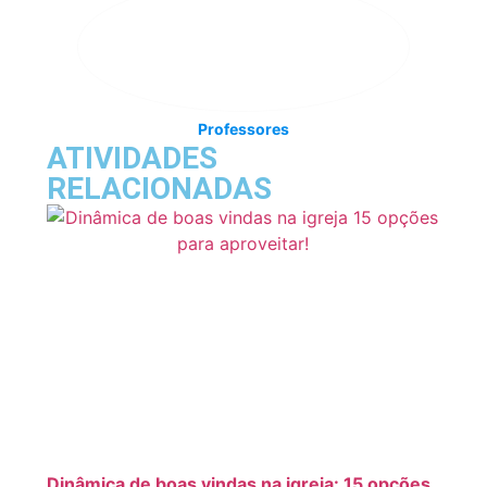
Professores
ATIVIDADES
RELACIONADAS
Dinâmica de boas vindas na igreja: 15 opções