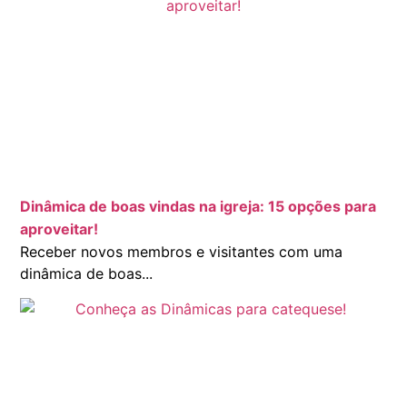
Dinâmica de boas vindas na igreja: 15 opções para
aproveitar!
Receber novos membros e visitantes com uma
dinâmica de boas...