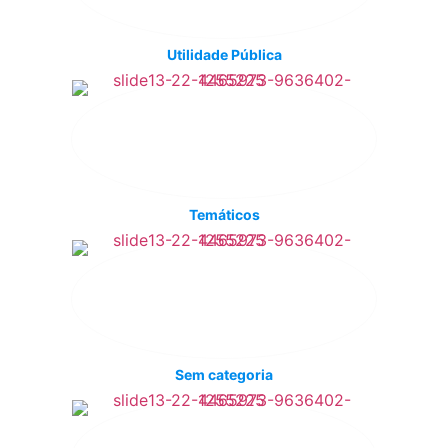
Utilidade Pública
Temáticos
Sem categoria