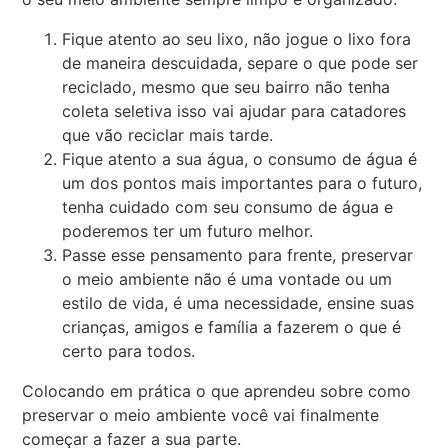
Fique atento ao seu lixo, não jogue o lixo fora
de maneira descuidada, separe o que pode ser
reciclado, mesmo que seu bairro não tenha
coleta seletiva isso vai ajudar para catadores
que vão reciclar mais tarde.
Fique atento a sua água, o consumo de água é
um dos pontos mais importantes para o futuro,
tenha cuidado com seu consumo de água e
poderemos ter um futuro melhor.
Passe esse pensamento para frente, preservar
o meio ambiente não é uma vontade ou um
estilo de vida, é uma necessidade, ensine suas
crianças, amigos e família a fazerem o que é
certo para todos.
Colocando em prática o que aprendeu sobre como
preservar o meio ambiente você vai finalmente
começar a fazer a sua parte.