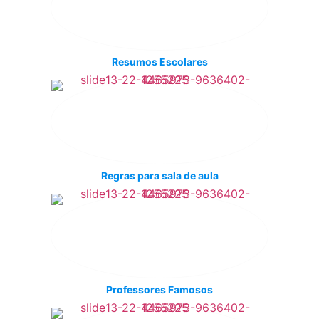
Resumos Escolares
Regras para sala de aula
Professores Famosos