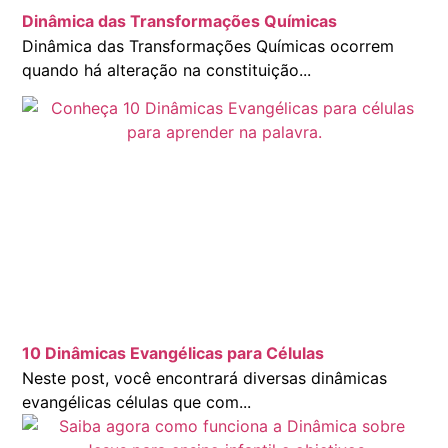
Dinâmica das Transformações Químicas
Dinâmica das Transformações Químicas ocorrem
quando há alteração na constituição...
10 Dinâmicas Evangélicas para Células
Neste post, você encontrará diversas dinâmicas
evangélicas células que com...