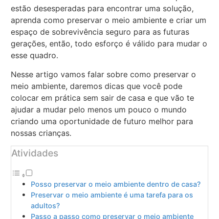
estão desesperadas para encontrar uma solução,
aprenda como preservar o meio ambiente e criar um
espaço de sobrevivência seguro para as futuras
gerações, então, todo esforço é válido para mudar o
esse quadro.
Nesse artigo vamos falar sobre como preservar o
meio ambiente, daremos dicas que você pode
colocar em prática sem sair de casa e que vão te
ajudar a mudar pelo menos um pouco o mundo
criando uma oportunidade de futuro melhor para
nossas crianças.
Atividades
Posso preservar o meio ambiente dentro de casa?
Preservar o meio ambiente é uma tarefa para os
adultos?
Passo a passo como preservar o meio ambiente