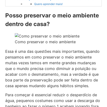
Quero aprender mais!
Posso preservar o meio ambiente
dentro de casa?
Como preservar o meio ambiente
Essa é uma das questões mais importantes, quando
pensamos em como preservar o meio ambiente
muitas vezes temos em mente grandes mudanças
que o mundo precisa como diminuir a poluição ou
acabar com o desmatamento, mas a verdade é que
boa parte da preservação pode ser feita dentro de
casa apenas mudando alguns hábitos simples.
Para começar é essencial reduzir o desperdício de
água, pequenos costumes como usar a descarga do
banheiro ao fazer o número 1 acabam jogando fora