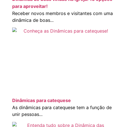
para aproveitar!
Receber novos membros e visitantes com uma
dinâmica de boas...
Dinâmicas para catequese
As dinâmicas para catequese tem a função de
unir pessoas...