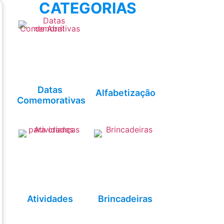
CATEGORIAS
Datas
Alfabetização
Comemorativas
Atividades
Brincadeiras