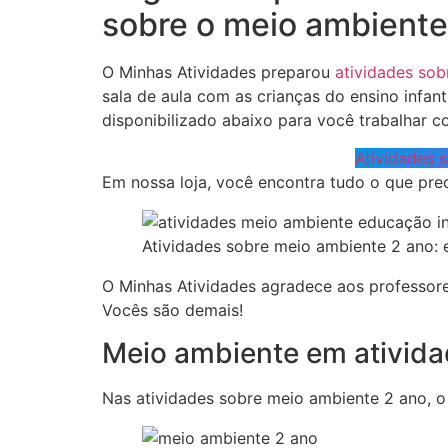
sobre o meio ambiente
O Minhas Atividades preparou
atividades so
sala de aula com as crianças do ensino infant
disponibilizado abaixo para você trabalhar 
Atividades 
Em nossa loja, você encontra tudo o que prec
Atividades sobre meio ambiente 2 ano: 
O Minhas Atividades agradece aos professor
Vocês são demais!
Meio ambiente em ativid
Nas atividades sobre meio ambiente 2 ano, o