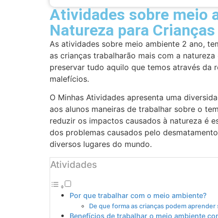
Atividades sobre meio 
Natureza para Crianças
As atividades sobre meio ambiente 2 ano, te
as crianças trabalharão mais com a natureza 
preservar tudo aquilo que temos através da 
malefícios.
O Minhas Atividades apresenta uma diversida
aos alunos maneiras de trabalhar sobre o tema
reduzir os impactos causados à natureza é e
dos problemas causados pelo desmatamento e
diversos lugares do mundo.
Atividades
Por que trabalhar com o meio ambiente?
De que forma as crianças podem aprender so
Benefícios de trabalhar o meio ambiente c