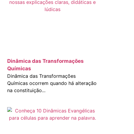
Dinâmica das Transformações
Químicas
Dinâmica das Transformações
Químicas ocorrem quando há alteração
na constituição...