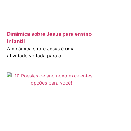
Dinâmica sobre Jesus para ensino
infantil
A dinâmica sobre Jesus é uma
atividade voltada para a...