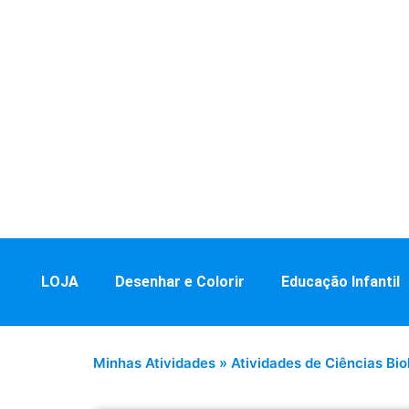
LOJA
Desenhar e Colorir
Educação Infantil
Minhas Atividades
»
Atividades de Ciências Bio