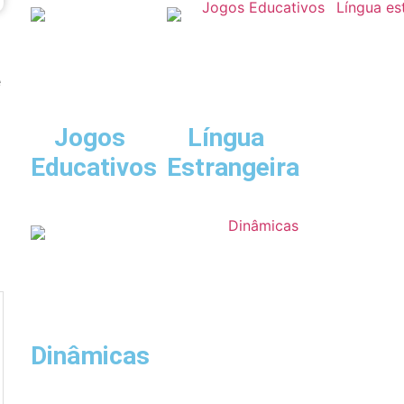
e
Jogos
Língua
Educativos
Estrangeira
Dinâmicas