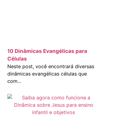
10 Dinâmicas Evangélicas para
Células
Neste post, você encontrará diversas
dinâmicas evangélicas células que
com...