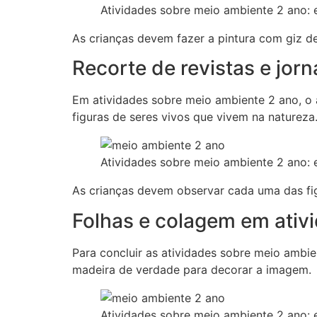
Atividades sobre meio ambiente 2 ano: 
As crianças devem fazer a pintura com giz d
Recorte de revistas e jorn
Em atividades sobre meio ambiente 2 ano, o a
figuras de seres vivos que vivem na natureza
Atividades sobre meio ambiente 2 ano: 
As crianças devem observar cada uma das fig
Folhas e colagem em ativ
Para concluir as atividades sobre meio ambie
madeira de verdade para decorar a imagem.
Atividades sobre meio ambiente 2 ano: 