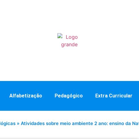
Alfabetização
Pedagógico
Extra Curricular
lógicas
»
Atividades sobre meio ambiente 2 ano: ensino da Na