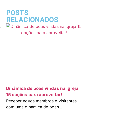
POSTS
RELACIONADOS
Dinâmica de boas vindas na igreja:
15 opções para aproveitar!
Receber novos membros e visitantes
com uma dinâmica de boas...