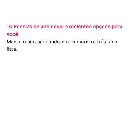
10 Poesias de ano novo: excelentes opções para
você!
Mais um ano acabando e o Demonstre trás uma
lista...