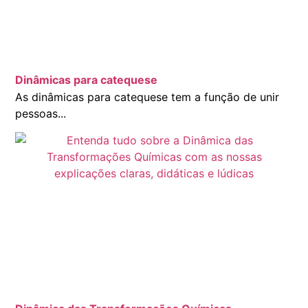
Dinâmicas para catequese
As dinâmicas para catequese tem a função de unir
pessoas...