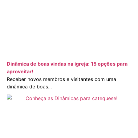
Dinâmica de boas vindas na igreja: 15 opções para
aproveitar!
Receber novos membros e visitantes com uma
dinâmica de boas...