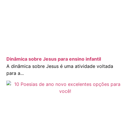
Dinâmica sobre Jesus para ensino infantil
A dinâmica sobre Jesus é uma atividade voltada
para a...