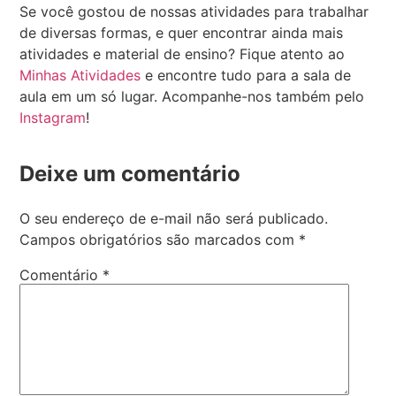
Se você gostou de nossas atividades para trabalhar
de diversas formas, e quer encontrar ainda mais
atividades e material de ensino? Fique atento ao
Minhas Atividades
e encontre tudo para a sala de
aula em um só lugar. Acompanhe-nos também pelo
Instagram
!
Deixe um comentário
O seu endereço de e-mail não será publicado.
Campos obrigatórios são marcados com
*
Comentário
*