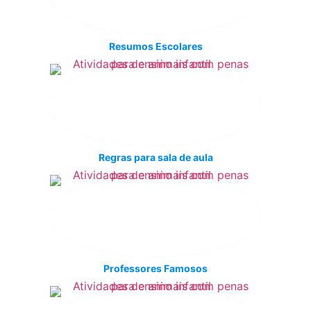
Resumos Escolares
Regras para sala de aula
Professores Famosos