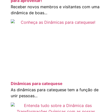
para aproveitar!
Receber novos membros e visitantes com uma
dinâmica de boas...
Dinâmicas para catequese
As dinâmicas para catequese tem a função de
unir pessoas...