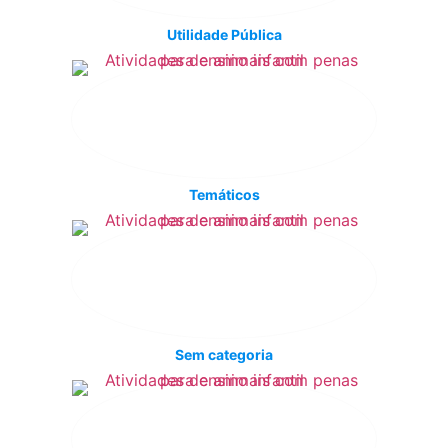
Utilidade Pública
Temáticos
Sem categoria