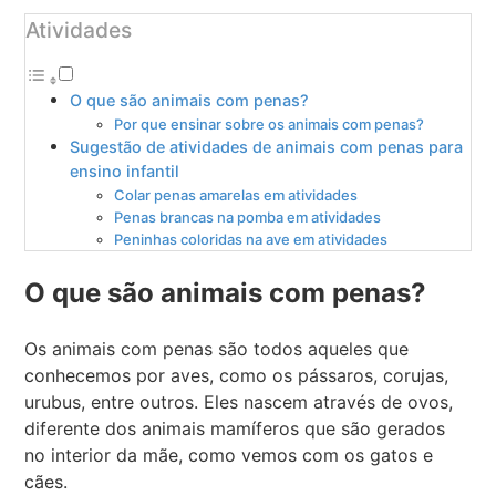
Atividades
O que são animais com penas?
Por que ensinar sobre os animais com penas?
Sugestão de atividades de animais com penas para
ensino infantil
Colar penas amarelas em atividades
Penas brancas na pomba em atividades
Peninhas coloridas na ave em atividades
O que são animais com penas?
Os animais com penas são todos aqueles que
conhecemos por aves, como os pássaros, corujas,
urubus, entre outros. Eles nascem através de ovos,
diferente dos animais mamíferos que são gerados
no interior da mãe, como vemos com os gatos e
cães.