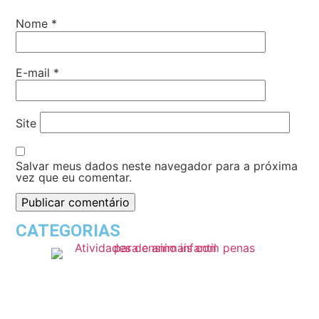
Nome
*
E-mail
*
Site
Salvar meus dados neste navegador para a próxima
vez que eu comentar.
CATEGORIAS