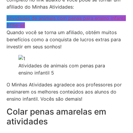
afiliado do Minhas Atividades:
Atividades de animais com penas para ensino infantil
Afilie-se
Quando você se torna um afiliado, obtém muitos
benefícios como a conquista de lucros extras para
investir em seus sonhos!
Atividades de animais com penas para
ensino infantil 5
O Minhas Atividades agradece aos professores por
ensinarem os melhores conteúdos aos alunos do
ensino infantil. Vocês são demais!
Colar penas amarelas em
atividades