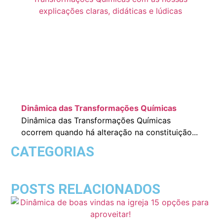
Dinâmica das Transformações Químicas
Dinâmica das Transformações Químicas
ocorrem quando há alteração na constituição...
CATEGORIAS
POSTS RELACIONADOS