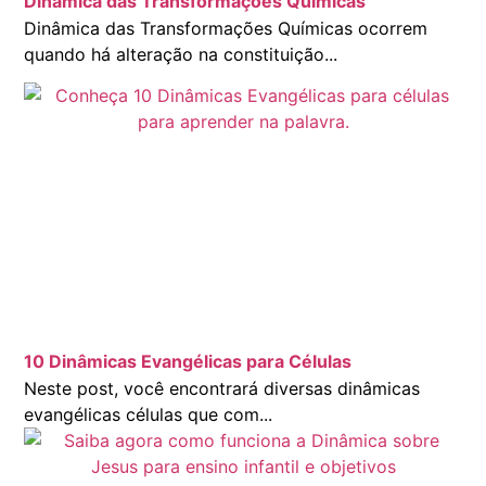
Dinâmica das Transformações Químicas
Dinâmica das Transformações Químicas ocorrem
quando há alteração na constituição...
10 Dinâmicas Evangélicas para Células
Neste post, você encontrará diversas dinâmicas
evangélicas células que com...