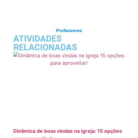
Professores
ATIVIDADES
RELACIONADAS
Dinâmica de boas vindas na igreja: 15 opções