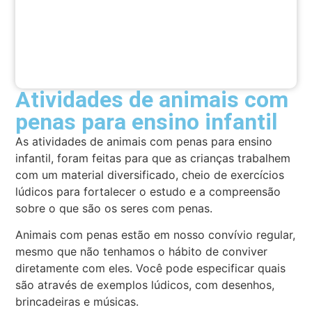
Atividades de animais com
penas para ensino infantil
As atividades de animais com penas para ensino
infantil, foram feitas para que as crianças trabalhem
com um material diversificado, cheio de exercícios
lúdicos para fortalecer o estudo e a compreensão
sobre o que são os seres com penas.
Animais com penas estão em nosso convívio regular,
mesmo que não tenhamos o hábito de conviver
diretamente com eles. Você pode especificar quais
são através de exemplos lúdicos, com desenhos,
brincadeiras e músicas.