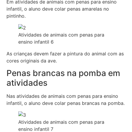
Em atividades de animais com penas para ensino
infantil, o aluno deve colar penas amarelas no
pintinho.
Atividades de animais com penas para
ensino infantil 6
As crianças devem fazer a pintura do animal com as
cores originais da ave.
Penas brancas na pomba em
atividades
Nas atividades de animais com penas para ensino
infantil, o aluno deve colar penas brancas na pomba.
Atividades de animais com penas para
ensino infantil 7