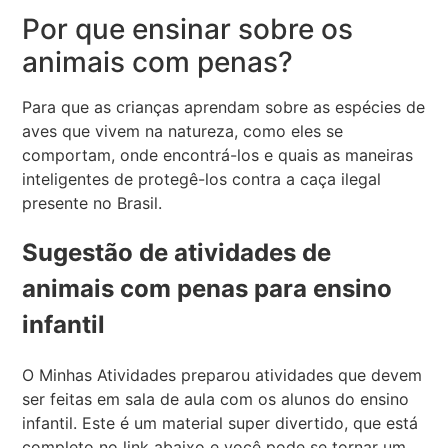
Por que ensinar sobre os
animais com penas?
Para que as crianças aprendam sobre as espécies de
aves que vivem na natureza, como eles se
comportam, onde encontrá-los e quais as maneiras
inteligentes de protegê-los contra a caça ilegal
presente no Brasil.
Sugestão de atividades de
animais com penas para ensino
infantil
O Minhas Atividades preparou atividades que devem
ser feitas em sala de aula com os alunos do ensino
infantil. Este é um material super divertido, que está
completo no link abaixo e você pode se tornar um