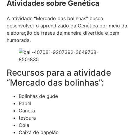
Atividades sobre Genética
A atividade “Mercado das bolinhas” busca
desenvolver o aprendizado da Genética por meio da
elaboração de frases de maneira divertida e bem
humorada.
Recursos para a atividade
“Mercado das bolinhas”:
Bolinhas de gude
Papel
Caneta
tesoura
Cola
Caixa de papelão