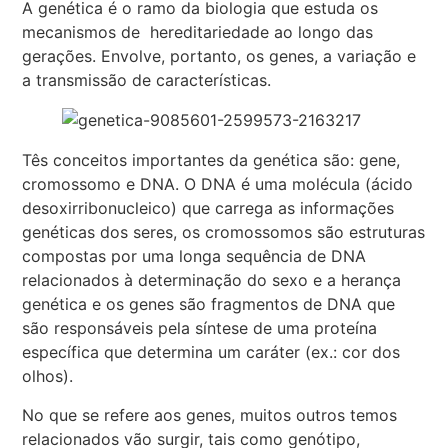
A genética é o ramo da biologia que estuda os
mecanismos de hereditariedade ao longo das
gerações. Envolve, portanto, os genes, a variação e
a transmissão de características.
Tês conceitos importantes da genética são: gene,
cromossomo e DNA. O DNA é uma molécula (ácido
desoxirribonucleico) que carrega as informações
genéticas dos seres, os cromossomos são estruturas
compostas por uma longa sequência de DNA
relacionados à determinação do sexo e a herança
genética e os genes são fragmentos de DNA que
são responsáveis pela síntese de uma proteína
específica que determina um caráter (ex.: cor dos
olhos).
No que se refere aos genes, muitos outros temos
relacionados vão surgir, tais como genótipo,