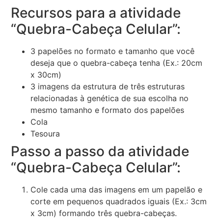
Recursos para a atividade
“Quebra-Cabeça Celular”:
3 papelões no formato e tamanho que você
deseja que o quebra-cabeça tenha (Ex.: 20cm
x 30cm)
3 imagens da estrutura de três estruturas
relacionadas à genética de sua escolha no
mesmo tamanho e formato dos papelões
Cola
Tesoura
Passo a passo da atividade
“Quebra-Cabeça Celular”:
Cole cada uma das imagens em um papelão e
corte em pequenos quadrados iguais (Ex.: 3cm
x 3cm) formando três quebra-cabeças.