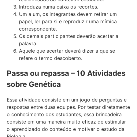
Introduza numa caixa os recortes.
Um a um, os integrantes devem retirar um
papel, ler para si e reproduzir uma mímica
correspondente.
Os demais participantes deverão acertar a
palavra.
Aquele que acertar deverá dizer a que se
refere o termo descoberto.
Passa ou repassa – 10 Atividades
sobre Genética
Essa atividade consiste em um jogo de perguntas e
respostas entre duas equipes. Por testar diretamente
o conhecimento dos estudantes, essa brincadeira
consiste em uma maneira muito eficaz de estimular
o aprendizado do conteúdo e motivar o estudo da
Biologia.