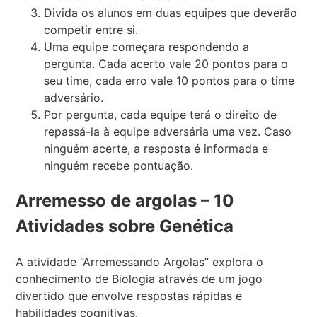
Divida os alunos em duas equipes que deverão
competir entre si.
Uma equipe começara respondendo a
pergunta. Cada acerto vale 20 pontos para o
seu time, cada erro vale 10 pontos para o time
adversário.
Por pergunta, cada equipe terá o direito de
repassá-la à equipe adversária uma vez. Caso
ninguém acerte, a resposta é informada e
ninguém recebe pontuação.
Arremesso de argolas – 10
Atividades sobre Genética
A atividade “Arremessando Argolas” explora o
conhecimento de Biologia através de um jogo
divertido que envolve respostas rápidas e
habilidades cognitivas.