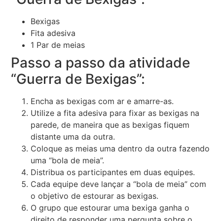
Bexigas
Fita adesiva
1 Par de meias
Passo a passo da atividade
“Guerra de Bexigas”:
Encha as bexigas com ar e amarre-as.
Utilize a fita adesiva para fixar as bexigas na
parede, de maneira que as bexigas fiquem
distante uma da outra.
Coloque as meias uma dentro da outra fazendo
uma “bola de meia”.
Distribua os participantes em duas equipes.
Cada equipe deve lançar a “bola de meia” com
o objetivo de estourar as bexigas.
O grupo que estourar uma bexiga ganha o
direito de responder uma pergunta sobre o