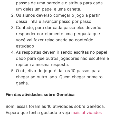
passos de uma parede e distribua para cada
um deles um papel e uma caneta.
Os alunos deverão começar o jogo a partir
dessa linha e avançar passo por passo.
Contudo, para dar cada passo eles deverão
responder corretamente uma pergunta que
você vai fazer relacionada ao conteúdo
estudado
As respostas devem ir sendo escritas no papel
dado para que outros jogadores não escutem e
repitam a mesma resposta.
O objetivo do jogo é dar os 10 passos para
chegar ao outro lado. Quem chegar primeiro
ganha.
Fim das atividades sobre Genética
Bom, essas foram as 10 atividades sobre Genética.
Espero que tenha gostado e veja
mais atividades