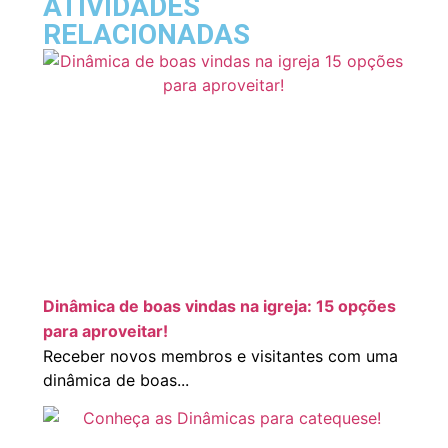
ATIVIDADES
RELACIONADAS
Dinâmica de boas vindas na igreja: 15 opções
para aproveitar!
Receber novos membros e visitantes com uma
dinâmica de boas...