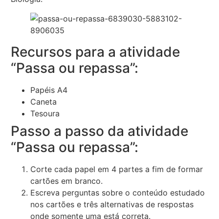
Recursos para a atividade
“Passa ou repassa”:
Papéis A4
Caneta
Tesoura
Passo a passo da atividade
“Passa ou repassa”:
Corte cada papel em 4 partes a fim de formar
cartões em branco.
Escreva perguntas sobre o conteúdo estudado
nos cartões e três alternativas de respostas
onde somente uma está correta.