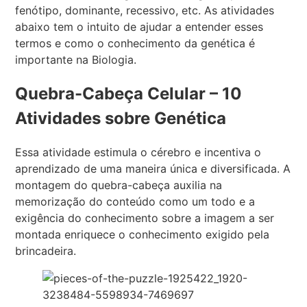
fenótipo, dominante, recessivo, etc. As atividades
abaixo tem o intuito de ajudar a entender esses
termos e como o conhecimento da genética é
importante na Biologia.
Quebra-Cabeça Celular – 10
Atividades sobre Genética
Essa atividade estimula o cérebro e incentiva o
aprendizado de uma maneira única e diversificada. A
montagem do quebra-cabeça auxilia na
memorização do conteúdo como um todo e a
exigência do conhecimento sobre a imagem a ser
montada enriquece o conhecimento exigido pela
brincadeira.