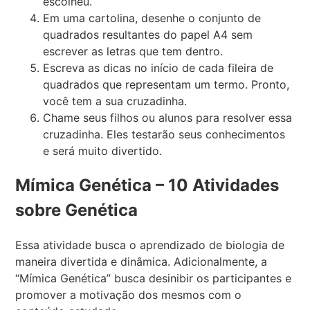
escolheu.
Em uma cartolina, desenhe o conjunto de
quadrados resultantes do papel A4 sem
escrever as letras que tem dentro.
Escreva as dicas no início de cada fileira de
quadrados que representam um termo. Pronto,
você tem a sua cruzadinha.
Chame seus filhos ou alunos para resolver essa
cruzadinha. Eles testarão seus conhecimentos
e será muito divertido.
Mímica Genética – 10 Atividades
sobre Genética
Essa atividade busca o aprendizado de biologia de
maneira divertida e dinâmica. Adicionalmente, a
“Mímica Genética” busca desinibir os participantes e
promover a motivação dos mesmos com o