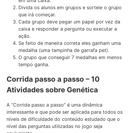
em uma caixa.
Divida os alunos em grupos e sorteie o grupo
que irá começar.
Cada grupo deve pegar um papel por vez da
caixa e responder a pergunta ou executar a
ação.
Se feito de maneira correta eles ganham uma
medalha (uma tampinha de garrafa pet).
O grupo que conseguir 7 medalhas em menos
tempo ganha.
Corrida passo a passo – 10
Atividades sobre Genética
A “Corrida passo a passo” é uma dinâmica
interessante e que pode ser aplicada para todos os
níveis de dificuldade do conteúdo estudado que o
nível das perguntas utilizadas no jogo seja