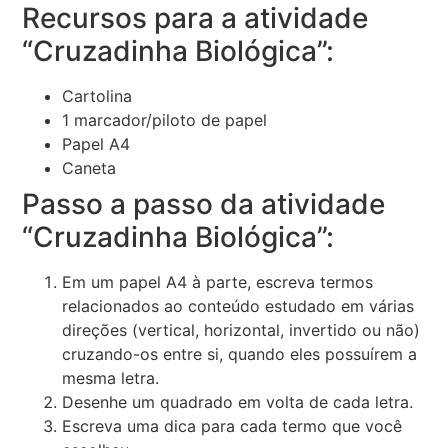
Recursos para a atividade
“Cruzadinha Biológica”:
Cartolina
1 marcador/piloto de papel
Papel A4
Caneta
Passo a passo da atividade
“Cruzadinha Biológica”:
Em um papel A4 à parte, escreva termos
relacionados ao conteúdo estudado em várias
direções (vertical, horizontal, invertido ou não)
cruzando-os entre si, quando eles possuírem a
mesma letra.
Desenhe um quadrado em volta de cada letra.
Escreva uma dica para cada termo que você