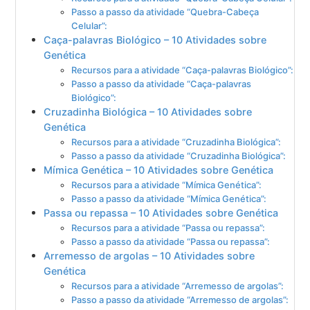
Passo a passo da atividade “Quebra-Cabeça
Celular”:
Caça-palavras Biológico – 10 Atividades sobre
Genética
Recursos para a atividade “Caça-palavras Biológico”:
Passo a passo da atividade “Caça-palavras
Biológico”:
Cruzadinha Biológica – 10 Atividades sobre
Genética
Recursos para a atividade “Cruzadinha Biológica”:
Passo a passo da atividade “Cruzadinha Biológica”:
Mímica Genética – 10 Atividades sobre Genética
Recursos para a atividade “Mímica Genética”:
Passo a passo da atividade “Mímica Genética”:
Passa ou repassa – 10 Atividades sobre Genética
Recursos para a atividade “Passa ou repassa”:
Passo a passo da atividade “Passa ou repassa”:
Arremesso de argolas – 10 Atividades sobre
Genética
Recursos para a atividade “Arremesso de argolas”:
Passo a passo da atividade “Arremesso de argolas”: