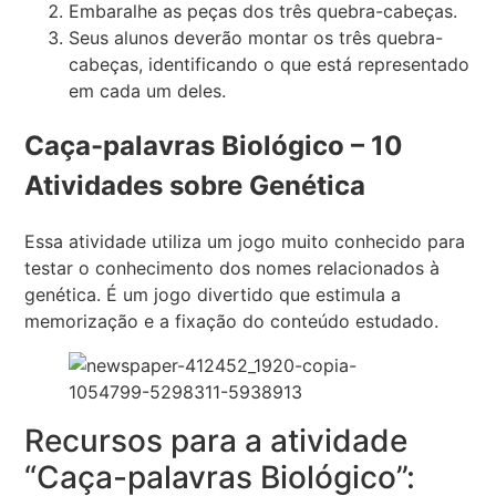
Embaralhe as peças dos três quebra-cabeças.
Seus alunos deverão montar os três quebra-
cabeças, identificando o que está representado
em cada um deles.
Caça-palavras Biológico – 10
Atividades sobre Genética
Essa atividade utiliza um jogo muito conhecido para
testar o conhecimento dos nomes relacionados à
genética. É um jogo divertido que estimula a
memorização e a fixação do conteúdo estudado.
Recursos para a atividade
“Caça-palavras Biológico”: