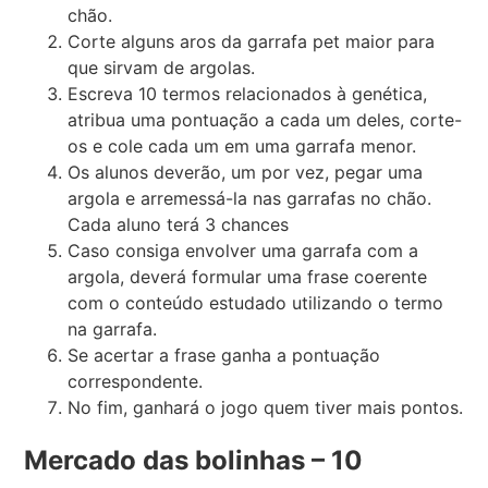
chão.
Corte alguns aros da garrafa pet maior para
que sirvam de argolas.
Escreva 10 termos relacionados à genética,
atribua uma pontuação a cada um deles, corte-
os e cole cada um em uma garrafa menor.
Os alunos deverão, um por vez, pegar uma
argola e arremessá-la nas garrafas no chão.
Cada aluno terá 3 chances
Caso consiga envolver uma garrafa com a
argola, deverá formular uma frase coerente
com o conteúdo estudado utilizando o termo
na garrafa.
Se acertar a frase ganha a pontuação
correspondente.
No fim, ganhará o jogo quem tiver mais pontos.
Mercado das bolinhas – 10