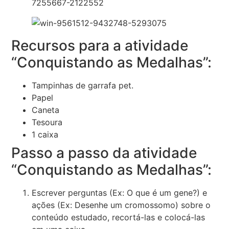
Recursos para a atividade
“Conquistando as Medalhas”:
Tampinhas de garrafa pet.
Papel
Caneta
Tesoura
1 caixa
Passo a passo da atividade
“Conquistando as Medalhas”:
Escrever perguntas (Ex: O que é um gene?) e
ações (Ex: Desenhe um cromossomo) sobre o
conteúdo estudado, recortá-las e colocá-las