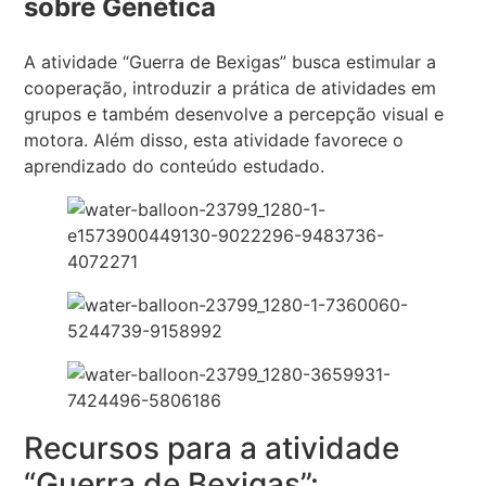
sobre Genética
A atividade “Guerra de Bexigas” busca estimular a
cooperação, introduzir a prática de atividades em
grupos e também desenvolve a percepção visual e
motora. Além disso, esta atividade favorece o
aprendizado do conteúdo estudado.
Recursos para a atividade
“Guerra de Bexigas”: