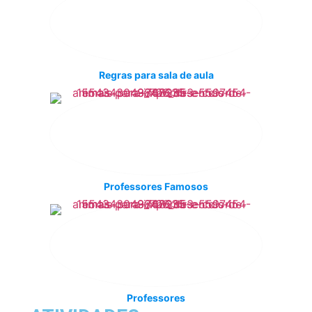
Regras para sala de aula
Professores Famosos
Professores