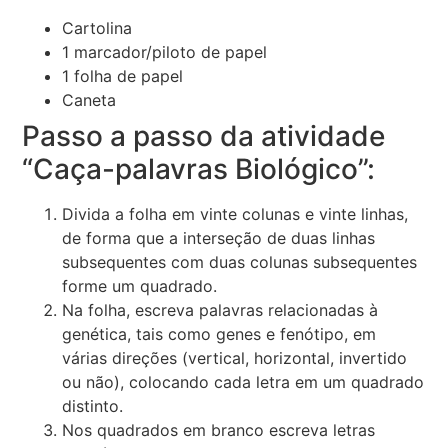
Cartolina
1 marcador/piloto de papel
1 folha de papel
Caneta
Passo a passo da atividade
“Caça-palavras Biológico”:
Divida a folha em vinte colunas e vinte linhas,
de forma que a interseção de duas linhas
subsequentes com duas colunas subsequentes
forme um quadrado.
Na folha, escreva palavras relacionadas à
genética, tais como genes e fenótipo, em
várias direções (vertical, horizontal, invertido
ou não), colocando cada letra em um quadrado
distinto.
Nos quadrados em branco escreva letras