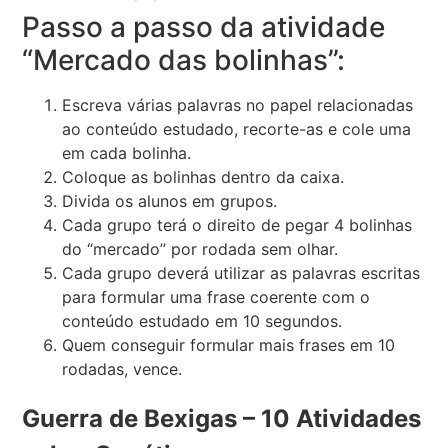
Passo a passo da atividade
“Mercado das bolinhas”:
Escreva várias palavras no papel relacionadas
ao conteúdo estudado, recorte-as e cole uma
em cada bolinha.
Coloque as bolinhas dentro da caixa.
Divida os alunos em grupos.
Cada grupo terá o direito de pegar 4 bolinhas
do “mercado” por rodada sem olhar.
Cada grupo deverá utilizar as palavras escritas
para formular uma frase coerente com o
conteúdo estudado em 10 segundos.
Quem conseguir formular mais frases em 10
rodadas, vence.
Guerra de Bexigas – 10 Atividades