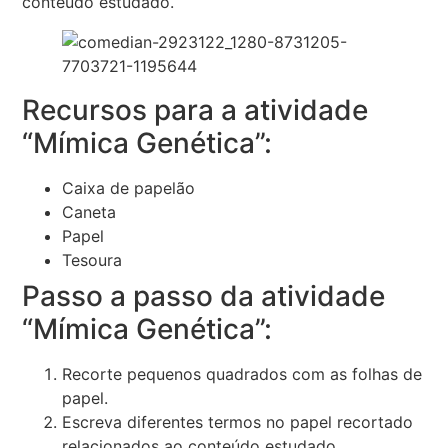
conteúdo estudado.
Recursos para a atividade
“Mímica Genética”:
Caixa de papelão
Caneta
Papel
Tesoura
Passo a passo da atividade
“Mímica Genética”:
Recorte pequenos quadrados com as folhas de
papel.
Escreva diferentes termos no papel recortado
relacionados ao conteúdo estudado.