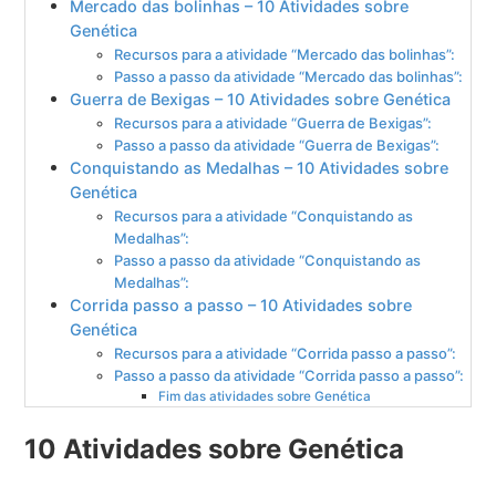
Mercado das bolinhas – 10 Atividades sobre
Genética
Recursos para a atividade “Mercado das bolinhas”:
Passo a passo da atividade “Mercado das bolinhas”:
Guerra de Bexigas – 10 Atividades sobre Genética
Recursos para a atividade “Guerra de Bexigas”:
Passo a passo da atividade “Guerra de Bexigas”:
Conquistando as Medalhas – 10 Atividades sobre
Genética
Recursos para a atividade “Conquistando as
Medalhas”:
Passo a passo da atividade “Conquistando as
Medalhas”:
Corrida passo a passo – 10 Atividades sobre
Genética
Recursos para a atividade “Corrida passo a passo”:
Passo a passo da atividade “Corrida passo a passo”:
Fim das atividades sobre Genética
10 Atividades sobre Genética