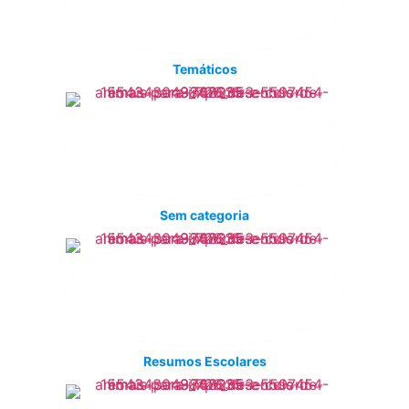
Temáticos
Sem categoria
Resumos Escolares