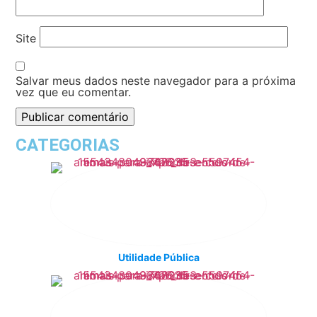
Site
Salvar meus dados neste navegador para a próxima
vez que eu comentar.
CATEGORIAS
Utilidade Pública