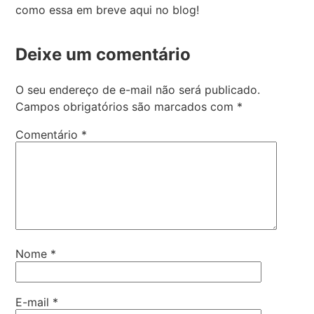
como essa em breve aqui no blog!
Deixe um comentário
O seu endereço de e-mail não será publicado.
Campos obrigatórios são marcados com
*
Comentário
*
Nome
*
E-mail
*