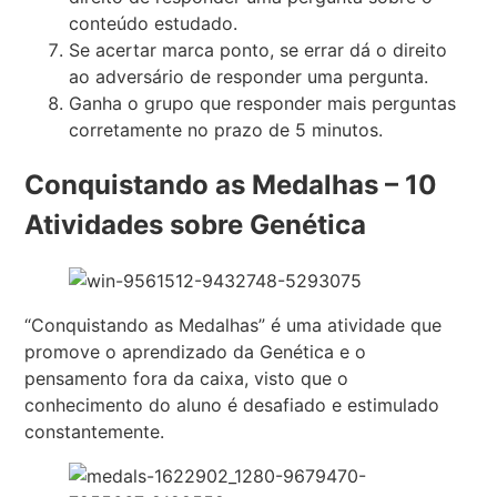
conteúdo estudado.
Se acertar marca ponto, se errar dá o direito
ao adversário de responder uma pergunta.
Ganha o grupo que responder mais perguntas
corretamente no prazo de 5 minutos.
Conquistando as Medalhas – 10
Atividades sobre Genética
“Conquistando as Medalhas” é uma atividade que
promove o aprendizado da Genética e o
pensamento fora da caixa, visto que o
conhecimento do aluno é desafiado e estimulado
constantemente.