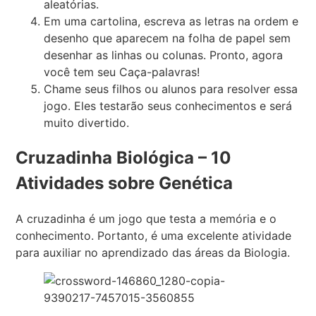
aleatórias.
Em uma cartolina, escreva as letras na ordem e
desenho que aparecem na folha de papel sem
desenhar as linhas ou colunas. Pronto, agora
você tem seu Caça-palavras!
Chame seus filhos ou alunos para resolver essa
jogo. Eles testarão seus conhecimentos e será
muito divertido.
Cruzadinha Biológica – 10
Atividades sobre Genética
A cruzadinha é um jogo que testa a memória e o
conhecimento. Portanto, é uma excelente atividade
para auxiliar no aprendizado das áreas da Biologia.