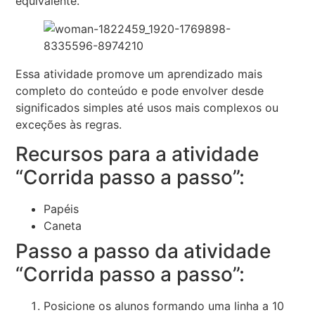
equivalente.
Essa atividade promove um aprendizado mais
completo do conteúdo e pode envolver desde
significados simples até usos mais complexos ou
exceções às regras.
Recursos para a atividade
“Corrida passo a passo”:
Papéis
Caneta
Passo a passo da atividade
“Corrida passo a passo”:
Posicione os alunos formando uma linha a 10