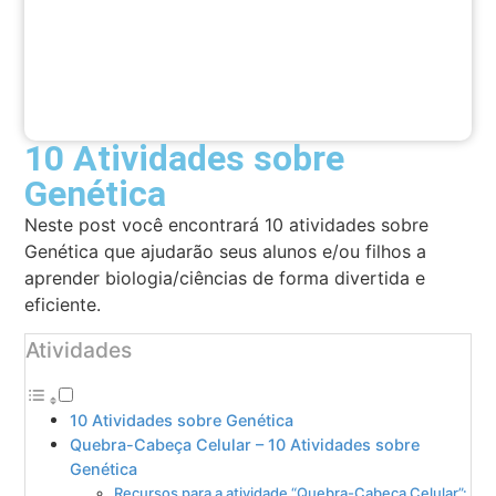
10 Atividades sobre
Genética
Neste post você encontrará 10 atividades sobre
Genética que ajudarão seus alunos e/ou filhos a
aprender biologia/ciências de forma divertida e
eficiente.
Atividades
10 Atividades sobre Genética
Quebra-Cabeça Celular – 10 Atividades sobre
Genética
Recursos para a atividade “Quebra-Cabeça Celular”: