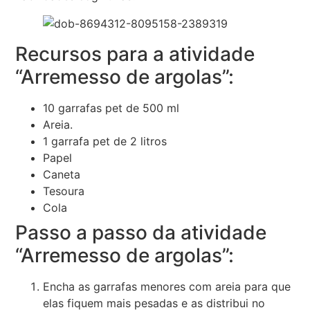
Recursos para a atividade
“Arremesso de argolas”:
10 garrafas pet de 500 ml
Areia.
1 garrafa pet de 2 litros
Papel
Caneta
Tesoura
Cola
Passo a passo da atividade
“Arremesso de argolas”:
Encha as garrafas menores com areia para que
elas fiquem mais pesadas e as distribui no