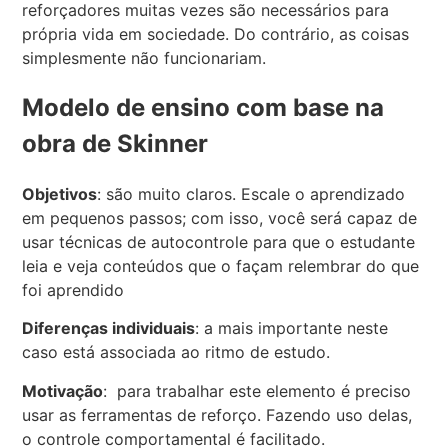
reforçadores muitas vezes são necessários para
própria vida em sociedade. Do contrário, as coisas
simplesmente não funcionariam.
Modelo de ensino com base na
obra de Skinner
Objetivos
: são muito claros. Escale o aprendizado
em pequenos passos; com isso, você será capaz de
usar técnicas de autocontrole para que o estudante
leia e veja conteúdos que o façam relembrar do que
foi aprendido
Diferenças individuais
: a mais importante neste
caso está associada ao ritmo de estudo.
Motivação
: para trabalhar este elemento é preciso
usar as ferramentas de reforço. Fazendo uso delas,
o controle comportamental é facilitado.