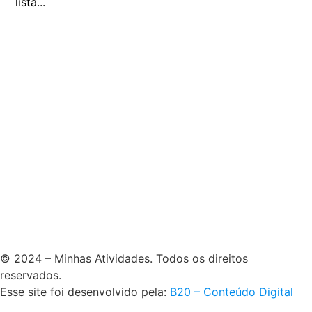
lista...
© 2024 – Minhas Atividades. Todos os direitos
reservados.
Esse site foi desenvolvido pela:
B20 – Conteúdo Digital