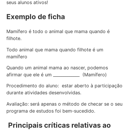
seus alunos ativos!
Exemplo de ficha
Mamífero é todo o animal que mama quando é
filhote.
Todo animal que mama quando filhote é um
mamífero
Quando um animal mama ao nascer, podemos
afirmar que ele é um _____________ (Mamífero)
Procedimento do aluno: estar aberto à participação
durante atividades desenvolvidas.
Avaliação: será apenas o método de checar se o seu
programa de estudos foi bem-sucedido.
Principais críticas relativas ao