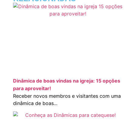
Dinâmica de boas vindas na igreja: 15 opções
para aproveitar!
Receber novos membros e visitantes com uma
dinâmica de boas...