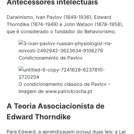
Antecessores intelectuais
Darwinismo, Ivan Pavlov (1849-1936), Edward
Thorndike (1874-1949) e John Watson (1878-1958),
que é considerado o fundador do Behaviorismo.
Condicionamento de Pavlov
O condicionamento clássico de Pavlov –
Imagem de www.patrickrocha.pt
A Teoria Associacionista de
Edward Thorndike
Para Edward, a aprendizagem possui duas leis: a Lei