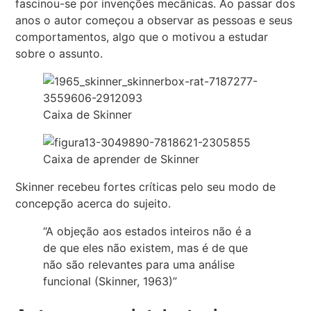
fascinou-se por invenções mecânicas. Ao passar dos
anos o autor começou a observar as pessoas e seus
comportamentos, algo que o motivou a estudar
sobre o assunto.
Caixa de Skinner
Caixa de aprender de Skinner
Skinner recebeu fortes críticas pelo seu modo de
concepção acerca do sujeito.
“A objeção aos estados inteiros não é a
de que eles não existem, mas é de que
não são relevantes para uma análise
funcional (Skinner, 1963)”