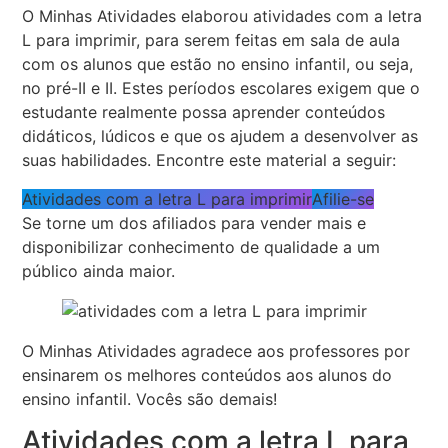
O Minhas Atividades elaborou atividades com a letra
L para imprimir, para serem feitas em sala de aula
com os alunos que estão no ensino infantil, ou seja,
no pré-II e II. Estes períodos escolares exigem que o
estudante realmente possa aprender conteúdos
didáticos, lúdicos e que os ajudem a desenvolver as
suas habilidades. Encontre este material a seguir:
Atividades com a letra L para imprimir
Afilie-se
Se torne um dos afiliados para vender mais e
disponibilizar conhecimento de qualidade a um
público ainda maior.
O Minhas Atividades agradece aos professores por
ensinarem os melhores conteúdos aos alunos do
ensino infantil. Vocês são demais!
Atividades com a letra L para