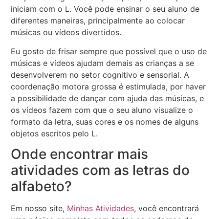
iniciam com o L. Você pode ensinar o seu aluno de
diferentes maneiras, principalmente ao colocar
músicas ou vídeos divertidos.
Eu gosto de frisar sempre que possível que o uso de
músicas e vídeos ajudam demais as crianças a se
desenvolverem no setor cognitivo e sensorial. A
coordenação motora grossa é estimulada, por haver
a possibilidade de dançar com ajuda das músicas, e
os vídeos fazem com que o seu aluno visualize o
formato da letra, suas cores e os nomes de alguns
objetos escritos pelo L.
Onde encontrar mais
atividades com as letras do
alfabeto?
Em nosso site,
Minhas Atividades
, você encontrará