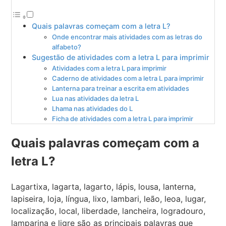
Quais palavras começam com a letra L?
Onde encontrar mais atividades com as letras do
alfabeto?
Sugestão de atividades com a letra L para imprimir
Atividades com a letra L para imprimir
Caderno de atividades com a letra L para imprimir
Lanterna para treinar a escrita em atividades
Lua nas atividades da letra L
Lhama nas atividades do L
Ficha de atividades com a letra L para imprimir
Quais palavras começam com a
letra L?
Lagartixa, lagarta, lagarto, lápis, lousa, lanterna,
lapiseira, loja, língua, lixo, lambari, leão, leoa, lugar,
localização, local, liberdade, lancheira, logradouro,
lamparina e ligre são as principais palavras que