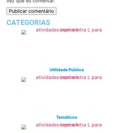
vez que eu comentar.
CATEGORIAS
Utilidade Pública
Temáticos