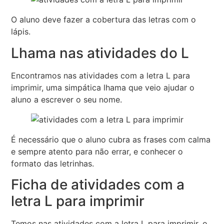
O aluno deve fazer a cobertura das letras com o
lápis.
Lhama nas atividades do L
Encontramos nas atividades com a letra L para
imprimir, uma simpática lhama que veio ajudar o
aluno a escrever o seu nome.
É necessário que o aluno cubra as frases com calma
e sempre atento para não errar, e conhecer o
formato das letrinhas.
Ficha de atividades com a
letra L para imprimir
Temos nas atividades com a letra L para imprimir, o