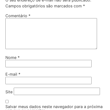
Campos obrigatórios são marcados com
*
Comentário
*
Nome
*
E-mail
*
Site
Salvar meus dados neste navegador para a próxima