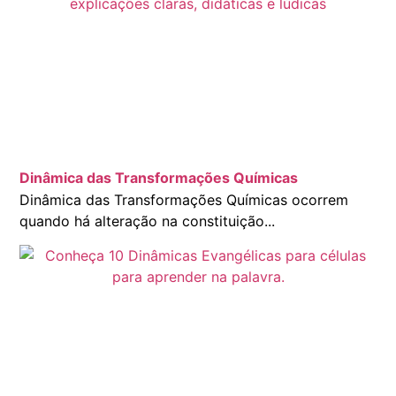
Dinâmica das Transformações Químicas
Dinâmica das Transformações Químicas ocorrem
quando há alteração na constituição...