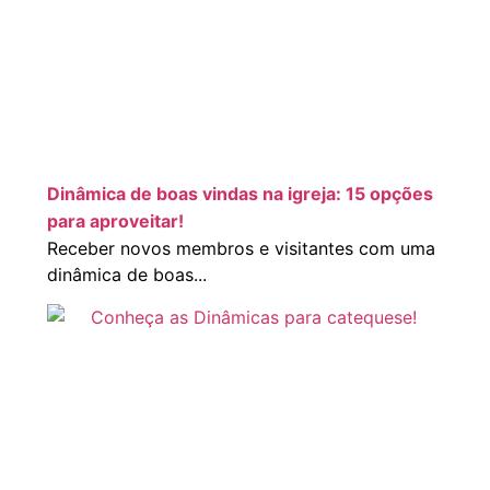
Dinâmica de boas vindas na igreja: 15 opções
para aproveitar!
Receber novos membros e visitantes com uma
dinâmica de boas...