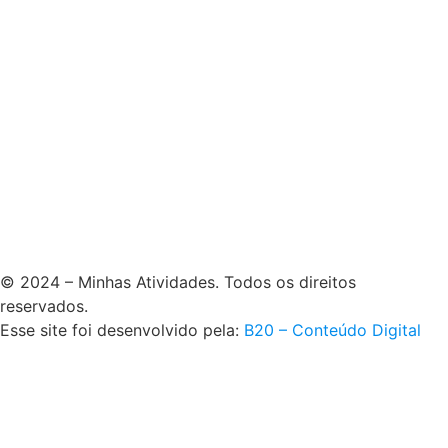
© 2024 – Minhas Atividades. Todos os direitos
reservados.
Esse site foi desenvolvido pela:
B20 – Conteúdo Digital