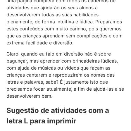
uma página completa com todos os cadernos de
atividades que ajudarão os seus alunos a
desenvolverem todas as suas habilidades
plenamente, de forma intuitiva e lúdica. Preparamos
estes conteúdos com muito carinho, pois queremos
que as crianças aprendam sem complicações e com
extrema facilidade e diversão.
Claro, quando eu falo em diversão não é sobre
bagunçar, mas aprender com brincadeiras lúdicas,
com ajuda de músicas ou vídeos que façam as
crianças cantarem e reproduzirem os nomes das
letras e palavras, sabe? É justamente isto que
precisamos focar atualmente, a fim de ajudá-las a se
desenvolverem bem.
Sugestão de atividades com a
letra L para imprimir