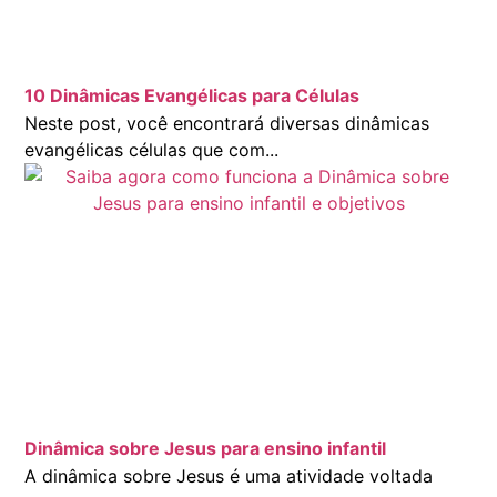
10 Dinâmicas Evangélicas para Células
Neste post, você encontrará diversas dinâmicas
evangélicas células que com...
Dinâmica sobre Jesus para ensino infantil
A dinâmica sobre Jesus é uma atividade voltada