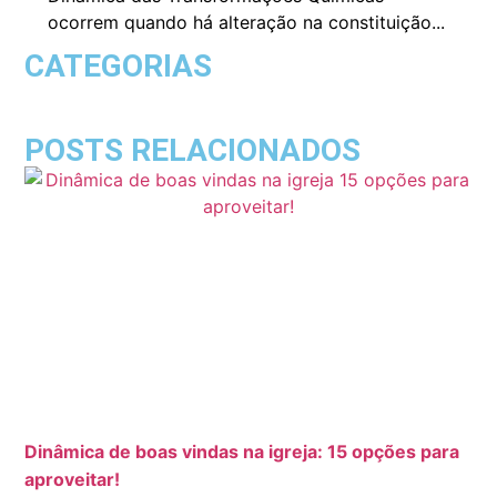
ocorrem quando há alteração na constituição...
CATEGORIAS
POSTS RELACIONADOS
Dinâmica de boas vindas na igreja: 15 opções para
aproveitar!