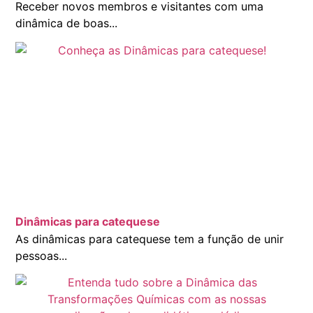
Receber novos membros e visitantes com uma
dinâmica de boas...
Dinâmicas para catequese
As dinâmicas para catequese tem a função de unir
pessoas...