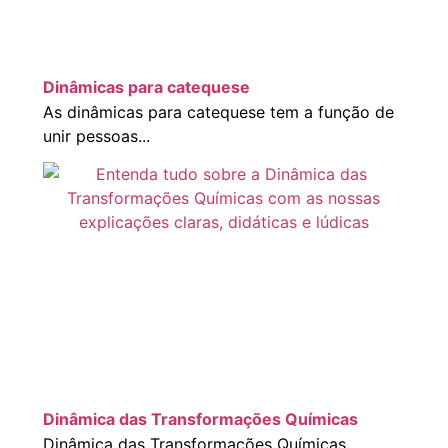
Dinâmicas para catequese
As dinâmicas para catequese tem a função de
unir pessoas...
Dinâmica das Transformações Químicas
Dinâmica das Transformações Químicas