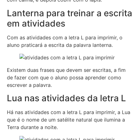
Lanterna para treinar a escrita
em atividades
Com as atividades com a letra L para imprimir, o
aluno praticará a escrita da palavra lanterna.
Existem duas frases que devem ser escritas, a fim
de fazer com que o aluno possa aprender como
escrever a palavra.
Lua nas atividades da letra L
Há nas atividades com a letra L para imprimir, a Lua
que é o nome de um satélite natural que ilumina a
Terra durante a noite.