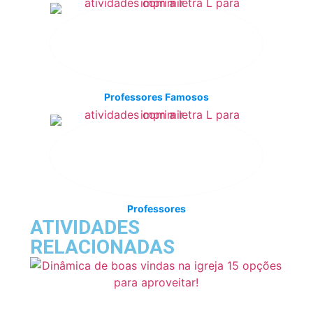
Professores Famosos
Professores
ATIVIDADES
RELACIONADAS