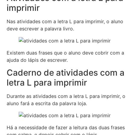
imprimir
Nas atividades com a letra L para imprimir, o aluno
deve escrever a palavra livro.
Existem duas frases que o aluno deve cobrir com a
ajuda do lápis de escrever.
Caderno de atividades com a
letra L para imprimir
Durante as atividades com a letra L para imprimir, o
aluno fará a escrita da palavra loja.
Há a necessidade de fazer a leitura das duas frases
com calma, e depois cobrir com o lápis.