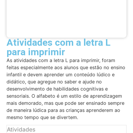
Atividades com a letra L
para imprimir
As atividades com a letra L para imprimir, foram
feitas especialmente aos alunos que estão no ensino
infantil e devem aprender um conteúdo lúdico e
didático, que agregue no saber e ajude no
desenvolvimento de habilidades cognitivas e
sensoriais. O alfabeto é um estilo de aprendizagem
mais demorado, mas que pode ser ensinado sempre
de maneira lúdica para as crianças aprenderem ao
mesmo tempo que se divertem.
Atividades