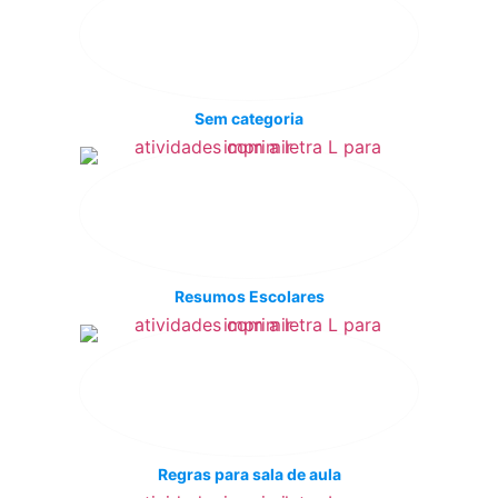
Sem categoria
Resumos Escolares
Regras para sala de aula