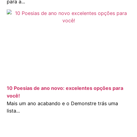
para a...
10 Poesias de ano novo: excelentes opções para
você!
Mais um ano acabando e o Demonstre trás uma
lista...