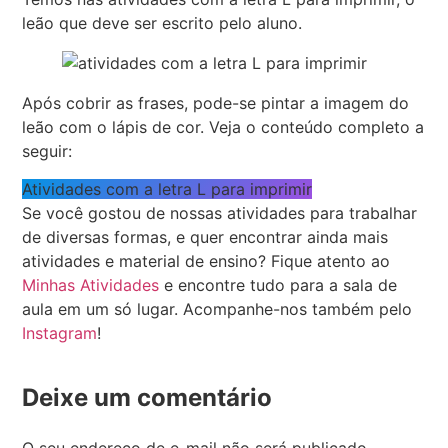
leão que deve ser escrito pelo aluno.
Após cobrir as frases, pode-se pintar a imagem do
leão com o lápis de cor. Veja o conteúdo completo a
seguir:
Atividades com a letra L para imprimir
Se você gostou de nossas atividades para trabalhar
de diversas formas, e quer encontrar ainda mais
atividades e material de ensino? Fique atento ao
Minhas Atividades
e encontre tudo para a sala de
aula em um só lugar. Acompanhe-nos também pelo
Instagram
!
Deixe um comentário
O seu endereço de e-mail não será publicado.