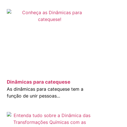
Dinâmicas para catequese
As dinâmicas para catequese tem a
função de unir pessoas...