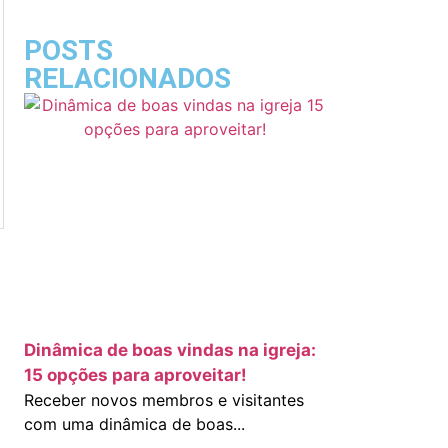
POSTS
RELACIONADOS
Dinâmica de boas vindas na igreja:
15 opções para aproveitar!
Receber novos membros e visitantes
com uma dinâmica de boas...