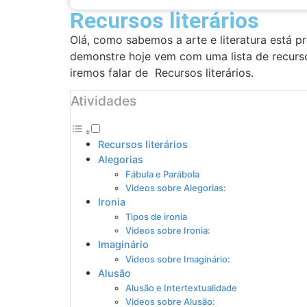
Recursos literários
Olá, como sabemos a arte e literatura está p
demonstre hoje vem com uma lista de recursos
iremos falar de Recursos literários.
Atividades
Recursos literários
Alegorias
Fábula e Parábola
Videos sobre Alegorias:
Ironia
Tipos de ironia
Videos sobre Ironia:
Imaginário
Videos sobre Imaginário:
Alusão
Alusão e Intertextualidade
Videos sobre Alusão: