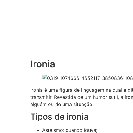
Ironia
Ironia é uma figura de linguagem na qual é d
transmitir. Revestida de um humor sutil, a ir
alguém ou de uma situação.
Tipos de ironia
Asteísmo: quando louva;