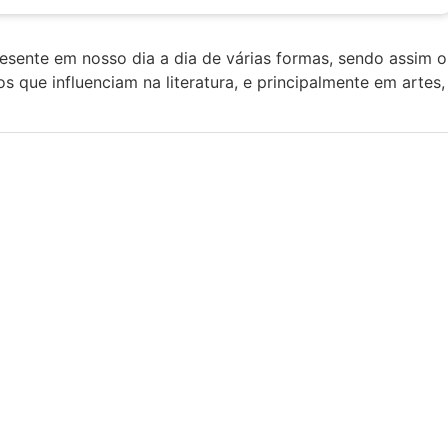
resente em nosso dia a dia de várias formas, sendo assim o
 que influenciam na literatura, e principalmente em artes,