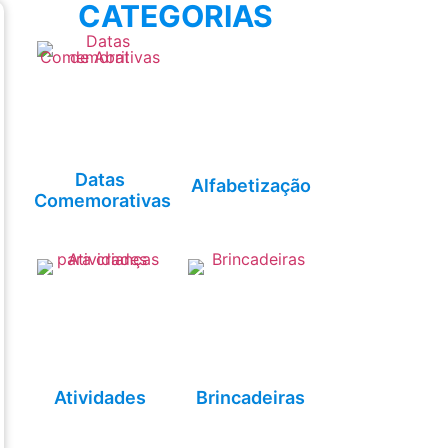
CATEGORIAS
Datas
Alfabetização
Comemorativas
Atividades
Brincadeiras