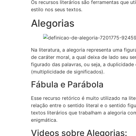
Os recursos literários são ferramentas que uti
estilo nos seus textos.
Alegorias
Na literatura, a alegoria representa uma fig
de caráter moral, a qual deixa de lado seu s
figurado das palavras, ou seja, a duplicidade
(multiplicidade de significados).
Fábula e Parábola
Esse recurso retórico é muito utilizado na li
relação entre o sentido literal e o sentido fi
textos literários que trabalham a alegoria co
enigmática.
Videos sobre Alegorias: