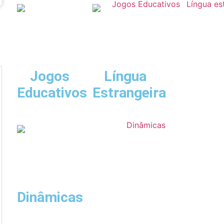
Jogos
Língua
Educativos
Estrangeira
Dinâmicas