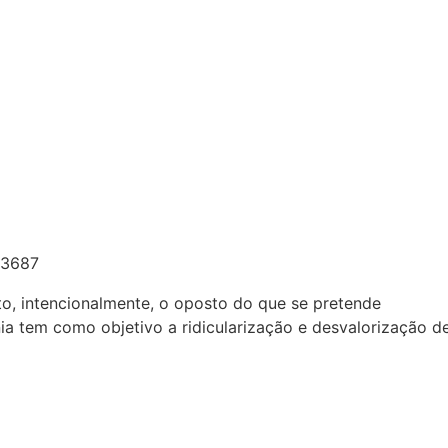
ito, intencionalmente, o oposto do que se pretende
onia tem como objetivo a ridicularização e desvalorização d