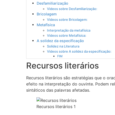
Desfamiliarização
Videos sobre Desfamiliarização:
Bricolagem
Videos sobre Bricolagem:
Metafísica
Interpretação da metafísica
Videos sobre Metafísica:
A solidez da especificação
Solidez na Literatura
Videos sobre A solidez da especificação:
FIM
Recursos literários
Recursos literários são estratégias que o or
efeito na interpretação do ouvinte. Podem r
sintáticos das palavras afetadas.
Recursos literários 1