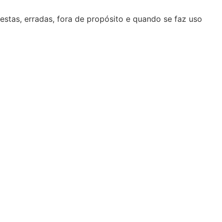
estas, erradas, fora de propósito e quando se faz uso