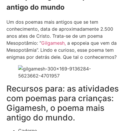
antigo do mundo
Um dos poemas mais antigos que se tem
conhecimento, data de aproximadamente 2.500
anos ates de Cristo. Trata-se de um poema
Mesopotâmio: “
Gilgamesh,
a epopeia que vem da
Mesopotâmia”. Lindo e curioso, esse poema tem
enigmas por detrás dele. Que tal o conhecermos?
Recursos para: as atividades
com poemas para crianças:
Gigamesh, o poema mais
antigo do mundo.
Caderno