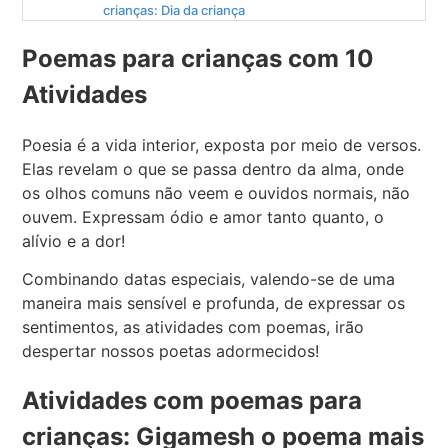
crianças: Dia da criança
Poemas para crianças com 10
Atividades
Poesia é a vida interior, exposta por meio de versos.
Elas revelam o que se passa dentro da alma, onde
os olhos comuns não veem e ouvidos normais, não
ouvem. Expressam ódio e amor tanto quanto, o
alívio e a dor!
Combinando datas especiais, valendo-se de uma
maneira mais sensível e profunda, de expressar os
sentimentos, as atividades com poemas, irão
despertar nossos poetas adormecidos!
Atividades com poemas para
crianças: Gigamesh o poema mais