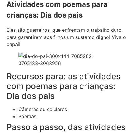
Atividades com poemas para
crianças: Dia dos pais
Eles são guerreiros, que enfrentam o trabalho duro,
para garantirem aos filhos um sustento digno! Viva o
papai!
Recursos para: as atividades
com poemas para crianças:
Dia dos pais
Câmeras ou celulares
Poemas
Passo a passo, das atividades