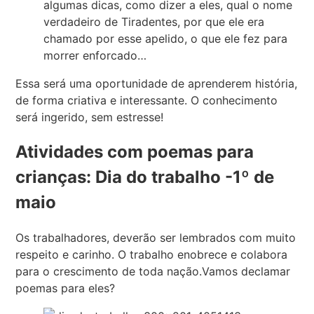
algumas dicas, como dizer a eles, qual o nome
verdadeiro de Tiradentes, por que ele era
chamado por esse apelido, o que ele fez para
morrer enforcado…
Essa será uma oportunidade de aprenderem história,
de forma criativa e interessante. O conhecimento
será ingerido, sem estresse!
Atividades com poemas para
crianças: Dia do trabalho -1º de
maio
Os trabalhadores, deverão ser lembrados com muito
respeito e carinho. O trabalho enobrece e colabora
para o crescimento de toda nação.Vamos declamar
poemas para eles?