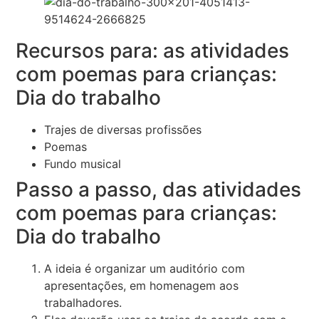
Recursos para: as atividades
com poemas para crianças:
Dia do trabalho
Trajes de diversas profissões
Poemas
Fundo musical
Passo a passo, das atividades
com poemas para crianças:
Dia do trabalho
A ideia é organizar um auditório com
apresentações, em homenagem aos
trabalhadores.