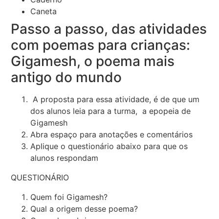
Caneta
Passo a passo, das atividades
com poemas para crianças:
Gigamesh, o poema mais
antigo do mundo
A proposta para essa atividade, é de que um
dos alunos leia para a turma, a epopeia de
Gigamesh
Abra espaço para anotações e comentários
Aplique o questionário abaixo para que os
alunos respondam
QUESTIONÁRIO
Quem foi Gigamesh?
Qual a origem desse poema?