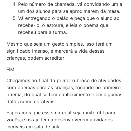
Pelo número de chamada, vá convidando um a
um dos alunos para se aproximarem da mesa.
Vá entregando o balão e peça que o aluno ao
recebe-lo, o estoure, e leia o poema que
recebeu para a turma.
Mesmo que seja um gesto simples, isso terá um
significado imenso, e marcará a vida dessas
crianças, podem acreditar!
FIM
Chegamos ao final do primeiro broco de atividades
com poemas para as crianças, focando no primeiro
poema, do qual se tem conhecimento e em algumas
datas comemorativas.
Esperamos que esse material seja muito útil para
vocês, e os ajudem a desenvolverem atividades
incríveis em sala de aula.