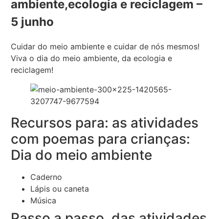
ambiente,ecologia e reciclagem –
5 junho
Cuidar do meio ambiente e cuidar de nós mesmos!
Viva o dia do meio ambiente, da ecologia e
reciclagem!
Recursos para: as atividades
com poemas para crianças:
Dia do meio ambiente
Caderno
Lápis ou caneta
Música
Passo a passo, das atividades