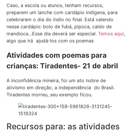
Caso, a escola ou alunos, tenham recursos,
preparem um lanche com cardápio indígena, para
celebrarem o dia do índio no final. Está valendo
nesse cardápio: bolo de fubá, pipoca, caldo de
mandioca…Esse dia deverá ser especial.
Temos aqui
,
algo que irá ajudá-los com os poemas
Atividades com poemas para
crianças: Tiradentes- 21 de abril
A inconfidência mineira, foi um ato nobre de
ativismo em direção, a independência do Brasil.
Tiradentes morreu, seu exemplo ficou.
Recursos para: as atividades