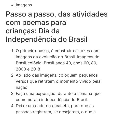
Imagens
Passo a passo, das atividades
com poemas para
crianças: Dia da
Independência do Brasil
O primeiro passo, é construir cartazes com
imagens da evolução do Brasil. Imagens do
Brasil colônia, Brasil anos 40, anos 60, 80,
2000 e 2018
Ao lado das imagens, coloquem pequenos
versos que retratem o momento vivido pela
nação.
Faça uma exposição, durante a semana que
comemora a independência do Brasil.
Deixe um caderno e caneta, para que as
pessoas registrem, se desejarem, o que a