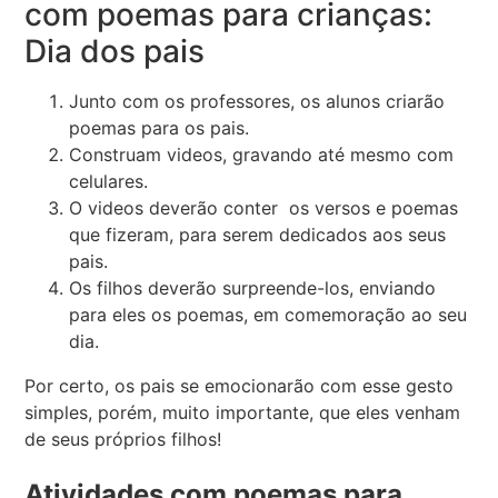
com poemas para crianças:
Dia dos pais
Junto com os professores, os alunos criarão
poemas para os pais.
Construam videos, gravando até mesmo com
celulares.
O videos deverão conter os versos e poemas
que fizeram, para serem dedicados aos seus
pais.
Os filhos deverão surpreende-los, enviando
para eles os poemas, em comemoração ao seu
dia.
Por certo, os pais se emocionarão com esse gesto
simples, porém, muito importante, que eles venham
de seus próprios filhos!
Atividades com poemas para