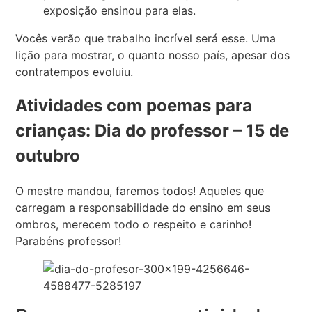
exposição ensinou para elas.
Vocês verão que trabalho incrível será esse. Uma
lição para mostrar, o quanto nosso país, apesar dos
contratempos evoluiu.
Atividades com poemas para
crianças: Dia do professor – 15 de
outubro
O mestre mandou, faremos todos! Aqueles que
carregam a responsabilidade do ensino em seus
ombros, merecem todo o respeito e carinho!
Parabéns professor!