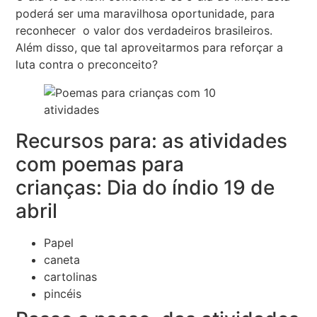
poderá ser uma maravilhosa oportunidade, para
reconhecer o valor dos verdadeiros brasileiros.
Além disso, que tal aproveitarmos para reforçar a
luta contra o preconceito?
Recursos para: as atividades
com poemas para
crianças: Dia do índio 19 de
abril
Papel
caneta
cartolinas
pincéis