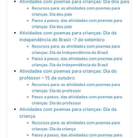
Atividades com poemas para crianças: Dia dos pais
Recursos para: as atividades com poemas para
crianças: Dia dos pais
Passo a passo, das atividades com poemas para
crianças: Dia dos pais
Atividades com poemas para crianças: Dia da
Independência do Brasil -7 de setembro
Recursos para: as atividades com poemas para
crianças: Dia da Independência do Brasil
Passo a passo, das atividades com poemas para
crianças: Dia da Independência do Brasil
Atividades com poemas para crianças: Dia do
professor – 15 de outubro
Recursos para: as atividades com poemas para
crianças: Dia do professor
Passo a passo, das atividades com poemas para
crianças: Dia do professor
Atividades com poemas para crianças: Dia da
criança
Recursos para: as atividades com poemas para
crianças: Dia da criança
Passo a passo, das atividades com poemas para