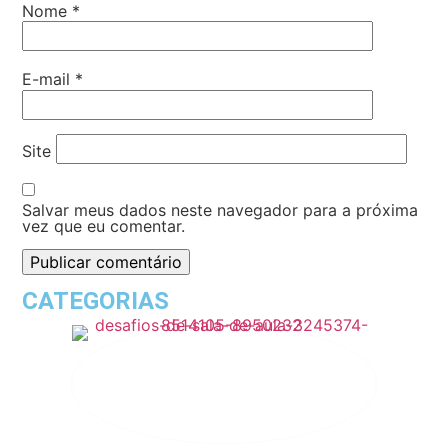
Nome
*
E-mail
*
Site
Salvar meus dados neste navegador para a próxima
vez que eu comentar.
CATEGORIAS