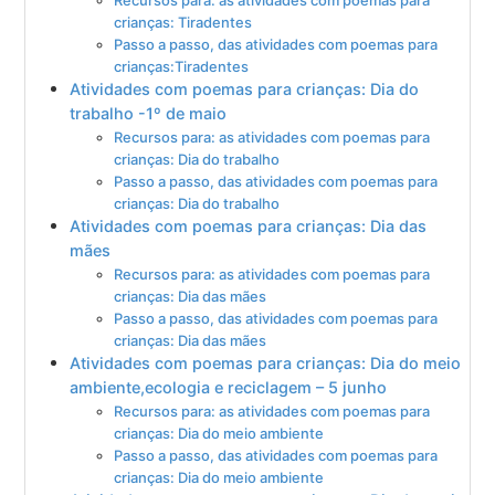
crianças: Tiradentes
Passo a passo, das atividades com poemas para
crianças:Tiradentes
Atividades com poemas para crianças: Dia do
trabalho -1º de maio
Recursos para: as atividades com poemas para
crianças: Dia do trabalho
Passo a passo, das atividades com poemas para
crianças: Dia do trabalho
Atividades com poemas para crianças: Dia das
mães
Recursos para: as atividades com poemas para
crianças: Dia das mães
Passo a passo, das atividades com poemas para
crianças: Dia das mães
Atividades com poemas para crianças: Dia do meio
ambiente,ecologia e reciclagem – 5 junho
Recursos para: as atividades com poemas para
crianças: Dia do meio ambiente
Passo a passo, das atividades com poemas para
crianças: Dia do meio ambiente