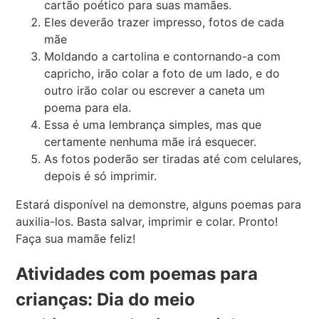
cartão poético para suas mamães.
Eles deverão trazer impresso, fotos de cada
mãe
Moldando a cartolina e contornando-a com
capricho, irão colar a foto de um lado, e do
outro irão colar ou escrever a caneta um
poema para ela.
Essa é uma lembrança simples, mas que
certamente nenhuma mãe irá esquecer.
As fotos poderão ser tiradas até com celulares,
depois é só imprimir.
Estará disponível na demonstre, alguns poemas para
auxilia-los. Basta salvar, imprimir e colar. Pronto!
Faça sua mamãe feliz!
Atividades com poemas para
crianças: Dia do meio