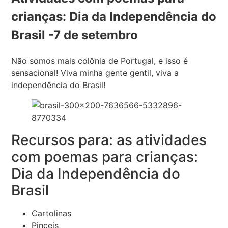
crianças: Dia da Independência do
Brasil -7 de setembro
Não somos mais colônia de Portugal, e isso é
sensacional! Viva minha gente gentil, viva a
independência do Brasil!
Recursos para: as atividades
com poemas para crianças:
Dia da Independência do
Brasil
Cartolinas
Pinceis