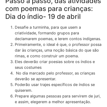
Passo a passo, das atividades
com poemas para crianças:
Dia do índio- 19 de abril
Desafie a turminha, para que usem a
criatividade, formando grupos para
declamarem poemas, e lerem contos indígenas.
Primeiramente, o ideal é que, o professor possa
dar às crianças, uma noção básica do que são
rimas, e como construir um poema.
Eles deverão criar poesias sobre os índios e
seus costumes
No dia marcado pelo professor, as crianças
deverão se apresentar.
Poderão usar trajes específicos de índios se
quiserem.
Prepare algumas pessoas para servirem de juri,
e assim, elegerem a melhor apresentação.