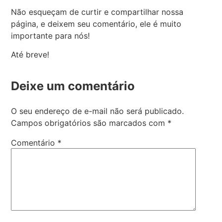
Não esqueçam de curtir e compartilhar nossa
página, e deixem seu comentário, ele é muito
importante para nós!
Até breve!
Deixe um comentário
O seu endereço de e-mail não será publicado.
Campos obrigatórios são marcados com
*
Comentário
*