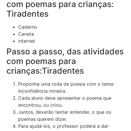
com poemas para crianças:
Tiradentes
Caderno
Caneta
internet
Passo a passo, das atividades
com poemas para
crianças:Tiradentes
Proponha uma roda de poesia com o tema:
Inconfidência mineira.
Cada aluno deve apresentar o poema que
encontrou, ou criou.
Juntos, deverão tentar entender, o que os
poemas querem dizer.
Para ajudá-los, o professor poderá a dar