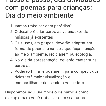
com poemas para crianças:
Dia do meio ambiente
Vamos trabalhar com paródias?
O desafio é criar paródias valendo-se de
músicas já existentes
Os alunos, em grupos, deverão adaptar em
forma de poema, uma letra que faça menção
ao meio ambiente, reciclagem ou ecologia.
No dia da apresentação, deverão cantar suas
paródias.
Poderão filmar e postarem, para competir, qual
delas terá maior visualização e
compartilhamento, sendo a vencedora.
Disporemos aqui um modelo de paródia como
exemplo para você trabalhar com sua turma.