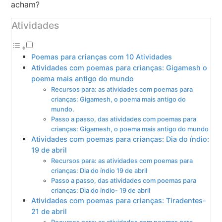
acham?
Atividades
Poemas para crianças com 10 Atividades
Atividades com poemas para crianças: Gigamesh o
poema mais antigo do mundo
Recursos para: as atividades com poemas para
crianças: Gigamesh, o poema mais antigo do
mundo.
Passo a passo, das atividades com poemas para
crianças: Gigamesh, o poema mais antigo do mundo
Atividades com poemas para crianças: Dia do índio:
19 de abril
Recursos para: as atividades com poemas para
crianças: Dia do índio 19 de abril
Passo a passo, das atividades com poemas para
crianças: Dia do índio- 19 de abril
Atividades com poemas para crianças: Tiradentes-
21 de abril
Recursos para: as atividades com poemas para