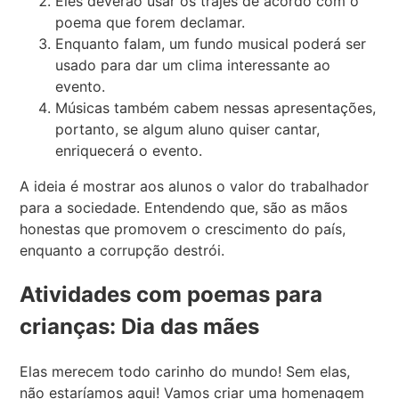
Eles deverão usar os trajes de acordo com o
poema que forem declamar.
Enquanto falam, um fundo musical poderá ser
usado para dar um clima interessante ao
evento.
Músicas também cabem nessas apresentações,
portanto, se algum aluno quiser cantar,
enriquecerá o evento.
A ideia é mostrar aos alunos o valor do trabalhador
para a sociedade. Entendendo que, são as mãos
honestas que promovem o crescimento do país,
enquanto a corrupção destrói.
Atividades com poemas para
crianças: Dia das mães
Elas merecem todo carinho do mundo! Sem elas,
não estaríamos aqui! Vamos criar uma homenagem