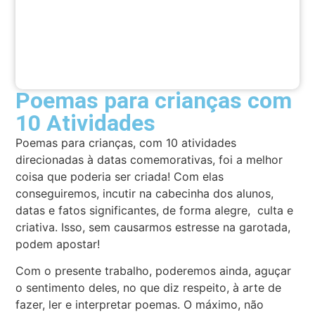
Poemas para crianças com
10 Atividades
Poemas para crianças, com 10 atividades
direcionadas à datas comemorativas, foi a melhor
coisa que poderia ser criada! Com elas
conseguiremos, incutir na cabecinha dos alunos,
datas e fatos significantes, de forma alegre, culta e
criativa. Isso, sem causarmos estresse na garotada,
podem apostar!
Com o presente trabalho, poderemos ainda, aguçar
o sentimento deles, no que diz respeito, à arte de
fazer, ler e interpretar poemas. O máximo, não