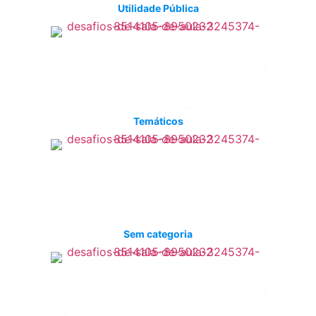
Utilidade Pública
Temáticos
Sem categoria