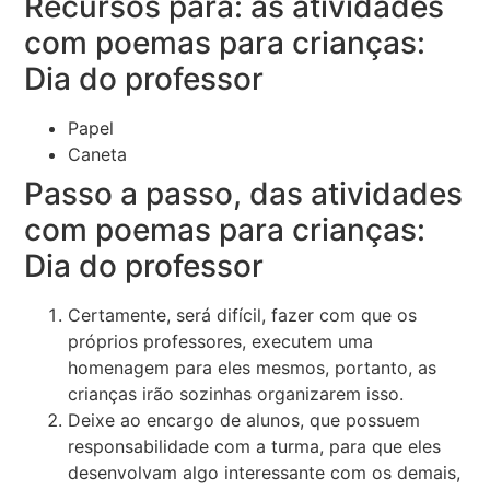
Recursos para: as atividades
com poemas para crianças:
Dia do professor
Papel
Caneta
Passo a passo, das atividades
com poemas para crianças:
Dia do professor
Certamente, será difícil, fazer com que os
próprios professores, executem uma
homenagem para eles mesmos, portanto, as
crianças irão sozinhas organizarem isso.
Deixe ao encargo de alunos, que possuem
responsabilidade com a turma, para que eles
desenvolvam algo interessante com os demais,