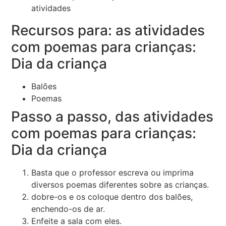
Recursos para: as atividades
com poemas para crianças:
Dia da criança
Balões
Poemas
Passo a passo, das atividades
com poemas para crianças:
Dia da criança
Basta que o professor escreva ou imprima
diversos poemas diferentes sobre as crianças.
dobre-os e os coloque dentro dos balões,
enchendo-os de ar.
Enfeite a sala com eles.