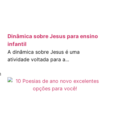
Dinâmica sobre Jesus para ensino
infantil
A dinâmica sobre Jesus é uma
atividade voltada para a...
m