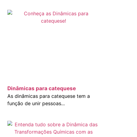
Dinâmicas para catequese
As dinâmicas para catequese tem a
função de unir pessoas...