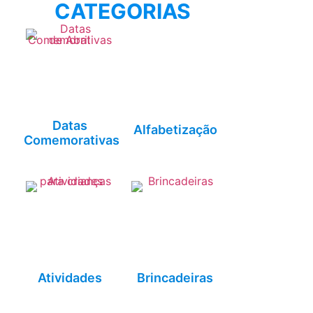
CATEGORIAS
Datas
Alfabetização
Comemorativas
Atividades
Brincadeiras