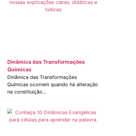
Dinâmica das Transformações
Químicas
Dinâmica das Transformações
Químicas ocorrem quando há alteração
na constituição...