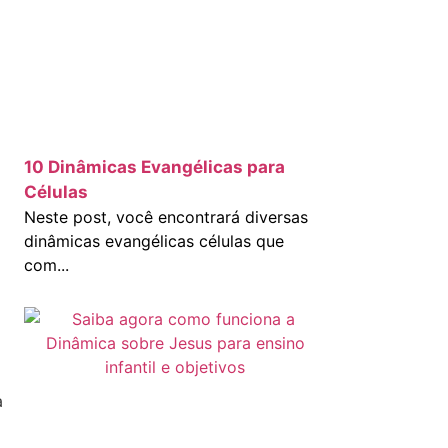
10 Dinâmicas Evangélicas para
Células
Neste post, você encontrará diversas
dinâmicas evangélicas células que
com...
a