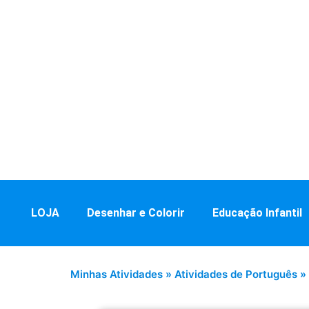
LOJA
Desenhar e Colorir
Educação Infantil
Minhas Atividades
»
Atividades de Português
»