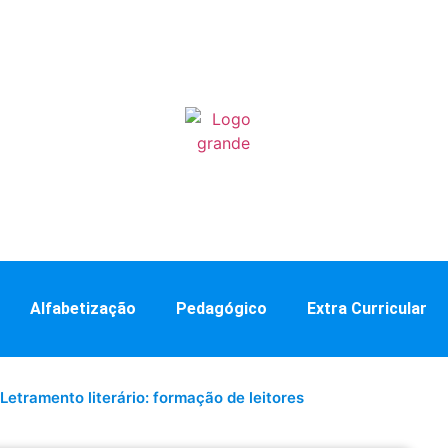
Alfabetização
Pedagógico
Extra Curricular
Letramento literário: formação de leitores