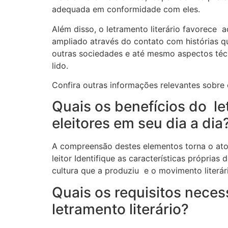
adequada em conformidade com eles.
Além disso, o letramento literário favorece 
ampliado através do contato com histórias q
outras sociedades e até mesmo aspectos técn
lido.
Confira outras informações relevantes sobre o
Quais os benefícios do let
eleitores em seu dia a dia
A compreensão destes elementos torna o ato
leitor Identifique as características próprias
cultura que a produziu e o movimento literári
Quais os requisitos neces
letramento literário?