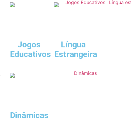
Jogos
Língua
Educativos
Estrangeira
Dinâmicas