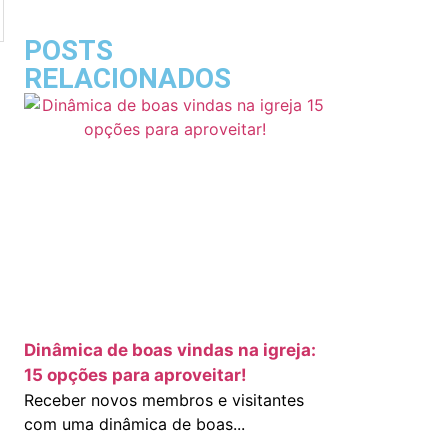
POSTS
RELACIONADOS
Dinâmica de boas vindas na igreja:
15 opções para aproveitar!
Receber novos membros e visitantes
com uma dinâmica de boas...