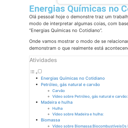
Energias Químicas no C
Olá pessoal hoje o demonstre traz um trabal
modo de interpretar algumas coias, com base
“Energias Químicas no Cotidiano”.
Onde vamos mostrar o modo de se relacionar
demonstram o que realmente está acontecen
Atividades
Energias Químicas no Cotidiano
Petróleo, gás natural e carvão
Carvão
Vídeo sobre Petróleo, gás natural e carvão:
Madeira e hulha
Hulha
Vídeo sobre Madeira e hulha:
Biomassa
Vídeo sobre Biomassa:BiocombustíveisOs bi