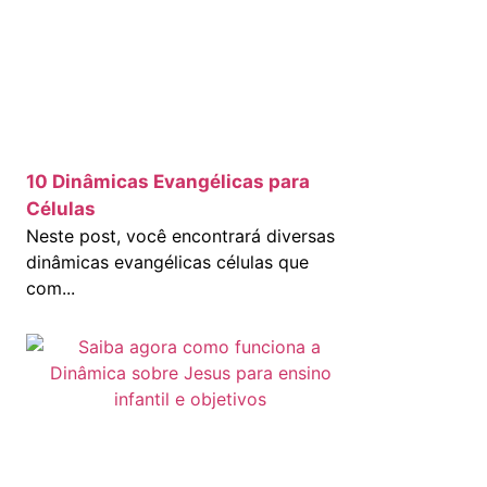
10 Dinâmicas Evangélicas para
Células
Neste post, você encontrará diversas
dinâmicas evangélicas células que
com...