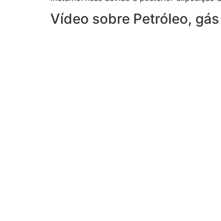
Vídeo sobre Petróleo, gás