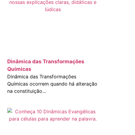
Dinâmica das Transformações
Químicas
Dinâmica das Transformações
Químicas ocorrem quando há alteração
na constituição...