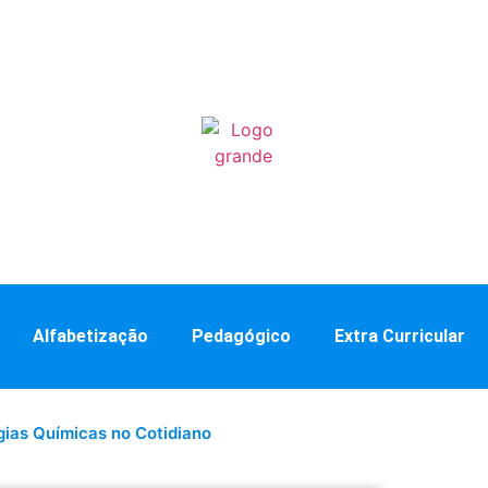
Alfabetização
Pedagógico
Extra Curricular
gias Químicas no Cotidiano