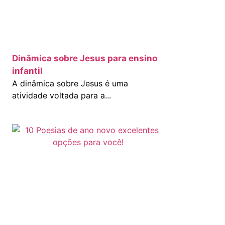
Dinâmica sobre Jesus para ensino
infantil
A dinâmica sobre Jesus é uma
atividade voltada para a...