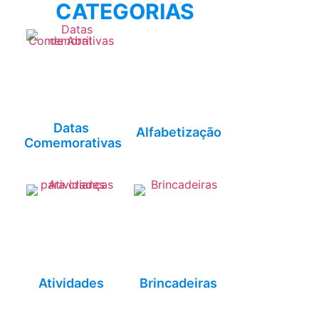
CATEGORIAS
Datas
Alfabetização
Comemorativas
Atividades
Brincadeiras