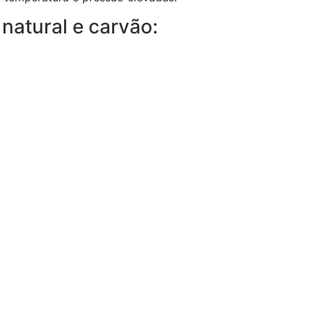
 natural e carvão: