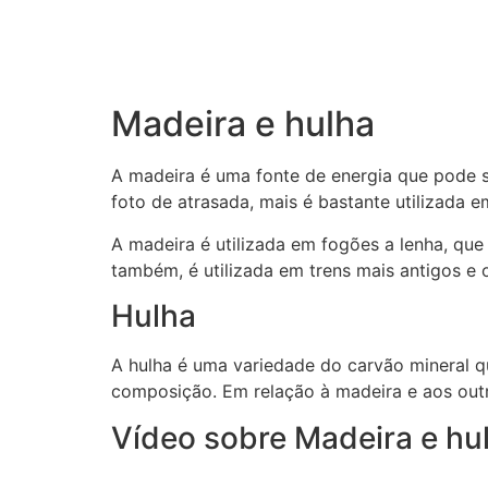
Madeira e hulha
A madeira é uma fonte de energia que pode s
foto de atrasada, mais é bastante utilizada e
A madeira é utilizada em fogões a lenha, que
também, é utilizada em trens mais antigos e 
Hulha
A hulha é uma variedade do carvão mineral 
composição. Em relação à madeira e aos outro
Vídeo sobre Madeira e hu