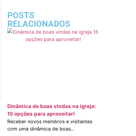
POSTS
RELACIONADOS
Dinâmica de boas vindas na igreja:
15 opções para aproveitar!
Receber novos membros e visitantes
com uma dinâmica de boas...