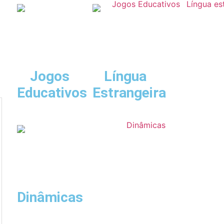
Jogos
Língua
Educativos
Estrangeira
Dinâmicas