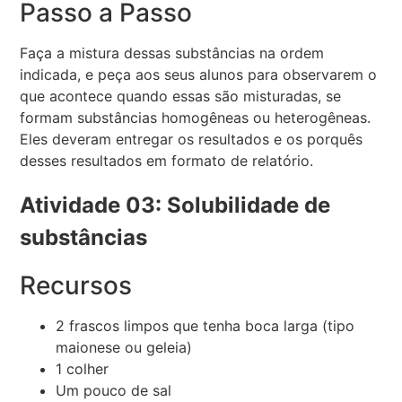
Passo a Passo
Faça a mistura dessas substâncias na ordem
indicada, e peça aos seus alunos para observarem o
que acontece quando essas são misturadas, se
formam substâncias homogêneas ou heterogêneas.
Eles deveram entregar os resultados e os porquês
desses resultados em formato de relatório.
Atividade 03: Solubilidade de
substâncias
Recursos
2 frascos limpos que tenha boca larga (tipo
maionese ou geleia)
1 colher
Um pouco de sal