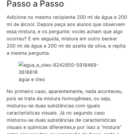
Passo a Passo
Adicione no mesmo recipiente 200 ml de água e 200
ml de álcool. Depois peça aos alunos que observem
essa mistura, e os pergunte: vocês acham que algo
ocorreu? E em seguida, misture em outro becker
200 ml de água e 200 ml de azeite de oliva, e repita
a mesma pergunta.
água e óleo
No primeiro caso, aparentemente, nada aconteceu,
pois se trata da mistura homogêneas, ou seja,
misturou-se duas substâncias com iguais
características visuais. Já no segundo caso
misturou-se duas substâncias de características
visuais e químicas diferentes,e por isso a “mistura”