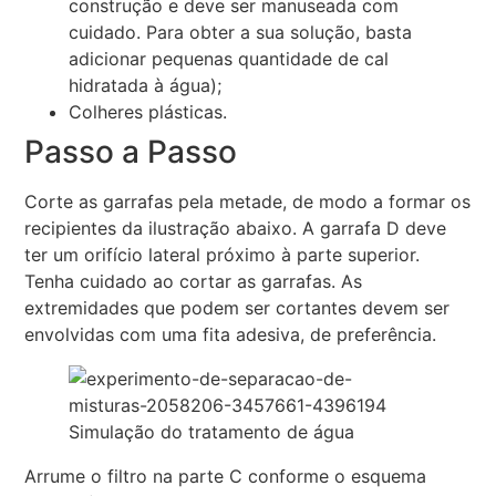
construção e deve ser manuseada com
cuidado. Para obter a sua solução, basta
adicionar pequenas quantidade de cal
hidratada à água);
Colheres plásticas.
Passo a Passo
Corte as garrafas pela metade, de modo a formar os
recipientes da ilustração abaixo. A garrafa D deve
ter um orifício lateral próximo à parte superior.
Tenha cuidado ao cortar as garrafas. As
extremidades que podem ser cortantes devem ser
envolvidas com uma fita adesiva, de preferência.
Simulação do tratamento de água
Arrume o filtro na parte C conforme o esquema