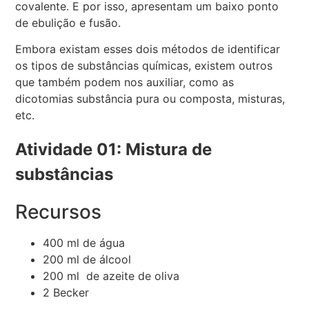
covalente. E por isso, apresentam um baixo ponto
de ebulição e fusão.
Embora existam esses dois métodos de identificar
os tipos de substâncias químicas, existem outros
que também podem nos auxiliar, como as
dicotomias substância pura ou composta, misturas,
etc.
Atividade 01: Mistura de
substâncias
Recursos
400 ml de água
200 ml de álcool
200 ml de azeite de oliva
2 Becker