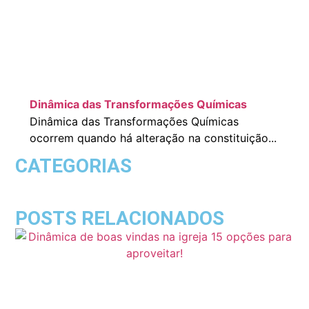
Dinâmica das Transformações Químicas
Dinâmica das Transformações Químicas
ocorrem quando há alteração na constituição...
CATEGORIAS
POSTS RELACIONADOS