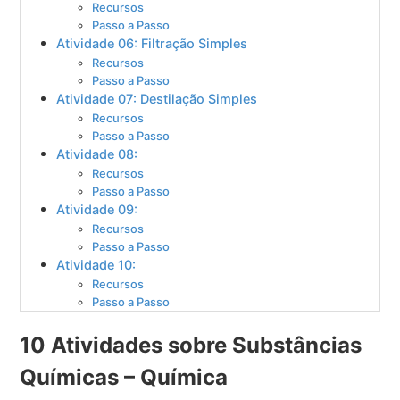
Recursos
Passo a Passo
Atividade 06: Filtração Simples
Recursos
Passo a Passo
Atividade 07: Destilação Simples
Recursos
Passo a Passo
Atividade 08:
Recursos
Passo a Passo
Atividade 09:
Recursos
Passo a Passo
Atividade 10:
Recursos
Passo a Passo
10 Atividades sobre Substâncias
Químicas – Química