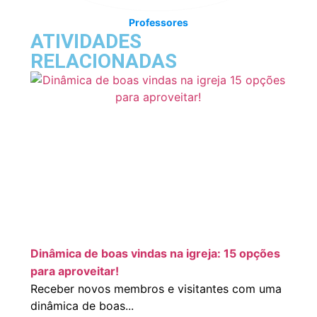
Professores
ATIVIDADES
RELACIONADAS
Dinâmica de boas vindas na igreja: 15 opções
para aproveitar!
Receber novos membros e visitantes com uma
dinâmica de boas...