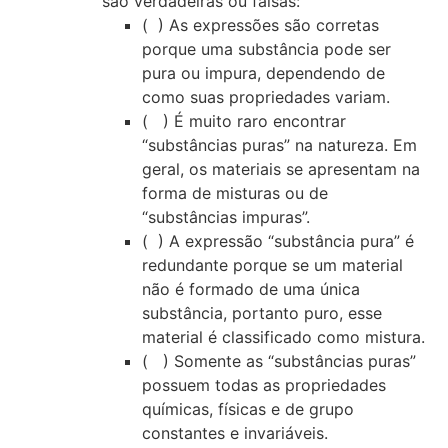
são verdadeiras ou falsas:
( ) As expressões são corretas
porque uma substância pode ser
pura ou impura, dependendo de
como suas propriedades variam.
( ) É muito raro encontrar
“substâncias puras” na natureza. Em
geral, os materiais se apresentam na
forma de misturas ou de
“substâncias impuras”.
( ) A expressão “substância pura” é
redundante porque se um material
não é formado de uma única
substância, portanto puro, esse
material é classificado como mistura.
( ) Somente as “substâncias puras”
possuem todas as propriedades
químicas, físicas e de grupo
constantes e invariáveis.