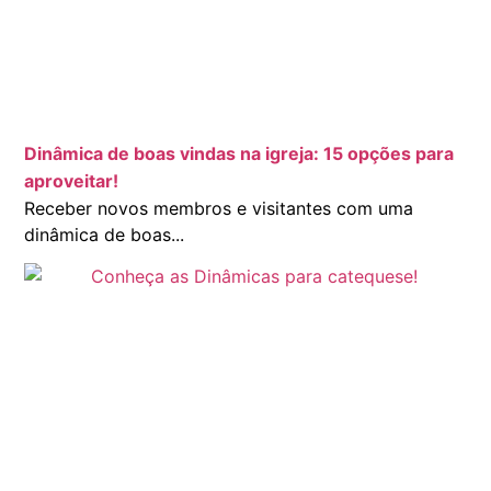
Dinâmica de boas vindas na igreja: 15 opções para
aproveitar!
Receber novos membros e visitantes com uma
dinâmica de boas...