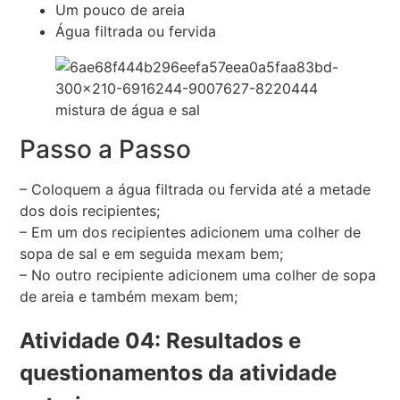
Um pouco de areia
Água filtrada ou fervida
mistura de água e sal
Passo a Passo
– Coloquem a água filtrada ou fervida até a metade
dos dois recipientes;
– Em um dos recipientes adicionem uma colher de
sopa de sal e em seguida mexam bem;
– No outro recipiente adicionem uma colher de sopa
de areia e também mexam bem;
Atividade 04: Resultados e
questionamentos da atividade