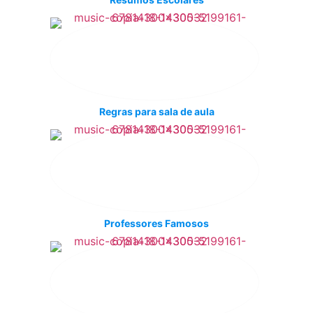
Regras para sala de aula
Professores Famosos