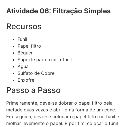
Atividade 06: Filtração Simples
Recursos
Funil
Papel filtro
Béquer
Suporte para fixar o funil
Água
Sulfato de Cobre
Enxofre
Passo a Passo
Primeiramente, deve-se dobrar o papel filtro pela
metade duas vezes e abri-lo na forma de um cone.
Em seguida, deve-se colocar o papel filtro no funil e
molhar levemente o papel. E por fim, colocar o funil