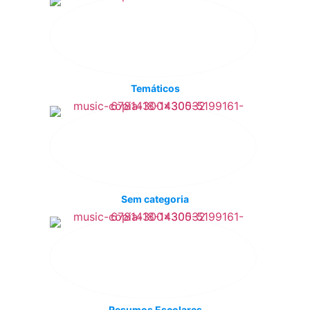
Temáticos
Sem categoria
Resumos Escolares