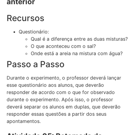
anterior
Recursos
Questionário:
Qual é a diferença entre as duas misturas?
O que aconteceu com o sal?
Onde está a areia na mistura com água?
Passo a Passo
Durante o experimento, o professor deverá lançar
esse questionário aos alunos, que deverão
responder de acordo com o que for observado
durante o experimento. Após isso, o professor
deverá separar os alunos em duplas, que deverão
responder essas questões a partir dos seus
apontamentos.