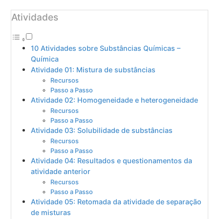
Atividades
10 Atividades sobre Substâncias Químicas –
Química
Atividade 01: Mistura de substâncias
Recursos
Passo a Passo
Atividade 02: Homogeneidade e heterogeneidade
Recursos
Passo a Passo
Atividade 03: Solubilidade de substâncias
Recursos
Passo a Passo
Atividade 04: Resultados e questionamentos da
atividade anterior
Recursos
Passo a Passo
Atividade 05: Retomada da atividade de separação
de misturas