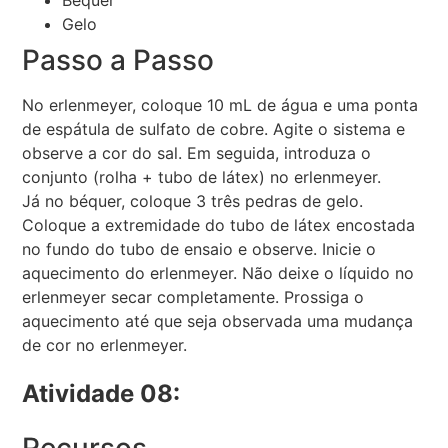
Gelo
Passo a Passo
No erlenmeyer, coloque 10 mL de água e uma ponta
de espátula de sulfato de cobre. Agite o sistema e
observe a cor do sal. Em seguida, introduza o
conjunto (rolha + tubo de látex) no erlenmeyer.
Já no béquer, coloque 3 três pedras de gelo.
Coloque a extremidade do tubo de látex encostada
no fundo do tubo de ensaio e observe. Inicie o
aquecimento do erlenmeyer. Não deixe o líquido no
erlenmeyer secar completamente. Prossiga o
aquecimento até que seja observada uma mudança
de cor no erlenmeyer.
Atividade 08: