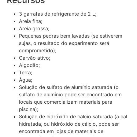
Recursos
3 garrafas de refrigerante de 2 L;
Areia fina;
Areia grossa;
Pequenas pedras bem lavadas (se estiverem
sujas, o resultado do experimento será
comprometido);
Carvão ativo;
Algodão;
Terra;
Água;
Solução de sulfato de alumínio saturada (o
sulfato de alumínio pode ser encontrado em
locais que comercializam materiais para
piscina);
Solução de hidróxido de cálcio saturada (a cal
hidratada, ou hidróxido de cálcio, pode ser
encontrada em lojas de materiais de