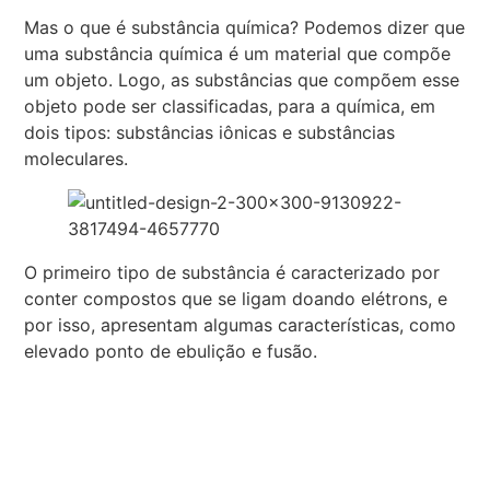
Mas o que é substância química? Podemos dizer que
uma substância química é um material que compõe
um objeto. Logo, as substâncias que compõem esse
objeto pode ser classificadas, para a química, em
dois tipos: substâncias iônicas e substâncias
moleculares.
O primeiro tipo de substância é caracterizado por
conter compostos que se ligam doando elétrons, e
por isso, apresentam algumas características, como
elevado ponto de ebulição e fusão.