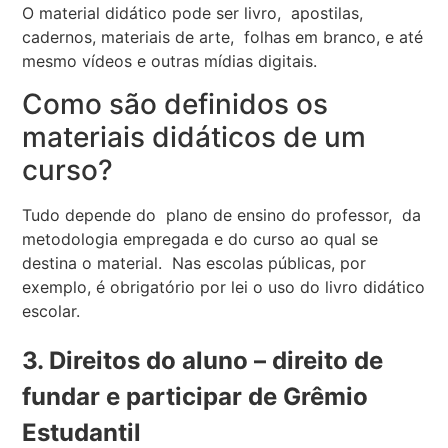
O material didático pode ser livro, apostilas,
cadernos, materiais de arte, folhas em branco, e até
mesmo vídeos e outras mídias digitais.
Como são definidos os
materiais didáticos de um
curso?
Tudo depende do plano de ensino do professor, da
metodologia empregada e do curso ao qual se
destina o material. Nas escolas públicas, por
exemplo, é obrigatório por lei o uso do livro didático
escolar.
3. Direitos do aluno – direito de
fundar e participar de Grêmio
Estudantil