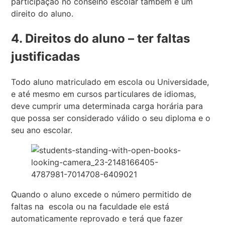
participação no conselho escolar também é um
direito do aluno.
4. Direitos do aluno – ter faltas
justificadas
Todo aluno matriculado em escola ou Universidade,
e até mesmo em cursos particulares de idiomas,
deve cumprir uma determinada carga horária para
que possa ser considerado válido o seu diploma e o
seu ano escolar.
Quando o aluno excede o número permitido de
faltas na escola ou na faculdade ele está
automaticamente reprovado e terá que fazer