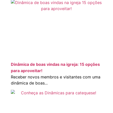
Dinâmica de boas vindas na igreja: 15 opções
para aproveitar!
Receber novos membros e visitantes com uma
dinâmica de boas...