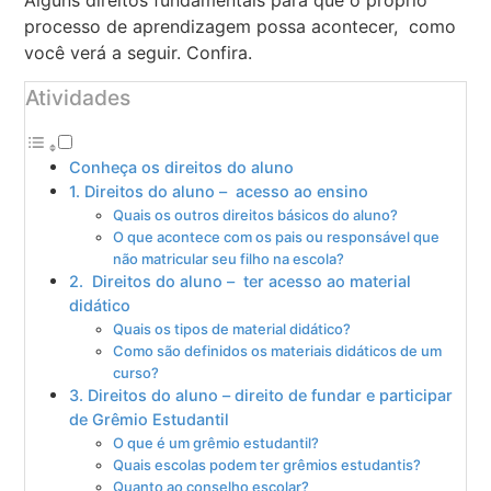
processo de aprendizagem possa acontecer, como
você verá a seguir. Confira.
Atividades
Conheça os direitos do aluno
1. Direitos do aluno – acesso ao ensino
Quais os outros direitos básicos do aluno?
O que acontece com os pais ou responsável que
não matricular seu filho na escola?
2. Direitos do aluno – ter acesso ao material
didático
Quais os tipos de material didático?
Como são definidos os materiais didáticos de um
curso?
3. Direitos do aluno – direito de fundar e participar
de Grêmio Estudantil
O que é um grêmio estudantil?
Quais escolas podem ter grêmios estudantis?
Quanto ao conselho escolar?