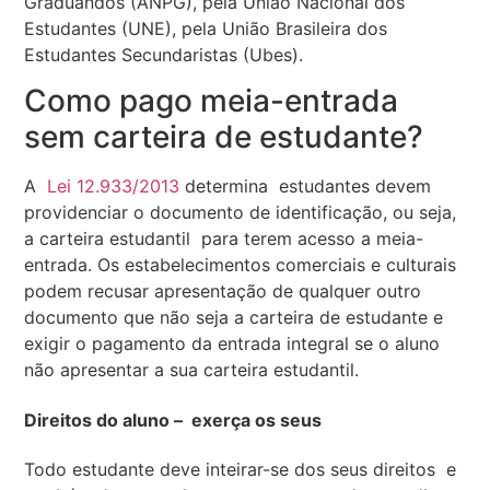
Graduandos (ANPG), pela União Nacional dos
Estudantes (UNE), pela União Brasileira dos
Estudantes Secundaristas (Ubes).
Como pago meia-entrada
sem carteira de estudante?
A
Lei 12.933/2013
determina estudantes devem
providenciar o documento de identificação, ou seja,
a carteira estudantil para terem acesso a meia-
entrada. Os estabelecimentos comerciais e culturais
podem recusar apresentação de qualquer outro
documento que não seja a carteira de estudante e
exigir o pagamento da entrada integral se o aluno
não apresentar a sua carteira estudantil.
Direitos do aluno – exerça os seus
Todo estudante deve inteirar-se dos seus direitos e