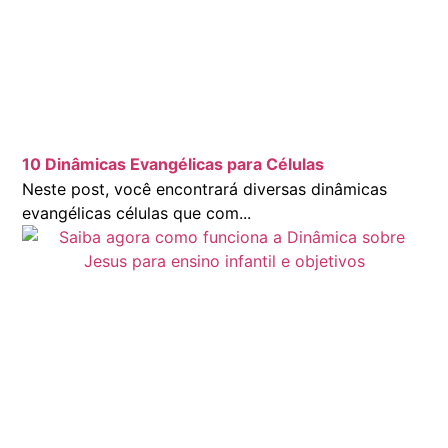
10 Dinâmicas Evangélicas para Células
Neste post, você encontrará diversas dinâmicas
evangélicas células que com...