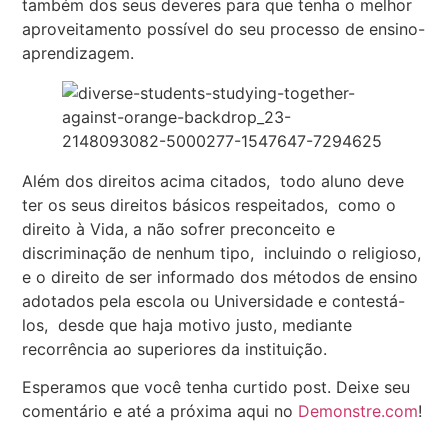
também dos seus deveres para que tenha o melhor
aproveitamento possível do seu processo de ensino-
aprendizagem.
Além dos direitos acima citados, todo aluno deve
ter os seus direitos básicos respeitados, como o
direito à Vida, a não sofrer preconceito e
discriminação de nenhum tipo, incluindo o religioso,
e o direito de ser informado dos métodos de ensino
adotados pela escola ou Universidade e contestá-
los, desde que haja motivo justo, mediante
recorrência ao superiores da instituição.
Esperamos que você tenha curtido post. Deixe seu
comentário e até a próxima aqui no
Demonstre.com
!