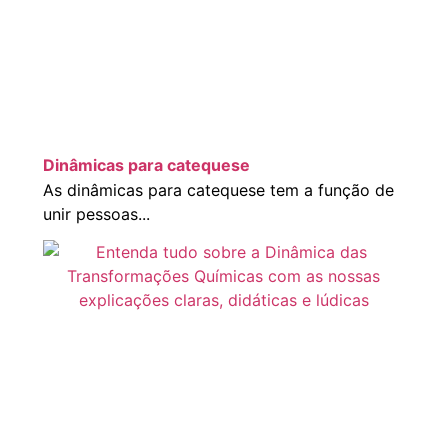
Dinâmicas para catequese
As dinâmicas para catequese tem a função de
unir pessoas...