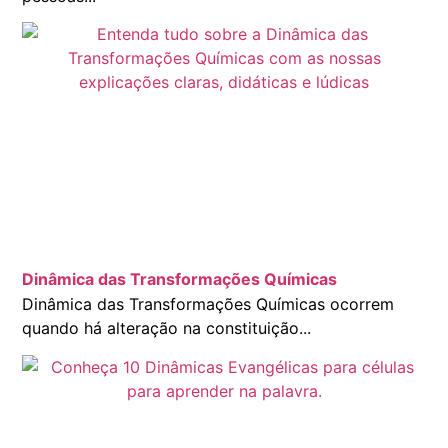
Dinâmica das Transformações Químicas
Dinâmica das Transformações Químicas ocorrem
quando há alteração na constituição...