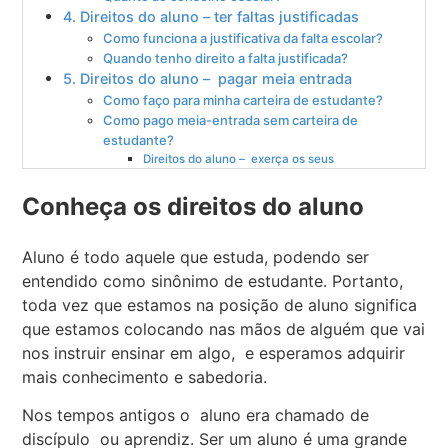
4. Direitos do aluno – ter faltas justificadas
Como funciona a justificativa da falta escolar?
Quando tenho direito a falta justificada?
5. Direitos do aluno – pagar meia entrada
Como faço para minha carteira de estudante?
Como pago meia-entrada sem carteira de
estudante?
Direitos do aluno – exerça os seus
Conheça os direitos do aluno
Aluno é todo aquele que estuda, podendo ser
entendido como sinônimo de estudante. Portanto,
toda vez que estamos na posição de aluno significa
que estamos colocando nas mãos de alguém que vai
nos instruir ensinar em algo, e esperamos adquirir
mais conhecimento e sabedoria.
Nos tempos antigos o aluno era chamado de
discípulo ou aprendiz. Ser um aluno é uma grande