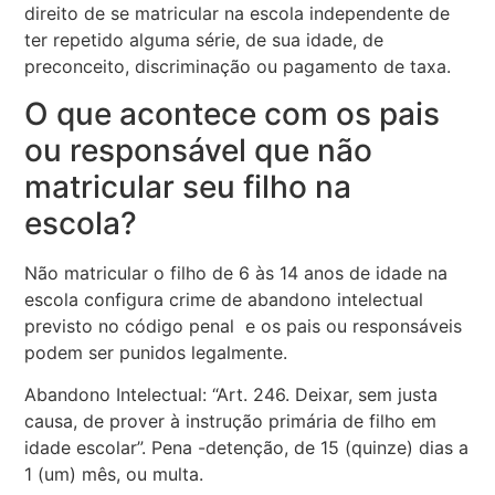
direito de se matricular na escola independente de
ter repetido alguma série, de sua idade, de
preconceito, discriminação ou pagamento de taxa.
O que acontece com os pais
ou responsável que não
matricular seu filho na
escola?
Não matricular o filho de 6 às 14 anos de idade na
escola configura crime de abandono intelectual
previsto no código penal e os pais ou responsáveis
podem ser punidos legalmente.
Abandono Intelectual: “Art. 246. Deixar, sem justa
causa, de prover à instrução primária de filho em
idade escolar”. Pena -detenção, de 15 (quinze) dias a
1 (um) mês, ou multa.