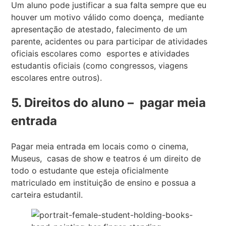
Um aluno pode justificar a sua falta sempre que eu
houver um motivo válido como doença, mediante
apresentação de atestado, falecimento de um
parente, acidentes ou para participar de atividades
oficiais escolares como esportes e atividades
estudantis oficiais (como congressos, viagens
escolares entre outros).
5. Direitos do aluno – pagar meia
entrada
Pagar meia entrada em locais como o cinema,
Museus, casas de show e teatros é um direito de
todo o estudante que esteja oficialmente
matriculado em instituição de ensino e possua a
carteira estudantil.