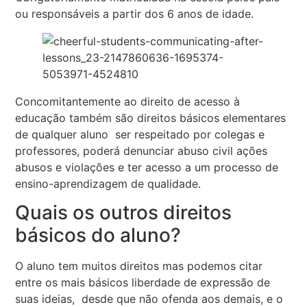
ou responsáveis a partir dos 6 anos de idade.
Concomitantemente ao direito de acesso à
educação também são direitos básicos elementares
de qualquer aluno ser respeitado por colegas e
professores, poderá denunciar abuso civil ações
abusos e violações e ter acesso a um processo de
ensino-aprendizagem de qualidade.
Quais os outros direitos
básicos do aluno?
O aluno tem muitos direitos mas podemos citar
entre os mais básicos liberdade de expressão de
suas ideias, desde que não ofenda aos demais, e o