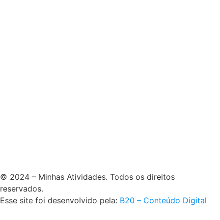
© 2024 – Minhas Atividades. Todos os direitos
reservados.
Esse site foi desenvolvido pela:
B20 – Conteúdo Digital