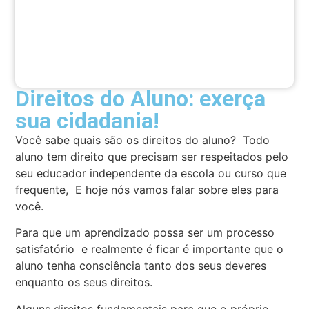
Direitos do Aluno: exerça
sua cidadania!
Você sabe quais são os direitos do aluno? Todo
aluno tem direito que precisam ser respeitados pelo
seu educador independente da escola ou curso que
frequente, E hoje nós vamos falar sobre eles para
você.
Para que um aprendizado possa ser um processo
satisfatório e realmente é ficar é importante que o
aluno tenha consciência tanto dos seus deveres
enquanto os seus direitos.
Alguns direitos fundamentais para que o próprio