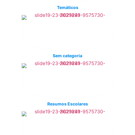
Temáticos
Sem categoria
Resumos Escolares