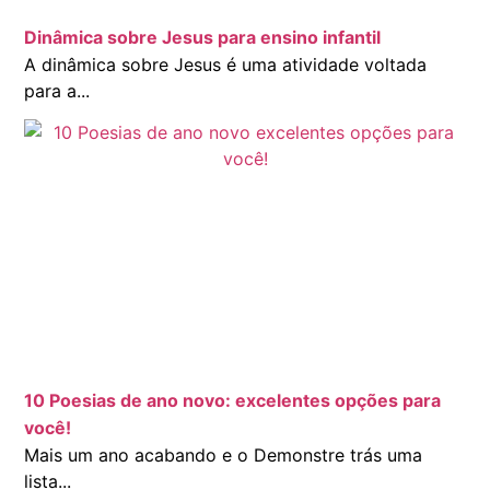
Dinâmica sobre Jesus para ensino infantil
A dinâmica sobre Jesus é uma atividade voltada
para a...
10 Poesias de ano novo: excelentes opções para
você!
Mais um ano acabando e o Demonstre trás uma
lista...