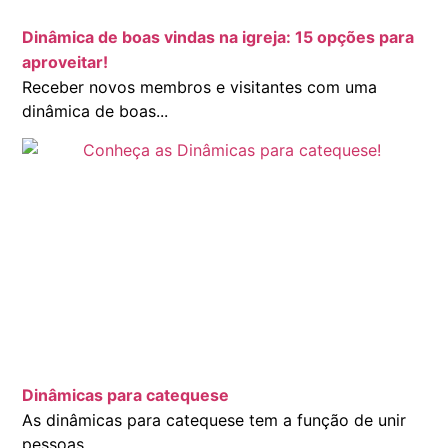
Dinâmica de boas vindas na igreja: 15 opções para
aproveitar!
Receber novos membros e visitantes com uma
dinâmica de boas...
Dinâmicas para catequese
As dinâmicas para catequese tem a função de unir
pessoas...