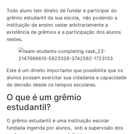
Todo aluno tem direito de fundar e participar do
grêmio estudantil da sua escola, não podendo a
instituição de ensino vedar arbitrariamente a
existência de grêmios e a participação dos alunos
nestes.
Este é um direito importante que possibilita que os
alunos possam exercitar sua cidadania e capacidade
de decisão desde os tempos escolares.
O que é um grêmio
estudantil?
O grêmio estudantil é uma instituição escolar
fundada ingerida por alunos, sob a supervisão dos