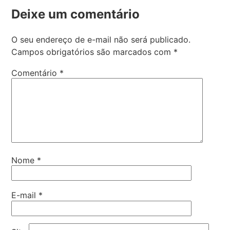
Deixe um comentário
O seu endereço de e-mail não será publicado.
Campos obrigatórios são marcados com
*
Comentário
*
Nome
*
E-mail
*