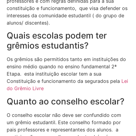
professores e com regras definidas para a sua
constituição e funcionamento, que visa defender os
interesses da comunidade estudantil ( do grupo de
alunos/ discentes).
Quais escolas podem ter
grêmios estudantis?
Os grêmios são permitidos tanto em instituições do
ensino médio quando no ensino fundamental 2ª
Etapa. esta instituição escolar tem a sua
Constituição e funcionamento da segurados pela
Lei
do Grêmio Livre
Quanto ao conselho escolar?
O conselho escolar não deve ser confundido com
um grêmio estudantil. Este conselho formado por
pais professores e representantes dos alunos. a