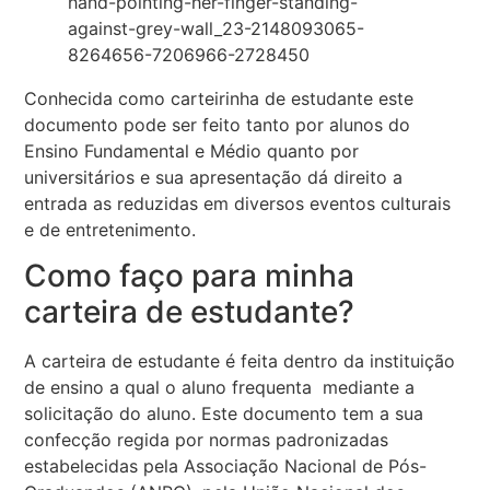
Conhecida como carteirinha de estudante este
documento pode ser feito tanto por alunos do
Ensino Fundamental e Médio quanto por
universitários e sua apresentação dá direito a
entrada as reduzidas em diversos eventos culturais
e de entretenimento.
Como faço para minha
carteira de estudante?
A carteira de estudante é feita dentro da instituição
de ensino a qual o aluno frequenta mediante a
solicitação do aluno. Este documento tem a sua
confecção regida por normas padronizadas
estabelecidas pela Associação Nacional de Pós-