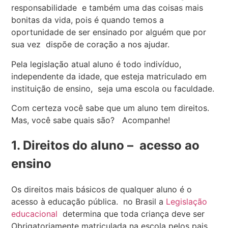
responsabilidade e também uma das coisas mais
bonitas da vida, pois é quando temos a
oportunidade de ser ensinado por alguém que por
sua vez dispõe de coração a nos ajudar.
Pela legislação atual aluno é todo indivíduo,
independente da idade, que esteja matriculado em
instituição de ensino, seja uma escola ou faculdade.
Com certeza você sabe que um aluno tem direitos.
Mas, você sabe quais são? Acompanhe!
1. Direitos do aluno – acesso ao
ensino
Os direitos mais básicos de qualquer aluno é o
acesso à educação pública. no Brasil a
Legislação
educacional
determina que toda criança deve ser
Obrigatoriamente matriculada na escola pelos pais