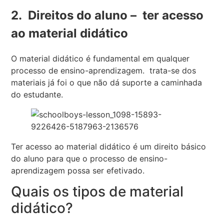
2. Direitos do aluno – ter acesso
ao material didático
O material didático é fundamental em qualquer
processo de ensino-aprendizagem. trata-se dos
materiais já foi o que não dá suporte a caminhada
do estudante.
Ter acesso ao material didático é um direito básico
do aluno para que o processo de ensino-
aprendizagem possa ser efetivado.
Quais os tipos de material
didático?