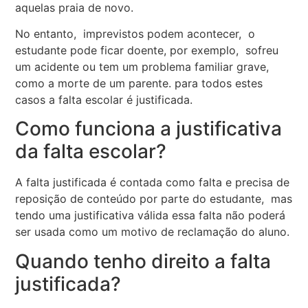
aquelas praia de novo.
No entanto, imprevistos podem acontecer, o
estudante pode ficar doente, por exemplo, sofreu
um acidente ou tem um problema familiar grave,
como a morte de um parente. para todos estes
casos a falta escolar é justificada.
Como funciona a justificativa
da falta escolar?
A falta justificada é contada como falta e precisa de
reposição de conteúdo por parte do estudante, mas
tendo uma justificativa válida essa falta não poderá
ser usada como um motivo de reclamação do aluno.
Quando tenho direito a falta
justificada?