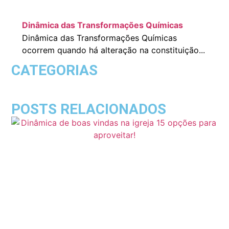
Dinâmica das Transformações Químicas
Dinâmica das Transformações Químicas
ocorrem quando há alteração na constituição...
CATEGORIAS
POSTS RELACIONADOS