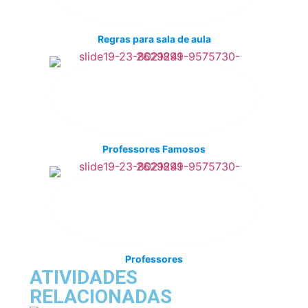
Regras para sala de aula
Professores Famosos
Professores
ATIVIDADES
RELACIONADAS