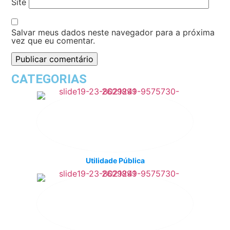
Site
Salvar meus dados neste navegador para a próxima
vez que eu comentar.
CATEGORIAS
Utilidade Pública