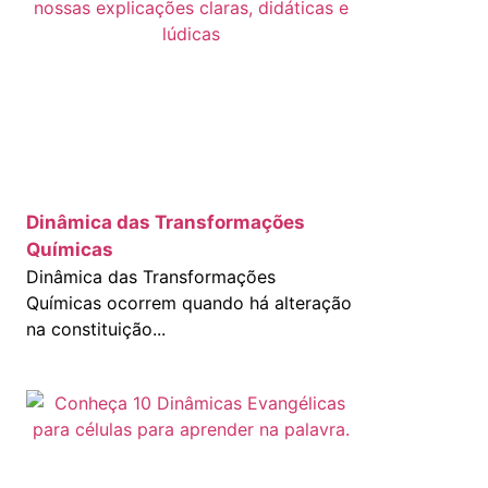
Dinâmica das Transformações
Químicas
Dinâmica das Transformações
Químicas ocorrem quando há alteração
na constituição...