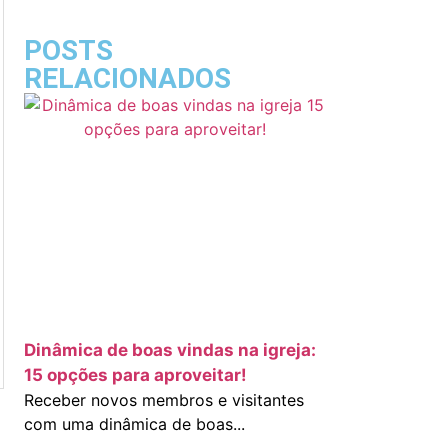
POSTS
RELACIONADOS
Dinâmica de boas vindas na igreja:
15 opções para aproveitar!
Receber novos membros e visitantes
com uma dinâmica de boas...