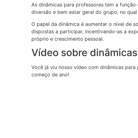
As dinâmicas para professores tem a função 
diversão e bem estar geral do grupo, no qual 
O papel da dinâmica é aumentar o nível de so
dispostas a participar, incentivando-as a e
próprio e crescimento pessoal.
Vídeo sobre dinâmicas
Você já viu nosso vídeo com dinâmicas para 
começo de ano!