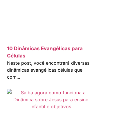
10 Dinâmicas Evangélicas para
Células
Neste post, você encontrará diversas
dinâmicas evangélicas células que
com...