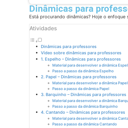
Dinâmicas para profess
Está procurando dinâmicas? Hoje o enfoque 
Atividades
Dinâmicas para professores
Vídeo sobre dinâmicas para professores
1. Espelho – Dinâmicas para professores
Material para desenvolver a dinâmica Espe
Passo a passo da dinâmica Espelho
2. Papel – Dinâmicas para professores
Material para desenvolver a dinâmica Papel
Passo a passo da dinâmica Papel
3. Barquinho – Dinâmicas para professores
Material para desenvolver a dinâmica Barq
Passo a passo da dinâmica Barquinho
4. Cantando – Dinâmicas para professores
Material para desenvolver a dinâmica Can
Passo a passo da dinâmica Cantando