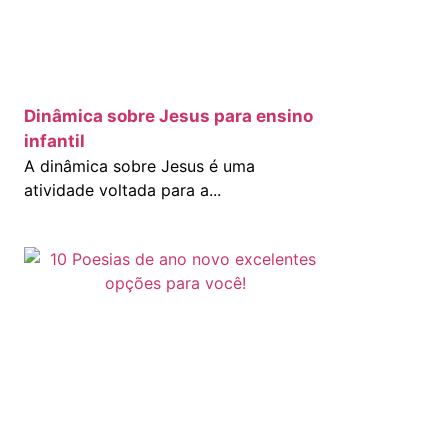
Dinâmica sobre Jesus para ensino
infantil
A dinâmica sobre Jesus é uma
atividade voltada para a...