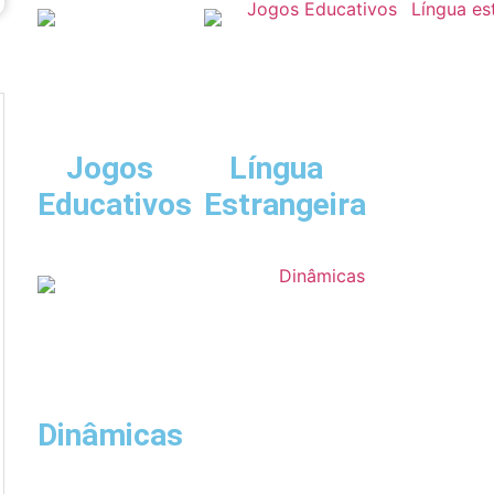
Jogos
Língua
Educativos
Estrangeira
Dinâmicas