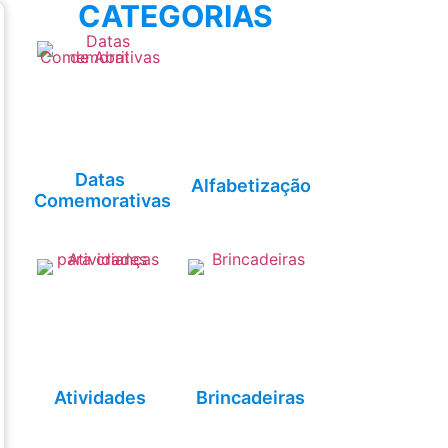
CATEGORIAS
Datas
Alfabetização
Comemorativas
Atividades
Brincadeiras