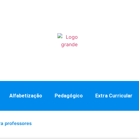
Alfabetização
Pedagógico
Extra Curricular
a professores