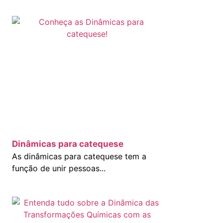
Dinâmicas para catequese
As dinâmicas para catequese tem a
função de unir pessoas...