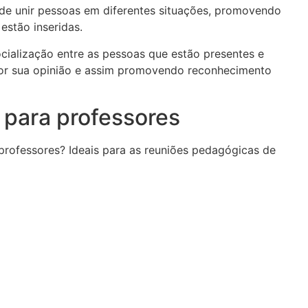
de unir pessoas em diferentes situações, promovendo
estão inseridas.
cialização entre as pessoas que estão presentes e
xpor sua opinião e assim promovendo reconhecimento
 para professores
professores? Ideais para as reuniões pedagógicas de