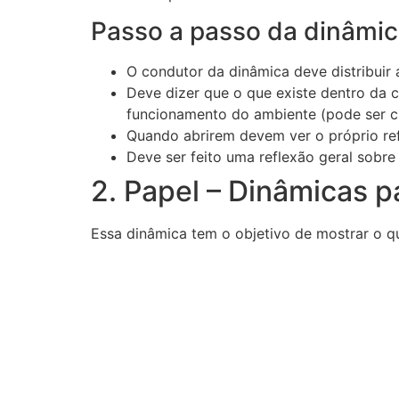
Passo a passo da dinâmic
O condutor da dinâmica deve distribuir a
Deve dizer que o que existe dentro da
funcionamento do ambiente (pode ser cit
Quando abrirem devem ver o próprio ref
Deve ser feito uma reflexão geral sobre
2. Papel – Dinâmicas p
Essa dinâmica tem o objetivo de mostrar o q