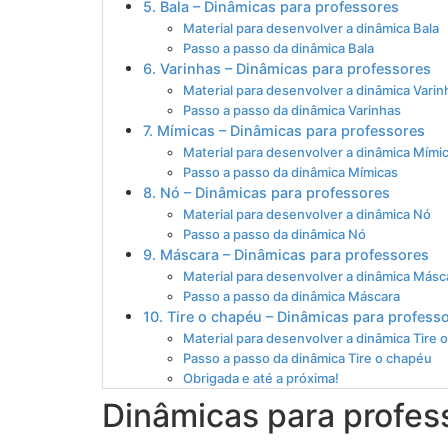
5. Bala – Dinâmicas para professores
Material para desenvolver a dinâmica Bala
Passo a passo da dinâmica Bala
6. Varinhas – Dinâmicas para professores
Material para desenvolver a dinâmica Varin
Passo a passo da dinâmica Varinhas
7. Mímicas – Dinâmicas para professores
Material para desenvolver a dinâmica Mími
Passo a passo da dinâmica Mímicas
8. Nó – Dinâmicas para professores
Material para desenvolver a dinâmica Nó
Passo a passo da dinâmica Nó
9. Máscara – Dinâmicas para professores
Material para desenvolver a dinâmica Másc
Passo a passo da dinâmica Máscara
10. Tire o chapéu – Dinâmicas para profess
Material para desenvolver a dinâmica Tire 
Passo a passo da dinâmica Tire o chapéu
Obrigada e até a próxima!
Dinâmicas para profes