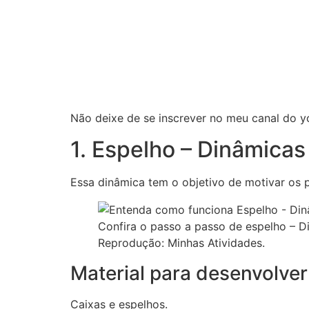
Não deixe de se inscrever no meu canal do yo
1. Espelho – Dinâmicas
Essa dinâmica tem o objetivo de motivar os p
Confira o passo a passo de espelho – D
Reprodução: Minhas Atividades.
Material para desenvolve
Caixas e espelhos.