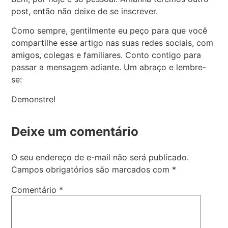
post, então não deixe de se inscrever.
Como sempre, gentilmente eu peço para que você
compartilhe esse artigo nas suas redes sociais, com
amigos, colegas e familiares. Conto contigo para
passar a mensagem adiante. Um abraço e lembre-
se:
Demonstre!
Deixe um comentário
O seu endereço de e-mail não será publicado.
Campos obrigatórios são marcados com
*
Comentário
*