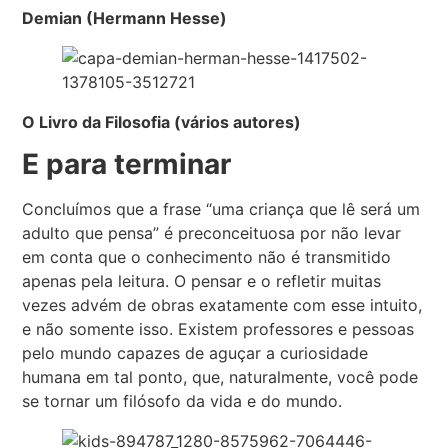
Demian (Hermann Hesse)
O Livro da Filosofia (vários autores)
E para terminar
Concluímos que a frase “uma criança que lê será um
adulto que pensa” é preconceituosa por não levar
em conta que o conhecimento não é transmitido
apenas pela leitura. O pensar e o refletir muitas
vezes advém de obras exatamente com esse intuito,
e não somente isso. Existem professores e pessoas
pelo mundo capazes de aguçar a curiosidade
humana em tal ponto, que, naturalmente, você pode
se tornar um filósofo da vida e do mundo.