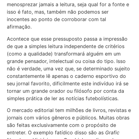
menosprezar jamais a leitura, seja qual for a fonte e
isso é fato, mas, também não podemos ser
inocentes ao ponto de corroborar com tal
afirmação.
Acontece que esse pressuposto passa a impressão
de que a simples leitura independente de critérios
(como a qualidade) transformará alguém em um
grande pensador, intelectual ou coisa do tipo. Isso
não é verdade, uma vez que, se determinado sujeito
constantemente lê apenas o caderno esportivo do
seu jornal favorito, dificilmente este indivíduo irá se
tornar um grande orador ou filósofo por conta da
simples prática de ler as notícias futebolísticas.
O mercado editorial tem milhões de livros, revistas e
jornais com vários gêneros e públicos. Muitas obras
são feitas exclusivamente com o propósito de
entreter. O exemplo fatídico disso são as
Grafic