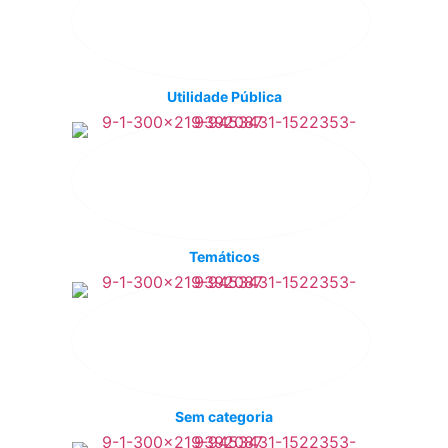
Utilidade Pública
Temáticos
Sem categoria