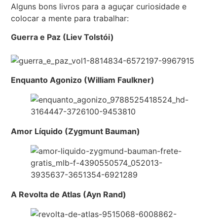
Alguns bons livros para a aguçar curiosidade e
colocar a mente para trabalhar:
Guerra e Paz (Liev Tolstói)
Enquanto Agonizo (William Faulkner)
Amor Líquido (Zygmunt Bauman)
A Revolta de Atlas (Ayn Rand)