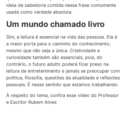
ideia de sabedoria contida nessa frase comumente
usada como verdade absoluta.
Um mundo chamado livro
Sim, a leitura é essencial na vida das pessoas. Ela é
a maior porta para o caminho do conhecimento,
mesmo que não seja a única. Criatividade e
curiosidade também são essenciais, pois, do
contrário, o futuro adulto poderá ficar preso na
leitura de entretenimento e jamais se preocupar com
política, filosofia, questões da atualidade e reflexões
pessoais. É nesse sentido que estamos trabalhando.
À respeito do tema, confira esse vídeo do Professor
e Escritor Rubem Alves: