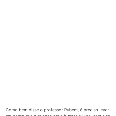
Como bem disse o professor Rubem, é preciso levar