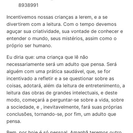
Incentivemos nossas crianças a lerem, e a se
divertirem com a leitura. Com o tempo devemos
aguçar sua criatividade, sua vontade de conhecer e
entender o mundo, seus mistérios, assim como o
próprio ser humano.
Eu diria que: uma criança que lê não
necessariamente será um adulto que pensa. Será
alguém com uma prática saudável, que, se for
incentivado a refletir e a se questionar sobre as
coisas, adotará, além da leitura de entretenimento, a
leitura das obras de grandes intelectuais, e deste
modo, começará a perguntar-se sobre a vida, sobre
a sociedade, e , inevitavelmente, fará suas próprias
conclusões, tornando-se, por fim, um adulto que
pensa.
Bem, por hoje é só pessoal. Amanhã teremos outro