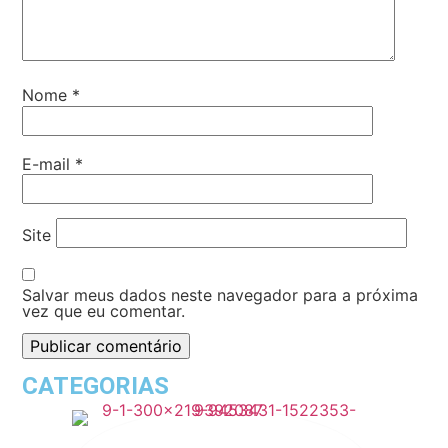
Nome
*
E-mail
*
Site
Salvar meus dados neste navegador para a próxima
vez que eu comentar.
CATEGORIAS