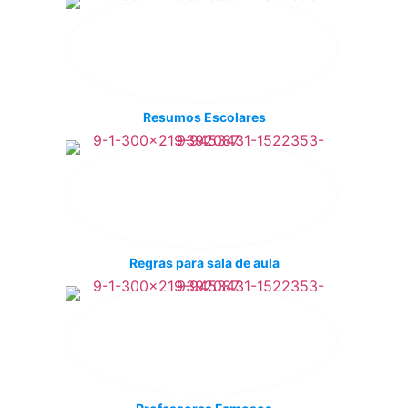
Resumos Escolares
Regras para sala de aula