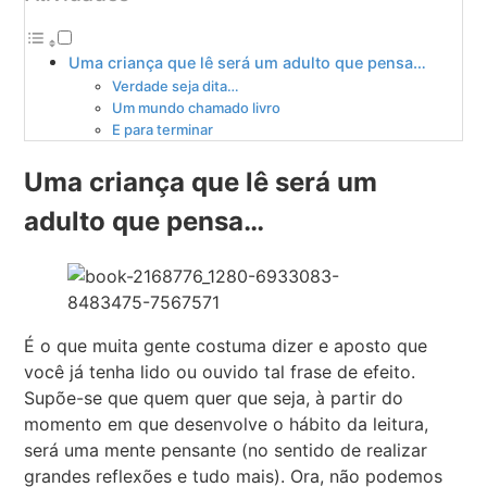
Uma criança que lê será um adulto que pensa…
Verdade seja dita…
Um mundo chamado livro
E para terminar
Uma criança que lê será um
adulto que pensa…
É o que muita gente costuma dizer e aposto que
você já tenha lido ou ouvido tal frase de efeito.
Supõe-se que quem quer que seja, à partir do
momento em que desenvolve o hábito da leitura,
será uma mente pensante (no sentido de realizar
grandes reflexões e tudo mais). Ora, não podemos