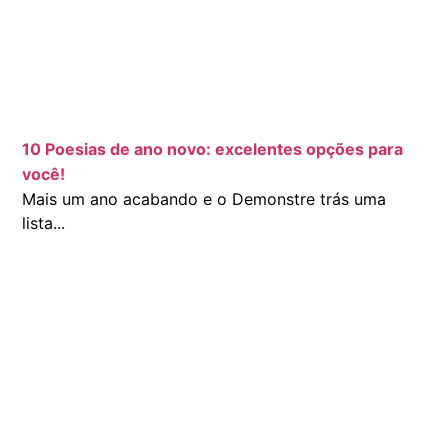
10 Poesias de ano novo: excelentes opções para
você!
Mais um ano acabando e o Demonstre trás uma
lista...