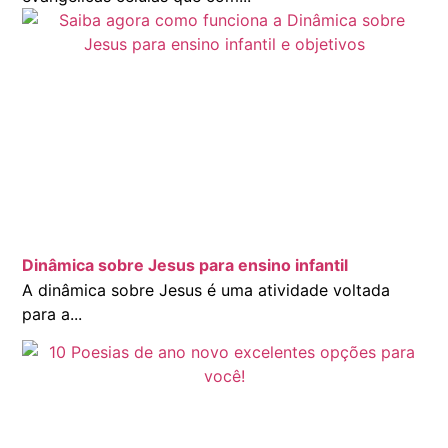
Dinâmica sobre Jesus para ensino infantil
A dinâmica sobre Jesus é uma atividade voltada
para a...