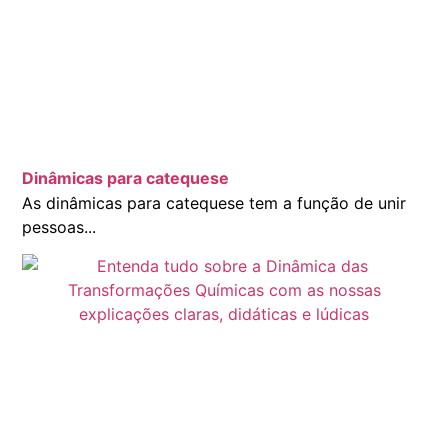
Dinâmicas para catequese
As dinâmicas para catequese tem a função de unir
pessoas...