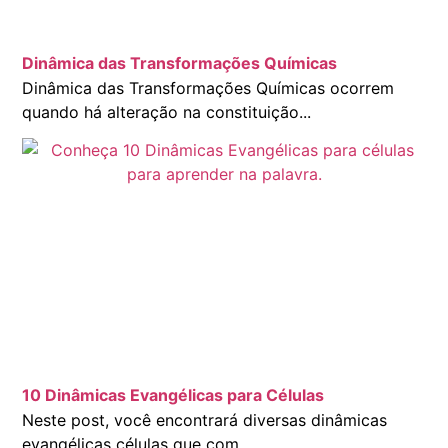
Dinâmica das Transformações Químicas
Dinâmica das Transformações Químicas ocorrem
quando há alteração na constituição...
10 Dinâmicas Evangélicas para Células
Neste post, você encontrará diversas dinâmicas
evangélicas células que com...