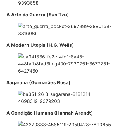
A Arte da Guerra (Sun Tzu)
A Modern Utopia (H.G. Wells)
Sagarana (Guimarães Rosa)
A Condição Humana (Hannah Arendt)