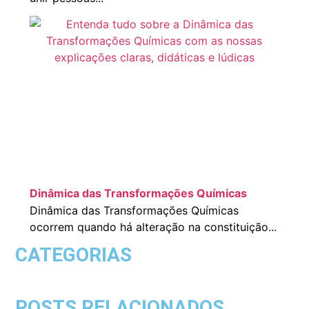
Dinâmica das Transformações Químicas
Dinâmica das Transformações Químicas
ocorrem quando há alteração na constituição...
CATEGORIAS
POSTS RELACIONADOS