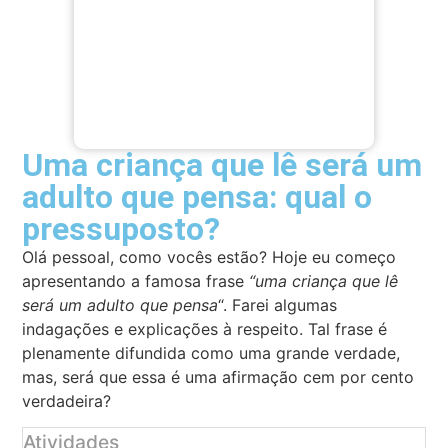
Uma criança que lê será um
adulto que pensa: qual o
pressuposto?
Olá pessoal, como vocês estão? Hoje eu começo
apresentando a famosa frase
“uma criança que lê
será um adulto que pensa
“. Farei algumas
indagações e explicações à respeito. Tal frase é
plenamente difundida como uma grande verdade,
mas, será que essa é uma afirmação cem por cento
verdadeira?
Atividades