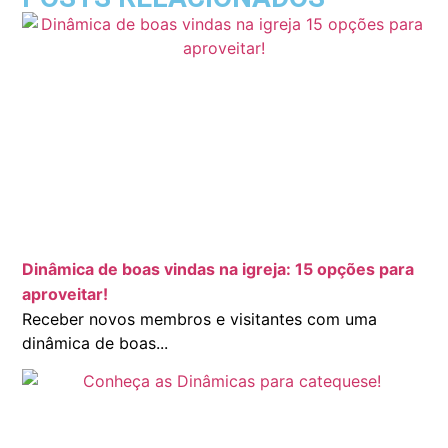
Dinâmica de boas vindas na igreja: 15 opções para
aproveitar!
Receber novos membros e visitantes com uma
dinâmica de boas...