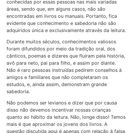
conhecidas por essas pessoas nas mais variadas
áreas, sendo que, em alguns casos, não são
encontradas em livros ou manuais. Portanto, fica
evidente que conhecimento e sabedoria não são
adquiridos única e exclusivamente através da leitura.
Durante muitos séculos, conhecimentos valiosos
foram difundidos por meio da tradição oral, dos
cânticos, poemas e dizeres que fluíram pela história,
avô para neto, pai para filho, e assim por diante.
Não é raro pessoas instruídas pedirem conselhos à
amigos e familiares que não completaram os
estudos, e, ainda assim, demonstram grande
sabedoria.
Não podemos ser levianos e dizer que por causa
disso não devemos incentivar nossas crianças
quanto ao hábito da leitura. Não, longe disso! Temos
mais é que aproximar os jovens dos livros. A
questão discutida aqui é apenas com relação à falsa