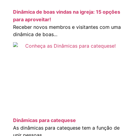
Dinâmica de boas vindas na igreja: 15 opções
para aproveitar!
Receber novos membros e visitantes com uma
dinâmica de boas...
Dinâmicas para catequese
As dinâmicas para catequese tem a função de
unir pessoas...