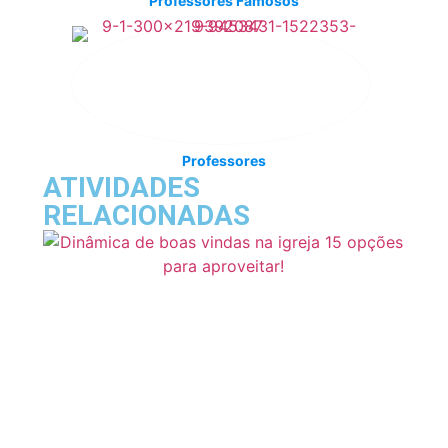
Professores Famosos
Professores
ATIVIDADES
RELACIONADAS