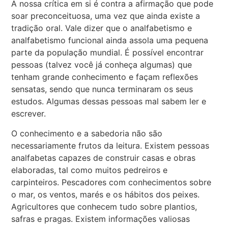
A nossa crítica em si é contra a afirmação que pode
soar preconceituosa, uma vez que ainda existe a
tradição oral. Vale dizer que o analfabetismo e
analfabetismo funcional ainda assola uma pequena
parte da população mundial. É possível encontrar
pessoas (talvez você já conheça algumas) que
tenham grande conhecimento e façam reflexões
sensatas, sendo que nunca terminaram os seus
estudos. Algumas dessas pessoas mal sabem ler e
escrever.
O conhecimento e a sabedoria não são
necessariamente frutos da leitura. Existem pessoas
analfabetas capazes de construir casas e obras
elaboradas, tal como muitos pedreiros e
carpinteiros. Pescadores com conhecimentos sobre
o mar, os ventos, marés e os hábitos dos peixes.
Agricultores que conhecem tudo sobre plantios,
safras e pragas. Existem informações valiosas