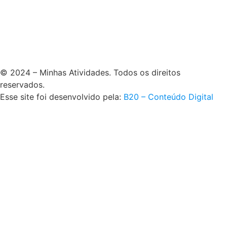
© 2024 – Minhas Atividades. Todos os direitos
reservados.
Esse site foi desenvolvido pela:
B20 – Conteúdo Digital