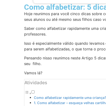
Como alfabetizar: 5 dic
Hoje reunimos para você cinco dicas sobre c
seus alunos ou até mesmo seus filhos caso v
Saber como alfabetizar rapidamente uma cria
professores.
Isso é especialmente válido quando levamos 
para serem alfabetizadas, o que torna o pro
Pensando nisso reunimos neste Artigo 5 dica
seu filho.
Vamos lá?
Atividades
Como alfabetizar rapidamente uma criança
1. Como alfabetizar – esqueça velhas cartil