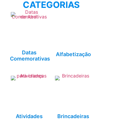
CATEGORIAS
Datas
Alfabetização
Comemorativas
Atividades
Brincadeiras