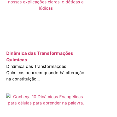
Dinâmica das Transformações
Químicas
Dinâmica das Transformações
Químicas ocorrem quando há alteração
na constituição...