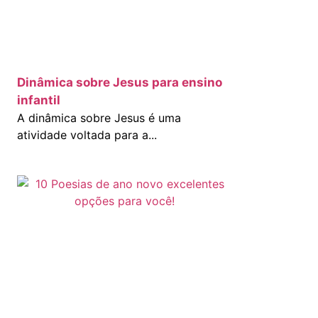
Dinâmica sobre Jesus para ensino
infantil
A dinâmica sobre Jesus é uma
atividade voltada para a...