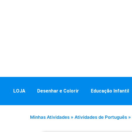
LOJA
Desenhar e Colorir
Educação Infantil
Minhas Atividades
»
Atividades de Português
»