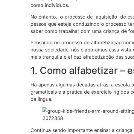
como indivíduos.
No entanto, o processo de aquisição de escri
pessoa que esteja conduzindo o processo te
saber como trabalhar com uma criança de for
Pensando no processo de alfabetização como
nossa sociedade, nós elaboramos essa vista 
mais tranquila e eficaz alfabetização das sua
1. Como alfabetizar – 
Há apenas algumas décadas atrás, a escola tr
gramaticais e a prática de exercício rígidos
da língua.
Continua sendo importante ensinar a criança 