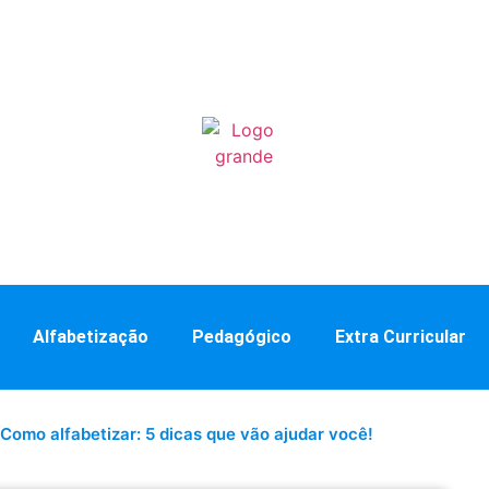
Alfabetização
Pedagógico
Extra Curricular
Como alfabetizar: 5 dicas que vão ajudar você!