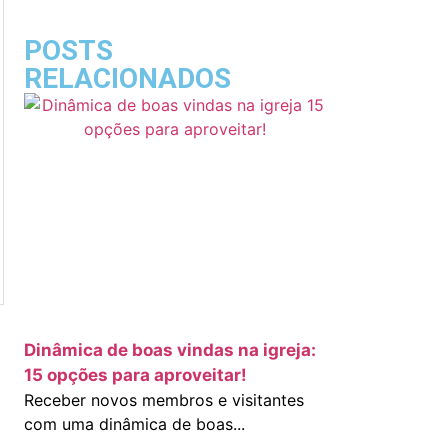
POSTS
RELACIONADOS
Dinâmica de boas vindas na igreja:
15 opções para aproveitar!
Receber novos membros e visitantes
com uma dinâmica de boas...