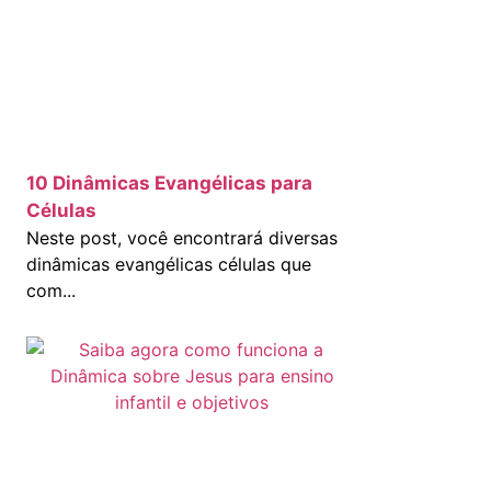
10 Dinâmicas Evangélicas para
Células
Neste post, você encontrará diversas
dinâmicas evangélicas células que
com...