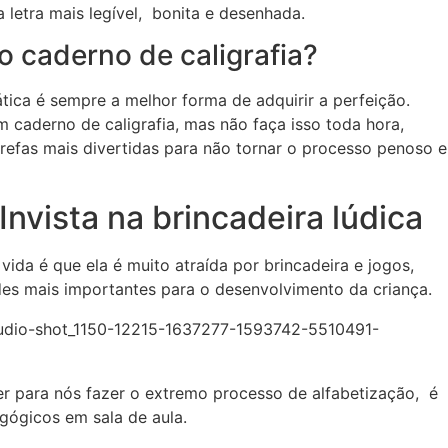
 letra mais legível, bonita e desenhada.
 caderno de caligrafia?
tica é sempre a melhor forma de adquirir a perfeição.
m caderno de caligrafia, mas não faça isso toda hora,
refas mais divertidas para não tornar o processo penoso e
Invista na brincadeira lúdica
 vida é que ela é muito atraída por brincadeira e jogos,
des mais importantes para o desenvolvimento da criança.
r para nós fazer o extremo processo de alfabetização, é
agógicos em sala de aula.