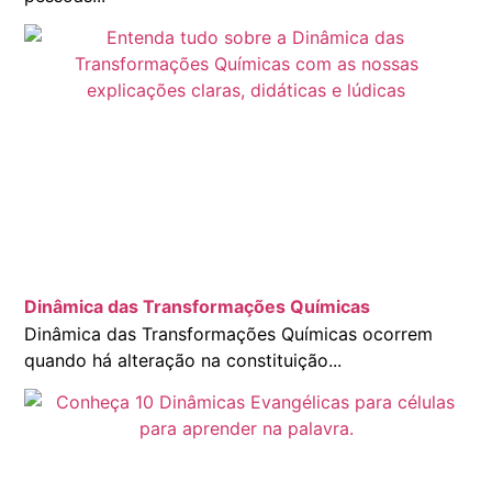
Dinâmica das Transformações Químicas
Dinâmica das Transformações Químicas ocorrem
quando há alteração na constituição...