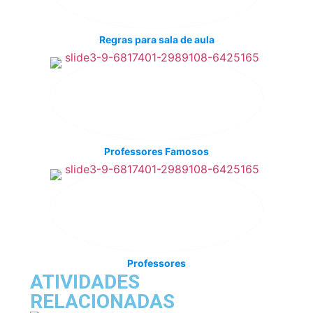
Regras para sala de aula
Professores Famosos
Professores
ATIVIDADES
RELACIONADAS