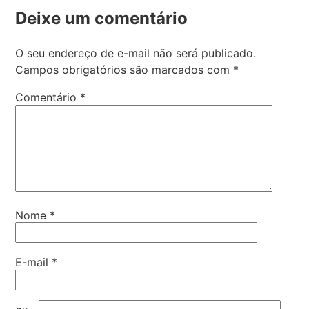
Deixe um comentário
O seu endereço de e-mail não será publicado.
Campos obrigatórios são marcados com
*
Comentário
*
Nome
*
E-mail
*