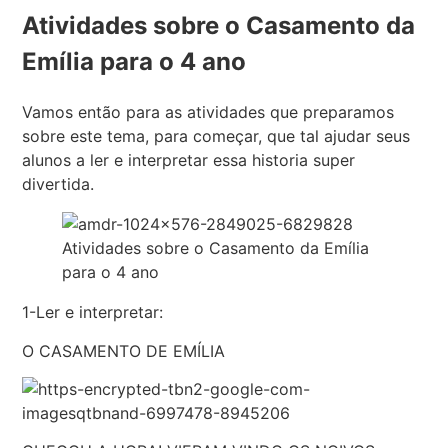
Atividades sobre o Casamento da
Emília para o 4 ano
Vamos então para as atividades que preparamos
sobre este tema, para começar, que tal ajudar seus
alunos a ler e interpretar essa historia super
divertida.
Atividades sobre o Casamento da Emília
para o 4 ano
1-Ler e interpretar:
O CASAMENTO DE EMÍLIA