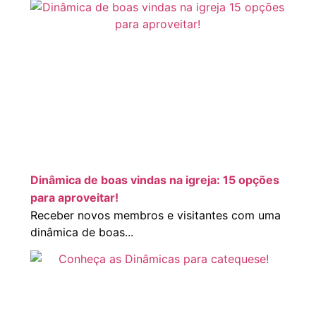
Dinâmica de boas vindas na igreja: 15 opções
para aproveitar!
Receber novos membros e visitantes com uma
dinâmica de boas...