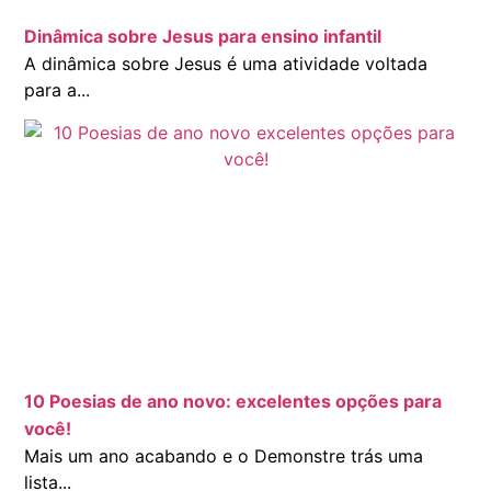
Dinâmica sobre Jesus para ensino infantil
A dinâmica sobre Jesus é uma atividade voltada
para a...
10 Poesias de ano novo: excelentes opções para
você!
Mais um ano acabando e o Demonstre trás uma
lista...