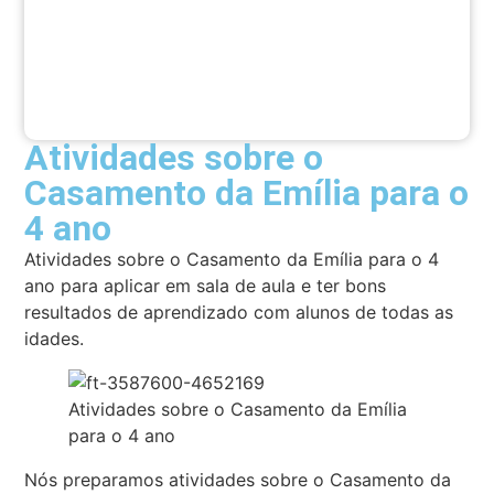
Atividades sobre o
Casamento da Emília para o
4 ano
Atividades sobre o Casamento da Emília para o 4
ano para aplicar em sala de aula e ter bons
resultados de aprendizado com alunos de todas as
idades.
Atividades sobre o Casamento da Emília
para o 4 ano
Nós preparamos atividades sobre o Casamento da