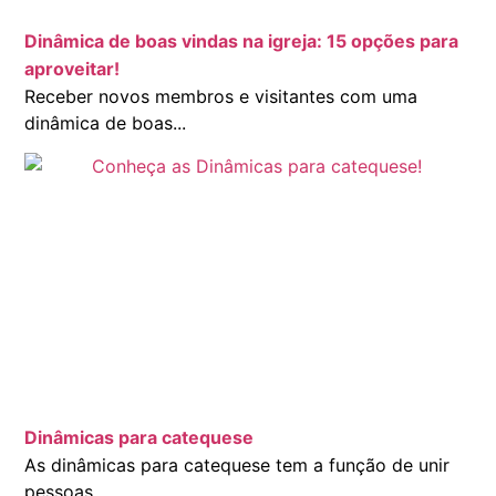
Dinâmica de boas vindas na igreja: 15 opções para
aproveitar!
Receber novos membros e visitantes com uma
dinâmica de boas...
Dinâmicas para catequese
As dinâmicas para catequese tem a função de unir
pessoas...