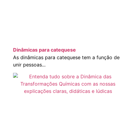
Dinâmicas para catequese
As dinâmicas para catequese tem a função de
unir pessoas...