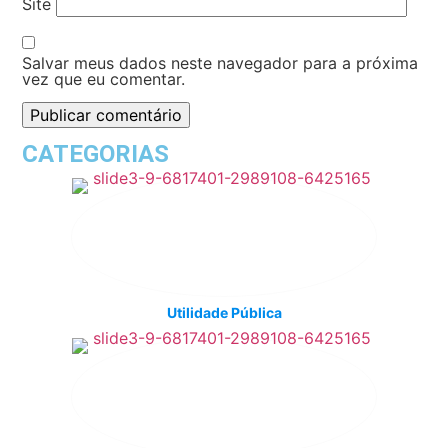
Site
Salvar meus dados neste navegador para a próxima
vez que eu comentar.
CATEGORIAS
Utilidade Pública