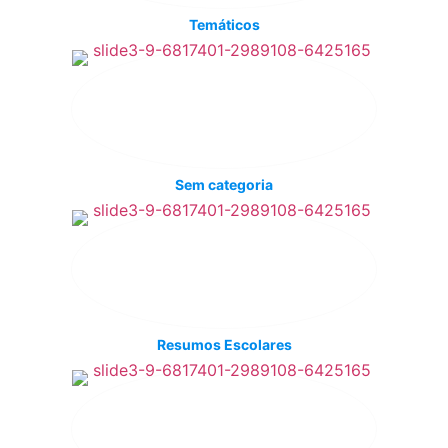
Temáticos
Sem categoria
Resumos Escolares