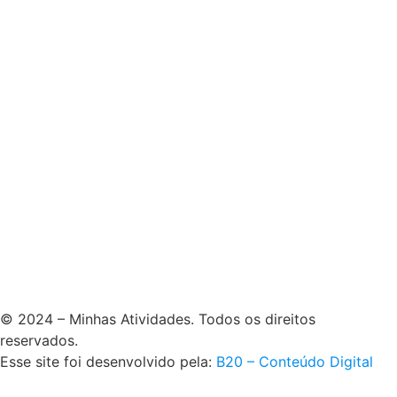
© 2024 – Minhas Atividades. Todos os direitos
reservados.
Esse site foi desenvolvido pela:
B20 – Conteúdo Digital