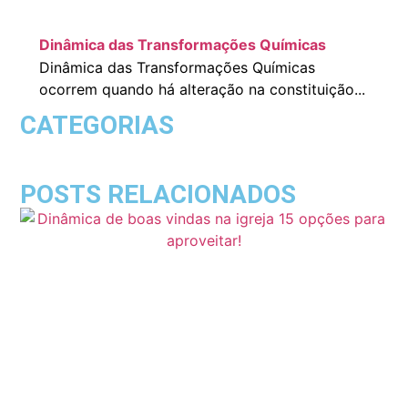
Dinâmica das Transformações Químicas
Dinâmica das Transformações Químicas
ocorrem quando há alteração na constituição...
CATEGORIAS
POSTS RELACIONADOS