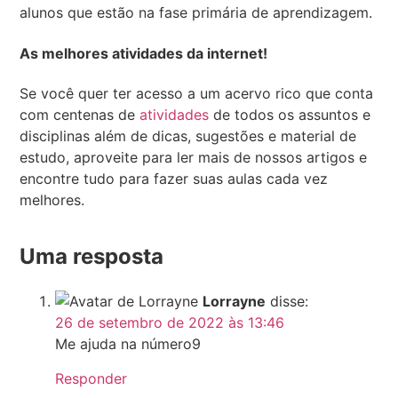
alunos que estão na fase primária de aprendizagem.
As melhores atividades da internet!
Se você quer ter acesso a um acervo rico que conta
com centenas de
atividades
de todos os assuntos e
disciplinas além de dicas, sugestões e material de
estudo, aproveite para ler mais de nossos artigos e
encontre tudo para fazer suas aulas cada vez
melhores.
Uma resposta
Lorrayne
disse:
26 de setembro de 2022 às 13:46
Me ajuda na número9
Responder