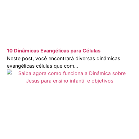
10 Dinâmicas Evangélicas para Células
Neste post, você encontrará diversas dinâmicas
evangélicas células que com...