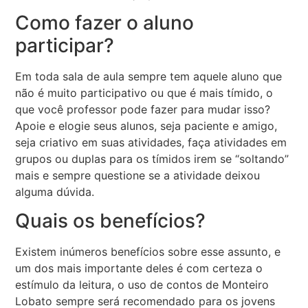
Como fazer o aluno
participar?
Em toda sala de aula sempre tem aquele aluno que
não é muito participativo ou que é mais tímido, o
que você professor pode fazer para mudar isso?
Apoie e elogie seus alunos, seja paciente e amigo,
seja criativo em suas atividades, faça atividades em
grupos ou duplas para os tímidos irem se “soltando”
mais e sempre questione se a atividade deixou
alguma dúvida.
Quais os benefícios?
Existem inúmeros benefícios sobre esse assunto, e
um dos mais importante deles é com certeza o
estímulo da leitura, o uso de contos de Monteiro
Lobato sempre será recomendado para os jovens