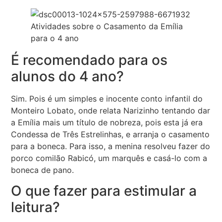
Atividades sobre o Casamento da Emília
para o 4 ano
É recomendado para os
alunos do 4 ano?
Sim. Pois é um simples e inocente conto infantil do
Monteiro Lobato, onde relata Narizinho tentando dar
a Emília mais um título de nobreza, pois esta já era
Condessa de Três Estrelinhas, e arranja o casamento
para a boneca. Para isso, a menina resolveu fazer do
porco comilão Rabicó, um marquês e casá-lo com a
boneca de pano.
O que fazer para estimular a
leitura?