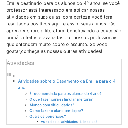
Emília destinado para os alunos do 4º anos, se você
professor está interessado em aplicar nossas
atividades em suas aulas, com certeza você terá
resultados positivos aqui, e assim seus alunos irão
aprender sobre a literatura, beneficiando a educação
primária feitas e avaliadas por nossos profissionais
que entendem muito sobre o assunto. Se você
gostar,conheça as nossas outras atividades!
Atividades
Atividades sobre o Casamento da Emília para o 4
ano
É recomendado para os alunos do 4 ano?
O que fazer para estimular a leitura?
Alunos com dificuldades?
Como fazer o aluno participar?
Quais os benefícios?
As melhores atividades da internet!