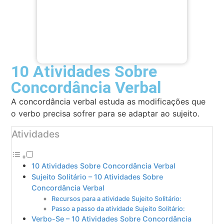
10 Atividades Sobre
Concordância Verbal
A concordância verbal estuda as modificações que
o verbo precisa sofrer para se adaptar ao sujeito.
Atividades
10 Atividades Sobre Concordância Verbal
Sujeito Solitário – 10 Atividades Sobre
Concordância Verbal
Recursos para a atividade Sujeito Solitário:
Passo a passo da atividade Sujeito Solitário:
Verbo-Se – 10 Atividades Sobre Concordância