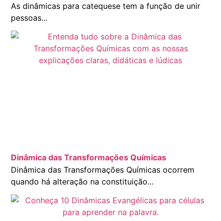
As dinâmicas para catequese tem a função de unir
pessoas...
Dinâmica das Transformações Químicas
Dinâmica das Transformações Químicas ocorrem
quando há alteração na constituição...