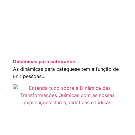
Dinâmicas para catequese
As dinâmicas para catequese tem a função de
unir pessoas...