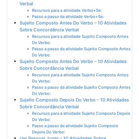
Verbal
Recursos para a atividade Verbo+Se:
Passo a passo da atividade Verbo+Se:
Sujeito Composto Antes Do Verbo – 10 Atividades
Sobre Concordância Verbal
Recursos para a atividade Sujeito Composto Antes
Do Verbo:
Passo a passo da atividade Sujeito Composto Antes
Do Verbo:
Sujeito Composto Antes Do Verbo – 10 Atividades
Sobre Concordância Verbal
Recursos para a atividade Sujeito Composto Antes
Do Verbo:
Passo a passo da atividade Sujeito Composto Antes
Do Verbo:
Sujeito Composto Depois Do Verbo – 10 Atividades
Sobre Concordância Verbal
Recursos para a atividade Sujeito Composto Depois
Do Verbo:
Passo a passo da atividade Sujeito Composto
Depois Do Verbo:
Um Pessoal Junto – 10 Atividades Sobre