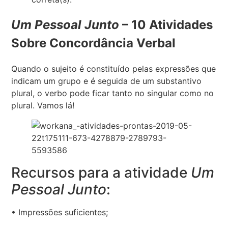
Um Pessoal Junto
– 10 Atividades
Sobre Concordância Verbal
Quando o sujeito é constituído pelas expressões que
indicam um grupo e é seguida de um substantivo
plural, o verbo pode ficar tanto no singular como no
plural. Vamos lá!
Recursos para a atividade
Um
Pessoal Junto
:
• Impressões suficientes;