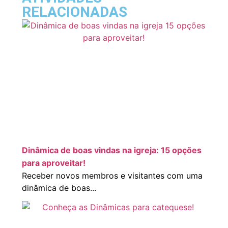
RELACIONADAS
Dinâmica de boas vindas na igreja: 15 opções
para aproveitar!
Receber novos membros e visitantes com uma
dinâmica de boas...