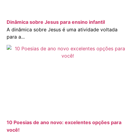
Dinâmica sobre Jesus para ensino infantil
A dinâmica sobre Jesus é uma atividade voltada
para a...
10 Poesias de ano novo: excelentes opções para
você!