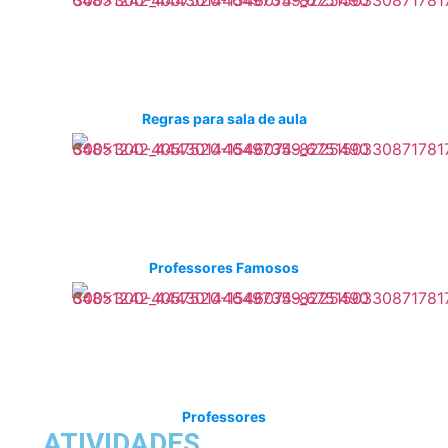
Regras para sala de aula
Professores Famosos
Professores
ATIVIDADES