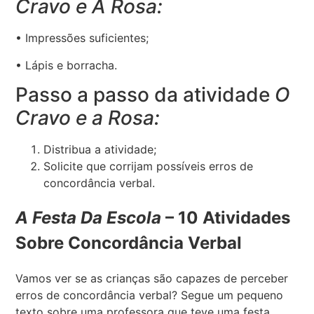
Cravo e A Rosa:
• Impressões suficientes;
• Lápis e borracha.
Passo a passo da atividade
O
Cravo e a Rosa:
Distribua a atividade;
Solicite que corrijam possíveis erros de
concordância verbal.
A Festa Da Escola
– 10 Atividades
Sobre Concordância Verbal
Vamos ver se as crianças são capazes de perceber
erros de concordância verbal? Segue um pequeno
texto sobre uma professora que teve uma festa.