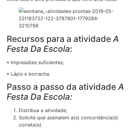
Recursos para a atividade
A
Festa Da Escola
:
• Impressões suficientes;
• Lápis e borracha.
Passo a passo da atividade
A
Festa Da Escola:
Distribua a atividade;
Solicite que assinalem a(s) concordância(s)
correta(s).