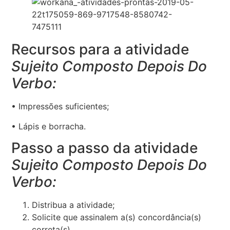
Recursos para a atividade
Sujeito Composto Depois Do
Verbo:
• Impressões suficientes;
• Lápis e borracha.
Passo a passo da atividade
Sujeito Composto Depois Do
Verbo:
Distribua a atividade;
Solicite que assinalem a(s) concordância(s)
correta(s).