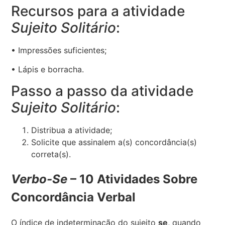
Recursos para a atividade
Sujeito Solitário
:
• Impressões suficientes;
• Lápis e borracha.
Passo a passo da atividade
Sujeito Solitário
:
Distribua a atividade;
Solicite que assinalem a(s) concordância(s)
correta(s).
Verbo-Se
– 10 Atividades Sobre
Concordância Verbal
O índice de indeterminação do sujeito
se
, quando