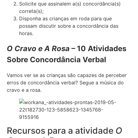
Solicite que assinalem a(s) concordância(s)
correta(s);
Disponha as crianças em roda para que
possam discutir sobre a concordância das
horas.
O Cravo e A Rosa
– 10 Atividades
Sobre Concordância Verbal
Vamos ver se as crianças são capazes de perceber
erros de concordância verbal? Segue a música do
cravo e a rosa.
Recursos para a atividade
O