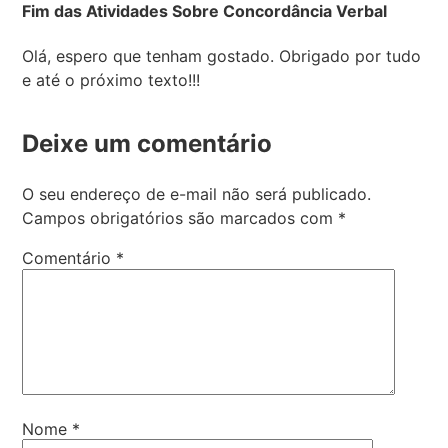
Fim das Atividades Sobre Concordância Verbal
Olá, espero que tenham gostado. Obrigado por tudo
e até o próximo texto!!!
Deixe um comentário
O seu endereço de e-mail não será publicado.
Campos obrigatórios são marcados com
*
Comentário
*
Nome
*