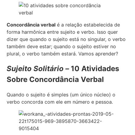
Concordância verbal
é a relação estabelecida de
forma harmônica entre sujeito e verbo. Isso quer
dizer que quando o sujeito está no singular, o verbo
também deve estar; quando o sujeito estiver no
plural, o verbo também estará. Vamos aprender?
Sujeito Solitário –
10 Atividades
Sobre Concordância Verbal
Quando o sujeito é simples (um único núcleo) o
verbo concorda com ele em número e pessoa.