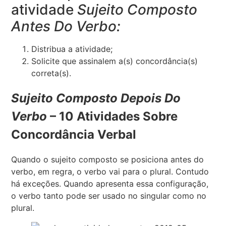
atividade
Sujeito Composto
Antes Do Verbo:
Distribua a atividade;
Solicite que assinalem a(s) concordância(s)
correta(s).
Sujeito Composto Depois Do
Verbo
– 10 Atividades Sobre
Concordância Verbal
Quando o sujeito composto se posiciona antes do
verbo, em regra, o verbo vai para o plural. Contudo
há exceções. Quando apresenta essa configuração,
o verbo tanto pode ser usado no singular como no
plural.