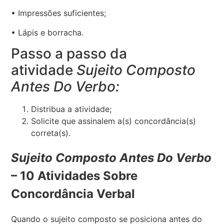
• Impressões suficientes;
• Lápis e borracha.
Passo a passo da
atividade
Sujeito Composto
Antes Do Verbo:
Distribua a atividade;
Solicite que assinalem a(s) concordância(s)
correta(s).
Sujeito Composto Antes Do Verbo
– 10 Atividades Sobre
Concordância Verbal
Quando o sujeito composto se posiciona antes do