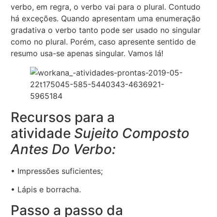
verbo, em regra, o verbo vai para o plural. Contudo
há exceções. Quando apresentam uma enumeração
gradativa o verbo tanto pode ser usado no singular
como no plural. Porém, caso apresente sentido de
resumo usa-se apenas singular. Vamos lá!
Recursos para a
atividade
Sujeito Composto
Antes Do Verbo:
• Impressões suficientes;
• Lápis e borracha.
Passo a passo da