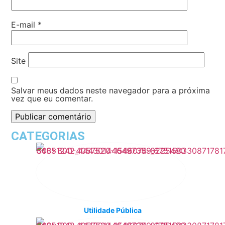
E-mail
*
Site
Salvar meus dados neste navegador para a próxima
vez que eu comentar.
CATEGORIAS
Utilidade Pública