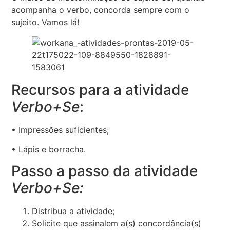
acompanha o verbo, concorda sempre com o
sujeito. Vamos lá!
Recursos para a atividade
Verbo+Se
:
• Impressões suficientes;
• Lápis e borracha.
Passo a passo da atividade
Verbo+Se:
Distribua a atividade;
Solicite que assinalem a(s) concordância(s)