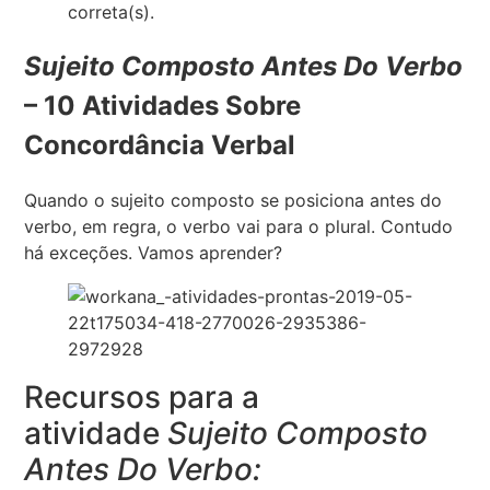
correta(s).
Sujeito Composto Antes Do Verbo
– 10 Atividades Sobre
Concordância Verbal
Quando o sujeito composto se posiciona antes do
verbo, em regra, o verbo vai para o plural. Contudo
há exceções. Vamos aprender?
Recursos para a
atividade
Sujeito Composto
Antes Do Verbo: