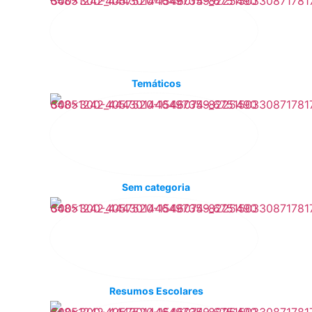
Temáticos
Sem categoria
Resumos Escolares