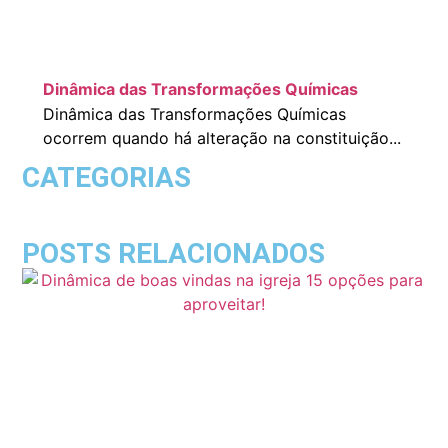
Dinâmica das Transformações Químicas
Dinâmica das Transformações Químicas
ocorrem quando há alteração na constituição...
CATEGORIAS
POSTS RELACIONADOS