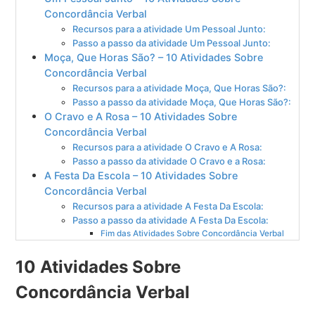
Concordância Verbal
Recursos para a atividade Um Pessoal Junto:
Passo a passo da atividade Um Pessoal Junto:
Moça, Que Horas São? – 10 Atividades Sobre
Concordância Verbal
Recursos para a atividade Moça, Que Horas São?:
Passo a passo da atividade Moça, Que Horas São?:
O Cravo e A Rosa – 10 Atividades Sobre
Concordância Verbal
Recursos para a atividade O Cravo e A Rosa:
Passo a passo da atividade O Cravo e a Rosa:
A Festa Da Escola – 10 Atividades Sobre
Concordância Verbal
Recursos para a atividade A Festa Da Escola:
Passo a passo da atividade A Festa Da Escola:
Fim das Atividades Sobre Concordância Verbal
10 Atividades Sobre
Concordância Verbal