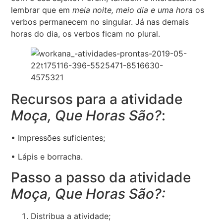
lembrar que em
meia noite, meio dia e uma hora
os
verbos permanecem no singular. Já nas demais
horas do dia, os verbos ficam no plural.
Recursos para a atividade
Moça, Que Horas São?
:
• Impressões suficientes;
• Lápis e borracha.
Passo a passo da atividade
Moça, Que Horas São?:
Distribua a atividade;