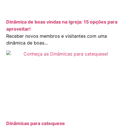
Dinâmica de boas vindas na igreja: 15 opções para
aproveitar!
Receber novos membros e visitantes com uma
dinâmica de boas...
Dinâmicas para catequese