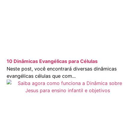
10 Dinâmicas Evangélicas para Células
Neste post, você encontrará diversas dinâmicas
evangélicas células que com...