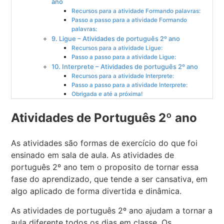
ano
Recursos para a atividade Formando palavras:
Passo a passo para a atividade Formando
palavras:
9. Ligue – Atividades de português 2º ano
Recursos para a atividade Ligue:
Passo a passo para a atividade Ligue:
10. Interprete – Atividades de português 2º ano
Recursos para a atividade Interprete:
Passo a passo para a atividade Interprete:
Obrigada e até a próxima!
Atividades de Português 2º ano
As atividades são formas de exercício do que foi
ensinado em sala de aula. As atividades de
português 2º ano tem o proposito de tornar essa
fase do aprendizado, que tende a ser cansativa, em
algo aplicado de forma divertida e dinâmica.
As atividades de português 2º ano ajudam a tornar a
aula diferente todos os dias em classe. Os