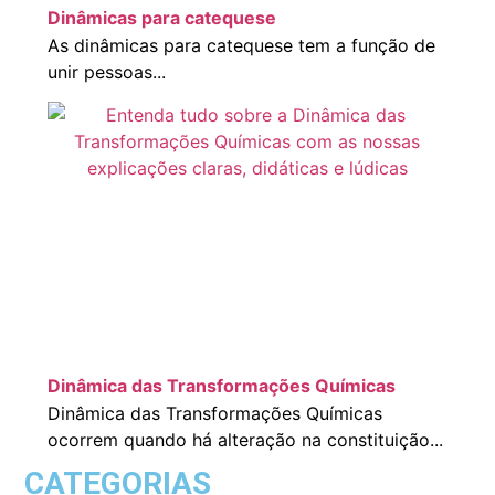
Dinâmicas para catequese
As dinâmicas para catequese tem a função de
unir pessoas...
Dinâmica das Transformações Químicas
Dinâmica das Transformações Químicas
ocorrem quando há alteração na constituição...
CATEGORIAS