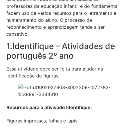
professores da educação infantil e do fundamental
fazem uso de vários recursos para o letramento e
numeramento do aluno. O processo de
reconhecimento e aprendizagem tende a ser
cansativo.
1.Identifique – Atividades de
português 2º ano
Essa atividade deve ser feita para ajudar na
identificação de figuras.
Recursos para a atividade Identifique:
Figuras impressas, folhas e lápis.