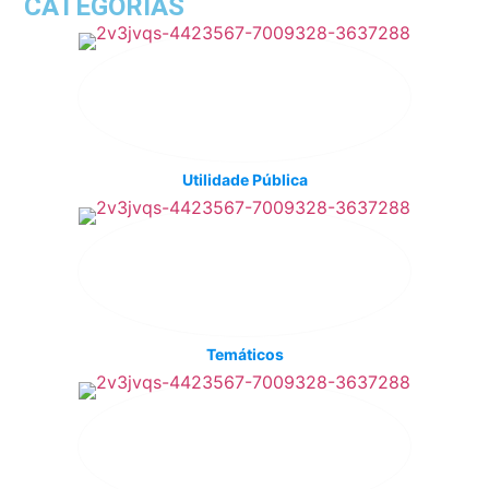
CATEGORIAS
Utilidade Pública
Temáticos