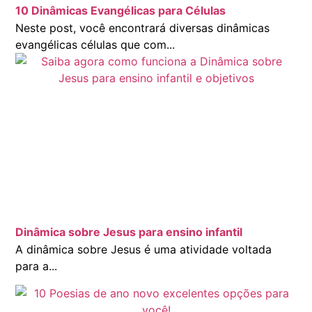
10 Dinâmicas Evangélicas para Células
Neste post, você encontrará diversas dinâmicas
evangélicas células que com...
Dinâmica sobre Jesus para ensino infantil
A dinâmica sobre Jesus é uma atividade voltada
para a...