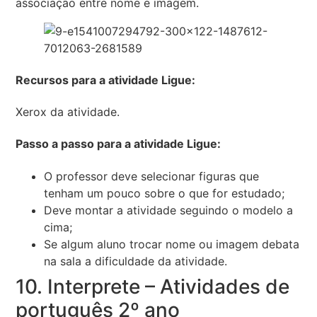
associação entre nome e imagem.
Recursos para a atividade Ligue:
Xerox da atividade.
Passo a passo para a atividade Ligue:
O professor deve selecionar figuras que
tenham um pouco sobre o que for estudado;
Deve montar a atividade seguindo o modelo a
cima;
Se algum aluno trocar nome ou imagem debata
na sala a dificuldade da atividade.
10. Interprete – Atividades de
português 2º ano