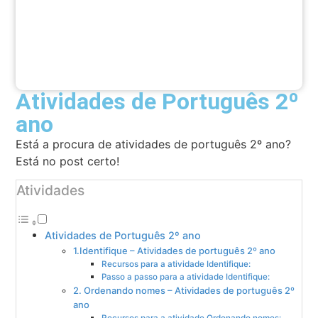
Atividades de Português 2º
ano
Está a procura de atividades de português 2º ano?
Está no post certo!
Atividades
Atividades de Português 2º ano
1.Identifique – Atividades de português 2º ano
Recursos para a atividade Identifique:
Passo a passo para a atividade Identifique:
2. Ordenando nomes – Atividades de português 2º
ano