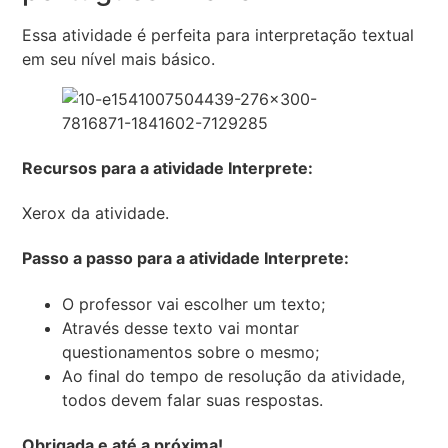
Essa atividade é perfeita para interpretação textual
em seu nível mais básico.
Recursos para a atividade Interprete:
Xerox da atividade.
Passo a passo para a atividade Interprete:
O professor vai escolher um texto;
Através desse texto vai montar
questionamentos sobre o mesmo;
Ao final do tempo de resolução da atividade,
todos devem falar suas respostas.
Obrigada e até a próxima!