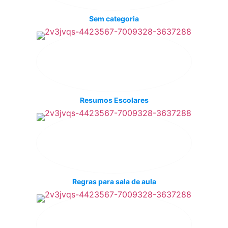
Sem categoria
Resumos Escolares
Regras para sala de aula