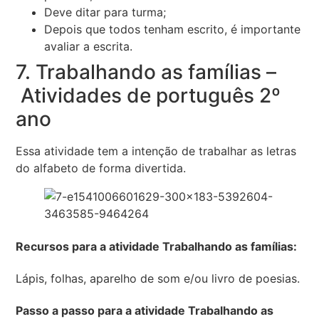
Deve ditar para turma;
Depois que todos tenham escrito, é importante
avaliar a escrita.
7. Trabalhando as famílias –
Atividades de português 2º
ano
Essa atividade tem a intenção de trabalhar as letras
do alfabeto de forma divertida.
Recursos para a atividade Trabalhando as famílias:
Lápis, folhas, aparelho de som e/ou livro de poesias.
Passo a passo para a atividade Trabalhando as