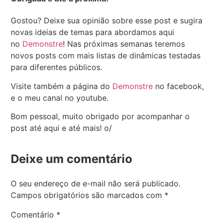
Gostou? Deixe sua opinião sobre esse post e sugira
novas ideias de temas para abordamos aqui
no
Demonstre
! Nas próximas semanas teremos
novos posts com mais listas de dinâmicas testadas
para diferentes públicos.
Visite também a página do
Demonstre
no facebook,
e o meu canal no youtube.
Bom pessoal, muito obrigado por acompanhar o
post até aqui e até mais! o/
Deixe um comentário
O seu endereço de e-mail não será publicado.
Campos obrigatórios são marcados com
*
Comentário
*