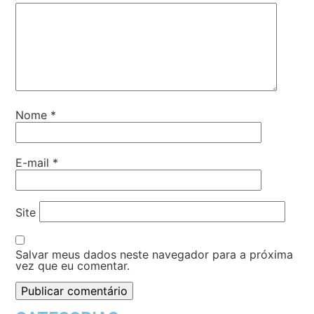
Nome
*
E-mail
*
Site
Salvar meus dados neste navegador para a próxima
vez que eu comentar.