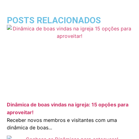
POSTS RELACIONADOS
Dinâmica de boas vindas na igreja: 15 opções para
aproveitar!
Receber novos membros e visitantes com uma
dinâmica de boas...