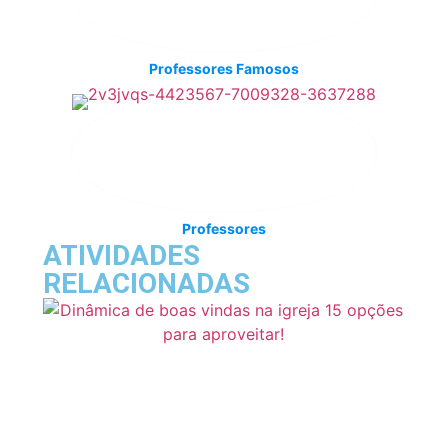
Professores Famosos
Professores
ATIVIDADES
RELACIONADAS