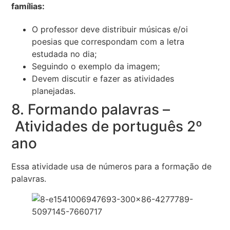
famílias:
O professor deve distribuir músicas e/oi
poesias que correspondam com a letra
estudada no dia;
Seguindo o exemplo da imagem;
Devem discutir e fazer as atividades
planejadas.
8. Formando palavras –
Atividades de português 2º
ano
Essa atividade usa de números para a formação de
palavras.