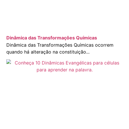
Dinâmica das Transformações Químicas
Dinâmica das Transformações Químicas ocorrem
quando há alteração na constituição...