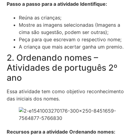
Passo a passo para a atividade Identifique:
Reúna as crianças;
Mostre as imagens selecionadas (Imagens a
cima são sugestão, podem ser outras);
Peça para que escrevam o respectivo nome;
A criança que mais acertar ganha um premio.
2. Ordenando nomes –
Atividades de português 2º
ano
Essa atividade tem como objetivo reconhecimento
das iniciais dos nomes.
Recursos para a atividade Ordenando nomes: