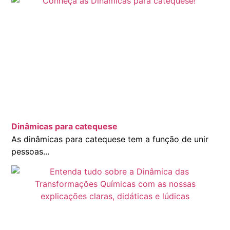
Dinâmicas para catequese
As dinâmicas para catequese tem a função de unir
pessoas...