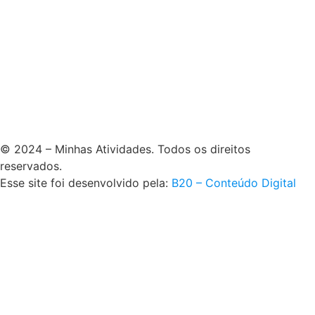
© 2024 – Minhas Atividades. Todos os direitos
reservados.
Esse site foi desenvolvido pela:
B20 – Conteúdo Digital