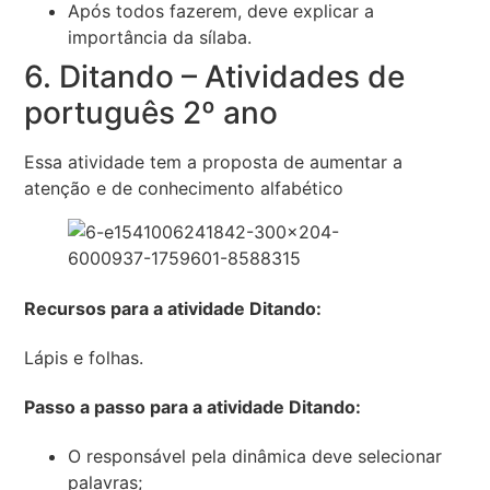
Após todos fazerem, deve explicar a
importância da sílaba.
6. Ditando – Atividades de
português 2º ano
Essa atividade tem a proposta de aumentar a
atenção e de conhecimento alfabético
Recursos para a atividade Ditando:
Lápis e folhas.
Passo a passo para a atividade Ditando:
O responsável pela dinâmica deve selecionar
palavras;