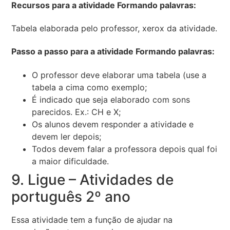
Recursos para a atividade Formando palavras:
Tabela elaborada pelo professor, xerox da atividade.
Passo a passo para a atividade Formando palavras:
O professor deve elaborar uma tabela (use a
tabela a cima como exemplo;
É indicado que seja elaborado com sons
parecidos. Ex.: CH e X;
Os alunos devem responder a atividade e
devem ler depois;
Todos devem falar a professora depois qual foi
a maior dificuldade.
9. Ligue – Atividades de
português 2º ano
Essa atividade tem a função de ajudar na