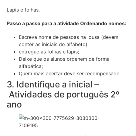
Lápis e folhas.
Passo a passo para a atividade Ordenando nomes:
Escreva nome de pessoas na lousa (devem
conter as iniciais do alfabeto);
entregue as folhas e lápis;
Deixe que os alunos ordenem de forma
alfabética;
Quem mais acertar deve ser recompensado.
3. Identifique a inicial –
Atividades de português 2º
ano