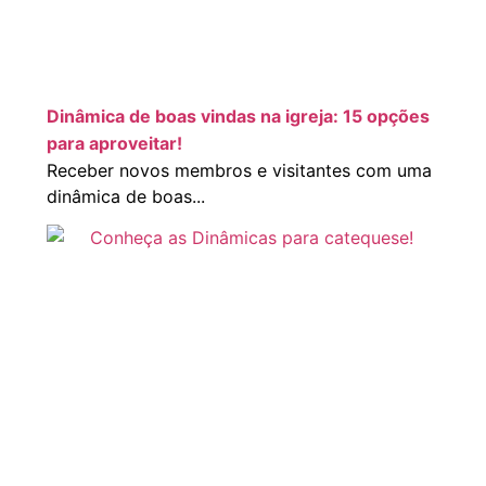
Dinâmica de boas vindas na igreja: 15 opções
para aproveitar!
Receber novos membros e visitantes com uma
dinâmica de boas...