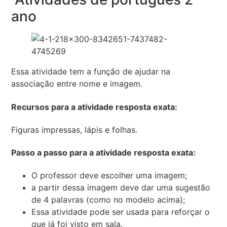
ano
Essa atividade tem a função de ajudar na
associação entre nome e imagem.
Recursos para a atividade resposta exata:
Figuras impressas, lápis e folhas.
Passo a passo para a atividade resposta exata:
O professor deve escolher uma imagem;
a partir dessa imagem deve dar uma sugestão
de 4 palavras (como no modelo acima);
Essa atividade pode ser usada para reforçar o
que já foi visto em sala.