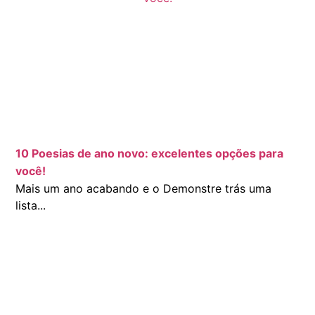
10 Poesias de ano novo: excelentes opções para
você!
Mais um ano acabando e o Demonstre trás uma
lista...