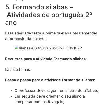
5. Formando sílabas –
Atividades de português 2º
ano
Essa atividade testa a primeira etapa para entender
a formação da palavra.
Recursos para a atividade Formando sílabas:
Lápis e folhas.
Passo a passo para a atividade Formando sílabas:
O professor deve sugerir uma letra do alfabeto;
Em seguida deve orientar o seu aluno a
completar com as 5 vogais;