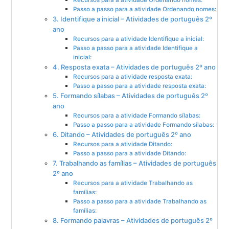
Recursos para a atividade Ordenando nomes:
Passo a passo para a atividade Ordenando nomes:
3. Identifique a inicial – Atividades de português 2º
ano
Recursos para a atividade Identifique a inicial:
Passo a passo para a atividade Identifique a
inicial:
4. Resposta exata – Atividades de português 2º ano
Recursos para a atividade resposta exata:
Passo a passo para a atividade resposta exata:
5. Formando sílabas – Atividades de português 2º
ano
Recursos para a atividade Formando sílabas:
Passo a passo para a atividade Formando sílabas:
6. Ditando – Atividades de português 2º ano
Recursos para a atividade Ditando:
Passo a passo para a atividade Ditando:
7. Trabalhando as famílias – Atividades de português
2º ano
Recursos para a atividade Trabalhando as
famílias:
Passo a passo para a atividade Trabalhando as
famílias:
8. Formando palavras – Atividades de português 2º