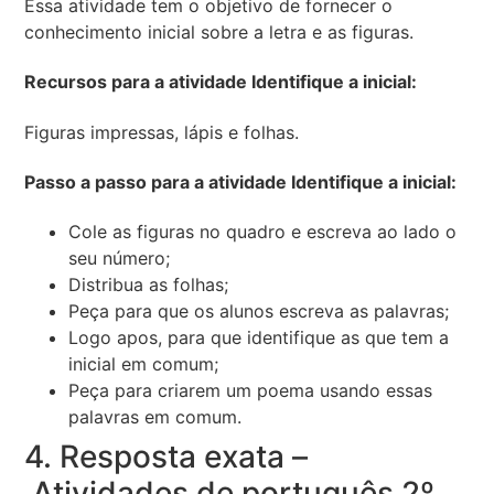
Essa atividade tem o objetivo de fornecer o
conhecimento inicial sobre a letra e as figuras.
Recursos para a atividade Identifique a inicial:
Figuras impressas, lápis e folhas.
Passo a passo para a atividade Identifique a inicial:
Cole as figuras no quadro e escreva ao lado o
seu número;
Distribua as folhas;
Peça para que os alunos escreva as palavras;
Logo apos, para que identifique as que tem a
inicial em comum;
Peça para criarem um poema usando essas
palavras em comum.
4. Resposta exata –
Atividades de português 2º