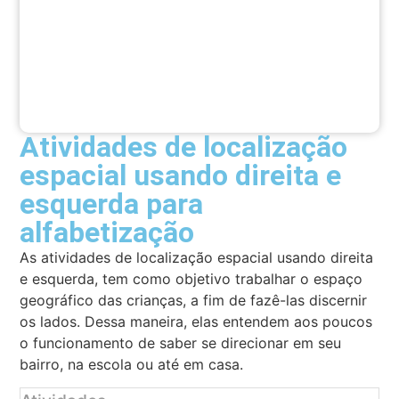
Atividades de localização
espacial usando direita e
esquerda para
alfabetização
As atividades de localização espacial usando direita
e esquerda, tem como objetivo trabalhar o espaço
geográfico das crianças, a fim de fazê-las discernir
os lados. Dessa maneira, elas entendem aos poucos
o funcionamento de saber se direcionar em seu
bairro, na escola ou até em casa.