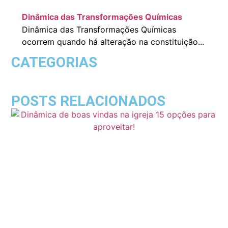
Dinâmica das Transformações Químicas
Dinâmica das Transformações Químicas
ocorrem quando há alteração na constituição...
CATEGORIAS
POSTS RELACIONADOS