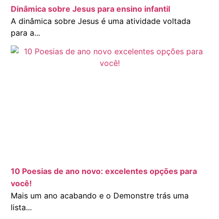
Dinâmica sobre Jesus para ensino infantil
A dinâmica sobre Jesus é uma atividade voltada
para a...
10 Poesias de ano novo: excelentes opções para
você!
Mais um ano acabando e o Demonstre trás uma
lista...