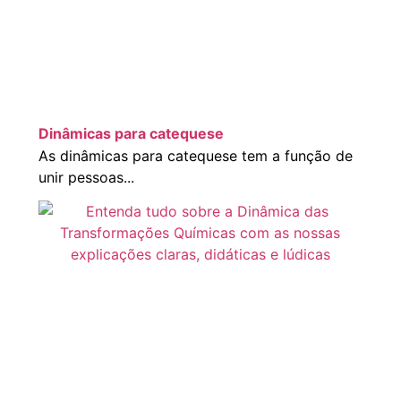
Dinâmicas para catequese
As dinâmicas para catequese tem a função de
unir pessoas...