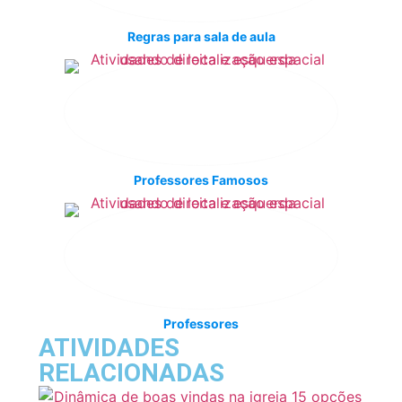
Regras para sala de aula
Professores Famosos
Professores
ATIVIDADES
RELACIONADAS