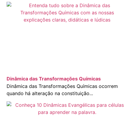
Dinâmica das Transformações Químicas
Dinâmica das Transformações Químicas ocorrem
quando há alteração na constituição...