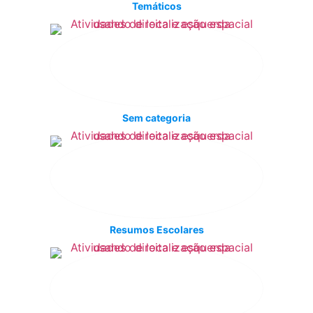
Temáticos
Sem categoria
Resumos Escolares