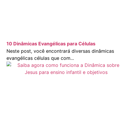
10 Dinâmicas Evangélicas para Células
Neste post, você encontrará diversas dinâmicas
evangélicas células que com...