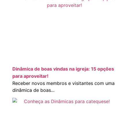
Dinâmica de boas vindas na igreja: 15 opções
para aproveitar!
Receber novos membros e visitantes com uma
dinâmica de boas...