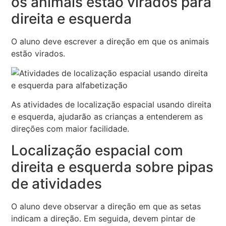
os animais estão virados para
direita e esquerda
O aluno deve escrever a direção em que os animais
estão virados.
As atividades de localização espacial usando direita
e esquerda, ajudarão as crianças a entenderem as
direções com maior facilidade.
Localização espacial com
direita e esquerda sobre pipas
de atividades
O aluno deve observar a direção em que as setas
indicam a direção. Em seguida, devem pintar de