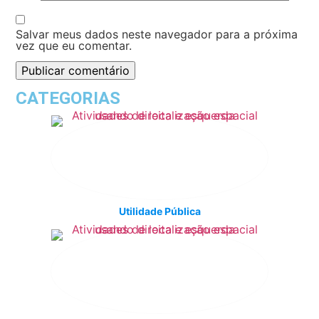
Salvar meus dados neste navegador para a próxima
vez que eu comentar.
CATEGORIAS
Utilidade Pública