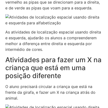
vermelho as pipas que se direcionam para a direita,
e de verde as pipas que voam para a esquerda.
As atividades de localização espacial usando direita
e esquerda, ajudarão os alunos a compreenderem
melhor a diferença entre direita e esquerda por
intermédio de cores.
Atividades para fazer um X na
criança que está em uma
posição diferente
O aluno precisará circular a criança que está na
frente da girafa, e fazer um X na criança atrás do
animal.