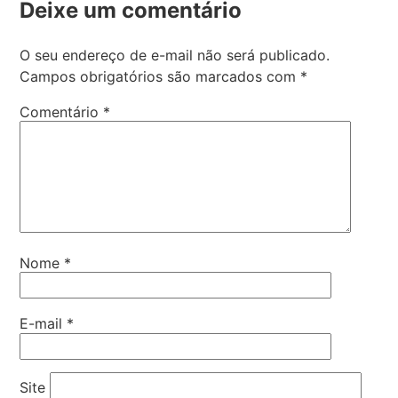
Deixe um comentário
O seu endereço de e-mail não será publicado.
Campos obrigatórios são marcados com
*
Comentário
*
Nome
*
E-mail
*
Site