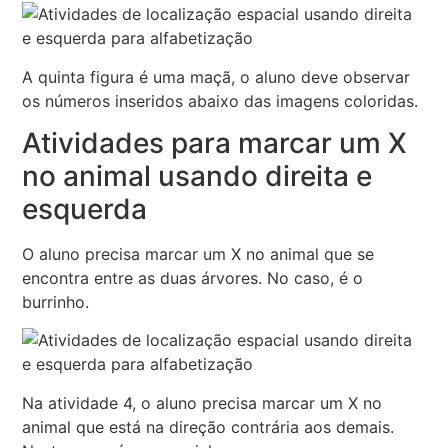
A quinta figura é uma maçã, o aluno deve observar
os números inseridos abaixo das imagens coloridas.
Atividades para marcar um X
no animal usando direita e
esquerda
O aluno precisa marcar um X no animal que se
encontra entre as duas árvores. No caso, é o
burrinho.
Na atividade 4, o aluno precisa marcar um X no
animal que está na direção contrária aos demais.