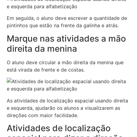
Em seguida, o aluno deve escrever a quantidade de
pintinhos que estão na frente da galinha e atrás.
Marque nas atividades a mão
direita da menina
O aluno deve circular a mão direita da menina que
está virada de frente e de costas.
As atividades de localização espacial usando direita
e esquerda, ajudarão os alunos a visualizarem as
direções com maior facilidade.
Atividades de localização