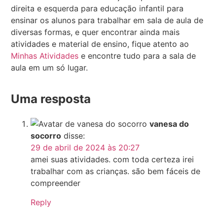
direita e esquerda para educação infantil para
ensinar os alunos para trabalhar em sala de aula de
diversas formas, e quer encontrar ainda mais
atividades e material de ensino, fique atento ao
Minhas Atividades
e encontre tudo para a sala de
aula em um só lugar.
Uma resposta
vanesa do
socorro
disse:
29 de abril de 2024 às 20:27
amei suas atividades. com toda certeza irei
trabalhar com as crianças. são bem fáceis de
compreender
Reply