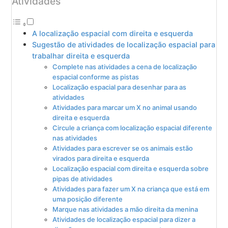
Atividades
A localização espacial com direita e esquerda
Sugestão de atividades de localização espacial para
trabalhar direita e esquerda
Complete nas atividades a cena de localização
espacial conforme as pistas
Localização espacial para desenhar para as
atividades
Atividades para marcar um X no animal usando
direita e esquerda
Circule a criança com localização espacial diferente
nas atividades
Atividades para escrever se os animais estão
virados para direita e esquerda
Localização espacial com direita e esquerda sobre
pipas de atividades
Atividades para fazer um X na criança que está em
uma posição diferente
Marque nas atividades a mão direita da menina
Atividades de localização espacial para dizer a