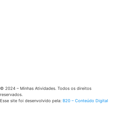
© 2024 – Minhas Atividades. Todos os direitos
reservados.
Esse site foi desenvolvido pela:
B20 – Conteúdo Digital