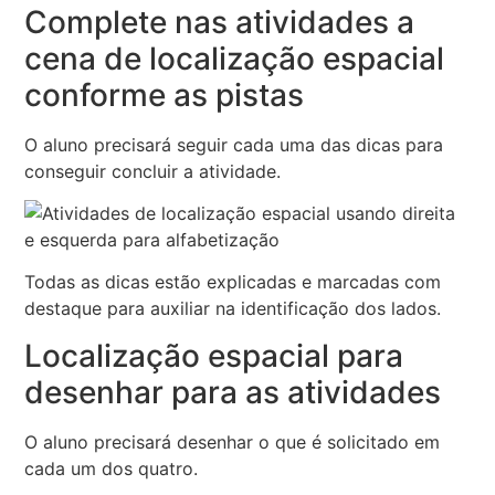
Complete nas atividades a
cena de localização espacial
conforme as pistas
O aluno precisará seguir cada uma das dicas para
conseguir concluir a atividade.
Todas as dicas estão explicadas e marcadas com
destaque para auxiliar na identificação dos lados.
Localização espacial para
desenhar para as atividades
O aluno precisará desenhar o que é solicitado em
cada um dos quatro.