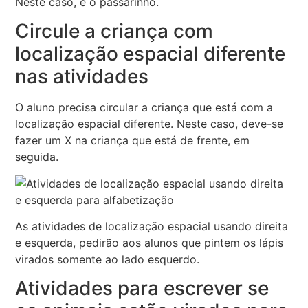
Neste caso, é o passarinho.
Circule a criança com
localização espacial diferente
nas atividades
O aluno precisa circular a criança que está com a
localização espacial diferente. Neste caso, deve-se
fazer um X na criança que está de frente, em
seguida.
As atividades de localização espacial usando direita
e esquerda, pedirão aos alunos que pintem os lápis
virados somente ao lado esquerdo.
Atividades para escrever se