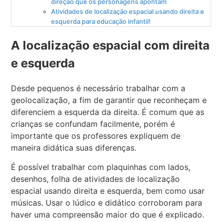
direção que os personagens apontam
Atividades de localização espacial usando direita e
esquerda para educação infantil!
A localização espacial com direita
e esquerda
Desde pequenos é necessário trabalhar com a
geolocalização, a fim de garantir que reconheçam e
diferenciem a esquerda da direita. É comum que as
crianças se confundam facilmente, porém é
importante que os professores expliquem de
maneira didática suas diferenças.
É possível trabalhar com plaquinhas com lados,
desenhos, folha de atividades de localização
espacial usando direita e esquerda, bem como usar
músicas. Usar o lúdico e didático corroboram para
haver uma compreensão maior do que é explicado.