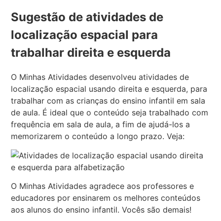
Sugestão de atividades de
localização espacial para
trabalhar direita e esquerda
O Minhas Atividades desenvolveu atividades de
localização espacial usando direita e esquerda, para
trabalhar com as crianças do ensino infantil em sala
de aula. É ideal que o conteúdo seja trabalhado com
frequência em sala de aula, a fim de ajudá-los a
memorizarem o conteúdo a longo prazo. Veja:
O Minhas Atividades agradece aos professores e
educadores por ensinarem os melhores conteúdos
aos alunos do ensino infantil. Vocês são demais!