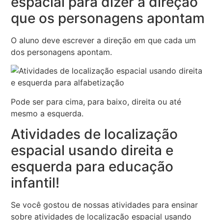
espacial para dizer a direção
que os personagens apontam
O aluno deve escrever a direção em que cada um
dos personagens apontam.
Pode ser para cima, para baixo, direita ou até
mesmo a esquerda.
Atividades de localização
espacial usando direita e
esquerda para educação
infantil!
Se você gostou de nossas atividades para ensinar
sobre atividades de localização espacial usando