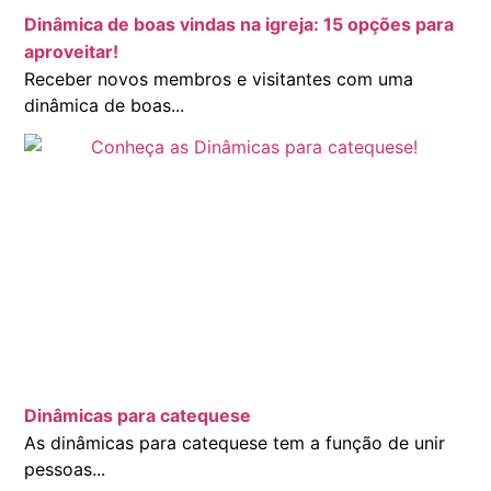
Dinâmica de boas vindas na igreja: 15 opções para
aproveitar!
Receber novos membros e visitantes com uma
dinâmica de boas...
Dinâmicas para catequese
As dinâmicas para catequese tem a função de unir
pessoas...