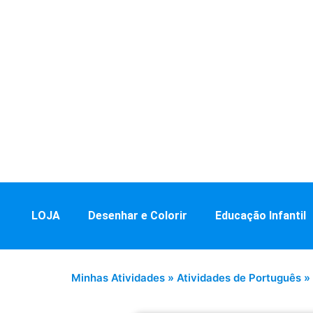
LOJA
Desenhar e Colorir
Educação Infantil
Minhas Atividades
»
Atividades de Português
»