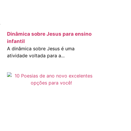
s
Dinâmica sobre Jesus para ensino
infantil
A dinâmica sobre Jesus é uma
atividade voltada para a...