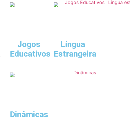
Jogos
Língua
Educativos
Estrangeira
Dinâmicas