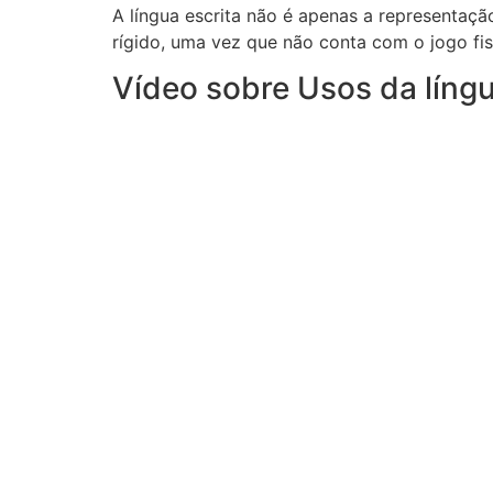
A língua escrita não é apenas a representaçã
rígido, uma vez que não conta com o jogo fi
Vídeo sobre Usos da língu