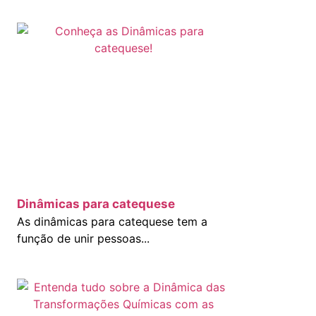
Dinâmicas para catequese
As dinâmicas para catequese tem a
função de unir pessoas...