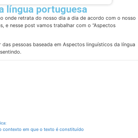
a língua portuguesa
ho onde retrata do nosso dia a dia de acordo com o nosso
s, e nesse post vamos trabalhar com o “Aspectos
 das pessoas baseada em Aspectos linguísticos da língua
sentindo.
ica:
o contexto em que o texto é constituído