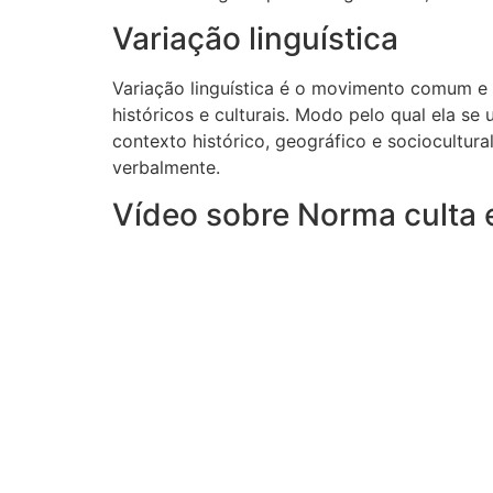
Variação linguística
Variação linguística é o movimento comum e n
históricos e culturais. Modo pelo qual ela s
contexto histórico, geográfico e sociocultura
verbalmente.
Vídeo sobre Norma culta e