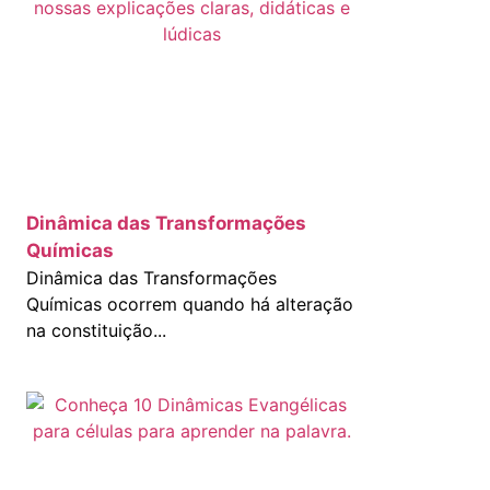
Dinâmica das Transformações
Químicas
Dinâmica das Transformações
Químicas ocorrem quando há alteração
na constituição...