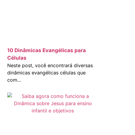
10 Dinâmicas Evangélicas para
Células
Neste post, você encontrará diversas
dinâmicas evangélicas células que
com...