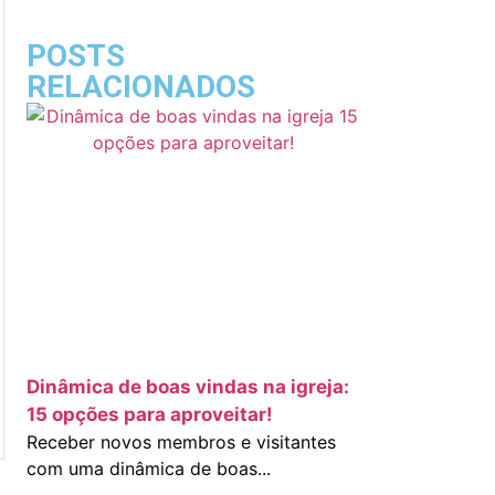
POSTS
RELACIONADOS
Dinâmica de boas vindas na igreja:
15 opções para aproveitar!
Receber novos membros e visitantes
com uma dinâmica de boas...