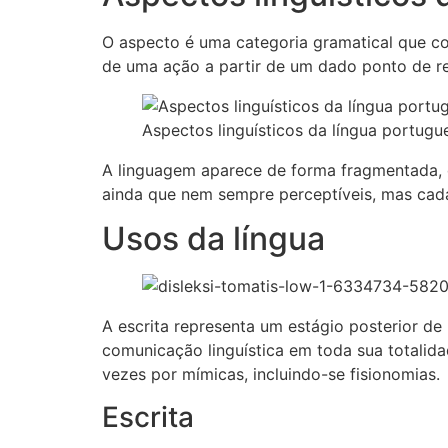
O aspecto é uma categoria gramatical que cor
de uma ação a partir de um dado ponto de re
Aspectos linguísticos da língua portugu
A linguagem aparece de forma fragmentada, d
ainda que nem sempre perceptíveis, mas cada
Usos da língua
A escrita representa um estágio posterior de
comunicação linguística em toda sua totalid
vezes por mímicas, incluindo-se fisionomias.
Escrita