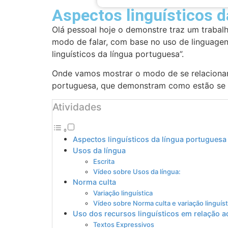
Aspectos linguísticos d
Olá pessoal hoje o demonstre traz um trabal
modo de falar, com base no uso de linguagen
linguísticos da língua portuguesa”.
Onde vamos mostrar o modo de se relacionar
portuguesa, que demonstram como estão se 
Atividades
Aspectos linguísticos da língua portuguesa
Usos da língua
Escrita
Vídeo sobre Usos da língua:
Norma culta
Variação linguística
Vídeo sobre Norma culta e variação linguíst
Uso dos recursos linguísticos em relação a
Textos Expressivos