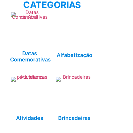
CATEGORIAS
Datas
Alfabetização
Comemorativas
Atividades
Brincadeiras