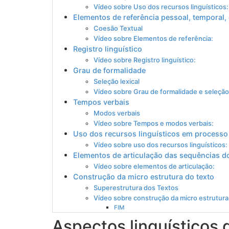
Vídeo sobre Uso dos recursos linguísticos:
Elementos de referência pessoal, temporal, 
Coesão Textual
Vídeo sobre Elementos de referência:
Registro linguístico
Vídeo sobre Registro linguístico:
Grau de formalidade
Seleção lexical
Vídeo sobre Grau de formalidade e seleção 
Tempos verbais
Modos verbais
Vídeo sobre Tempos e modos verbais:
Uso dos recursos linguísticos em processo
Vídeo sobre uso dos recursos linguísticos:
Elementos de articulação das sequências d
Vídeo sobre elementos de articulação:
Construção da micro estrutura do texto
Superestrutura dos Textos
Vídeo sobre construção da micro estrutura
FIM
Aspectos linguísticos 