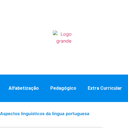
Alfabetização
Pedagógico
Extra Curricular
Aspectos linguísticos da língua portuguesa