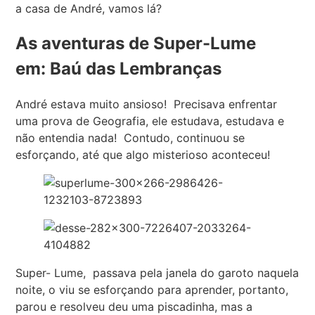
a casa de André, vamos lá?
As aventuras de Super-Lume
em: Baú das Lembranças
André estava muito ansioso! Precisava enfrentar
uma prova de Geografia, ele estudava, estudava e
não entendia nada! Contudo, continuou se
esforçando, até que algo misterioso aconteceu!
Super- Lume, passava pela janela do garoto naquela
noite, o viu se esforçando para aprender, portanto,
parou e resolveu deu uma piscadinha, mas a