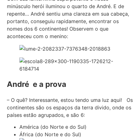
minúsculo herói iluminou o quarto de André. E de
repente… André sentiu uma clareza em sua cabeça,
portanto, conseguiu rapidamente, encontrar os
nomes dos 6 continentes! Observem o que
aconteceu com o menino:
André e a prova
– O quê? Interessante, estou tendo uma luz aqui! Os
continentes são os espaços da terra divido, onde os
países estão agrupados, e são 6:
América (do Norte e do Sul)
África (do Norte e do Sul)