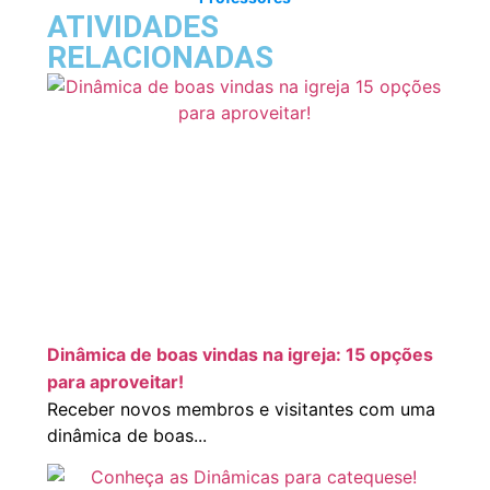
ATIVIDADES
RELACIONADAS
Dinâmica de boas vindas na igreja: 15 opções
para aproveitar!
Receber novos membros e visitantes com uma
dinâmica de boas...