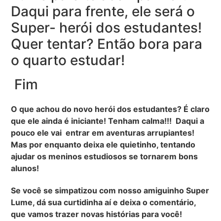
Daqui para frente, ele será o
Super- herói dos estudantes!
Quer tentar? Então bora para
o quarto estudar!
Fim
O que achou do novo herói dos estudantes? É claro
que ele ainda é iniciante! Tenham calma!!! Daqui a
pouco ele vai entrar em aventuras arrupiantes!
Mas por enquanto deixa ele quietinho, tentando
ajudar os meninos estudiosos se tornarem bons
alunos!
Se você se simpatizou com nosso amiguinho Super
Lume, dá sua curtidinha aí e deixa o comentário,
que vamos trazer novas histórias para você!