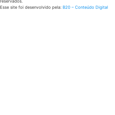
reservados.
Esse site foi desenvolvido pela:
B20 – Conteúdo Digital