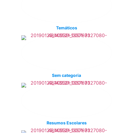
Temáticos
Sem categoria
Resumos Escolares