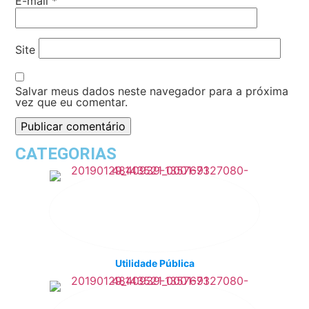
E-mail
*
Site
Salvar meus dados neste navegador para a próxima
vez que eu comentar.
CATEGORIAS
Utilidade Pública