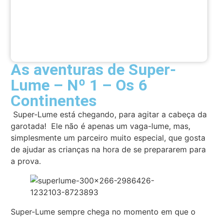
As aventuras de Super-
Lume – Nº 1 – Os 6
Continentes
Super-Lume está chegando, para agitar a cabeça da
garotada! Ele não é apenas um vaga-lume, mas,
simplesmente um parceiro muito especial, que gosta
de ajudar as crianças na hora de se prepararem para
a prova.
Super-Lume sempre chega no momento em que o