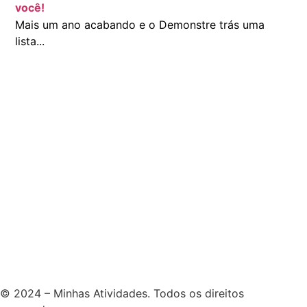
você!
Mais um ano acabando e o Demonstre trás uma
lista...
© 2024 – Minhas Atividades. Todos os direitos