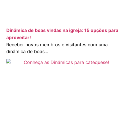
Dinâmica de boas vindas na igreja: 15 opções para
aproveitar!
Receber novos membros e visitantes com uma
dinâmica de boas...