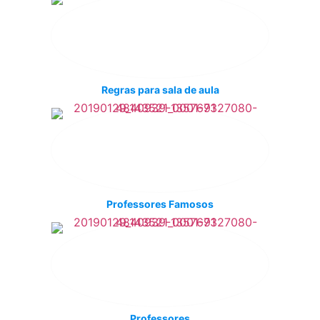
Regras para sala de aula
Professores Famosos
Professores