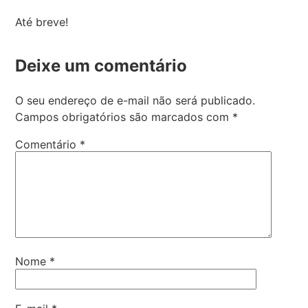
Até breve!
Deixe um comentário
O seu endereço de e-mail não será publicado.
Campos obrigatórios são marcados com
*
Comentário
*
Nome
*