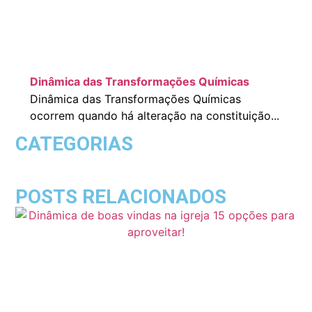
Dinâmica das Transformações Químicas
Dinâmica das Transformações Químicas
ocorrem quando há alteração na constituição...
CATEGORIAS
POSTS RELACIONADOS