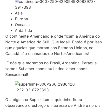
Ásia
Europa
Oceania
Antártida
O continente Americano é onde ficam a América do
Norte e América do Sul! Que legal! Então é por isso
que aqueles que moram nos Estados Unidos, no
Canadá são chamados de Norte-Americanos!
E nós que moramos no Brasil, Argentina, Paraguai…
somos Sul americanos ou Latino-americanos.
Sensacional!
O amiguinho Super- Lume, quietinho ficou
observando o esforço e interesse de André e no dia