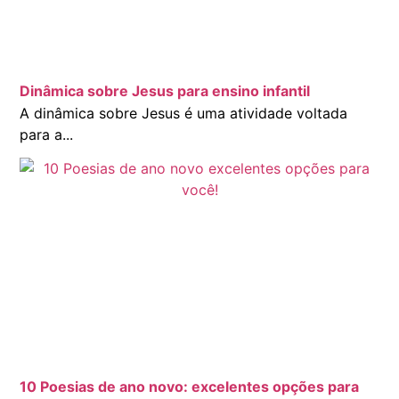
Dinâmica sobre Jesus para ensino infantil
A dinâmica sobre Jesus é uma atividade voltada
para a...
10 Poesias de ano novo: excelentes opções para