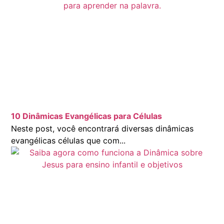
10 Dinâmicas Evangélicas para Células
Neste post, você encontrará diversas dinâmicas
evangélicas células que com...