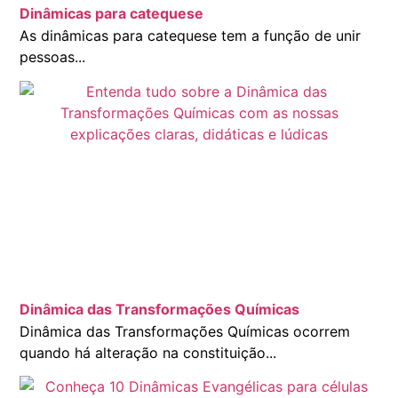
Dinâmicas para catequese
As dinâmicas para catequese tem a função de unir
pessoas...
Dinâmica das Transformações Químicas
Dinâmica das Transformações Químicas ocorrem
quando há alteração na constituição...