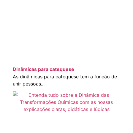
Dinâmicas para catequese
As dinâmicas para catequese tem a função de
unir pessoas...