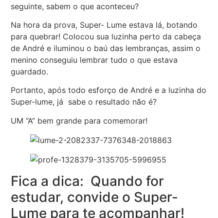
seguinte, sabem o que aconteceu?
Na hora da prova, Super- Lume estava lá, botando
para quebrar! Colocou sua luzinha perto da cabeça
de André e iluminou o baú das lembranças, assim o
menino conseguiu lembrar tudo o que estava
guardado.
Portanto, após todo esforço de André e a luzinha do
Super-lume, já sabe o resultado não é?
UM “A” bem grande para comemorar!
Fica a dica: Quando for
estudar, convide o Super-
Lume para te acompanhar!