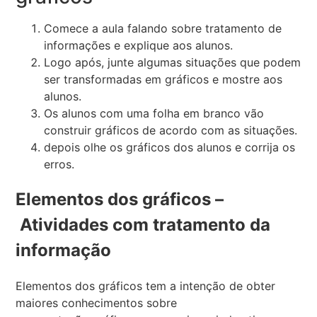
Comece a aula falando sobre tratamento de
informações e explique aos alunos.
Logo após, junte algumas situações que podem
ser transformadas em gráficos e mostre aos
alunos.
Os alunos com uma folha em branco vão
construir gráficos de acordo com as situações.
depois olhe os gráficos dos alunos e corrija os
erros.
Elementos dos gráficos –
Atividades com tratamento da
informação
Elementos dos gráficos tem a intenção de obter
maiores conhecimentos sobre