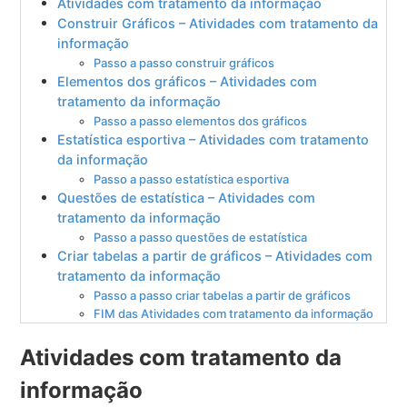
Atividades com tratamento da informação
Construir Gráficos – Atividades com tratamento da
informação
Passo a passo construir gráficos
Elementos dos gráficos – Atividades com
tratamento da informação
Passo a passo elementos dos gráficos
Estatística esportiva – Atividades com tratamento
da informação
Passo a passo estatística esportiva
Questões de estatística – Atividades com
tratamento da informação
Passo a passo questões de estatística
Criar tabelas a partir de gráficos – Atividades com
tratamento da informação
Passo a passo criar tabelas a partir de gráficos
FIM das Atividades com tratamento da informação
Atividades com tratamento da
informação