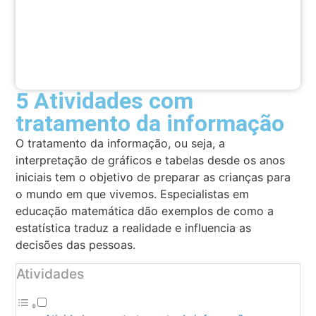
5 Atividades com
tratamento da informação
O tratamento da informação, ou seja, a
interpretação de gráficos e tabelas desde os anos
iniciais tem o objetivo de preparar as crianças para
o mundo em que vivemos. Especialistas em
educação matemática dão exemplos de como a
estatística traduz a realidade e influencia as
decisões das pessoas.
Atividades