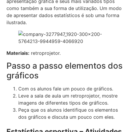
apresentação gráfica e seus mais variados tipos
como também a sua forma de utilização. Um modo
de apresentar dados estatísticos é sob uma forma
ilustrada.
Materiais:
retroprojetor.
Passo a passo elementos dos
gráficos
Com os alunos fale um pouco de gráficos.
Leve a sala de aula um retroprojetor, mostre
imagens de diferentes tipos de gráficos.
Peça que os alunos identifique os elementos
dos gráficos e discuta um pouco com eles.
Estatística esportiva – Atividades