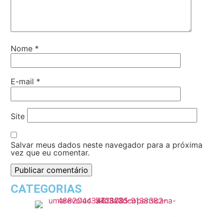
Nome
*
E-mail
*
Site
Salvar meus dados neste navegador para a próxima
vez que eu comentar.
CATEGORIAS