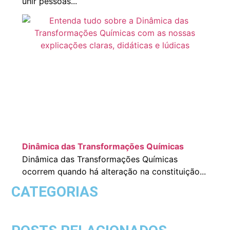
unir pessoas...
Dinâmica das Transformações Químicas
Dinâmica das Transformações Químicas
ocorrem quando há alteração na constituição...
CATEGORIAS