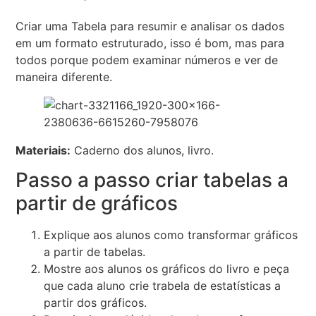
Criar uma Tabela para resumir e analisar os dados
em um formato estruturado, isso é bom, mas para
todos porque podem examinar números e ver de
maneira diferente.
Materiais:
Caderno dos alunos, livro.
Passo a passo criar tabelas a
partir de gráficos
Explique aos alunos como transformar gráficos
a partir de tabelas.
Mostre aos alunos os gráficos do livro e peça
que cada aluno crie trabela de estatísticas a
partir dos gráficos.