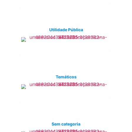
Utilidade Pública
Temáticos
Sem categoria