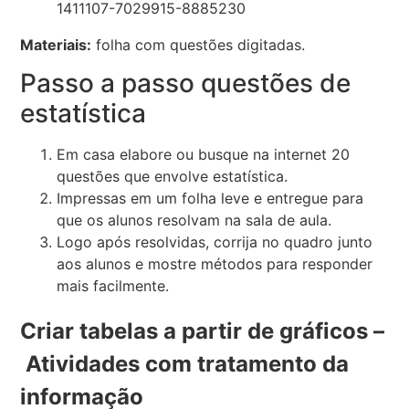
Materiais:
folha com questões digitadas.
Passo a passo questões de
estatística
Em casa elabore ou busque na internet 20
questões que envolve estatística.
Impressas em um folha leve e entregue para
que os alunos resolvam na sala de aula.
Logo após resolvidas, corrija no quadro junto
aos alunos e mostre métodos para responder
mais facilmente.
Criar tabelas a partir de gráficos –
Atividades com tratamento da
informação