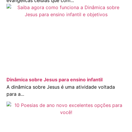
evangélicas células que com...
Dinâmica sobre Jesus para ensino infantil
A dinâmica sobre Jesus é uma atividade voltada
para a...