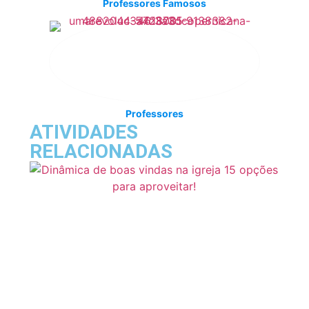
Professores Famosos
Professores
ATIVIDADES
RELACIONADAS