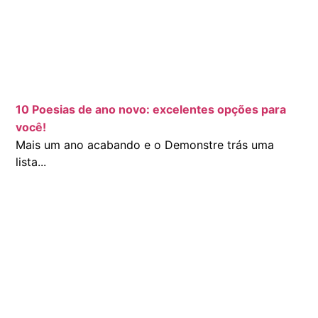
10 Poesias de ano novo: excelentes opções para
você!
Mais um ano acabando e o Demonstre trás uma
lista...