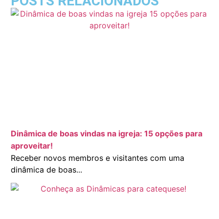
POSTS RELACIONADOS
Dinâmica de boas vindas na igreja: 15 opções para
aproveitar!
Receber novos membros e visitantes com uma
dinâmica de boas...