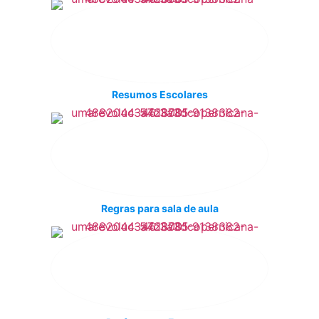
Resumos Escolares
Regras para sala de aula