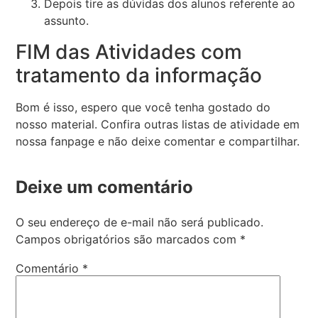
Depois tire as dúvidas dos alunos referente ao
assunto.
FIM das Atividades com
tratamento da informação
Bom é isso, espero que você tenha gostado do
nosso material. Confira outras listas de atividade em
nossa fanpage e não deixe comentar e compartilhar.
Deixe um comentário
O seu endereço de e-mail não será publicado.
Campos obrigatórios são marcados com
*
Comentário
*