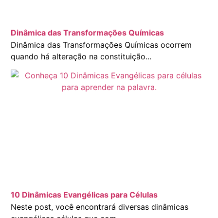
Dinâmica das Transformações Químicas
Dinâmica das Transformações Químicas ocorrem
quando há alteração na constituição...
10 Dinâmicas Evangélicas para Células
Neste post, você encontrará diversas dinâmicas