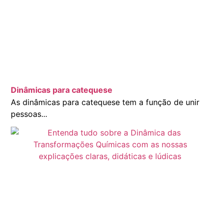
Dinâmicas para catequese
As dinâmicas para catequese tem a função de unir
pessoas...