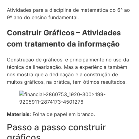
Atividades para a disciplina de matemática do 6º ao
9º ano do ensino fundamental.
Construir Gráficos – Atividades
com tratamento da informação
Construção de gráficos, e principalmente no uso da
técnica da linearização. Mas a experiência também
nos mostra que a dedicação e a construção de
muitos gráficos, na prática, tem ótimos resultados.
Materiais:
Folha de papel em branco.
Passo a passo construir
gráficos