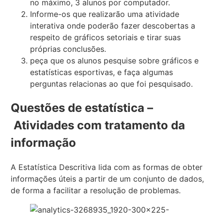
no máximo, 3 alunos por computador.
Informe-os que realizarão uma atividade
interativa onde poderão fazer descobertas a
respeito de gráficos setoriais e tirar suas
próprias conclusões.
peça que os alunos pesquise sobre gráficos e
estatísticas esportivas, e faça algumas
perguntas relacionas ao que foi pesquisado.
Questões de estatística –
Atividades com tratamento da
informação
A Estatística Descritiva lida com as formas de obter
informações úteis a partir de um conjunto de dados,
de forma a facilitar a resolução de problemas.