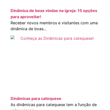
Dinâmica de boas vindas na igreja: 15 opções
para aproveitar!
Receber novos membros e visitantes com uma
dinâmica de boas...
Dinâmicas para catequese
As dinâmicas para catequese tem a função de