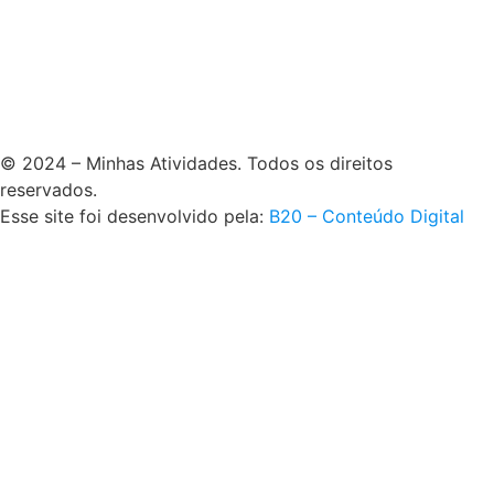
© 2024 – Minhas Atividades. Todos os direitos
reservados.
Esse site foi desenvolvido pela:
B20 – Conteúdo Digital