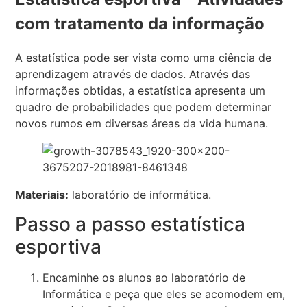
com tratamento da informação
A estatística pode ser vista como uma ciência de
aprendizagem através de dados. Através das
informações obtidas, a estatística apresenta um
quadro de probabilidades que podem determinar
novos rumos em diversas áreas da vida humana.
Materiais:
laboratório de informática.
Passo a passo estatística
esportiva
Encaminhe os alunos ao laboratório de
Informática e peça que eles se acomodem em,