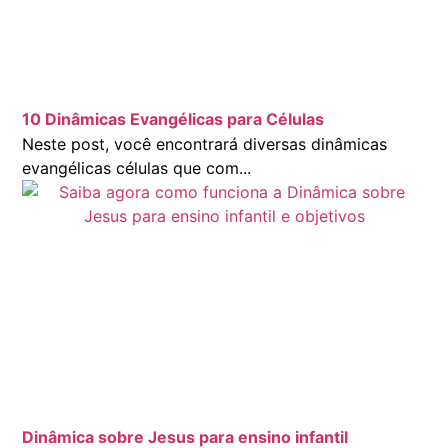
10 Dinâmicas Evangélicas para Células
Neste post, você encontrará diversas dinâmicas
evangélicas células que com...
Dinâmica sobre Jesus para ensino infantil