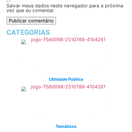
Salvar meus dados neste navegador para a próxima
vez que eu comentar.
CATEGORIAS
Utilidade Pública
Temáticos