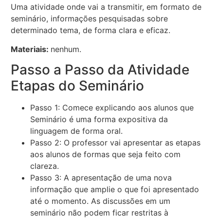
Uma atividade onde vai a transmitir, em formato de
seminário, informações pesquisadas sobre
determinado tema, de forma clara e eficaz.
Materiais:
nenhum.
Passo a Passo da Atividade
Etapas do Seminário
Passo 1: Comece explicando aos alunos que
Seminário é uma forma expositiva da
linguagem de forma oral.
Passo 2: O professor vai apresentar as etapas
aos alunos de formas que seja feito com
clareza.
Passo 3: A apresentação de uma nova
informação que amplie o que foi apresentado
até o momento. As discussões em um
seminário não podem ficar restritas à