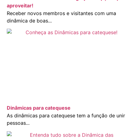
aproveitar!
Receber novos membros e visitantes com uma
dinâmica de boas...
Dinâmicas para catequese
As dinâmicas para catequese tem a função de unir
pessoas...