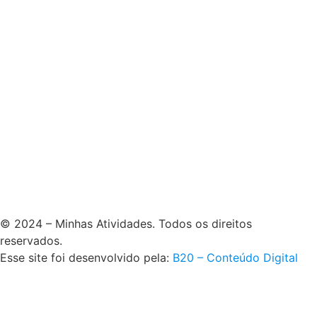
© 2024 – Minhas Atividades. Todos os direitos
reservados.
Esse site foi desenvolvido pela:
B20 – Conteúdo Digital