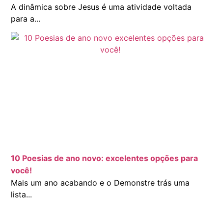
A dinâmica sobre Jesus é uma atividade voltada
para a...
10 Poesias de ano novo: excelentes opções para
você!
Mais um ano acabando e o Demonstre trás uma
lista...