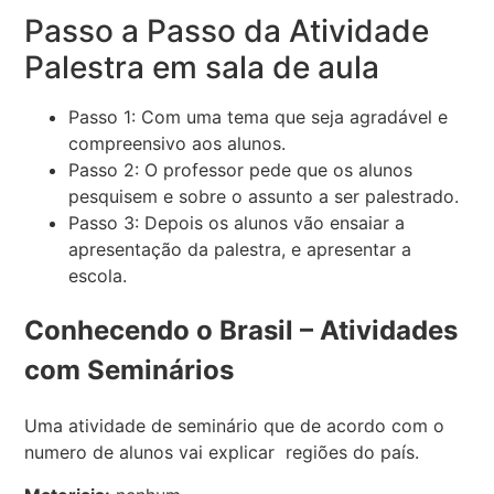
Passo a Passo da Atividade
Palestra em sala de aula
Passo 1: Com uma tema que seja agradável e
compreensivo aos alunos.
Passo 2: O professor pede que os alunos
pesquisem e sobre o assunto a ser palestrado.
Passo 3: Depois os alunos vão ensaiar a
apresentação da palestra, e apresentar a
escola.
Conhecendo o Brasil – Atividades
com Seminários
Uma atividade de seminário que de acordo com o
numero de alunos vai explicar regiões do país.