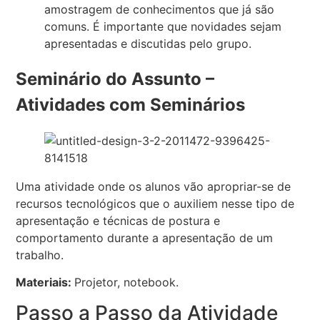
amostragem de conhecimentos que já são
comuns. É importante que novidades sejam
apresentadas e discutidas pelo grupo.
Seminário do Assunto –
Atividades com Seminários
Uma atividade onde os alunos vão apropriar-se de
recursos tecnológicos que o auxiliem nesse tipo de
apresentação e técnicas de postura e
comportamento durante a apresentação de um
trabalho.
Materiais:
Projetor, notebook.
Passo a Passo da Atividade