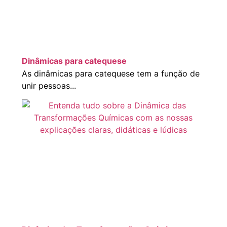
Dinâmicas para catequese
As dinâmicas para catequese tem a função de
unir pessoas...