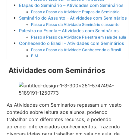
Etapas do Seminário – Atividades com Seminários
Passo a Passo da Atividade Etapas do Seminário
Seminário do Assunto – Atividades com Seminários
Passo a Passo da Atividade Seminário o assunto
Palestra na Escola – Atividades com Seminários
Passo a Passo da Atividade Palestra em sala de aula
Conhecendo o Brasil – Atividades com Seminários
Passo a Passo da Atividade Conhecendo o Brasil
FIM
Atividades com Seminários
As Atividades com Seminários repassam um vasto
conteúdo sobre leitura aos alunos, podendo
trabalhar com diferentes recursos, e podendo
aprender diferenciados conhecimentos. Trazendo
diversas ideias para trabalhar em sala de aula, de