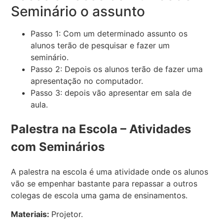
Seminário o assunto
Passo 1: Com um determinado assunto os
alunos terão de pesquisar e fazer um
seminário.
Passo 2: Depois os alunos terão de fazer uma
apresentação no computador.
Passo 3: depois vão apresentar em sala de
aula.
Palestra na Escola – Atividades
com Seminários
A palestra na escola é uma atividade onde os alunos
vão se empenhar bastante para repassar a outros
colegas de escola uma gama de ensinamentos.
Materiais:
Projetor.