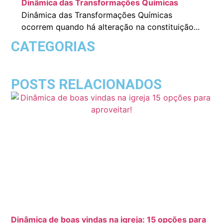
Dinâmica das Transformações Químicas
Dinâmica das Transformações Químicas
ocorrem quando há alteração na constituição...
CATEGORIAS
POSTS RELACIONADOS
Dinâmica de boas vindas na igreja: 15 opções para