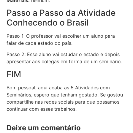
Materiais:
nenhum.
Passo a Passo da Atividade
Conhecendo o Brasil
Passo 1: O professor vai escolher um aluno para
falar de cada estado do país.
Passo 2: Esse aluno vai estudar o estado e depois
apresentar aos colegas em forma de um seminário.
FIM
Bom pessoal, aqui acaba as 5 Atividades com
Seminários, espero que tenham gostado. Se gostou
compartilhe nas redes sociais para que possamos
continuar com esses trabalhos.
Deixe um comentário