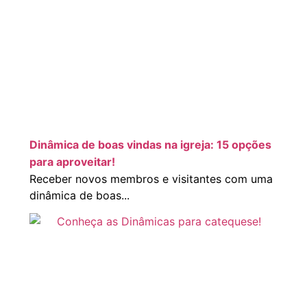
Dinâmica de boas vindas na igreja: 15 opções
para aproveitar!
Receber novos membros e visitantes com uma
dinâmica de boas...