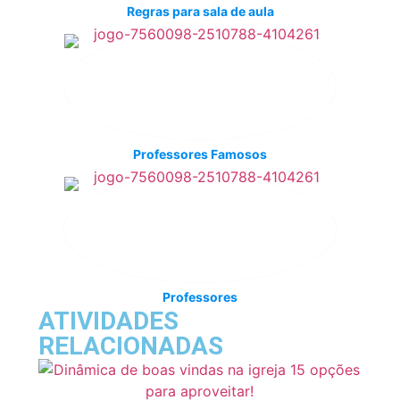
Regras para sala de aula
Professores Famosos
Professores
ATIVIDADES
RELACIONADAS