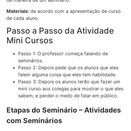
Materiais:
de acordo com a apresentação de curso
de cada aluno.
Passo a Passo da Atividade
Mini Cursos
Passo 1: O professor começa falando de
seminários.
Passo 2: Depois pede que os alunos que eles
falem alguma coisa que eles tem habilidade.
Passo 3: Depois os alunos terão que fazer um
mini curso aos colegas para mostrar o que eles
sabem, e perder o medo de falar em público.
Etapas do Seminário – Atividades
com Seminários