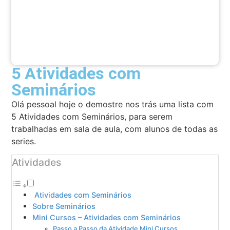
5 Atividades com
Seminários
Olá pessoal hoje o demostre nos trás uma lista com
5 Atividades com Seminários, para serem
trabalhadas em sala de aula, com alunos de todas as
series.
Atividades
Atividades com Seminários
Sobre Seminários
Mini Cursos – Atividades com Seminários
Passo a Passo da Atividade Mini Cursos