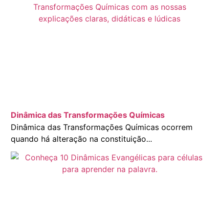
Dinâmica das Transformações Químicas
Dinâmica das Transformações Químicas ocorrem
quando há alteração na constituição...