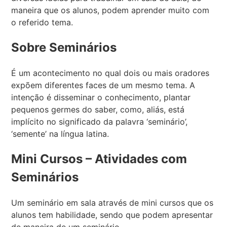
maneira que os alunos, podem aprender muito com
o referido tema.
Sobre Seminários
É um acontecimento no qual dois ou mais oradores
expõem diferentes faces de um mesmo tema. A
intenção é disseminar o conhecimento, plantar
pequenos germes do saber, como, aliás, está
implícito no significado da palavra ‘seminário’,
‘semente’ na língua latina.
Mini Cursos – Atividades com
Seminários
Um seminário em sala através de mini cursos que os
alunos tem habilidade, sendo que podem apresentar
de maneira de um seminário.