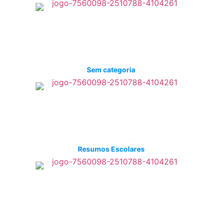
Sem categoria
Resumos Escolares