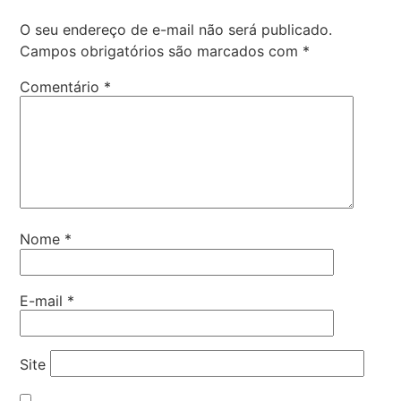
O seu endereço de e-mail não será publicado.
Campos obrigatórios são marcados com
*
Comentário
*
Nome
*
E-mail
*
Site