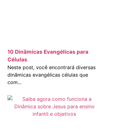
10 Dinâmicas Evangélicas para
Células
Neste post, você encontrará diversas
dinâmicas evangélicas células que
com...