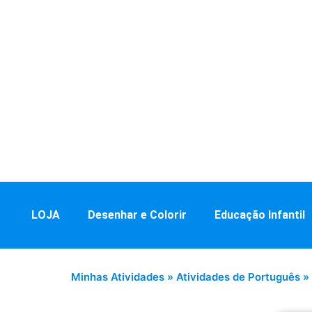
LOJA
Desenhar e Colorir
Educação Infantil
Minhas Atividades
»
Atividades de Português
»