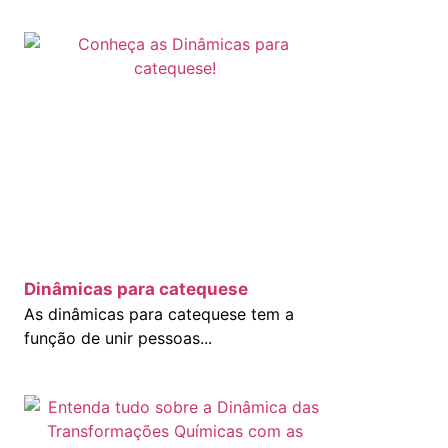
Dinâmicas para catequese
As dinâmicas para catequese tem a
função de unir pessoas...