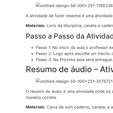
A atividade de fazer resenha é uma atividade
Materiais:
Livro da disciplina, caneta e cader
Passo a Passo da Ativida
Passo 1: No inicio da aula o professor 
Passo 2: Logo após escolhe um trecho d
Passo 3: Na Próxima aula será entregue.
Resumo de áudio – At
O resumo de audio é uma atividade onde os a
maneira correta.
Materiais:
Caixa de som caderno, caneta, e a