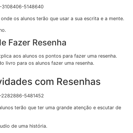
 onde os alunos terão que usar a sua escrita e a mente.
no.
de Fazer Resenha
explica aos alunos os pontos para fazer uma resenha.
o livro para os alunos fazer uma resenha.
ividades com Resenhas
lunos terão que ter uma grande atenção e escutar de
udio de uma história.