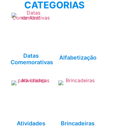
CATEGORIAS
Datas
Alfabetização
Comemorativas
Atividades
Brincadeiras