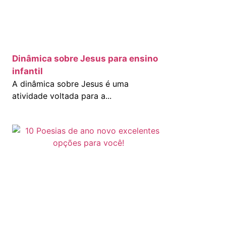
Dinâmica sobre Jesus para ensino
infantil
A dinâmica sobre Jesus é uma
atividade voltada para a...