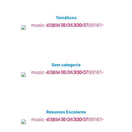
Temáticos
Sem categoria
Resumos Escolares