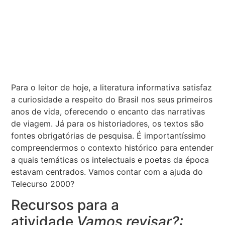
Para o leitor de hoje, a literatura informativa satisfaz
a curiosidade a respeito do Brasil nos seus primeiros
anos de vida, oferecendo o encanto das narrativas
de viagem. Já para os historiadores, os textos são
fontes obrigatórias de pesquisa. É importantíssimo
compreendermos o contexto histórico para entender
a quais temáticas os intelectuais e poetas da época
estavam centrados. Vamos contar com a ajuda do
Telecurso 2000?
Recursos para a
atividade
Vamos revisar?: