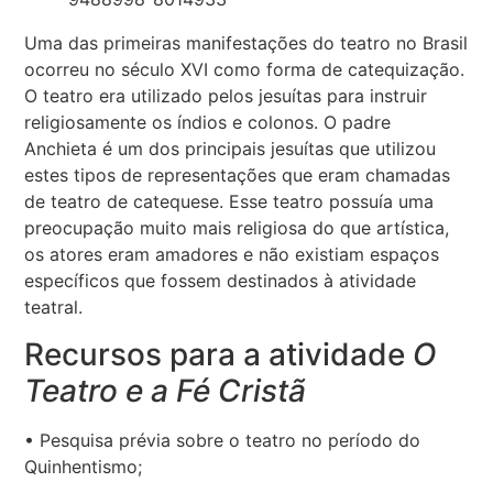
Uma das primeiras manifestações do teatro no Brasil
ocorreu no século XVI como forma de catequização.
O teatro era utilizado pelos jesuítas para instruir
religiosamente os índios e colonos. O padre
Anchieta é um dos principais jesuítas que utilizou
estes tipos de representações que eram chamadas
de teatro de catequese. Esse teatro possuía uma
preocupação muito mais religiosa do que artística,
os atores eram amadores e não existiam espaços
específicos que fossem destinados à atividade
teatral.
Recursos para a atividade
O
Teatro e a Fé Cristã
• Pesquisa prévia sobre o teatro no período do
Quinhentismo;