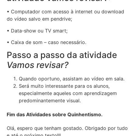
• Computador com acesso à internet ou download
do vídeo salvo em pendrive;
• Data-show ou TV smart;
• Caixa de som – caso necessário.
Passo a passo da atividade
Vamos revisar?
Quando oportuno, assistam ao vídeo em sala.
Será muito interessante para os alunos,
especialmente aqueles com aprendizagem
predominantemente visual.
Fim das Atividades sobre Quinhentismo.
Olá, espero que tenham gostado. Obrigado por tudo
e até o próximo texto!!!