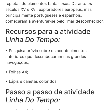
repletas de elementos fantasiosos. Durante os
séculos XV e XVI, exploradores europeus, mas
principalmente portugueses e espanhóis,
começaram a aventurar-se pelo “mar desconhecido”.
Recursos para a atividade
Linha Do Tempo:
• Pesquisa prévia sobre os acontecimentos
anteriores que desembocaram nas grandes
navegações;
• Folhas A4;
• Lápis e canetas coloridos.
Passo a passo da atividade
Linha Do Tempo: