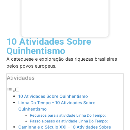
10 Atividades Sobre
Quinhentismo
A catequese e exploração das riquezas brasileiras
pelos povos europeus.
Atividades
10 Atividades Sobre Quinhentismo
Linha Do Tempo – 10 Atividades Sobre
Quinhentismo
Recursos para a atividade Linha Do Tempo:
Passo a passo da atividade Linha Do Tempo:
Caminha e o Século XXI – 10 Atividades Sobre