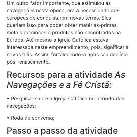
Um outro fator importante, que estimulou as
navegações nesta época, era a necessidade dos
europeus de conquistarem novas terras. Eles
queriam isso para poder obter matérias-primas,
metais preciosos e produtos não encontrados na
Europa. Até mesmo a Igreja Católica estava
interessada neste empreendimento, pois, significaria
novos fiéis. Assim, fortalecendo-a após seu declínio
pós-renascimento.
Recursos para a atividade
As
Navegações e a Fé Cristã:
• Pesquisar sobre a Igreja Católica no período das
navegações;
• Roda de conversa;
Passo a passo da atividade