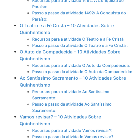
Recursos para a atividade 1492: A Conquista do
Paraíso:
Passo a passo da atividade 1492: A Conquista do
Paraíso:
O Teatro e a Fé Cristã – 10 Atividades Sobre
Quinhentismo
Recursos para a atividade O Teatro e a Fé Cristã
Passo a passo da atividade O Teatro e a Fé Cristã :
O Auto da Compadecida – 10 Atividades Sobre
Quinhentismo
Recursos para a atividade O Auto da Compadecida:
Passo a passo da atividade O Auto da Compadecida:
Ao Santíssimo Sacramento – 10 Atividades Sobre
Quinhentismo
Recursos para a atividade Ao Santíssimo
Sacramento:
Passo a passo da atividade Ao Santíssimo
Sacramento:
Vamos revisar? – 10 Atividades Sobre
Quinhentismo
Recursos para a atividade Vamos revisar?:
Passo a passo da atividade Vamos revisar?