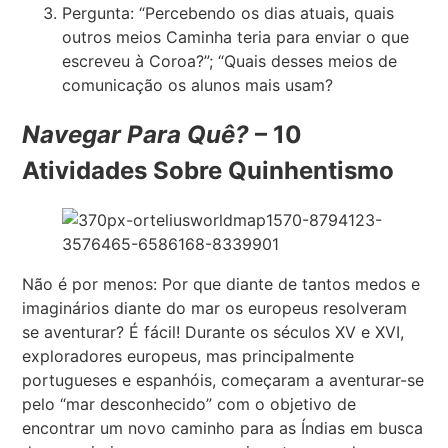
Pergunta: “Percebendo os dias atuais, quais
outros meios Caminha teria para enviar o que
escreveu à Coroa?”; “Quais desses meios de
comunicação os alunos mais usam?
Navegar Para Quê?
– 10
Atividades Sobre Quinhentismo
Não é por menos: Por que diante de tantos medos e
imaginários diante do mar os europeus resolveram
se aventurar? É fácil! Durante os séculos XV e XVI,
exploradores europeus, mas principalmente
portugueses e espanhóis, começaram a aventurar-se
pelo “mar desconhecido” com o objetivo de
encontrar um novo caminho para as Índias em busca