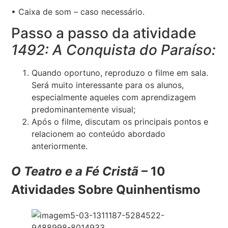
• Caixa de som – caso necessário.
Passo a passo da atividade
1492: A Conquista do Paraíso:
Quando oportuno, reproduzo o filme em sala.
Será muito interessante para os alunos,
especialmente aqueles com aprendizagem
predominantemente visual;
Após o filme, discutam os principais pontos e
relacionem ao conteúdo abordado
anteriormente.
O Teatro e a Fé Cristã
– 10
Atividades Sobre Quinhentismo