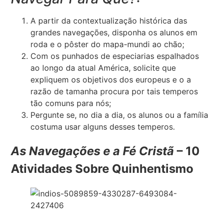
A partir da contextualização histórica das
grandes navegações, disponha os alunos em
roda e o pôster do mapa-mundi ao chão;
Com os punhados de especiarias espalhados
ao longo da atual América, solicite que
expliquem os objetivos dos europeus e o a
razão de tamanha procura por tais temperos
tão comuns para nós;
Pergunte se, no dia a dia, os alunos ou a família
costuma usar alguns desses temperos.
As Navegações e a Fé Cristã
– 10
Atividades Sobre Quinhentismo