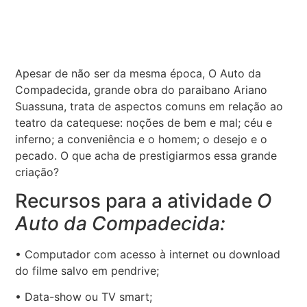
Apesar de não ser da mesma época, O Auto da
Compadecida, grande obra do paraibano Ariano
Suassuna, trata de aspectos comuns em relação ao
teatro da catequese: noções de bem e mal; céu e
inferno; a conveniência e o homem; o desejo e o
pecado. O que acha de prestigiarmos essa grande
criação?
Recursos para a atividade
O
Auto da Compadecida:
• Computador com acesso à internet ou download
do filme salvo em pendrive;
• Data-show ou TV smart;