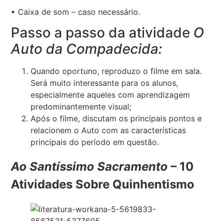
• Caixa de som – caso necessário.
Passo a passo da atividade
O
Auto da Compadecida:
Quando oportuno, reproduzo o filme em sala.
Será muito interessante para os alunos,
especialmente aqueles com aprendizagem
predominantemente visual;
Após o filme, discutam os principais pontos e
relacionem o Auto com as características
principais do período em questão.
Ao Santíssimo Sacramento
– 10
Atividades Sobre Quinhentismo