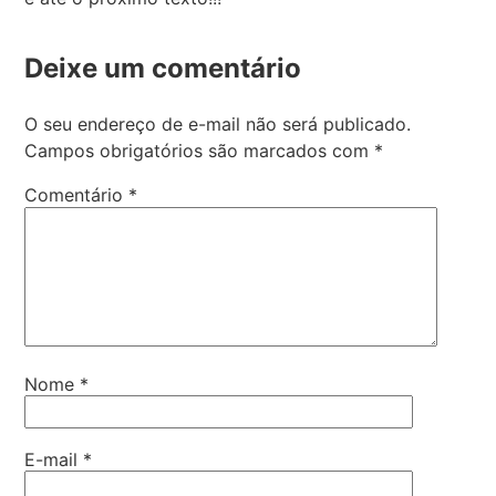
Deixe um comentário
O seu endereço de e-mail não será publicado.
Campos obrigatórios são marcados com
*
Comentário
*
Nome
*
E-mail
*