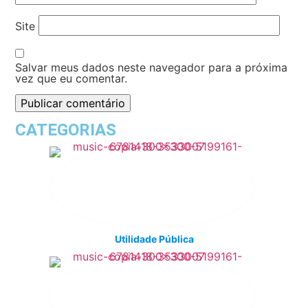
Site
Salvar meus dados neste navegador para a próxima
vez que eu comentar.
CATEGORIAS
Utilidade Pública