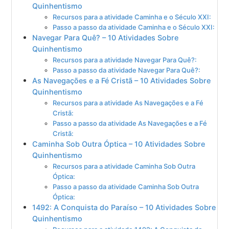
Quinhentismo
Recursos para a atividade Caminha e o Século XXI:
Passo a passo da atividade Caminha e o Século XXI:
Navegar Para Quê? – 10 Atividades Sobre
Quinhentismo
Recursos para a atividade Navegar Para Quê?:
Passo a passo da atividade Navegar Para Quê?:
As Navegações e a Fé Cristã – 10 Atividades Sobre
Quinhentismo
Recursos para a atividade As Navegações e a Fé
Cristã:
Passo a passo da atividade As Navegações e a Fé
Cristã:
Caminha Sob Outra Óptica – 10 Atividades Sobre
Quinhentismo
Recursos para a atividade Caminha Sob Outra
Óptica:
Passo a passo da atividade Caminha Sob Outra
Óptica:
1492: A Conquista do Paraíso – 10 Atividades Sobre
Quinhentismo