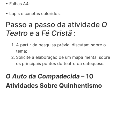
• Folhas A4;
• Lápis e canetas coloridos.
Passo a passo da atividade
O
Teatro e a Fé Cristã
:
A partir da pesquisa prévia, discutam sobre o
tema;
Solicite a elaboração de um mapa mental sobre
os principais pontos do teatro da catequese.
O Auto da Compadecida
– 10
Atividades Sobre Quinhentismo