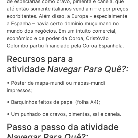
de especiarias como cravo, pimenta e canela, que
até então somente italianos vendiam – e por preços
exorbitantes. Além disso, a Europa – especialmente
a Espanha – havia certo domínio muçulmano no
mundo dos negócios. Em um intuito comercial,
econômico e de poder da Coroa, Cristóvão
Colombo partiu financiado pela Coroa Espanhola.
Recursos para a
atividade
Navegar Para Quê?:
• Pôster de mapa-mundi ou mapas-mundi
impressos;
• Barquinhos feitos de papel (folha A4);
• Um punhado de cravos, pimentas, sal e canela.
Passo a passo da atividade
Navegar Para Quê?: