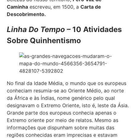
Caminha
escreveu, em 1500, a
Carta de
Descobrimento.
Linha Do Tempo
– 10 Atividades
Sobre Quinhentismo
No final da Idade Média, o mundo que os europeus
conheciam resumia-se ao Oriente Médio, ao norte
da África e às Índias, nome genérico pelo qual
designavam o Extremo Oriente, isto é, leste da Ásia.
Grande parte dos europeus conhecia apenas o
Extremo oriente por meio de relatos. Mesmo as
informações que dispunham sobre muitas das
regiões conhecidas eram imprecisas e estavam