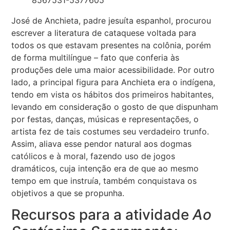
José de Anchieta, padre jesuíta espanhol, procurou
escrever a literatura de cataquese voltada para
todos os que estavam presentes na colônia, porém
de forma multilíngue – fato que conferia às
produções dele uma maior acessibilidade. Por outro
lado, a principal figura para Anchieta era o indígena,
tendo em vista os hábitos dos primeiros habitantes,
levando em consideração o gosto de que dispunham
por festas, danças, músicas e representações, o
artista fez de tais costumes seu verdadeiro trunfo.
Assim, aliava esse pendor natural aos dogmas
católicos e à moral, fazendo uso de jogos
dramáticos, cuja intenção era de que ao mesmo
tempo em que instruía, também conquistava os
objetivos a que se propunha.
Recursos para a atividade
Ao