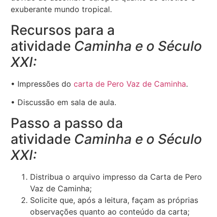
exuberante mundo tropical.
Recursos para a
atividade
Caminha e o Século
XXI:
• Impressões do
carta de Pero Vaz de Caminha
.
• Discussão em sala de aula.
Passo a passo da
atividade
Caminha e o Século
XXI:
Distribua o arquivo impresso da Carta de Pero
Vaz de Caminha;
Solicite que, após a leitura, façam as próprias
observações quanto ao conteúdo da carta;