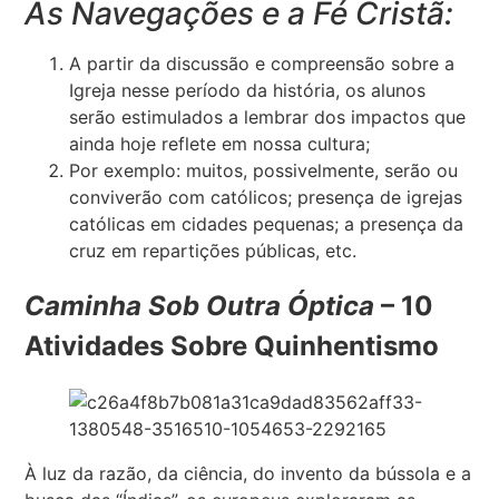
As Navegações e a Fé Cristã:
A partir da discussão e compreensão sobre a
Igreja nesse período da história, os alunos
serão estimulados a lembrar dos impactos que
ainda hoje reflete em nossa cultura;
Por exemplo: muitos, possivelmente, serão ou
conviverão com católicos; presença de igrejas
católicas em cidades pequenas; a presença da
cruz em repartições públicas, etc.
Caminha Sob Outra Óptica
– 10
Atividades Sobre Quinhentismo
À luz da razão, da ciência, do invento da bússola e a