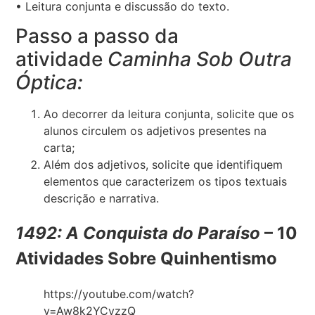
• Leitura conjunta e discussão do texto.
Passo a passo da
atividade
Caminha Sob Outra
Óptica:
Ao decorrer da leitura conjunta, solicite que os
alunos circulem os adjetivos presentes na
carta;
Além dos adjetivos, solicite que identifiquem
elementos que caracterizem os tipos textuais
descrição e narrativa.
1492: A Conquista do Paraíso
– 10
Atividades Sobre Quinhentismo
https://youtube.com/watch?
v=Aw8k2YCvzzQ