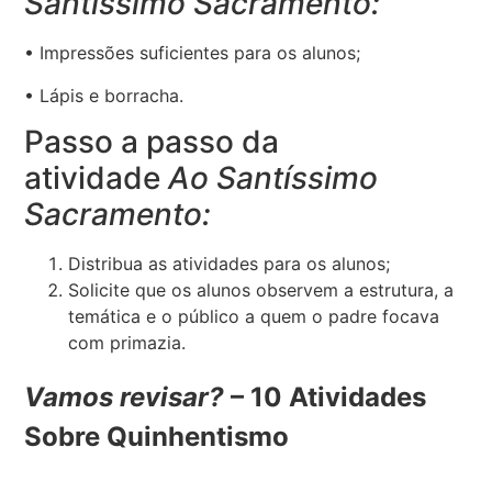
Santíssimo Sacramento:
• Impressões suficientes para os alunos;
• Lápis e borracha.
Passo a passo da
atividade
Ao Santíssimo
Sacramento:
Distribua as atividades para os alunos;
Solicite que os alunos observem a estrutura, a
temática e o público a quem o padre focava
com primazia.
Vamos revisar?
– 10 Atividades
Sobre Quinhentismo