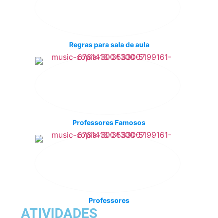
Regras para sala de aula
Professores Famosos
Professores
ATIVIDADES