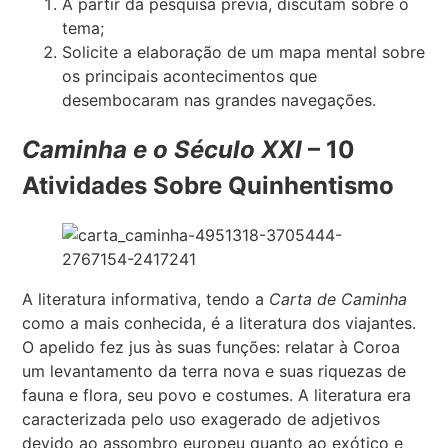
A partir da pesquisa prévia, discutam sobre o
tema;
Solicite a elaboração de um mapa mental sobre
os principais acontecimentos que
desembocaram nas grandes navegações.
Caminha e o Século XXI
– 10
Atividades Sobre Quinhentismo
A literatura informativa, tendo a
Carta de Caminha
como a mais conhecida, é a literatura dos viajantes.
O apelido fez jus às suas funções: relatar à Coroa
um levantamento da terra nova e suas riquezas de
fauna e flora, seu povo e costumes. A literatura era
caracterizada pelo uso exagerado de adjetivos
devido ao assombro europeu quanto ao exótico e