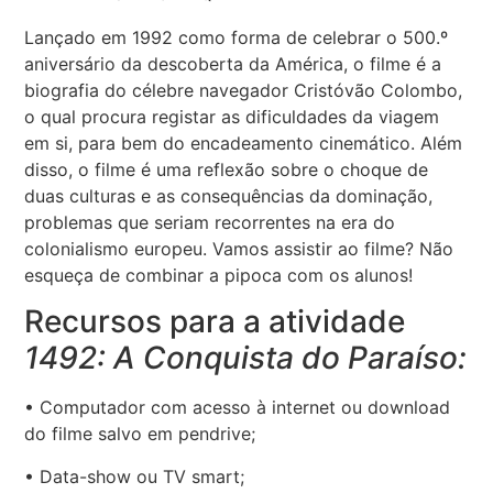
Lançado em 1992 como forma de celebrar o 500.º
aniversário da descoberta da América, o filme é a
biografia do célebre navegador Cristóvão Colombo,
o qual procura registar as dificuldades da viagem
em si, para bem do encadeamento cinemático. Além
disso, o filme é uma reflexão sobre o choque de
duas culturas e as consequências da dominação,
problemas que seriam recorrentes na era do
colonialismo europeu. Vamos assistir ao filme? Não
esqueça de combinar a pipoca com os alunos!
Recursos para a atividade
1492: A Conquista do Paraíso:
• Computador com acesso à internet ou download
do filme salvo em pendrive;
• Data-show ou TV smart;