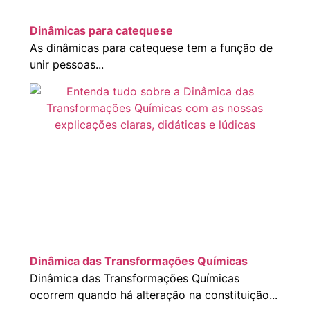
Dinâmicas para catequese
As dinâmicas para catequese tem a função de
unir pessoas...
Dinâmica das Transformações Químicas
Dinâmica das Transformações Químicas
ocorrem quando há alteração na constituição...