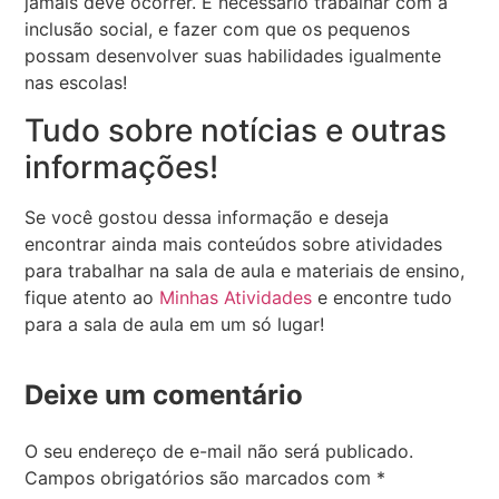
jamais deve ocorrer. É necessário trabalhar com a
inclusão social, e fazer com que os pequenos
possam desenvolver suas habilidades igualmente
nas escolas!
Tudo sobre notícias e outras
informações!
Se você gostou dessa informação e deseja
encontrar ainda mais conteúdos sobre atividades
para trabalhar na sala de aula e materiais de ensino,
fique atento ao
Minhas Atividades
e encontre tudo
para a sala de aula em um só lugar!
Deixe um comentário
O seu endereço de e-mail não será publicado.
Campos obrigatórios são marcados com
*