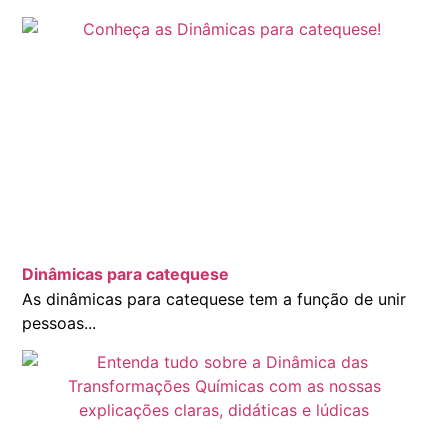
Dinâmicas para catequese
As dinâmicas para catequese tem a função de unir
pessoas...