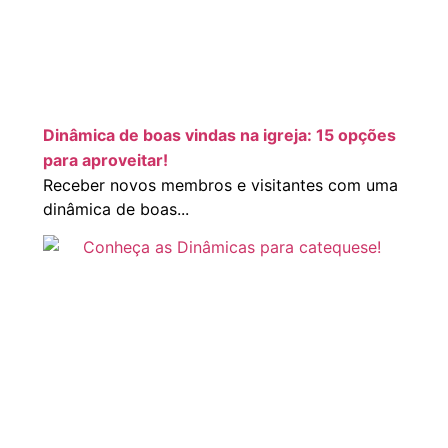
Dinâmica de boas vindas na igreja: 15 opções
para aproveitar!
Receber novos membros e visitantes com uma
dinâmica de boas...