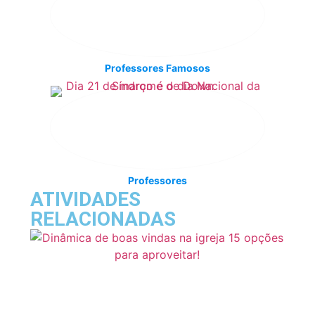
Professores Famosos
Professores
ATIVIDADES
RELACIONADAS