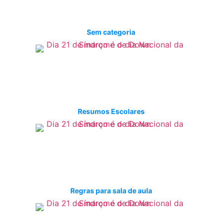
Sem categoria
Resumos Escolares
Regras para sala de aula