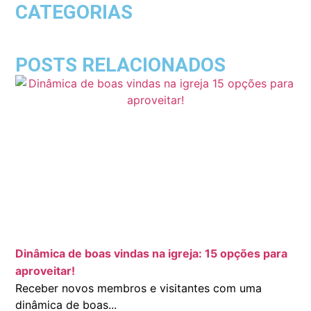
CATEGORIAS
POSTS RELACIONADOS
Dinâmica de boas vindas na igreja: 15 opções para
aproveitar!
Receber novos membros e visitantes com uma
dinâmica de boas...