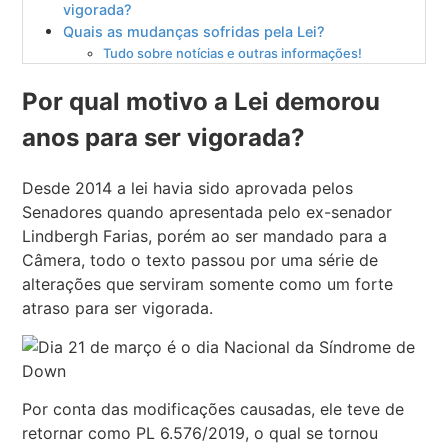
vigorada?
Quais as mudanças sofridas pela Lei?
Tudo sobre notícias e outras informações!
Por qual motivo a Lei demorou
anos para ser vigorada?
Desde 2014 a lei havia sido aprovada pelos
Senadores quando apresentada pelo ex-senador
Lindbergh Farias, porém ao ser mandado para a
Câmera, todo o texto passou por uma série de
alterações que serviram somente como um forte
atraso para ser vigorada.
Por conta das modificações causadas, ele teve de
retornar como PL 6.576/2019, o qual se tornou