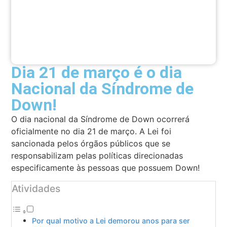
Dia 21 de março é o dia
Nacional da Síndrome de
Down!
O dia nacional da Síndrome de Down ocorrerá
oficialmente no dia 21 de março. A Lei foi
sancionada pelos órgãos públicos que se
responsabilizam pelas políticas direcionadas
especificamente às pessoas que possuem Down!
Atividades
Por qual motivo a Lei demorou anos para ser