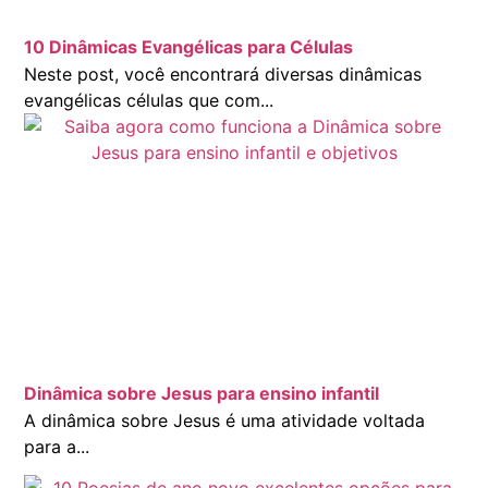
10 Dinâmicas Evangélicas para Células
Neste post, você encontrará diversas dinâmicas
evangélicas células que com...
Dinâmica sobre Jesus para ensino infantil
A dinâmica sobre Jesus é uma atividade voltada
para a...