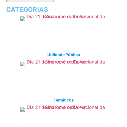
CATEGORIAS
Utilidade Pública
Temáticos