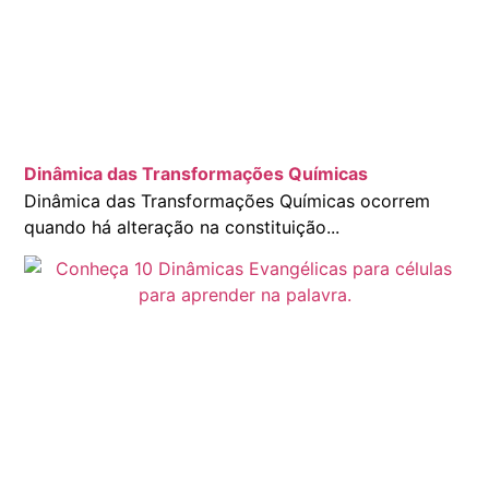
Dinâmica das Transformações Químicas
Dinâmica das Transformações Químicas ocorrem
quando há alteração na constituição...