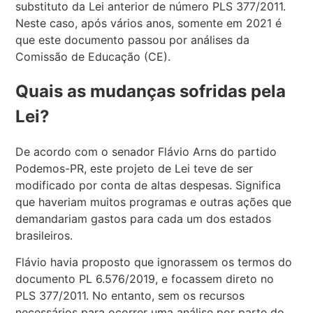
substituto da Lei anterior de número PLS 377/2011.
Neste caso, após vários anos, somente em 2021 é
que este documento passou por análises da
Comissão de Educação (CE).
Quais as mudanças sofridas pela
Lei?
De acordo com o senador Flávio Arns do partido
Podemos-PR, este projeto de Lei teve de ser
modificado por conta de altas despesas. Significa
que haveriam muitos programas e outras ações que
demandariam gastos para cada um dos estados
brasileiros.
Flávio havia proposto que ignorassem os termos do
documento PL 6.576/2019, e focassem direto no
PLS 377/2011. No entanto, sem os recursos
necessários para ocorrer uma análise por parte do