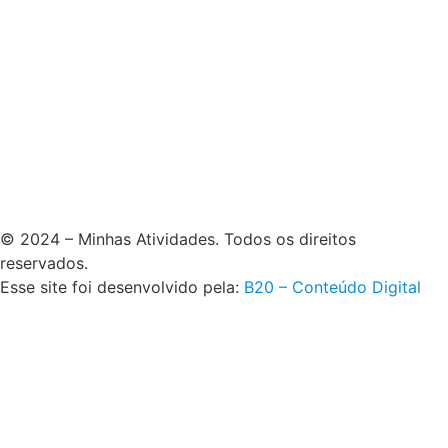
© 2024 – Minhas Atividades. Todos os direitos
reservados.
Esse site foi desenvolvido pela:
B20 – Conteúdo Digital