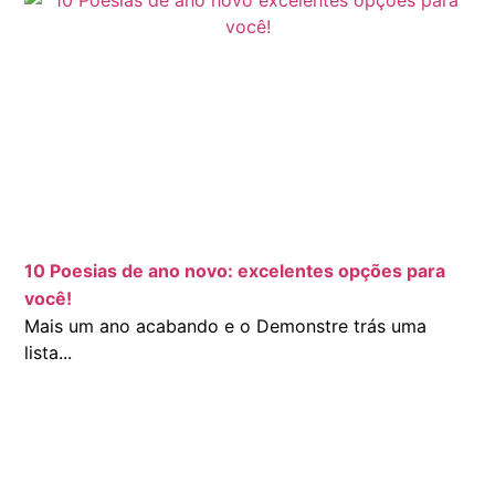
10 Poesias de ano novo: excelentes opções para
você!
Mais um ano acabando e o Demonstre trás uma
lista...