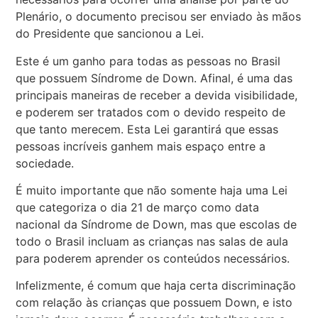
Plenário, o documento precisou ser enviado às mãos
do Presidente que sancionou a Lei.
Este é um ganho para todas as pessoas no Brasil
que possuem Síndrome de Down. Afinal, é uma das
principais maneiras de receber a devida visibilidade,
e poderem ser tratados com o devido respeito de
que tanto merecem. Esta Lei garantirá que essas
pessoas incríveis ganhem mais espaço entre a
sociedade.
É muito importante que não somente haja uma Lei
que categoriza o dia 21 de março como data
nacional da Síndrome de Down, mas que escolas de
todo o Brasil incluam as crianças nas salas de aula
para poderem aprender os conteúdos necessários.
Infelizmente, é comum que haja certa discriminação
com relação às crianças que possuem Down, e isto