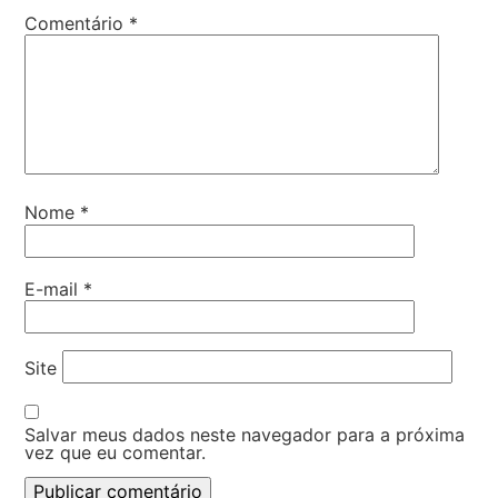
Comentário
*
Nome
*
E-mail
*
Site
Salvar meus dados neste navegador para a próxima
vez que eu comentar.