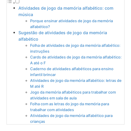
Atividades de jogo da memória alfabético: com
música
Porque ensinar atividades de jogo da memória
alfabético?
Sugestão de atividades de jogo da memória
alfabético
Folha de atividades de jogo da memória alfabético:
instruções
Cards de atividades de jogo da memória alfabético:
A até o F
Caderno de atividades alfabéticos para ensino
infantil brincar
Atividades de jogo da memória alfabético: letras de
M até R
Jogo da memória alfabéticos para trabalhar com
atividades em sala de aula
Folha com as letras do jogo da memória para
trabalhar com atividades
Atividades de jogo da memória alfabético para
crianças