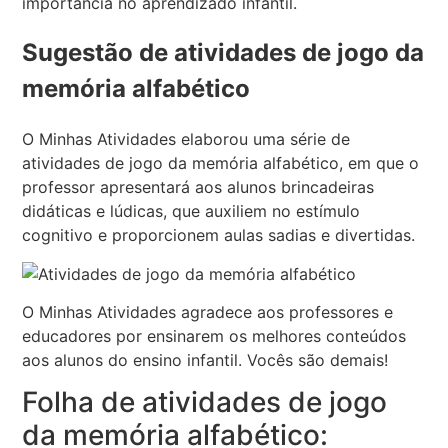
importância no aprendizado infantil.
Sugestão de atividades de jogo da
memória alfabético
O Minhas Atividades elaborou uma série de
atividades de jogo da memória alfabético, em que o
professor apresentará aos alunos brincadeiras
didáticas e lúdicas, que auxiliem no estímulo
cognitivo e proporcionem aulas sadias e divertidas.
O Minhas Atividades agradece aos professores e
educadores por ensinarem os melhores conteúdos
aos alunos do ensino infantil. Vocês são demais!
Folha de atividades de jogo
da memória alfabético: