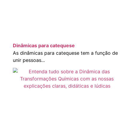
Dinâmicas para catequese
As dinâmicas para catequese tem a função de
unir pessoas...