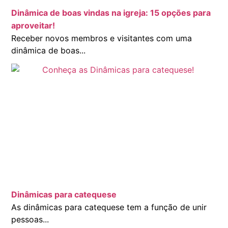
Dinâmica de boas vindas na igreja: 15 opções para
aproveitar!
Receber novos membros e visitantes com uma
dinâmica de boas...
Dinâmicas para catequese
As dinâmicas para catequese tem a função de unir
pessoas...