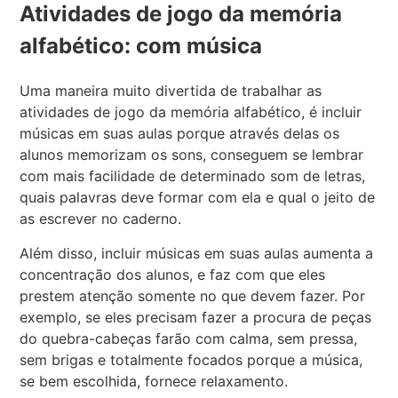
Atividades de jogo da memória
alfabético: com música
Uma maneira muito divertida de trabalhar as
atividades de jogo da memória alfabético, é incluir
músicas em suas aulas porque através delas os
alunos memorizam os sons, conseguem se lembrar
com mais facilidade de determinado som de letras,
quais palavras deve formar com ela e qual o jeito de
as escrever no caderno.
Além disso, incluir músicas em suas aulas aumenta a
concentração dos alunos, e faz com que eles
prestem atenção somente no que devem fazer. Por
exemplo, se eles precisam fazer a procura de peças
do quebra-cabeças farão com calma, sem pressa,
sem brigas e totalmente focados porque a música,
se bem escolhida, fornece relaxamento.