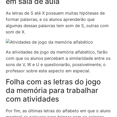
em sala de aula
As letras de S até X possuem muitas hipóteses de
formar palavras, e os alunos aprenderão que
algumas dessas palavras tem som de S, outras com
som de X.
As atividades de jogo da memória alfabético, farão
com que os alunos percebam a similaridade entre os
sons de V, W e U e questionarão, possivelmente, o
professor sobre este aspecto em especial.
Folha com as letras do jogo
da memória para trabalhar
com atividades
Por fim, as últimas letras do alfabeto em que o aluno