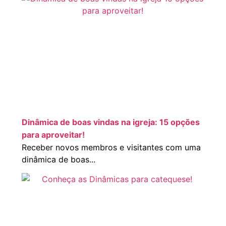
Dinâmica de boas vindas na igreja: 15 opções
para aproveitar!
Receber novos membros e visitantes com uma
dinâmica de boas...