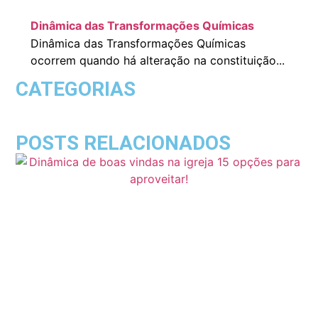
Dinâmica das Transformações Químicas
Dinâmica das Transformações Químicas
ocorrem quando há alteração na constituição...
CATEGORIAS
POSTS RELACIONADOS