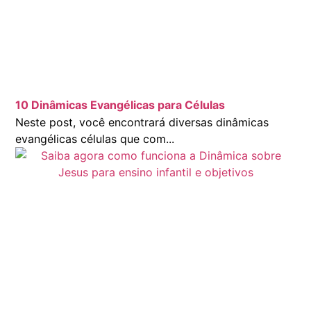
10 Dinâmicas Evangélicas para Células
Neste post, você encontrará diversas dinâmicas
evangélicas células que com...