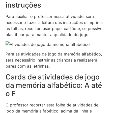
instruções
Para auxiliar o professor nessa atividade, será
necessário fazer a leitura das instruções e imprimir
as folhas, recortar, usar papel cartão e, se possível,
plastificar para manter a qualidade do jogo.
Para as atividades de jogo da memória alfabético,
será necessário instruir as crianças a realizarem
pares com as letrinhas.
Cards de atividades de jogo
da memória alfabético: A até
o F
O professor recortar esta folha de atividades de
jogo da memória alfabético, acima da linha e