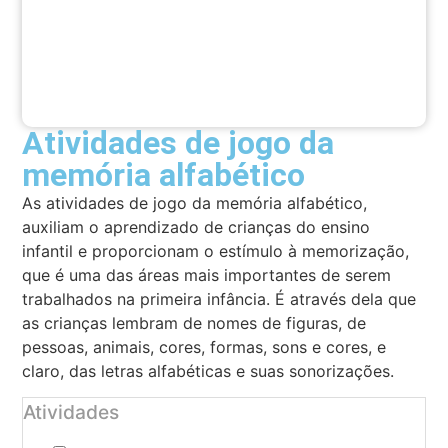
Atividades de jogo da
memória alfabético
As atividades de jogo da memória alfabético,
auxiliam o aprendizado de crianças do ensino
infantil e proporcionam o estímulo à memorização,
que é uma das áreas mais importantes de serem
trabalhados na primeira infância. É através dela que
as crianças lembram de nomes de figuras, de
pessoas, animais, cores, formas, sons e cores, e
claro, das letras alfabéticas e suas sonorizações.
Atividades