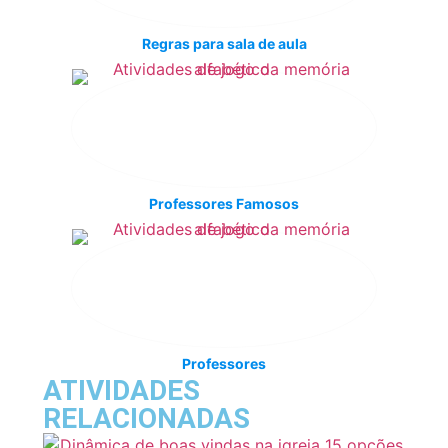
Regras para sala de aula
Professores Famosos
Professores
ATIVIDADES
RELACIONADAS