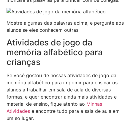
montará as palavras para brincar com os colegas.
Mostre algumas das palavras acima, e pergunte aos
alunos se eles conhecem outras.
Atividades de jogo da
memória alfabético para
crianças
Se você gostou de nossas atividades de jogo da
memória alfabético para imprimir para ensinar os
alunos a trabalhar em sala de aula de diversas
formas, e quer encontrar ainda mais atividades e
material de ensino, fique atento ao
Minhas
Atividades
e encontre tudo para a sala de aula em
um só lugar.