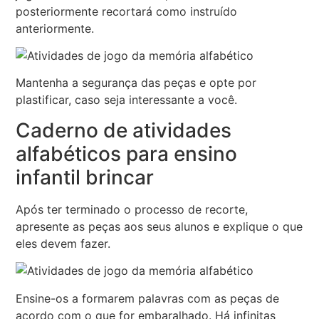
posteriormente recortará como instruído
anteriormente.
Mantenha a segurança das peças e opte por
plastificar, caso seja interessante a você.
Caderno de atividades
alfabéticos para ensino
infantil brincar
Após ter terminado o processo de recorte,
apresente as peças aos seus alunos e explique o que
eles devem fazer.
Ensine-os a formarem palavras com as peças de
acordo com o que for embaralhado. Há infinitas