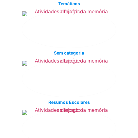
Temáticos
Sem categoria
Resumos Escolares