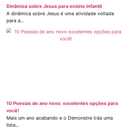
Dinâmica sobre Jesus para ensino infantil
A dinâmica sobre Jesus é uma atividade voltada
para a...
10 Poesias de ano novo: excelentes opções para
você!
Mais um ano acabando e o Demonstre trás uma
lista...