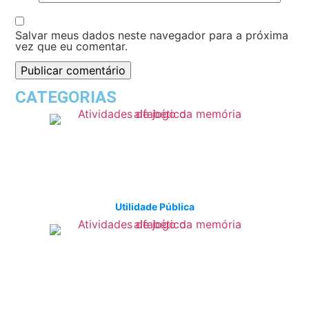
Salvar meus dados neste navegador para a próxima
vez que eu comentar.
CATEGORIAS
Utilidade Pública