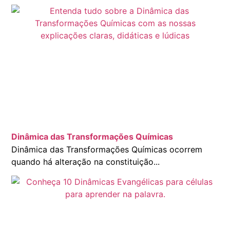
Dinâmica das Transformações Químicas
Dinâmica das Transformações Químicas ocorrem
quando há alteração na constituição...