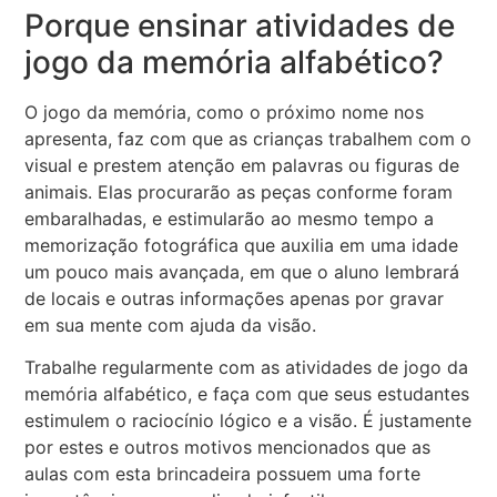
Porque ensinar atividades de
jogo da memória alfabético?
O jogo da memória, como o próximo nome nos
apresenta, faz com que as crianças trabalhem com o
visual e prestem atenção em palavras ou figuras de
animais. Elas procurarão as peças conforme foram
embaralhadas, e estimularão ao mesmo tempo a
memorização fotográfica que auxilia em uma idade
um pouco mais avançada, em que o aluno lembrará
de locais e outras informações apenas por gravar
em sua mente com ajuda da visão.
Trabalhe regularmente com as atividades de jogo da
memória alfabético, e faça com que seus estudantes
estimulem o raciocínio lógico e a visão. É justamente
por estes e outros motivos mencionados que as
aulas com esta brincadeira possuem uma forte