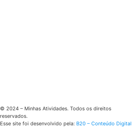
© 2024 – Minhas Atividades. Todos os direitos
reservados.
Esse site foi desenvolvido pela:
B20 – Conteúdo Digital