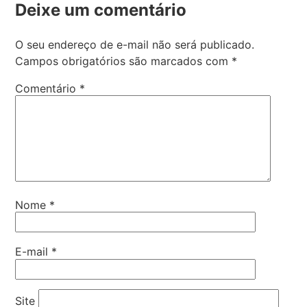
Deixe um comentário
O seu endereço de e-mail não será publicado.
Campos obrigatórios são marcados com
*
Comentário
*
Nome
*
E-mail
*
Site