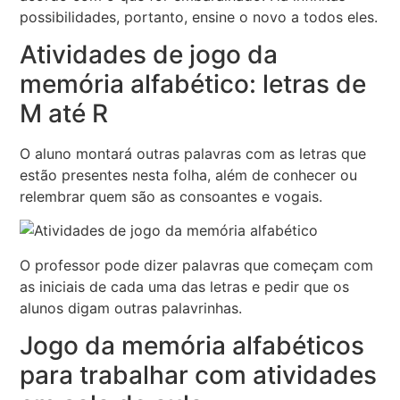
possibilidades, portanto, ensine o novo a todos eles.
Atividades de jogo da
memória alfabético: letras de
M até R
O aluno montará outras palavras com as letras que
estão presentes nesta folha, além de conhecer ou
relembrar quem são as consoantes e vogais.
O professor pode dizer palavras que começam com
as iniciais de cada uma das letras e pedir que os
alunos digam outras palavrinhas.
Jogo da memória alfabéticos
para trabalhar com atividades