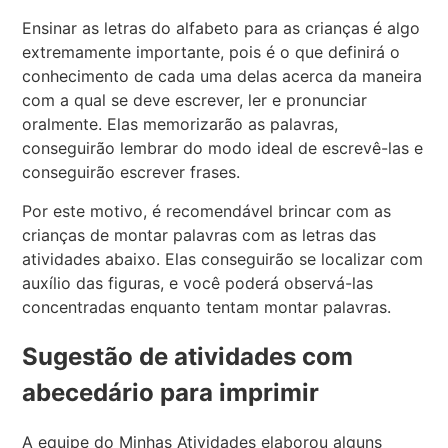
Ensinar as letras do alfabeto para as crianças é algo
extremamente importante, pois é o que definirá o
conhecimento de cada uma delas acerca da maneira
com a qual se deve escrever, ler e pronunciar
oralmente. Elas memorizarão as palavras,
conseguirão lembrar do modo ideal de escrevê-las e
conseguirão escrever frases.
Por este motivo, é recomendável brincar com as
crianças de montar palavras com as letras das
atividades abaixo. Elas conseguirão se localizar com
auxílio das figuras, e você poderá observá-las
concentradas enquanto tentam montar palavras.
Sugestão de atividades com
abecedário para imprimir
A equipe do Minhas Atividades elaborou alguns