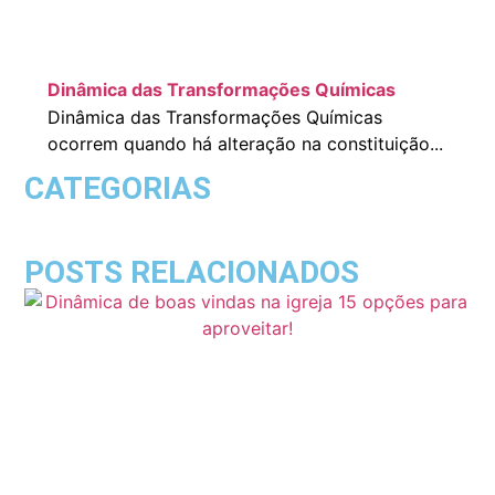
Dinâmica das Transformações Químicas
Dinâmica das Transformações Químicas
ocorrem quando há alteração na constituição...
CATEGORIAS
POSTS RELACIONADOS