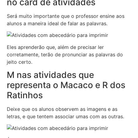
no card de atividades
Será muito importante que o professor ensine aos
alunos a maneira ideal de falar as palavras.
Eles aprenderão que, além de precisar ler
corretamente, terão de pronunciar as palavras do
jeito certo.
M nas atividades que
representa o Macaco e R dos
Ratinhos
Deixe que os alunos observem as imagens e as
letras, e que tentem associar umas com as outras.