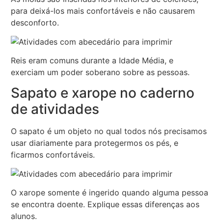
para deixá-los mais confortáveis e não causarem
desconforto.
Reis eram comuns durante a Idade Média, e
exerciam um poder soberano sobre as pessoas.
Sapato e xarope no caderno
de atividades
O sapato é um objeto no qual todos nós precisamos
usar diariamente para protegermos os pés, e
ficarmos confortáveis.
O xarope somente é ingerido quando alguma pessoa
se encontra doente. Explique essas diferenças aos
alunos.