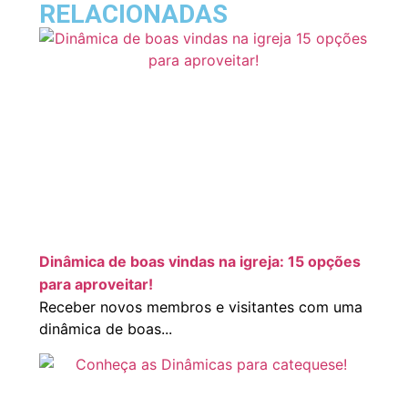
RELACIONADAS
Dinâmica de boas vindas na igreja: 15 opções
para aproveitar!
Receber novos membros e visitantes com uma
dinâmica de boas...