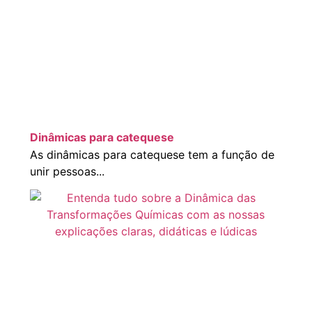
Dinâmicas para catequese
As dinâmicas para catequese tem a função de
unir pessoas...