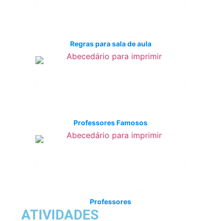
Regras para sala de aula
Professores Famosos
Professores
ATIVIDADES