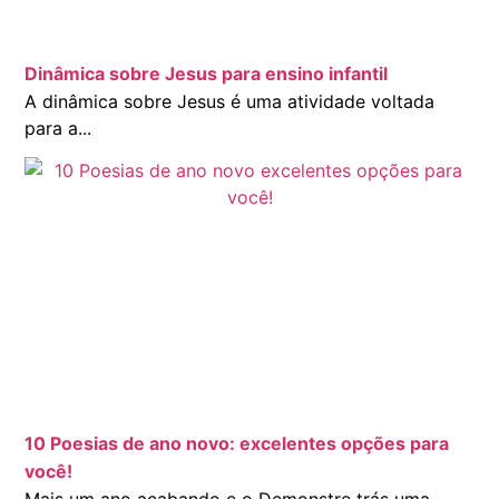
Dinâmica sobre Jesus para ensino infantil
A dinâmica sobre Jesus é uma atividade voltada
para a...
10 Poesias de ano novo: excelentes opções para
você!