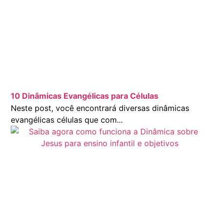
10 Dinâmicas Evangélicas para Células
Neste post, você encontrará diversas dinâmicas
evangélicas células que com...