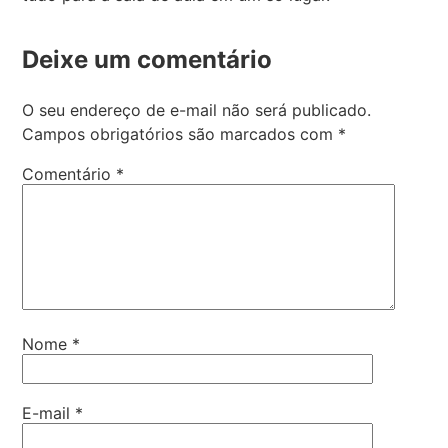
Deixe um comentário
O seu endereço de e-mail não será publicado.
Campos obrigatórios são marcados com
*
Comentário
*
Nome
*
E-mail
*