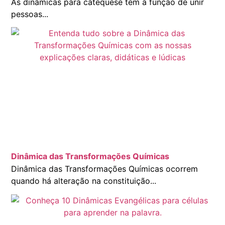
As dinâmicas para catequese tem a função de unir
pessoas...
Dinâmica das Transformações Químicas
Dinâmica das Transformações Químicas ocorrem
quando há alteração na constituição...