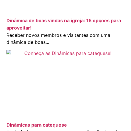
Dinâmica de boas vindas na igreja: 15 opções para
aproveitar!
Receber novos membros e visitantes com uma
dinâmica de boas...
Dinâmicas para catequese