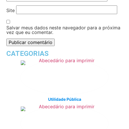
Site
Salvar meus dados neste navegador para a próxima
vez que eu comentar.
CATEGORIAS
Utilidade Pública