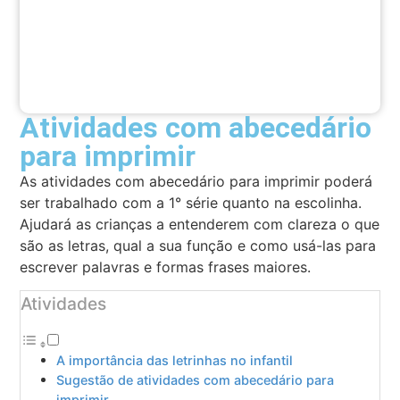
Atividades com abecedário
para imprimir
As atividades com abecedário para imprimir poderá
ser trabalhado com a 1° série quanto na escolinha.
Ajudará as crianças a entenderem com clareza o que
são as letras, qual a sua função e como usá-las para
escrever palavras e formas frases maiores.
Atividades
A importância das letrinhas no infantil
Sugestão de atividades com abecedário para
imprimir