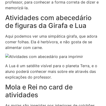
professor, para conhecer a forma correta de dizer e
memorizá-la.
Atividades com abecedário
de figuras da Girafa e Lua
Aqui podemos ver uma simpática girafa, que adora
comer folhas. Ela é herbívora, e não gosta de se
alimentar com carne.
A Lua é um satélite visível para o planeta Terra, e o
aluno poderá conhecer mais sobre ele através das
explicações do professor.
Mola e Rei no card de
atividades
As molas são inseridas nos interiores de colchões,