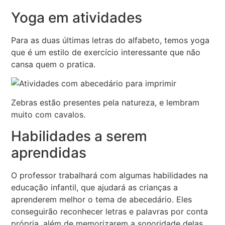
Yoga em atividades
Para as duas últimas letras do alfabeto, temos yoga
que é um estilo de exercício interessante que não
cansa quem o pratica.
Zebras estão presentes pela natureza, e lembram
muito com cavalos.
Habilidades a serem
aprendidas
O professor trabalhará com algumas habilidades na
educação infantil, que ajudará as crianças a
aprenderem melhor o tema de abecedário. Eles
conseguirão reconhecer letras e palavras por conta
própria, além de memorizarem a sonoridade delas.