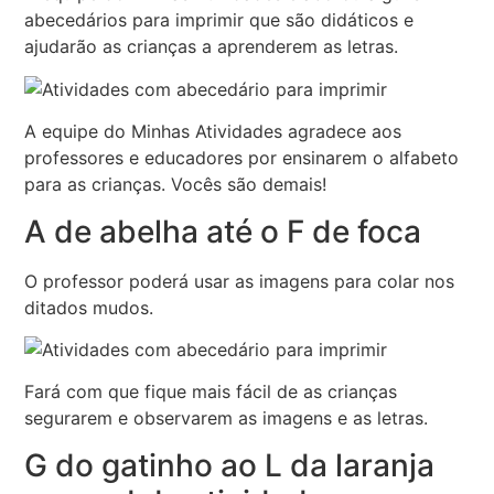
abecedários para imprimir que são didáticos e
ajudarão as crianças a aprenderem as letras.
A equipe do Minhas Atividades agradece aos
professores e educadores por ensinarem o alfabeto
para as crianças. Vocês são demais!
A de abelha até o F de foca
O professor poderá usar as imagens para colar nos
ditados mudos.
Fará com que fique mais fácil de as crianças
segurarem e observarem as imagens e as letras.
G do gatinho ao L da laranja