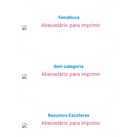
Temáticos
Sem categoria
Resumos Escolares