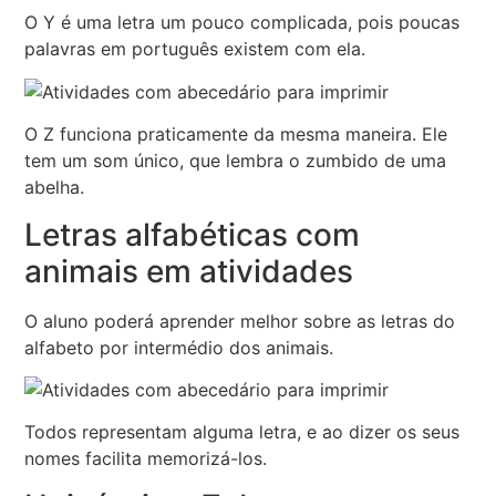
O Y é uma letra um pouco complicada, pois poucas
palavras em português existem com ela.
O Z funciona praticamente da mesma maneira. Ele
tem um som único, que lembra o zumbido de uma
abelha.
Letras alfabéticas com
animais em atividades
O aluno poderá aprender melhor sobre as letras do
alfabeto por intermédio dos animais.
Todos representam alguma letra, e ao dizer os seus
nomes facilita memorizá-los.