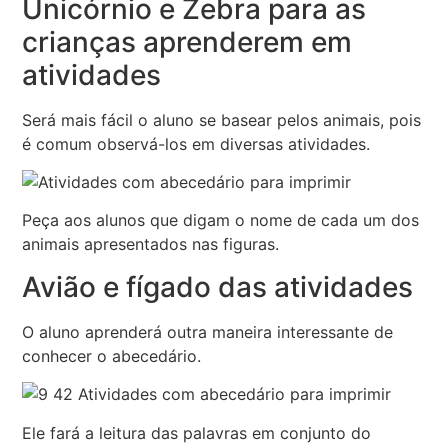
Unicórnio e Zebra para as
crianças aprenderem em
atividades
Será mais fácil o aluno se basear pelos animais, pois
é comum observá-los em diversas atividades.
Peça aos alunos que digam o nome de cada um dos
animais apresentados nas figuras.
Avião e fígado das atividades
O aluno aprenderá outra maneira interessante de
conhecer o abecedário.
Ele fará a leitura das palavras em conjunto do