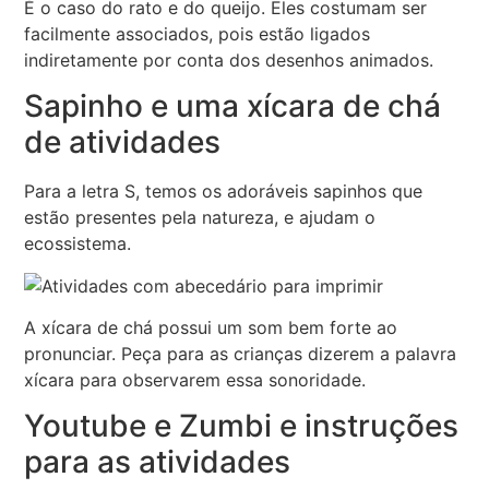
É o caso do rato e do queijo. Eles costumam ser
facilmente associados, pois estão ligados
indiretamente por conta dos desenhos animados.
Sapinho e uma xícara de chá
de atividades
Para a letra S, temos os adoráveis sapinhos que
estão presentes pela natureza, e ajudam o
ecossistema.
A xícara de chá possui um som bem forte ao
pronunciar. Peça para as crianças dizerem a palavra
xícara para observarem essa sonoridade.
Youtube e Zumbi e instruções
para as atividades