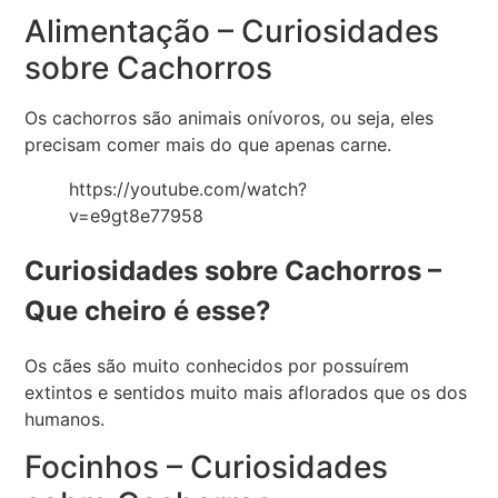
Alimentação – Curiosidades
sobre Cachorros
Os cachorros são animais onívoros, ou seja, eles
precisam comer mais do que apenas carne.
https://youtube.com/watch?
v=e9gt8e77958
Curiosidades sobre Cachorros –
Que cheiro é esse?
Os cães são muito conhecidos por possuírem
extintos e sentidos muito mais aflorados que os dos
humanos.
Focinhos – Curiosidades