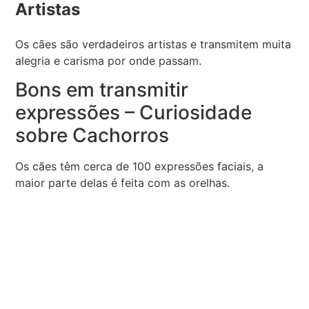
Artistas
Os cães são verdadeiros artistas e transmitem muita
alegria e carisma por onde passam.
Bons em transmitir
expressões – Curiosidade
sobre Cachorros
Os cães têm cerca de 100 expressões faciais, a
maior parte delas é feita com as orelhas.