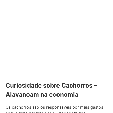
Curiosidade sobre Cachorros –
Alavancam na economia
Os cachorros são os responsáveis por mais gastos