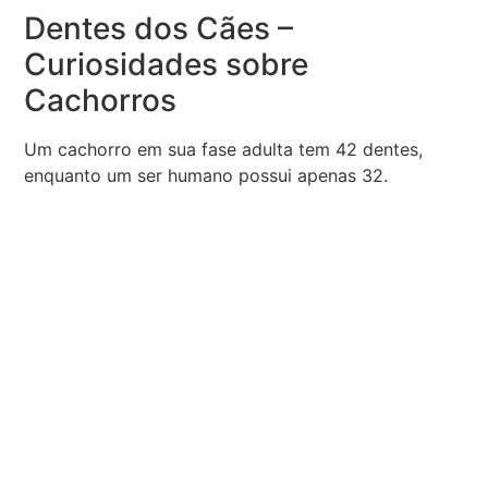
Dentes dos Cães –
Curiosidades sobre
Cachorros
Um cachorro em sua fase adulta tem 42 dentes,
enquanto um ser humano possui apenas 32.