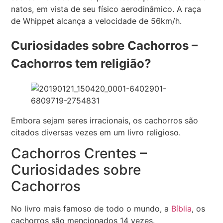
natos, em vista de seu físico aerodinâmico. A raça
de Whippet alcança a velocidade de 56km/h.
Curiosidades sobre Cachorros –
Cachorros tem religião?
Embora sejam seres irracionais, os cachorros são
citados diversas vezes em um livro religioso.
Cachorros Crentes –
Curiosidades sobre
Cachorros
No livro mais famoso de todo o mundo, a
Bíblia
, os
cachorros são mencionados 14 vezes.