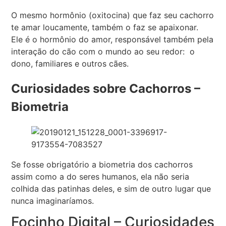
O mesmo hormônio (oxitocina) que faz seu cachorro
te amar loucamente, também o faz se apaixonar.
Ele é o hormônio do amor, responsável também pela
interação do cão com o mundo ao seu redor: o
dono, familiares e outros cães.
Curiosidades sobre Cachorros –
Biometria
Se fosse obrigatório a biometria dos cachorros
assim como a do seres humanos, ela não seria
colhida das patinhas deles, e sim de outro lugar que
nunca imaginaríamos.
Focinho Digital – Curiosidades