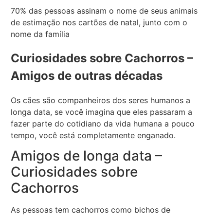
70% das pessoas assinam o nome de seus animais
de estimação nos cartões de natal, junto com o
nome da família
Curiosidades sobre Cachorros –
Amigos de outras décadas
Os cães são companheiros dos seres humanos a
longa data, se você imagina que eles passaram a
fazer parte do cotidiano da vida humana a pouco
tempo, você está completamente enganado.
Amigos de longa data –
Curiosidades sobre
Cachorros
As pessoas tem cachorros como bichos de