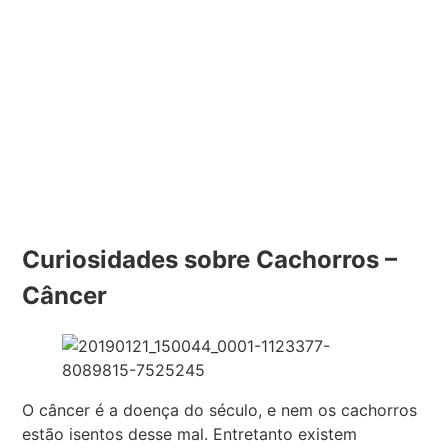
Curiosidades sobre Cachorros –
Câncer
O câncer é a doença do século, e nem os cachorros
estão isentos desse mal. Entretanto existem