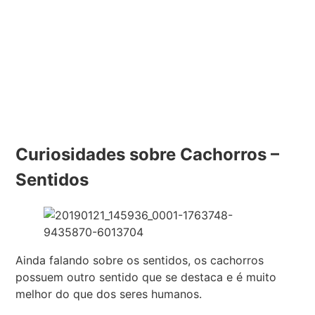
Curiosidades sobre Cachorros –
Sentidos
Ainda falando sobre os sentidos, os cachorros
possuem outro sentido que se destaca e é muito
melhor do que dos seres humanos.