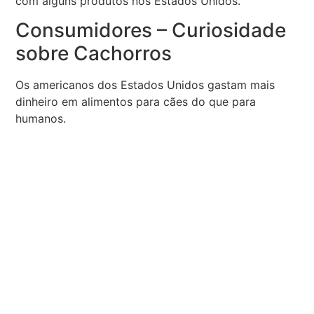
com alguns produtos nos Estados Unidos.
Consumidores – Curiosidade
sobre Cachorros
Os americanos dos Estados Unidos gastam mais
dinheiro em alimentos para cães do que para
humanos.