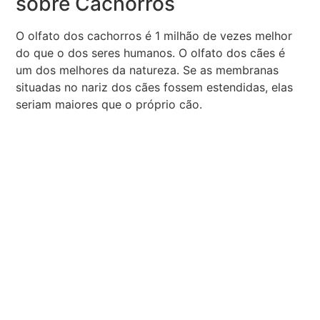
sobre Cachorros
O olfato dos cachorros é 1 milhão de vezes melhor
do que o dos seres humanos. O olfato dos cães é
um dos melhores da natureza. Se as membranas
situadas no nariz dos cães fossem estendidas, elas
seriam maiores que o próprio cão.