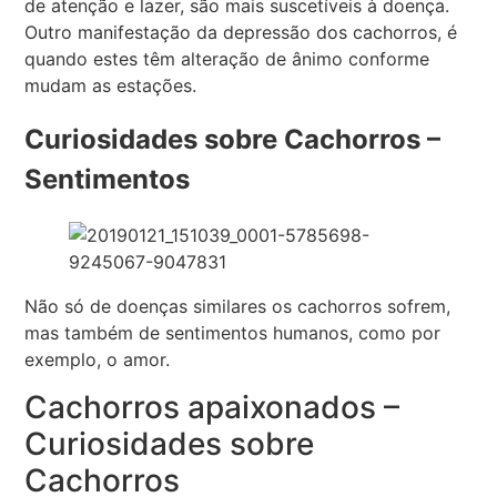
de atenção e lazer, são mais suscetíveis à doença.
Outro manifestação da depressão dos cachorros, é
quando estes têm alteração de ânimo conforme
mudam as estações.
Curiosidades sobre Cachorros –
Sentimentos
Não só de doenças similares os cachorros sofrem,
mas também de sentimentos humanos, como por
exemplo, o amor.
Cachorros apaixonados –
Curiosidades sobre
Cachorros