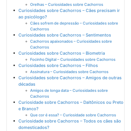
Orelhas – Curiosidades sobre Cachorros
Curiosidades sobre Cachorros – Cães precisam ir
ao psicólogo?
Cães sofrem de depressão – Curiosidades sobre
Cachorros
Curiosidades sobre Cachorros – Sentimentos
Cachorros apaixonados – Curiosidades sobre
Cachorros
Curiosidades sobre Cachorros – Biometria
Focinho Digital – Curiosidades sobre Cachorros
Curiosidades sobre Cachorros – Filhos
Assinatura – Curiosidades sobre Cachorros
Curiosidades sobre Cachorros – Amigos de outras
décadas
Amigos de longa data – Curiosidades sobre
Cachorros
Curiosidade sobre Cachorros – Daltônicos ou Preto
e Branco?
Que cor é essa? – Curiosidade sobre Cachorros
Curiosidade sobre Cachorros – Todos os cães são
domesticados?