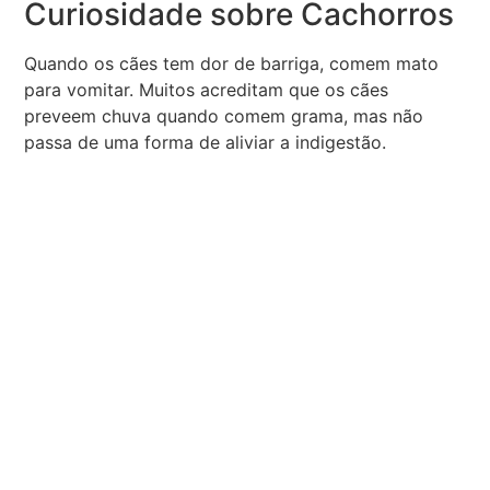
Curiosidade sobre Cachorros
Quando os cães tem dor de barriga, comem mato
para vomitar. Muitos acreditam que os cães
preveem chuva quando comem grama, mas não
passa de uma forma de aliviar a indigestão.