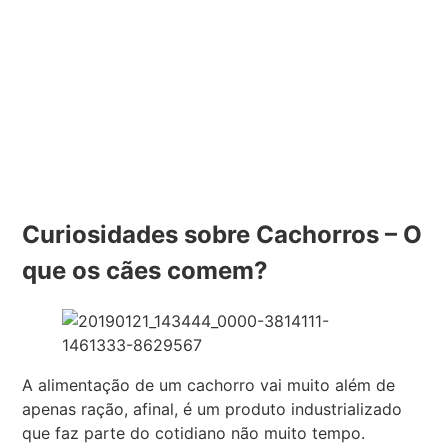
Curiosidades sobre Cachorros – O
que os cães comem?
A alimentação de um cachorro vai muito além de
apenas ração, afinal, é um produto industrializado
que faz parte do cotidiano não muito tempo.