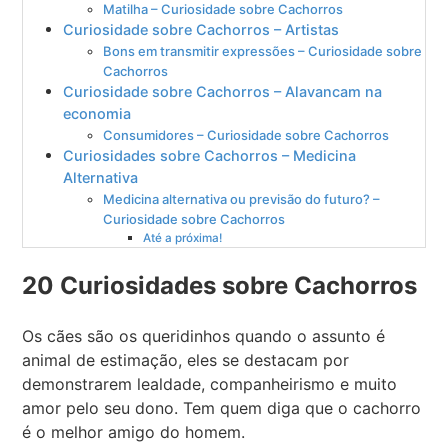
Matilha – Curiosidade sobre Cachorros
Curiosidade sobre Cachorros – Artistas
Bons em transmitir expressões – Curiosidade sobre
Cachorros
Curiosidade sobre Cachorros – Alavancam na
economia
Consumidores – Curiosidade sobre Cachorros
Curiosidades sobre Cachorros – Medicina
Alternativa
Medicina alternativa ou previsão do futuro? –
Curiosidade sobre Cachorros
Até a próxima!
20 Curiosidades sobre Cachorros
Os cães são os queridinhos quando o assunto é
animal de estimação, eles se destacam por
demonstrarem lealdade, companheirismo e muito
amor pelo seu dono. Tem quem diga que o cachorro
é o melhor amigo do homem.