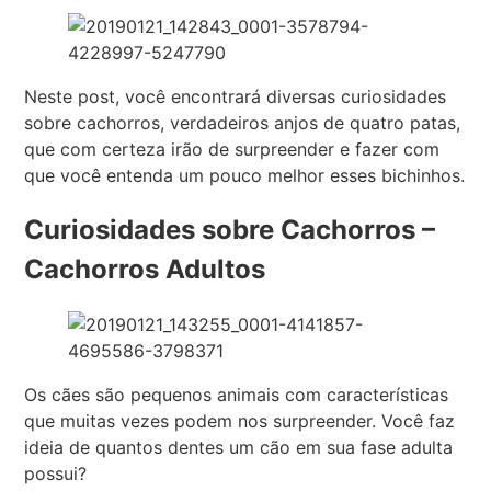
Neste post, você encontrará diversas curiosidades
sobre cachorros, verdadeiros anjos de quatro patas,
que com certeza irão de surpreender e fazer com
que você entenda um pouco melhor esses bichinhos.
Curiosidades sobre Cachorros –
Cachorros Adultos
Os cães são pequenos animais com características
que muitas vezes podem nos surpreender. Você faz
ideia de quantos dentes um cão em sua fase adulta
possui?