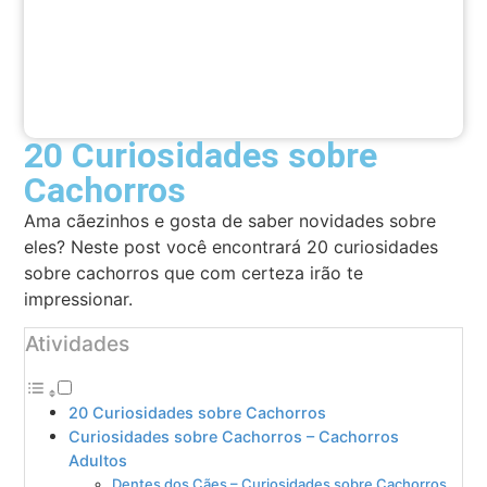
20 Curiosidades sobre
Cachorros
Ama cãezinhos e gosta de saber novidades sobre
eles? Neste post você encontrará 20 curiosidades
sobre cachorros que com certeza irão te
impressionar.
Atividades
20 Curiosidades sobre Cachorros
Curiosidades sobre Cachorros – Cachorros
Adultos
Dentes dos Cães – Curiosidades sobre Cachorros