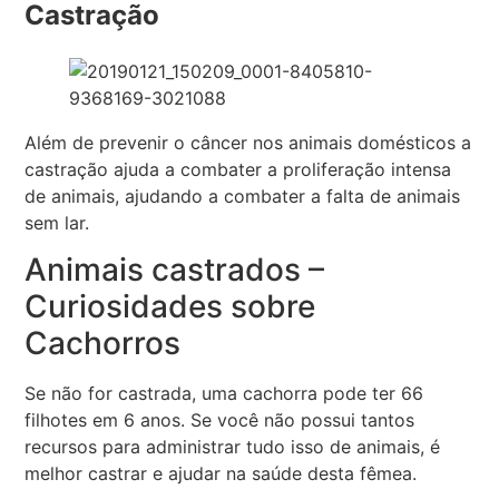
Castração
Além de prevenir o câncer nos animais domésticos a
castração ajuda a combater a proliferação intensa
de animais, ajudando a combater a falta de animais
sem lar.
Animais castrados –
Curiosidades sobre
Cachorros
Se não for castrada, uma cachorra pode ter 66
filhotes em 6 anos. Se você não possui tantos
recursos para administrar tudo isso de animais, é
melhor castrar e ajudar na saúde desta fêmea.