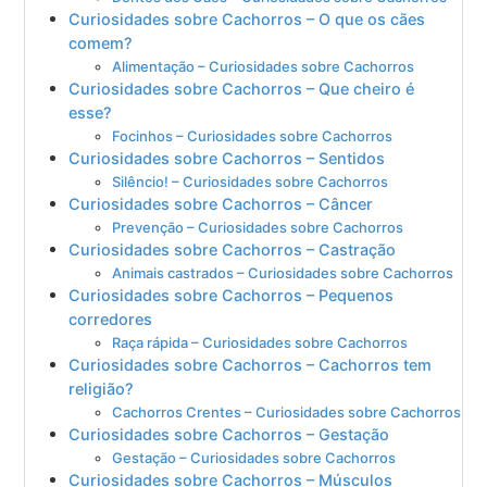
Curiosidades sobre Cachorros – O que os cães
comem?
Alimentação – Curiosidades sobre Cachorros
Curiosidades sobre Cachorros – Que cheiro é
esse?
Focinhos – Curiosidades sobre Cachorros
Curiosidades sobre Cachorros – Sentidos
Silêncio! – Curiosidades sobre Cachorros
Curiosidades sobre Cachorros – Câncer
Prevenção – Curiosidades sobre Cachorros
Curiosidades sobre Cachorros – Castração
Animais castrados – Curiosidades sobre Cachorros
Curiosidades sobre Cachorros – Pequenos
corredores
Raça rápida – Curiosidades sobre Cachorros
Curiosidades sobre Cachorros – Cachorros tem
religião?
Cachorros Crentes – Curiosidades sobre Cachorros
Curiosidades sobre Cachorros – Gestação
Gestação – Curiosidades sobre Cachorros
Curiosidades sobre Cachorros – Músculos