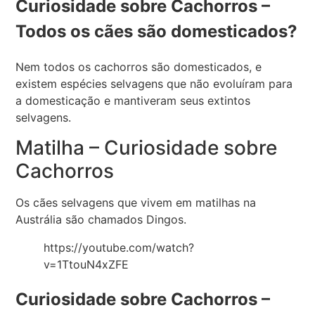
Curiosidade sobre Cachorros –
Todos os cães são domesticados?
Nem todos os cachorros são domesticados, e
existem espécies selvagens que não evoluíram para
a domesticação e mantiveram seus extintos
selvagens.
Matilha – Curiosidade sobre
Cachorros
Os cães selvagens que vivem em matilhas na
Austrália são chamados Dingos.
https://youtube.com/watch?
v=1TtouN4xZFE
Curiosidade sobre Cachorros –