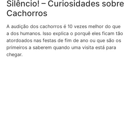
Silêncio! – Curiosidades sobre
Cachorros
A audição dos cachorros é 10 vezes melhor do que
a dos humanos. Isso explica o porquê eles ficam tão
atordoados nas festas de fim de ano ou que são os
primeiros a saberem quando uma visita está para
chegar.