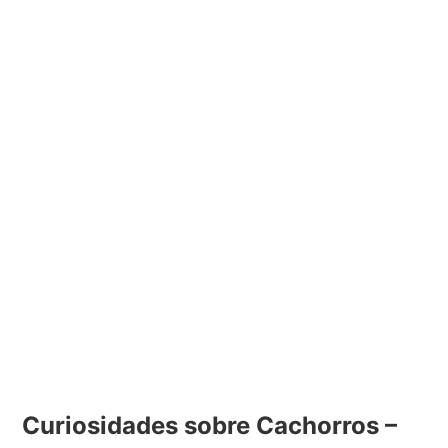
Curiosidades sobre Cachorros –