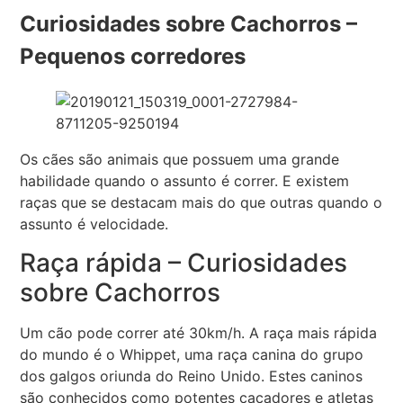
Curiosidades sobre Cachorros –
Pequenos corredores
Os cães são animais que possuem uma grande
habilidade quando o assunto é correr. E existem
raças que se destacam mais do que outras quando o
assunto é velocidade.
Raça rápida – Curiosidades
sobre Cachorros
Um cão pode correr até 30km/h. A raça mais rápida
do mundo é o Whippet, uma raça canina do grupo
dos galgos oriunda do Reino Unido. Estes caninos
são conhecidos como potentes caçadores e atletas