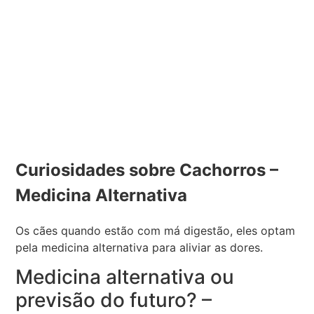
Curiosidades sobre Cachorros –
Medicina Alternativa
Os cães quando estão com má digestão, eles optam
pela medicina alternativa para aliviar as dores.
Medicina alternativa ou
previsão do futuro? –