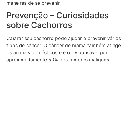
maneiras de se prevenir.
Prevenção – Curiosidades
sobre Cachorros
Castrar seu cachorro pode ajudar a prevenir vários
tipos de câncer. O câncer de mama também atinge
os animais domésticos e é o responsável por
aproximadamente 50% dos tumores malignos.