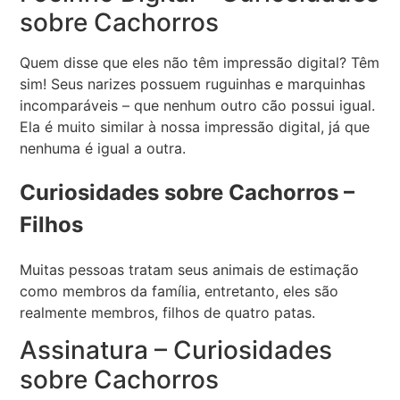
sobre Cachorros
Quem disse que eles não têm impressão digital? Têm
sim! Seus narizes possuem ruguinhas e marquinhas
incomparáveis – que nenhum outro cão possui igual.
Ela é muito similar à nossa impressão digital, já que
nenhuma é igual a outra.
Curiosidades sobre Cachorros –
Filhos
Muitas pessoas tratam seus animais de estimação
como membros da família, entretanto, eles são
realmente membros, filhos de quatro patas.
Assinatura – Curiosidades
sobre Cachorros