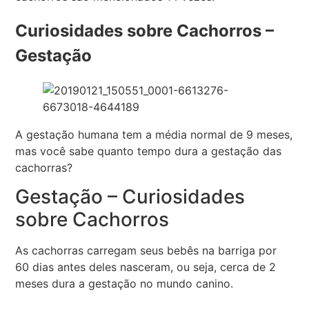
Curiosidades sobre Cachorros –
Gestação
A gestação humana tem a média normal de 9 meses,
mas você sabe quanto tempo dura a gestação das
cachorras?
Gestação – Curiosidades
sobre Cachorros
As cachorras carregam seus bebês na barriga por
60 dias antes deles nasceram, ou seja, cerca de 2
meses dura a gestação no mundo canino.