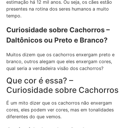
estimação há 12 mil anos. Ou seja, os cães estão
presentes na rotina dos seres humanos a muito
tempo.
Curiosidade sobre Cachorros –
Daltônicos ou Preto e Branco?
Muitos dizem que os cachorros enxergam preto e
branco, outros alegam que eles enxergam cores,
qual seria a verdadeira visão dos cachorros?
Que cor é essa? –
Curiosidade sobre Cachorros
É um mito dizer que os cachorros não enxergam
cores, eles podem ver cores, mas em tonalidades
diferentes do que vemos.