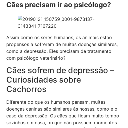
Cães precisam ir ao psicólogo?
Assim como os seres humanos, os animais estão
propensos a sofrerem de muitas doenças similares,
como a depressão. Eles precisam de tratamento
com psicólogo veterinário?
Cães sofrem de depressão –
Curiosidades sobre
Cachorros
Diferente do que os humanos pensam, muitas
doenças caninas são similares às nossas, como é o
caso da depressão. Os cães que ficam muito tempo
sozinhos em casa, ou que não possuem momentos