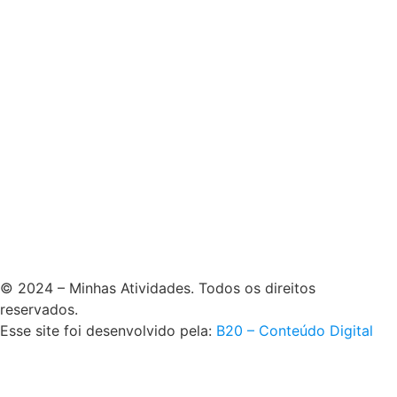
© 2024 – Minhas Atividades. Todos os direitos
reservados.
Esse site foi desenvolvido pela:
B20 – Conteúdo Digital