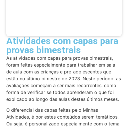
Atividades com capas para
provas bimestrais
As atividades com capas para provas bimestrais,
foram feitas especialmente para trabalhar em sala
de aula com as crianças e pré-adolescentes que
estão no último bimestre de 2023. Neste período, as
avaliações começam a ser mais recorrentes, como
forma de verificar se todos aprenderam o que foi
explicado ao longo das aulas destes últimos meses.
O diferencial das capas feitas pelo Minhas
Atividades, é por estes conteúdos serem temáticos.
Ou seja, é personalizado especialmente com o tema