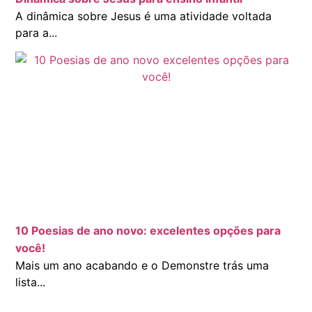
A dinâmica sobre Jesus é uma atividade voltada
para a...
10 Poesias de ano novo: excelentes opções para
você!
Mais um ano acabando e o Demonstre trás uma
lista...