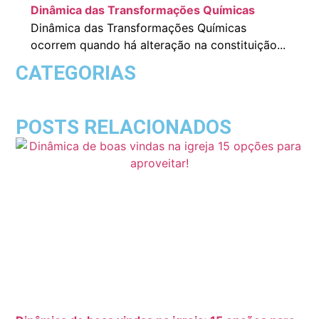
Dinâmica das Transformações Químicas
Dinâmica das Transformações Químicas
ocorrem quando há alteração na constituição...
CATEGORIAS
POSTS RELACIONADOS