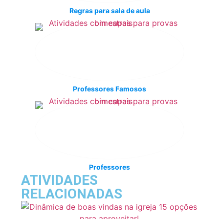
Regras para sala de aula
Professores Famosos
Professores
ATIVIDADES
RELACIONADAS