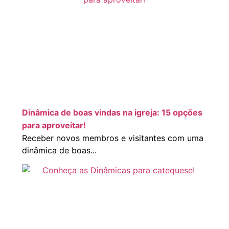
Dinâmica de boas vindas na igreja: 15 opções
para aproveitar!
Receber novos membros e visitantes com uma
dinâmica de boas...