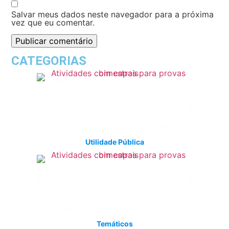
Salvar meus dados neste navegador para a próxima
vez que eu comentar.
CATEGORIAS
Utilidade Pública
Temáticos