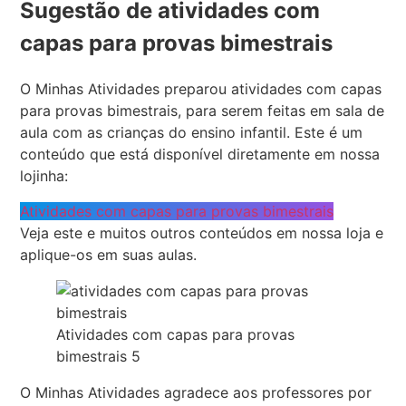
Sugestão de atividades com
capas para provas bimestrais
O Minhas Atividades preparou atividades com capas
para provas bimestrais, para serem feitas em sala de
aula com as crianças do ensino infantil. Este é um
conteúdo que está disponível diretamente em nossa
lojinha:
Atividades com capas para provas bimestrais
Veja este e muitos outros conteúdos em nossa loja e
aplique-os em suas aulas.
Atividades com capas para provas
bimestrais 5
O Minhas Atividades agradece aos professores por