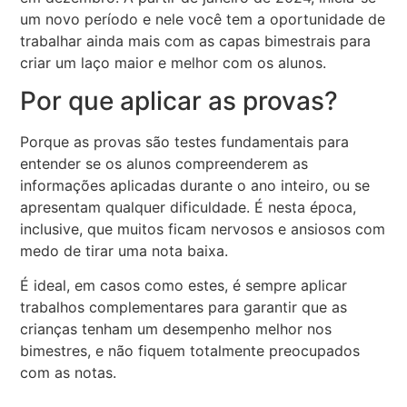
um novo período e nele você tem a oportunidade de
trabalhar ainda mais com as capas bimestrais para
criar um laço maior e melhor com os alunos.
Por que aplicar as provas?
Porque as provas são testes fundamentais para
entender se os alunos compreenderem as
informações aplicadas durante o ano inteiro, ou se
apresentam qualquer dificuldade. É nesta época,
inclusive, que muitos ficam nervosos e ansiosos com
medo de tirar uma nota baixa.
É ideal, em casos como estes, é sempre aplicar
trabalhos complementares para garantir que as
crianças tenham um desempenho melhor nos
bimestres, e não fiquem totalmente preocupados
com as notas.