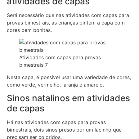
atividades de capas
Será necessário que nas atividades com capas para
provas bimestrais, as crianças pintem a capa com
cores bem bonitas.
Atividades com capas para provas
bimestrais 7
Nesta capa, é possível usar uma variedade de cores,
como verde, vermelho, laranja e amarelo.
Sinos natalinos em atividades
de capas
Há nas atividades com capas para provas
bimestrais, dois sinos presos por um lacinho que
precisam ser coloridos.