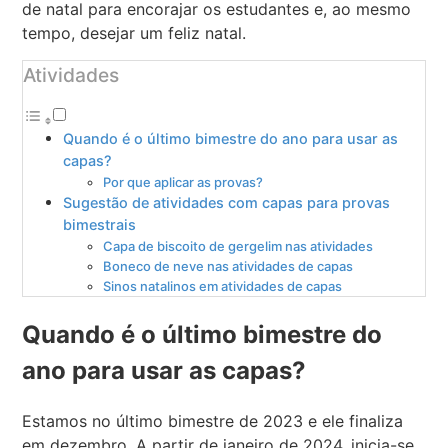
de natal para encorajar os estudantes e, ao mesmo
tempo, desejar um feliz natal.
Atividades
Quando é o último bimestre do ano para usar as
capas?
Por que aplicar as provas?
Sugestão de atividades com capas para provas
bimestrais
Capa de biscoito de gergelim nas atividades
Boneco de neve nas atividades de capas
Sinos natalinos em atividades de capas
Quando é o último bimestre do
ano para usar as capas?
Estamos no último bimestre de 2023 e ele finaliza
em dezembro. A partir de janeiro de 2024, inicia-se