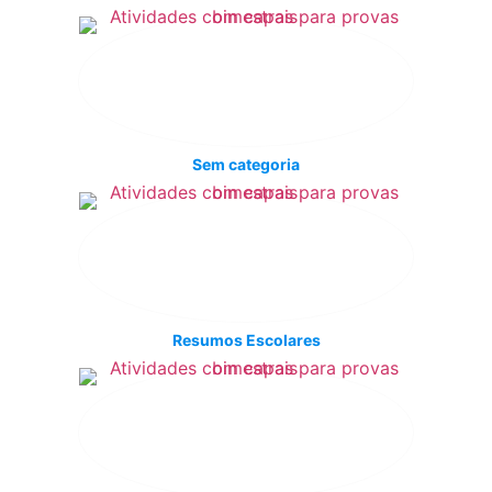
Sem categoria
Resumos Escolares