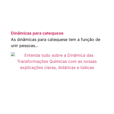
Dinâmicas para catequese
As dinâmicas para catequese tem a função de
unir pessoas...