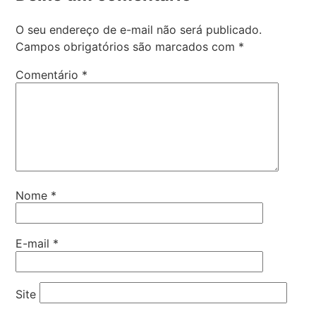
O seu endereço de e-mail não será publicado.
Campos obrigatórios são marcados com
*
Comentário
*
Nome
*
E-mail
*
Site