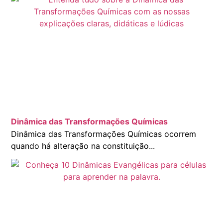
Dinâmica das Transformações Químicas
Dinâmica das Transformações Químicas ocorrem
quando há alteração na constituição...