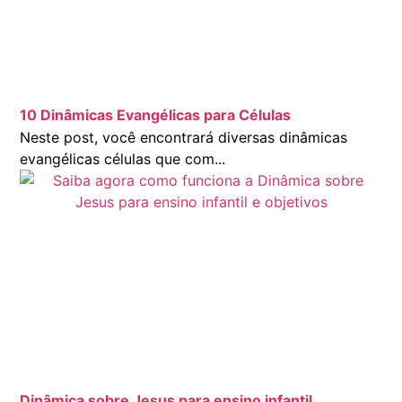
10 Dinâmicas Evangélicas para Células
Neste post, você encontrará diversas dinâmicas
evangélicas células que com...
Dinâmica sobre Jesus para ensino infantil