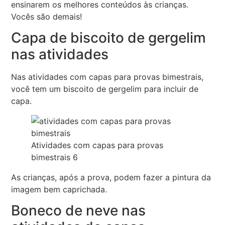
ensinarem os melhores conteúdos às crianças.
Vocês são demais!
Capa de biscoito de gergelim
nas atividades
Nas atividades com capas para provas bimestrais,
você tem um biscoito de gergelim para incluir de
capa.
Atividades com capas para provas
bimestrais 6
As crianças, após a prova, podem fazer a pintura da
imagem bem caprichada.
Boneco de neve nas