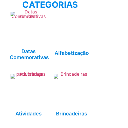
CATEGORIAS
Datas
Alfabetização
Comemorativas
Atividades
Brincadeiras