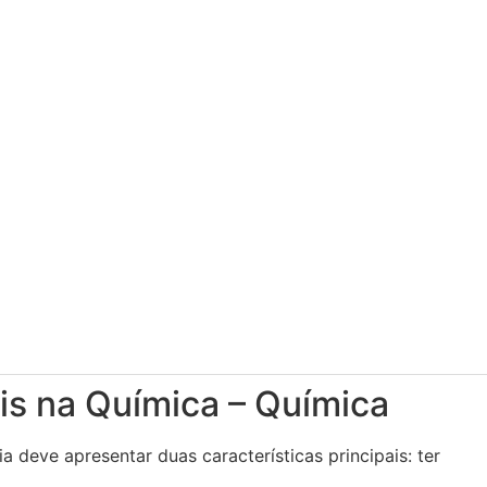
is na Química – Química
 deve apresentar duas características principais: ter