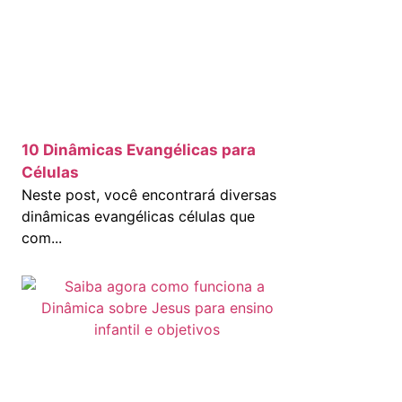
10 Dinâmicas Evangélicas para
Células
Neste post, você encontrará diversas
dinâmicas evangélicas células que
com...