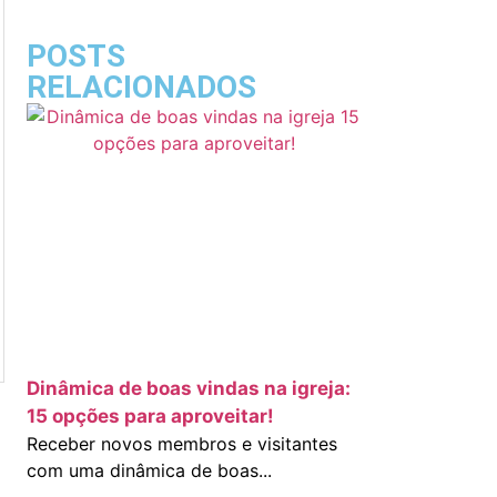
POSTS
RELACIONADOS
Dinâmica de boas vindas na igreja:
15 opções para aproveitar!
Receber novos membros e visitantes
com uma dinâmica de boas...