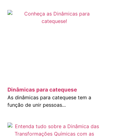
Dinâmicas para catequese
As dinâmicas para catequese tem a
função de unir pessoas...