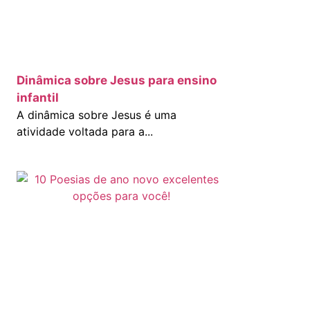
Dinâmica sobre Jesus para ensino
infantil
A dinâmica sobre Jesus é uma
atividade voltada para a...