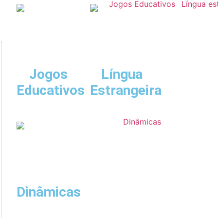
Jogos
Língua
Educativos
Estrangeira
Dinâmicas