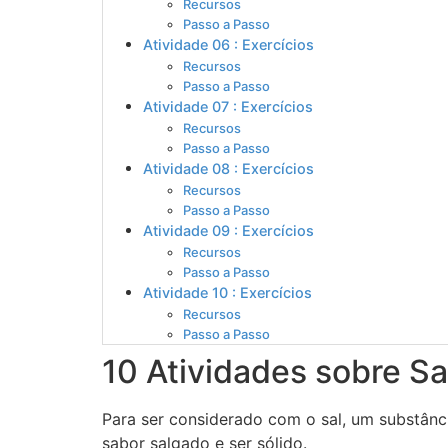
Recursos
Passo a Passo
Atividade 06 : Exercícios
Recursos
Passo a Passo
Atividade 07 : Exercícios
Recursos
Passo a Passo
Atividade 08 : Exercícios
Recursos
Passo a Passo
Atividade 09 : Exercícios
Recursos
Passo a Passo
Atividade 10 : Exercícios
Recursos
Passo a Passo
10 Atividades sobre Sa
Para ser considerado com o sal, um substância
sabor salgado e ser sólido.