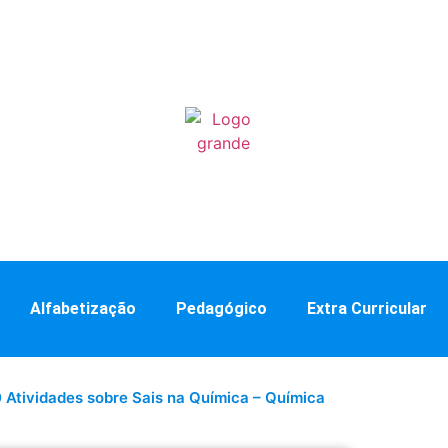
Alfabetização
Pedagógico
Extra Curricular
0 Atividades sobre Sais na Química – Química