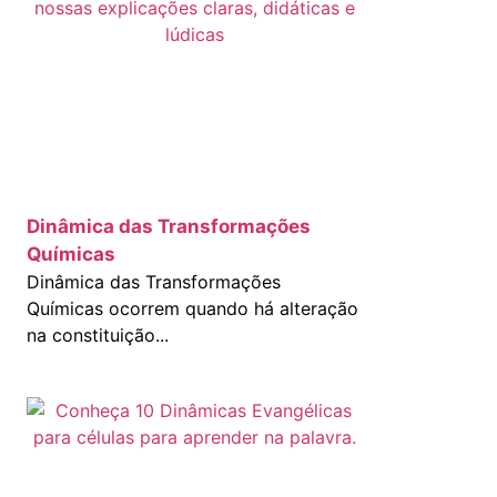
Dinâmica das Transformações
Químicas
Dinâmica das Transformações
Químicas ocorrem quando há alteração
na constituição...