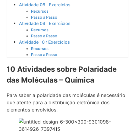
Atividade 08 : Exercícios
Recursos
Passo a Passo
Atividade 09 : Exercícios
Recursos
Passo a Passo
Atividade 10 : Exercícios
Recursos
Passo a Passo
10 Atividades sobre Polaridade
das Moléculas – Química
Para saber a polaridade das moléculas é necessário
que atente para a distribuição eletrônica dos
elementos envolvidos.