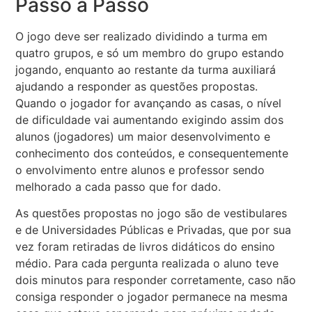
Passo a Passo
O jogo deve ser realizado dividindo a turma em
quatro grupos, e só um membro do grupo estando
jogando, enquanto ao restante da turma auxiliará
ajudando a responder as questões propostas.
Quando o jogador for avançando as casas, o nível
de dificuldade vai aumentando exigindo assim dos
alunos (jogadores) um maior desenvolvimento e
conhecimento dos conteúdos, e consequentemente
o envolvimento entre alunos e professor sendo
melhorado a cada passo que for dado.
As questões propostas no jogo são de vestibulares
e de Universidades Públicas e Privadas, que por sua
vez foram retiradas de livros didáticos do ensino
médio. Para cada pergunta realizada o aluno teve
dois minutos para responder corretamente, caso não
consiga responder o jogador permanece na mesma