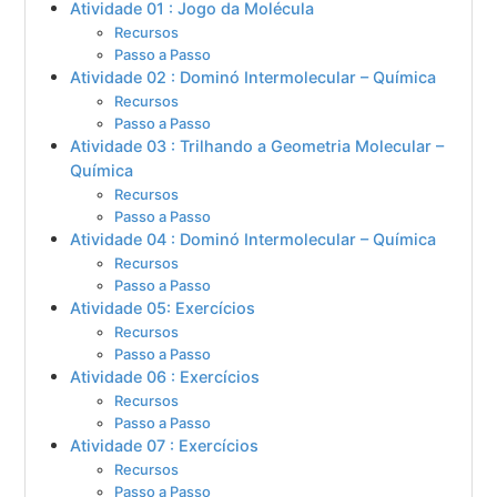
Atividade 01 : Jogo da Molécula
Recursos
Passo a Passo
Atividade 02 : Dominó Intermolecular – Química
Recursos
Passo a Passo
Atividade 03 : Trilhando a Geometria Molecular –
Química
Recursos
Passo a Passo
Atividade 04 : Dominó Intermolecular – Química
Recursos
Passo a Passo
Atividade 05: Exercícios
Recursos
Passo a Passo
Atividade 06 : Exercícios
Recursos
Passo a Passo
Atividade 07 : Exercícios
Recursos
Passo a Passo