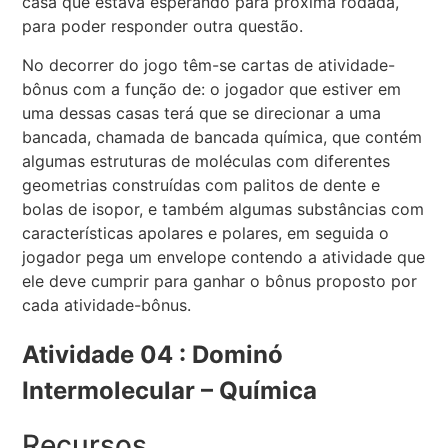
casa que estava esperando para próxima rodada,
para poder responder outra questão.
No decorrer do jogo têm-se cartas de atividade-
bônus com a função de: o jogador que estiver em
uma dessas casas terá que se direcionar a uma
bancada, chamada de bancada química, que contém
algumas estruturas de moléculas com diferentes
geometrias construídas com palitos de dente e
bolas de isopor, e também algumas substâncias com
características apolares e polares, em seguida o
jogador pega um envelope contendo a atividade que
ele deve cumprir para ganhar o bônus proposto por
cada atividade-bônus.
Atividade 04 : Dominó
Intermolecular – Química
Recursos