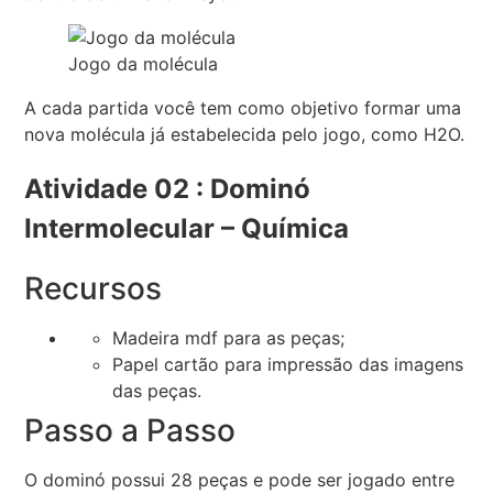
Jogo da molécula
A cada partida você tem como objetivo formar uma
nova molécula já estabelecida pelo jogo, como H2O.
Atividade 02 : Dominó
Intermolecular – Química
Recursos
Madeira mdf para as peças;
Papel cartão para impressão das imagens
das peças.
Passo a Passo
O dominó possui 28 peças e pode ser jogado entre