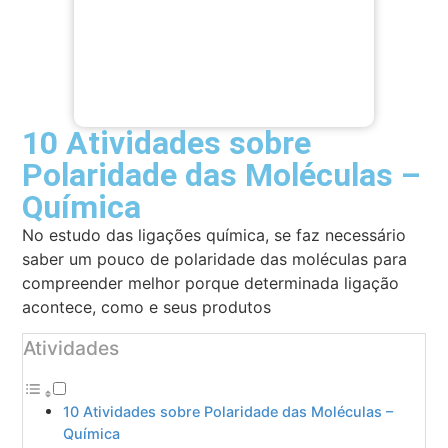
10 Atividades sobre
Polaridade das Moléculas –
Química
No estudo das ligações química, se faz necessário
saber um pouco de polaridade das moléculas para
compreender melhor porque determinada ligação
acontece, como e seus produtos
Atividades
10 Atividades sobre Polaridade das Moléculas –
Química