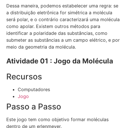
Dessa maneira, podemos estabelecer uma regra: se
a distribuição eletrônica for simétrica a molécula
será polar, e o contrário caracterizará uma molécula
como apolar. Existem outros métodos para
identificar a polaridade das substâncias, como
submeter as substâncias a um campo elétrico, e por
meio da geometria da molécula.
Atividade 01 : Jogo da Molécula
Recursos
Computadores
Jogo
Passo a Passo
Este jogo tem como objetivo formar moléculas
dentro de um erlenmeyer.