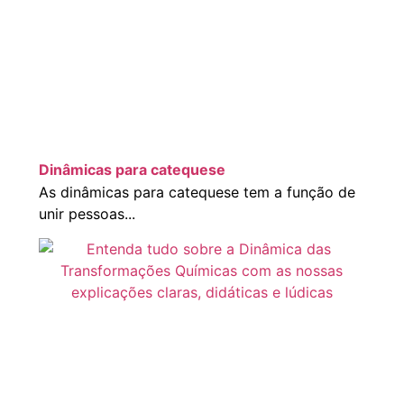
Dinâmicas para catequese
As dinâmicas para catequese tem a função de
unir pessoas...