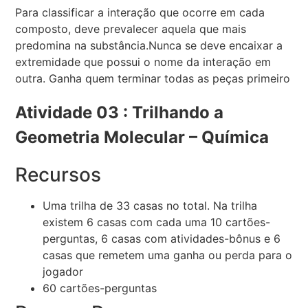
Para classificar a interação que ocorre em cada
composto, deve prevalecer aquela que mais
predomina na substância.Nunca se deve encaixar a
extremidade que possui o nome da interação em
outra. Ganha quem terminar todas as peças primeiro
Atividade 03 : Trilhando a
Geometria Molecular – Química
Recursos
Uma trilha de 33 casas no total. Na trilha
existem 6 casas com cada uma 10 cartões-
perguntas, 6 casas com atividades-bônus e 6
casas que remetem uma ganha ou perda para o
jogador
60 cartões-perguntas