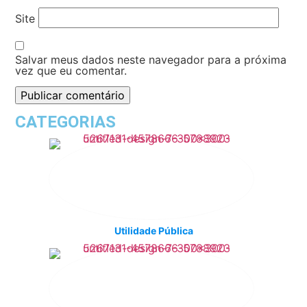
Site
Salvar meus dados neste navegador para a próxima
vez que eu comentar.
CATEGORIAS
Utilidade Pública