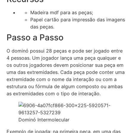
Madeira mdf para as peças;
Papel cartão para impressão das imagens
das peças.
Passo a Passo
O dominó possui 28 peças e pode ser jogado entre
4 pessoas. Um jogador lança uma peça qualquer e
os outros jogadores devem posicionar sua peça em
uma das extremidades. Cada peça pode conter uma
extremidade com o nome da interação ou com a
estrutura ou fórmula de algum composto ou ambas
as extremidades com o tipo de interação.
Dominó Intermolecular
Exemplo de jogada: na primeira peça, em uma das