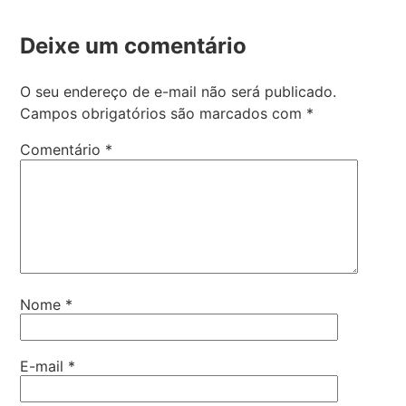
Deixe um comentário
O seu endereço de e-mail não será publicado.
Campos obrigatórios são marcados com
*
Comentário
*
Nome
*
E-mail
*