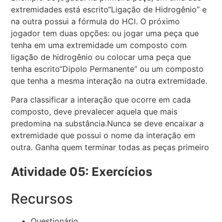
extremidades está escrito“Ligação de Hidrogênio” e
na outra possui a fórmula do HCl. O próximo
jogador tem duas opções: ou jogar uma peça que
tenha em uma extremidade um composto com
ligação de hidrogênio ou colocar uma peça que
tenha escrito“Dipolo Permanente” ou um composto
que tenha a mesma interação na outra extremidade.
Para classificar a interação que ocorre em cada
composto, deve prevalecer aquela que mais
predomina na substância.Nunca se deve encaixar a
extremidade que possui o nome da interação em
outra. Ganha quem terminar todas as peças primeiro
Atividade 05: Exercícios
Recursos
Questionário