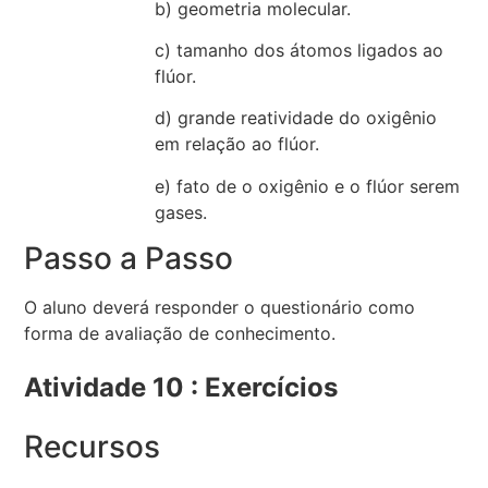
b) geometria molecular.
c) tamanho dos átomos ligados ao
flúor.
d) grande reatividade do oxigênio
em relação ao flúor.
e) fato de o oxigênio e o flúor serem
gases.
Passo a Passo
O aluno deverá responder o questionário como
forma de avaliação de conhecimento.
Atividade 10 : Exercícios
Recursos