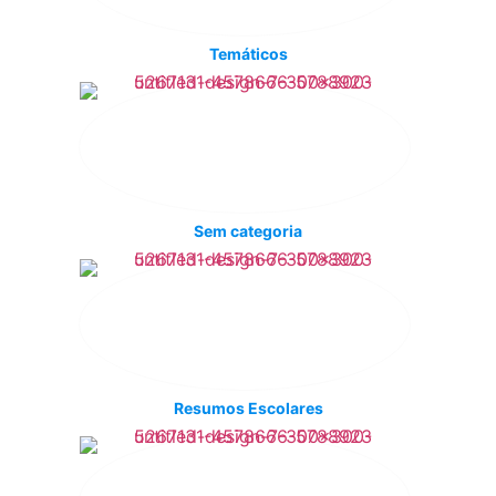
Temáticos
Sem categoria
Resumos Escolares