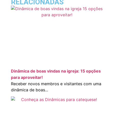
RELACIONADAS
Dinâmica de boas vindas na igreja: 15 opções
para aproveitar!
Receber novos membros e visitantes com uma
dinâmica de boas...