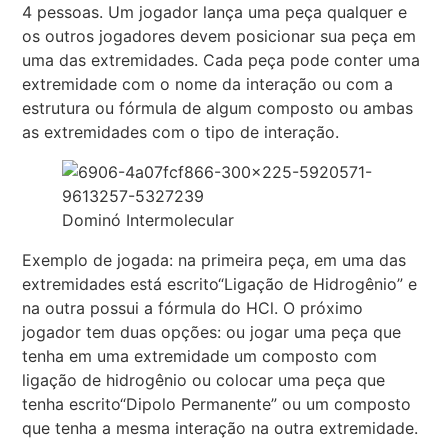
4 pessoas. Um jogador lança uma peça qualquer e
os outros jogadores devem posicionar sua peça em
uma das extremidades. Cada peça pode conter uma
extremidade com o nome da interação ou com a
estrutura ou fórmula de algum composto ou ambas
as extremidades com o tipo de interação.
Dominó Intermolecular
Exemplo de jogada: na primeira peça, em uma das
extremidades está escrito“Ligação de Hidrogênio” e
na outra possui a fórmula do HCl. O próximo
jogador tem duas opções: ou jogar uma peça que
tenha em uma extremidade um composto com
ligação de hidrogênio ou colocar uma peça que
tenha escrito“Dipolo Permanente” ou um composto
que tenha a mesma interação na outra extremidade.