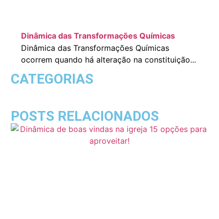
Dinâmica das Transformações Químicas
Dinâmica das Transformações Químicas
ocorrem quando há alteração na constituição...
CATEGORIAS
POSTS RELACIONADOS