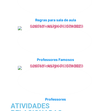
Regras para sala de aula
Professores Famosos
Professores
ATIVIDADES