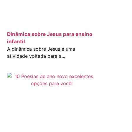
Dinâmica sobre Jesus para ensino
infantil
A dinâmica sobre Jesus é uma
atividade voltada para a...