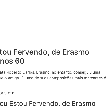
tou Fervendo, de Erasmo
anos 60
ata Roberto Carlos, Erasmo, no entanto, conseguiu uma
 que o amigo. E, uma de suas composições mais marcantes é
 eu Estou Fervendo, de Erasmo