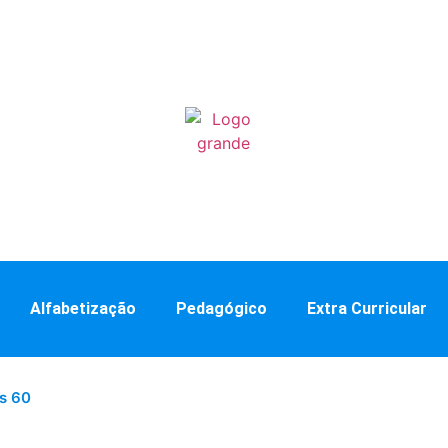
Alfabetização
Pedagógico
Extra Curricular
s 60