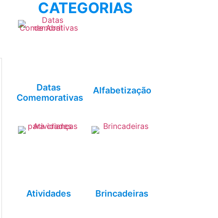
CATEGORIAS
Datas
Alfabetização
Comemorativas
Atividades
Brincadeiras