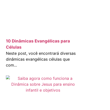
10 Dinâmicas Evangélicas para
Células
Neste post, você encontrará diversas
dinâmicas evangélicas células que
com...