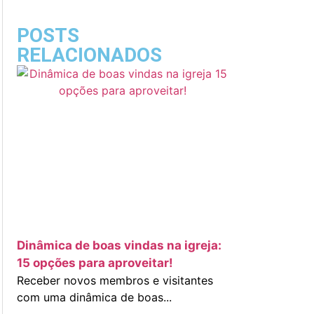
POSTS
RELACIONADOS
Dinâmica de boas vindas na igreja:
15 opções para aproveitar!
Receber novos membros e visitantes
com uma dinâmica de boas...