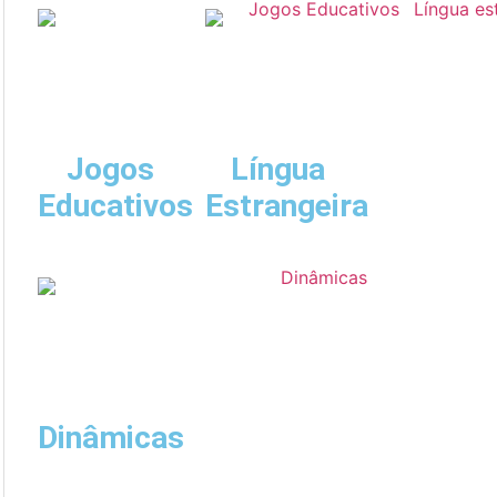
Jogos
Língua
Educativos
Estrangeira
Dinâmicas