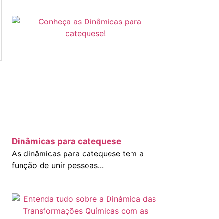
Dinâmicas para catequese
As dinâmicas para catequese tem a
função de unir pessoas...