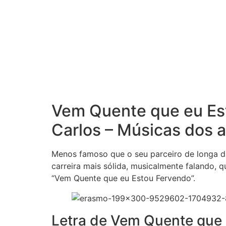
Vem Quente que eu Es
Carlos – Músicas dos 
Menos famoso que o seu parceiro de longa d
carreira mais sólida, musicalmente falando,
“Vem Quente que eu Estou Fervendo”.
Letra de Vem Quente que