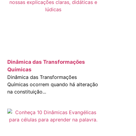
Dinâmica das Transformações
Químicas
Dinâmica das Transformações
Químicas ocorrem quando há alteração
na constituição...