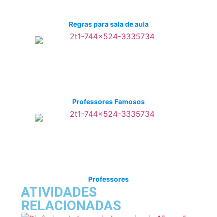
Regras para sala de aula
Professores Famosos
Professores
ATIVIDADES
RELACIONADAS