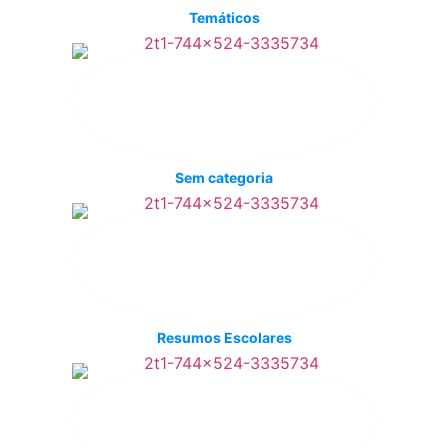
Temáticos
Sem categoria
Resumos Escolares