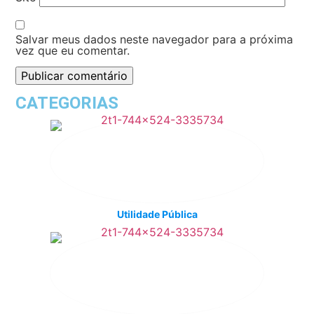
Salvar meus dados neste navegador para a próxima
vez que eu comentar.
CATEGORIAS
Utilidade Pública