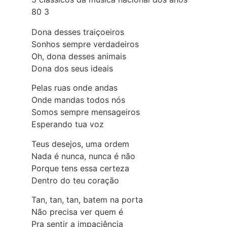
80 3
Dona desses traiçoeiros
Sonhos sempre verdadeiros
Oh, dona desses animais
Dona dos seus ideais
Pelas ruas onde andas
Onde mandas todos nós
Somos sempre mensageiros
Esperando tua voz
Teus desejos, uma ordem
Nada é nunca, nunca é não
Porque tens essa certeza
Dentro do teu coração
Tan, tan, tan, batem na porta
Não precisa ver quem é
Pra sentir a impaciência