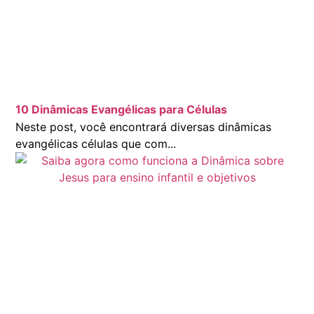
10 Dinâmicas Evangélicas para Células
Neste post, você encontrará diversas dinâmicas
evangélicas células que com...