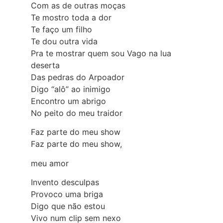
Com as de outras moças
Te mostro toda a dor
Te faço um filho
Te dou outra vida
Pra te mostrar quem sou Vago na lua
deserta
Das pedras do Arpoador
Digo “alô” ao inimigo
Encontro um abrigo
No peito do meu traidor
Faz parte do meu show
Faz parte do meu show,
meu amor
Invento desculpas
Provoco uma briga
Digo que não estou
Vivo num clip sem nexo