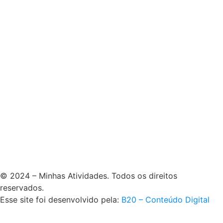
© 2024 – Minhas Atividades. Todos os direitos
reservados.
Esse site foi desenvolvido pela:
B20 – Conteúdo Digital