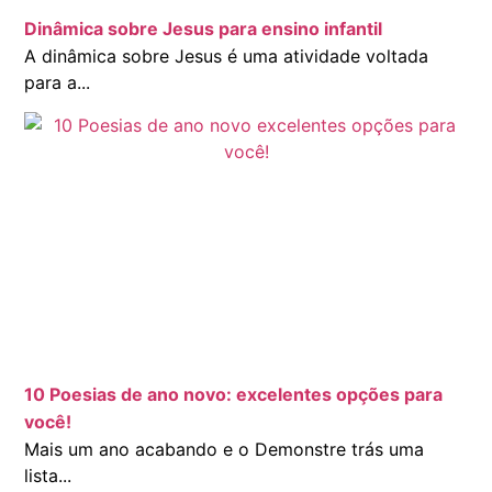
Dinâmica sobre Jesus para ensino infantil
A dinâmica sobre Jesus é uma atividade voltada
para a...
10 Poesias de ano novo: excelentes opções para
você!
Mais um ano acabando e o Demonstre trás uma
lista...