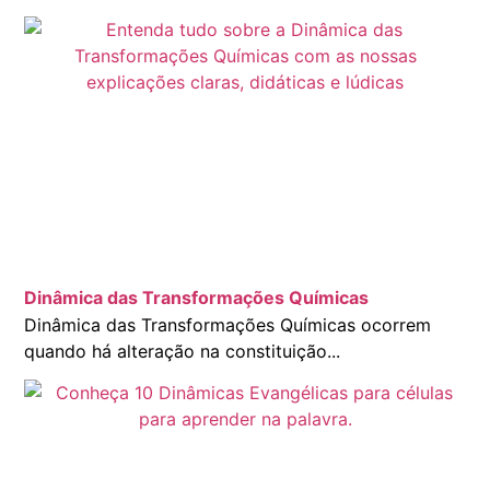
Dinâmica das Transformações Químicas
Dinâmica das Transformações Químicas ocorrem
quando há alteração na constituição...