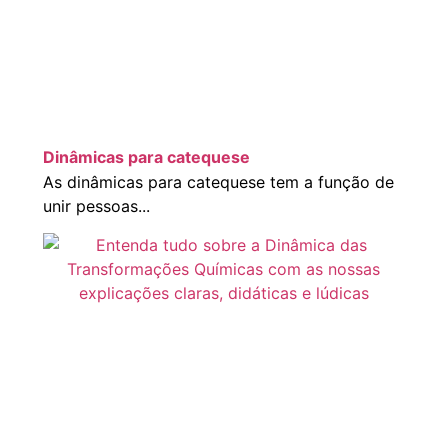
Dinâmicas para catequese
As dinâmicas para catequese tem a função de
unir pessoas...