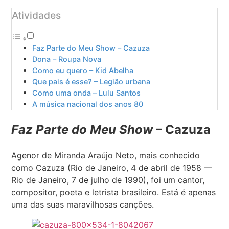
Atividades
Faz Parte do Meu Show – Cazuza
Dona – Roupa Nova
Como eu quero – Kid Abelha
Que pais é esse? – Legião urbana
Como uma onda – Lulu Santos
A música nacional dos anos 80
Faz Parte do Meu Show
– Cazuza
Agenor de Miranda Araújo Neto, mais conhecido
como Cazuza (Rio de Janeiro, 4 de abril de 1958 —
Rio de Janeiro, 7 de julho de 1990), foi um cantor,
compositor, poeta e letrista brasileiro. Está é apenas
uma das suas maravilhosas canções.