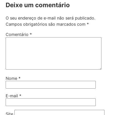
Deixe um comentário
O seu endereço de e-mail não será publicado.
Campos obrigatórios são marcados com
*
Comentário
*
Nome
*
E-mail
*
Site