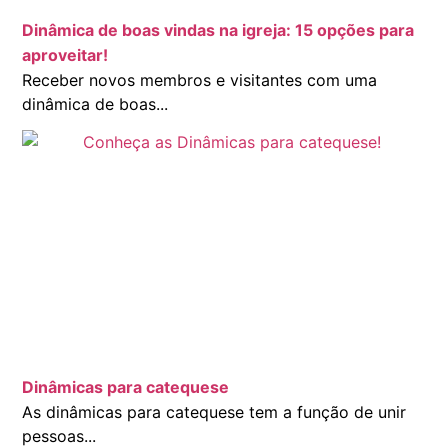
Dinâmica de boas vindas na igreja: 15 opções para
aproveitar!
Receber novos membros e visitantes com uma
dinâmica de boas...
Dinâmicas para catequese
As dinâmicas para catequese tem a função de unir
pessoas...