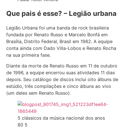
Que pais é esse? – Legião urbana
Legião Urbana foi uma banda de rock brasileira
fundada por Renato Russo e Marcelo Bonfá em
Brasília, Distrito Federal, Brasil em 1982. A equipe
conta ainda com Dado Villa-Lobos e Renato Rocha
na sua primeira fase.
Diante da morte de Renato Russo em 11 de outubro
de 1996, a equipe encerrou suas atividades 11 dias
depois. Seu catálogo de discos inclui oito álbuns de
estúdio, três compilações e cinco álbuns ao vivo
(um deles sem Renato Russo).
5 clássicos da música nacional dos anos
80 5