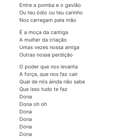
Entre a pomba e o gavião
Ou teu ódio ou teu carinho
Nos carregam pela mão
É a moça da cantiga
A mulher da criação
Umas vezes nossa amiga
Outras nossa perdição
O poder que nos levanta
A força, que nos faz cair
Qual de nós ainda não sabe
Que isso tudo te faz
Dona
Dona oh oh
Dona
Dona
Dona
Dona