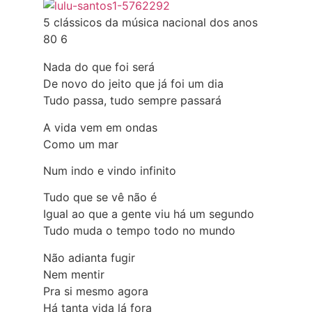
5 clássicos da música nacional dos anos
80 6
Nada do que foi será
De novo do jeito que já foi um dia
Tudo passa, tudo sempre passará
A vida vem em ondas
Como um mar
Num indo e vindo infinito
Tudo que se vê não é
Igual ao que a gente viu há um segundo
Tudo muda o tempo todo no mundo
Não adianta fugir
Nem mentir
Pra si mesmo agora
Há tanta vida lá fora