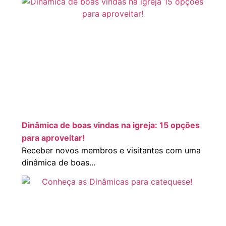
Dinâmica de boas vindas na igreja: 15 opções
para aproveitar!
Receber novos membros e visitantes com uma
dinâmica de boas...