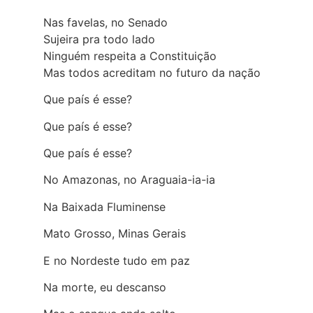
Nas favelas, no Senado
Sujeira pra todo lado
Ninguém respeita a Constituição
Mas todos acreditam no futuro da nação
Que país é esse?
Que país é esse?
Que país é esse?
No Amazonas, no Araguaia-ia-ia
Na Baixada Fluminense
Mato Grosso, Minas Gerais
E no Nordeste tudo em paz
Na morte, eu descanso