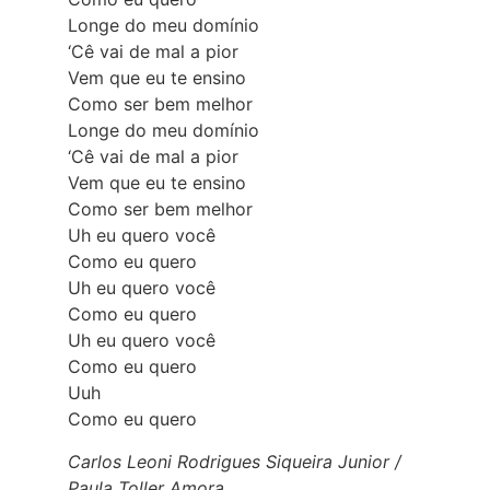
Longe do meu domínio
‘Cê vai de mal a pior
Vem que eu te ensino
Como ser bem melhor
Longe do meu domínio
‘Cê vai de mal a pior
Vem que eu te ensino
Como ser bem melhor
Uh eu quero você
Como eu quero
Uh eu quero você
Como eu quero
Uh eu quero você
Como eu quero
Uuh
Como eu quero
Carlos Leoni Rodrigues Siqueira Junior /
Paula Toller Amora