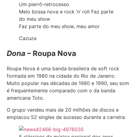
Um pierrô-retrocesso
Meio bossa nova e rock ‘n’ roll Faz parte
do meu show
Faz parte do meu show, meu amor
Cazuza
Dona
– Roupa Nova
Roupa Nova é uma banda brasileira de soft rock
formada em 1980 na cidade do Rio de Janeiro.
Muito popular nas décadas de 1980 e 1990, seu som
é frequentemente comparado com o da banda
americana Toto.
O grupo vendeu mais de 20 milhões de discos e
emplacou 52 singles de sucesso durante a carreira.
5 clássicos da música nacional dos anos