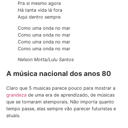
Pra si mesmo agora
Há tanta vida lá fora
Aqui dentro sempre
Como uma onda no mar
Como uma onda no mar
Como uma onda no mar
Como uma onda no mar
Nelson Motta/Lulu Santos
A música nacional dos anos 80
Claro que 5 musicas parece pouco para mostrar a
grandeza
de uma era de aprendizado, de músicas
que se tornaram atemporais. Não importa quanto
tempo passe, elas sempre vão parecer futuristas e
atuais.