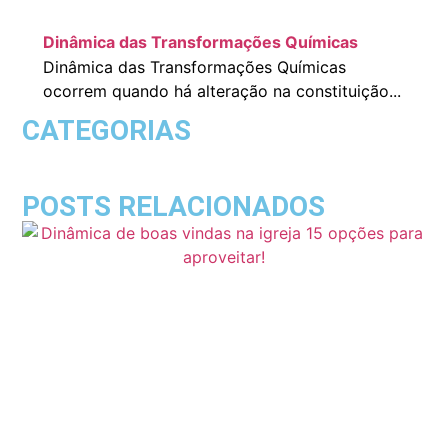
Dinâmica das Transformações Químicas
Dinâmica das Transformações Químicas
ocorrem quando há alteração na constituição...
CATEGORIAS
POSTS RELACIONADOS