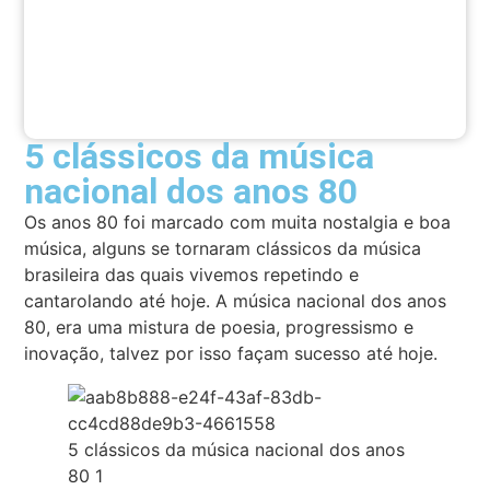
5 clássicos da música
nacional dos anos 80
Os anos 80 foi marcado com muita nostalgia e boa
música, alguns se tornaram clássicos da música
brasileira das quais vivemos repetindo e
cantarolando até hoje. A música nacional dos anos
80, era uma mistura de poesia, progressismo e
inovação, talvez por isso façam sucesso até hoje.
5 clássicos da música nacional dos anos
80 1