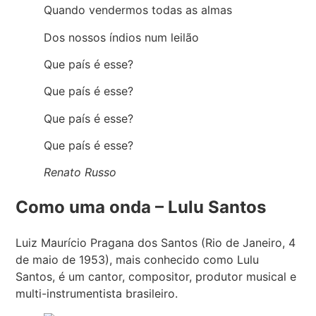
Quando vendermos todas as almas
Dos nossos índios num leilão
Que país é esse?
Que país é esse?
Que país é esse?
Que país é esse?
Renato Russo
Como uma onda – Lulu Santos
Luiz Maurício Pragana dos Santos (Rio de Janeiro, 4
de maio de 1953), mais conhecido como Lulu
Santos, é um cantor, compositor, produtor musical e
multi-instrumentista brasileiro.