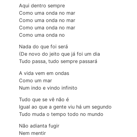
Aqui dentro sempre
Como uma onda no mar
Como uma onda no mar
Como uma onda no mar
Como uma onda no
Nada do que foi será
(De novo do jeito que já foi um dia
Tudo passa, tudo sempre passará
A vida vem em ondas
Como um mar
Num indo e vindo infinito
Tudo que se vê não é
Igual ao que a gente viu há um segundo
Tudo muda o tempo todo no mundo
Não adianta fugir
Nem mentir