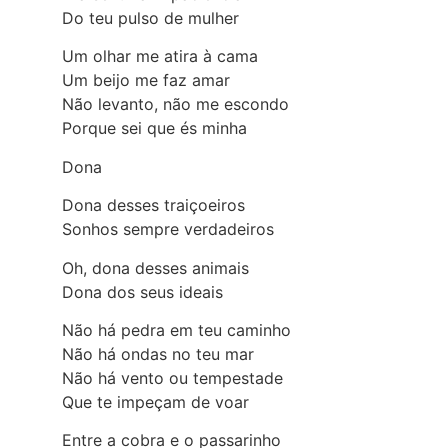
Do teu pulso de mulher
Um olhar me atira à cama
Um beijo me faz amar
Não levanto, não me escondo
Porque sei que és minha
Dona
Dona desses traiçoeiros
Sonhos sempre verdadeiros
Oh, dona desses animais
Dona dos seus ideais
Não há pedra em teu caminho
Não há ondas no teu mar
Não há vento ou tempestade
Que te impeçam de voar
Entre a cobra e o passarinho