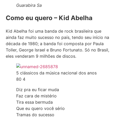
Guarabira Sa
Como eu quero – Kid Abelha
Kid Abelha foi uma banda de rock brasileira que
ainda faz muito sucesso no país, tendo seu início na
década de 1980; a banda foi composta por Paula
Toller, George Israel e Bruno Fortunato. Só no Brasil,
eles venderam 9 milhões de discos.
5 clássicos da música nacional dos anos
80 4
Diz pra eu ficar muda
Faz cara de mistério
Tira essa bermuda
Que eu quero você sério
Tramas do sucesso