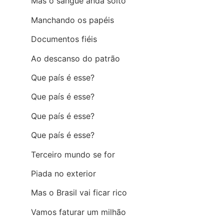
Mas o sangue anda solto
Manchando os papéis
Documentos fiéis
Ao descanso do patrão
Que país é esse?
Que país é esse?
Que país é esse?
Que país é esse?
Terceiro mundo se for
Piada no exterior
Mas o Brasil vai ficar rico
Vamos faturar um milhão