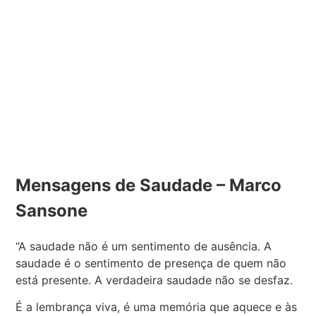
Mensagens de Saudade – Marco
Sansone
“A saudade não é um sentimento de ausência. A
saudade é o sentimento de presença de quem não
está presente. A verdadeira saudade não se desfaz.
É a lembrança viva, é uma memória que aquece e às