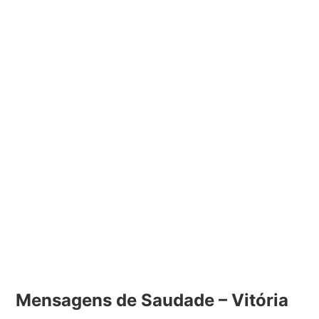
Mensagens de Saudade – Vitória