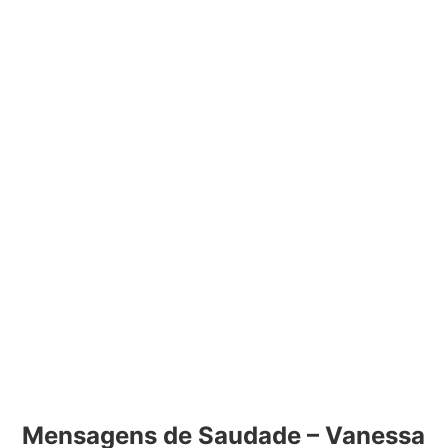
Mensagens de Saudade – Vanessa