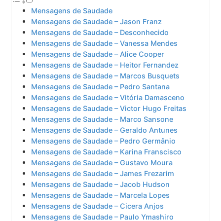
Mensagens de Saudade
Mensagens de Saudade – Jason Franz
Mensagens de Saudade – Desconhecido
Mensagens de Saudade – Vanessa Mendes
Mensagens de Saudade – Alice Cooper
Mensagens de Saudade – Heitor Fernandez
Mensagens de Saudade – Marcos Busquets
Mensagens de Saudade – Pedro Santana
Mensagens de Saudade – Vitória Damasceno
Mensagens de Saudade – Victor Hugo Freitas
Mensagens de Saudade – Marco Sansone
Mensagens de Saudade – Geraldo Antunes
Mensagens de Saudade – Pedro Germânio
Mensagens de Saudade – Karina Franscisco
Mensagens de Saudade – Gustavo Moura
Mensagens de Saudade – James Frezarim
Mensagens de Saudade – Jacob Hudson
Mensagens de Saudade – Marcela Lopes
Mensagens de Saudade – Cicera Anjos
Mensagens de Saudade – Paulo Ymashiro