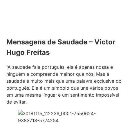
Mensagens de Saudade – Victor
Hugo Freitas
“A saudade fala português, ela é apenas nossa e
ninguém a compreende melhor que nós. Mas a
saudade é muito mais que uma palavra exclusiva do
português. Ela é um símbolo que une vários povos
em uma mesma língua; e um sentimento impossível
de evitar.