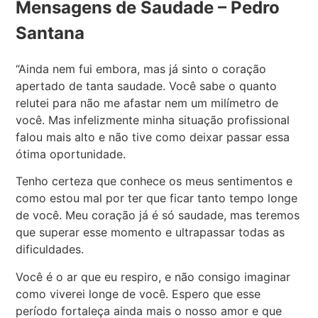
Mensagens de Saudade – Pedro
Santana
“Ainda nem fui embora, mas já sinto o coração
apertado de tanta saudade. Você sabe o quanto
relutei para não me afastar nem um milímetro de
você. Mas infelizmente minha situação profissional
falou mais alto e não tive como deixar passar essa
ótima oportunidade.
Tenho certeza que conhece os meus sentimentos e
como estou mal por ter que ficar tanto tempo longe
de você. Meu coração já é só saudade, mas teremos
que superar esse momento e ultrapassar todas as
dificuldades.
Você é o ar que eu respiro, e não consigo imaginar
como viverei longe de você. Espero que esse
período fortaleça ainda mais o nosso amor e que