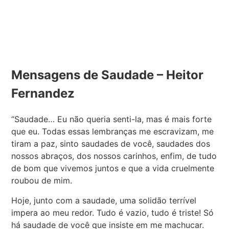
Mensagens de Saudade – Heitor
Fernandez
“Saudade… Eu não queria senti-la, mas é mais forte
que eu. Todas essas lembranças me escravizam, me
tiram a paz, sinto saudades de você, saudades dos
nossos abraços, dos nossos carinhos, enfim, de tudo
de bom que vivemos juntos e que a vida cruelmente
roubou de mim.
Hoje, junto com a saudade, uma solidão terrível
impera ao meu redor. Tudo é vazio, tudo é triste! Só
há saudade de você que insiste em me machucar.