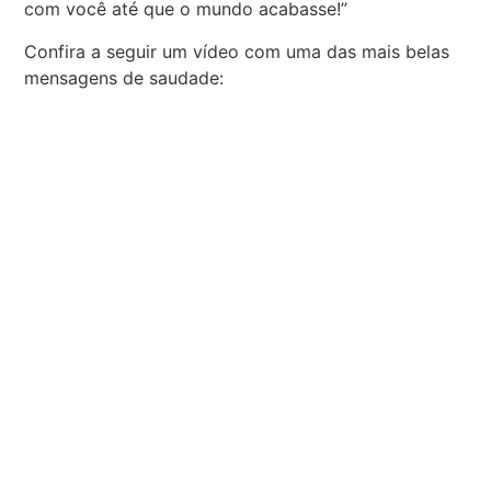
com você até que o mundo acabasse!”
Confira a seguir um vídeo com uma das mais belas
mensagens de saudade: