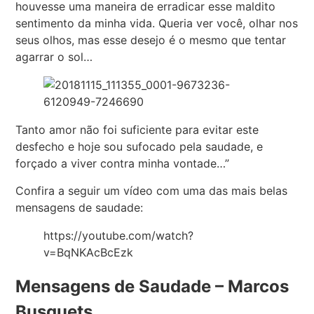
houvesse uma maneira de erradicar esse maldito
sentimento da minha vida. Queria ver você, olhar nos
seus olhos, mas esse desejo é o mesmo que tentar
agarrar o sol…
Tanto amor não foi suficiente para evitar este
desfecho e hoje sou sufocado pela saudade, e
forçado a viver contra minha vontade…”
Confira a seguir um vídeo com uma das mais belas
mensagens de saudade:
https://youtube.com/watch?
v=BqNKAcBcEzk
Mensagens de Saudade – Marcos
Busquets