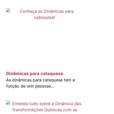
Dinâmicas para catequese
As dinâmicas para catequese tem a
função de unir pessoas...