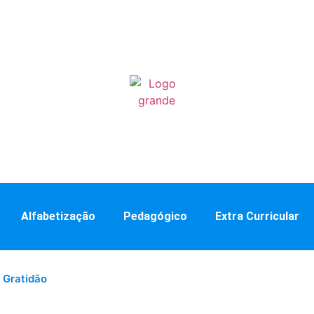
Alfabetização
Pedagógico
Extra Curricular
 Gratidão