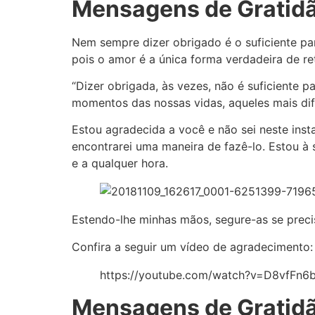
Mensagens de Gratidã
Nem sempre dizer obrigado é o suficiente pa
pois o amor é a única forma verdadeira de re
“Dizer obrigada, às vezes, não é suficiente 
momentos das nossas vidas, aqueles mais dif
Estou agradecida a você e não sei neste insta
encontrarei uma maneira de fazê-lo. Estou à
e a qualquer hora.
Estendo-lhe minhas mãos, segure-as se precis
Confira a seguir um vídeo de agradecimento:
https://youtube.com/watch?v=D8vfFn6
Mensagens de Gratidão