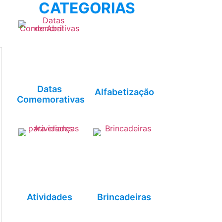
CATEGORIAS
Datas
Alfabetização
Comemorativas
Atividades
Brincadeiras