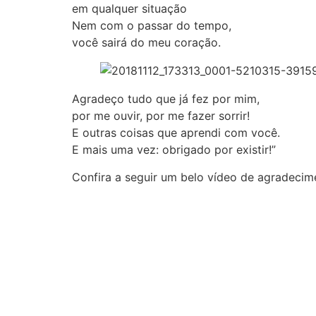
em qualquer situação
Nem com o passar do tempo,
você sairá do meu coração.
Agradeço tudo que já fez por mim,
por me ouvir, por me fazer sorrir!
E outras coisas que aprendi com você.
E mais uma vez: obrigado por existir!”
Confira a seguir um belo vídeo de agradecim