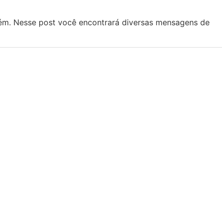
guém. Nesse post você encontrará diversas mensagens de