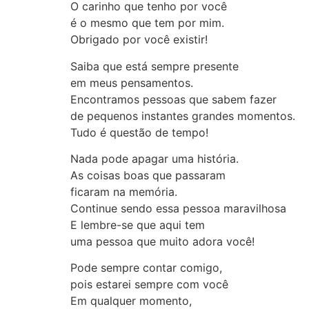
O carinho que tenho por você
é o mesmo que tem por mim.
Obrigado por você existir!
Saiba que está sempre presente
em meus pensamentos.
Encontramos pessoas que sabem fazer
de pequenos instantes grandes momentos.
Tudo é questão de tempo!
Nada pode apagar uma história.
As coisas boas que passaram
ficaram na memória.
Continue sendo essa pessoa maravilhosa
E lembre-se que aqui tem
uma pessoa que muito adora você!
Pode sempre contar comigo,
pois estarei sempre com você
Em qualquer momento,