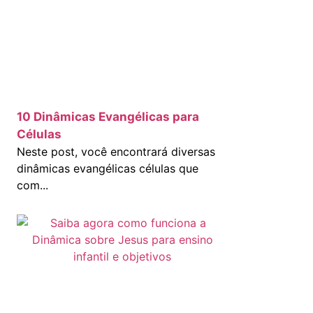
10 Dinâmicas Evangélicas para
Células
Neste post, você encontrará diversas
dinâmicas evangélicas células que
com...