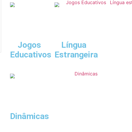
Jogos
Língua
Educativos
Estrangeira
Dinâmicas