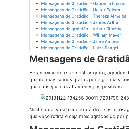
Mensagens de Gratidão – Gabriella Frizziori
Mensagens de Gratidão – Heitor Soleno
Mensagens de Gratidão – Thereza Almeida
Mensagens de Gratidão – James Arthur
Mensagens de gratidão – Arthur Ribetav
Mensagens de Gratidão – William Mayer
Mensagens de Gratidão – Jaine Amorim
Mensagens de Gratidão – Luiza Rangel
Mensagens de Gratid
Agradecimento é se mostrar grato, agradecid
quanto mais somos gratos por algo, mais co
que conseguimos atrair energias positivas.
Neste post, você encontrará diversas mensage
que você reflita e seja mais agradecido por 