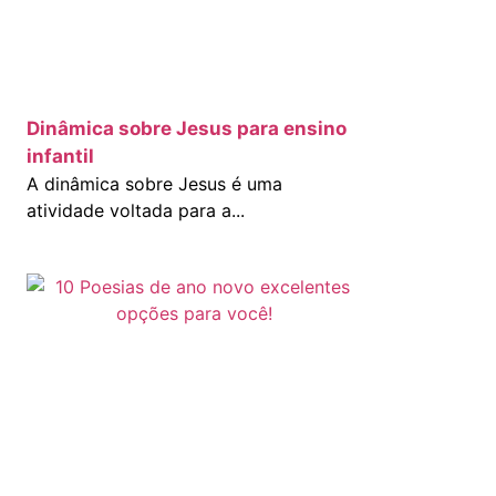
Dinâmica sobre Jesus para ensino
infantil
A dinâmica sobre Jesus é uma
atividade voltada para a...