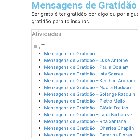
Mensagens de Gratidão
Ser grato é ter gratidão por algo ou por al
gratidão para te inspirar.
Atividades
Mensagens de Gratidão
Mensagens de Gratidão – Luke Antoine
Mensagens de Gratidão – Paula Goulart
Mensagens de Gratidão – Isis Soares
Mensagens de Gratidão – Keethlin Andrade
Mensagens de Gratidão – Noora Hudson
Mensagens de Gratidão – Solange Rasquin
Mensagens de Gratidão – Pietro Mello
Mensagens de Gratidão – Glória Freitas
Mensagens de Gratidão – Lana Barbarezzi
Mensagens de Gratidão – Rita Santana
Mensagens de Gratidão – Charles Chaplin
Mensagens de Gratidão – Catarina Flores