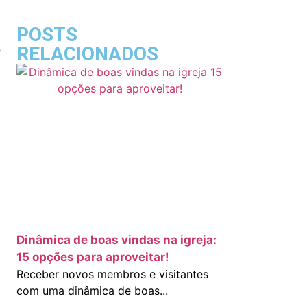
POSTS
RELACIONADOS
e
Dinâmica de boas vindas na igreja:
15 opções para aproveitar!
Receber novos membros e visitantes
com uma dinâmica de boas...