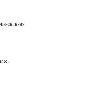
ento: