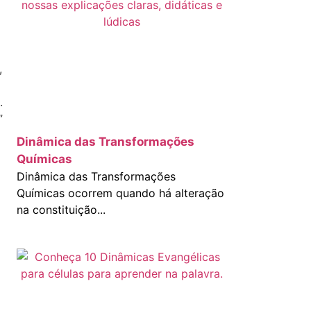
,
.
”
Dinâmica das Transformações
Químicas
Dinâmica das Transformações
Químicas ocorrem quando há alteração
na constituição...