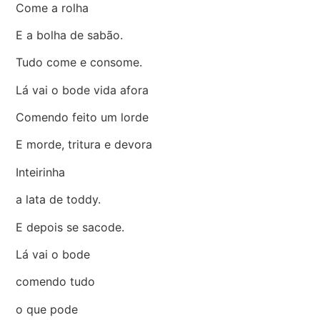
Come a rolha
E a bolha de sabão.
Tudo come e consome.
Lá vai o bode vida afora
Comendo feito um lorde
E morde, tritura e devora
Inteirinha
a lata de toddy.
E depois se sacode.
Lá vai o bode
comendo tudo
o que pode