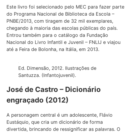
Este livro foi selecionado pelo MEC para fazer parte
do Programa Nacional de Biblioteca da Escola –
PNBE/2013, com tiragem de 32 mil exemplares,
chegando à maioria das escolas públicas do país.
Entrou também para o catálogo da Fundação
Nacional do Livro Infantil e Juvenil – FNLIJ e viajou
até a Feira de Bolonha, na Itália, em 2013.
Ed. Dimensão, 2012. Ilustrações de
Santuzza. (Infantojuvenil).
José de Castro – Dicionário
engraçado (2012)
A personagem central é um adolescente, Flávio
Eustáquio, que cria um dicionário de forma
divertida, brincando de ressignificar as palavras. O