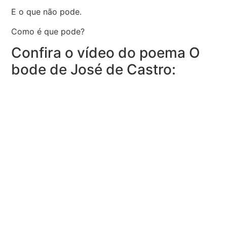
E o que não pode.
Como é que pode?
Confira o vídeo do poema O
bode de José de Castro: