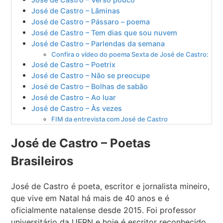
José de Castro – Lâminas
José de Castro – Pássaro – poema
José de Castro – Tem dias que sou nuvem
José de Castro – Parlendas da semana
Confira o vídeo do poema Sexta de José de Castro:
José de Castro – Poetrix
José de Castro – Não se preocupe
José de Castro – Bolhas de sabão
José de Castro – Ao luar
José de Castro – Às vezes
FIM da entrevista com José de Castro
José de Castro – Poetas
Brasileiros
José de Castro é
poeta, escritor e jornalista mineiro,
que vive em Natal há mais de 40 anos e é
oficialmente natalense desde 2015. Foi professor
universitário da UFRN e hoje é escritor reconhecido,