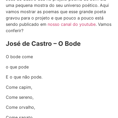
uma pequena mostra do seu universo poético. Aqui
vamos mostrar as poemas que esse grande poeta
gravou para o projeto e que pouco a pouco está
sendo publicado em
nosso canal do youtube
. Vamos
conferir?
José de Castro – O Bode
O bode come
o que pode
E o que não pode.
Come capim,
Come sereno,
Come orvalho,
Come sapato,