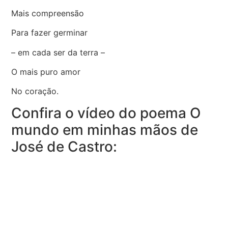
Mais compreensão
Para fazer germinar
– em cada ser da terra –
O mais puro amor
No coração.
Confira o vídeo do poema O
mundo em minhas mãos de
José de Castro: