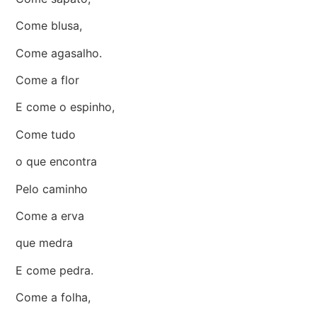
Come blusa,
Come agasalho.
Come a flor
E come o espinho,
Come tudo
o que encontra
Pelo caminho
Come a erva
que medra
E come pedra.
Come a folha,