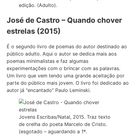
edição. (Adulto).
José de Castro – Quando chover
estrelas (2015)
É o segundo livro de poemas do autor destinado ao
público adulto. Aqui o autor se dedica mais aos
poemas minimalistas e faz algumas
experimentações com o brincar com as palavras.
Um livro que vem tendo uma grande aceitação por
parte do público mais jovem. O livro foi dedicado ao
autor já “encantado” Paulo Leminski.
Jovens Escribas/Natal, 2015. Traz texto
de orelha do poeta Marcelo de Cristo.
(esgotado – aguardando a 1ª.