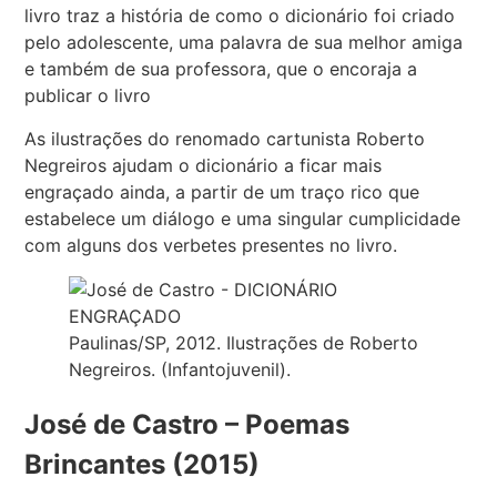
livro traz a história de como o dicionário foi criado
pelo adolescente, uma palavra de sua melhor amiga
e também de sua professora, que o encoraja a
publicar o livro
As ilustrações do renomado cartunista Roberto
Negreiros ajudam o dicionário a ficar mais
engraçado ainda, a partir de um traço rico que
estabelece um diálogo e uma singular cumplicidade
com alguns dos verbetes presentes no livro.
Paulinas/SP, 2012. Ilustrações de Roberto
Negreiros. (Infantojuvenil).
José de Castro – Poemas
Brincantes (2015)