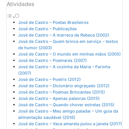
Atividades
José de Castro – Poetas Brasileiros
José de Castro – Publicações
José de Castro – A marreca de Rebeca (2002)
José de Castro – Quem brinca em serviço – textos
de humor (2003)
José de Castro – O mundo em minhas mãos (2005)
José de Castro – Poemares (2007)
José de Castro – A cozinha da Maria – Farinha
(2007)
José de Castro – Poetrix (2012)
José de Castro – Dicionário engraçado (2012)
José de Castro – Poemas Brincantes (2015)
José de Castro – Apenas palavras (2015)
José de Castro – Quando chover estrelas (2015)
José de Castro – Meu amigo paladar – Um guia da
alimentação saudável (2016)
José de Castro – Vaca amarela pulou a janela (2017)