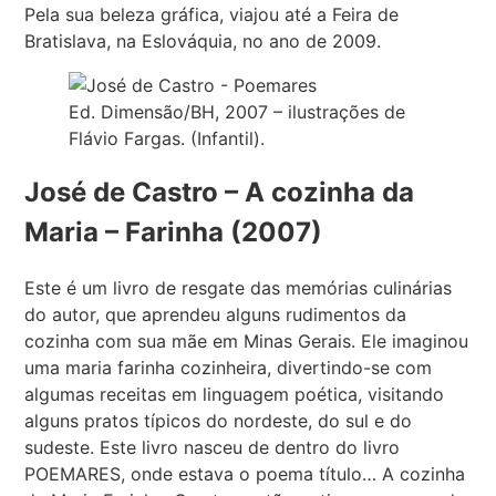
Pela sua beleza gráfica, viajou até a Feira de
Bratislava, na Eslováquia, no ano de 2009.
Ed. Dimensão/BH, 2007 – ilustrações de
Flávio Fargas. (Infantil).
José de Castro – A cozinha da
Maria – Farinha (2007)
Este é um livro de resgate das memórias culinárias
do autor, que aprendeu alguns rudimentos da
cozinha com sua mãe em Minas Gerais. Ele imaginou
uma maria farinha cozinheira, divertindo-se com
algumas receitas em linguagem poética, visitando
alguns pratos típicos do nordeste, do sul e do
sudeste. Este livro nasceu de dentro do livro
POEMARES, onde estava o poema título… A cozinha