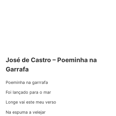
José de Castro – Poeminha na
Garrafa
Poeminha na garrrafa
Foi lançado para o mar
Longe vai este meu verso
Na espuma a velejar