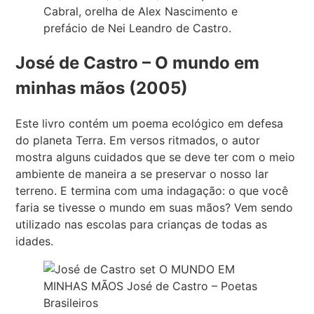
Cabral, orelha de Alex Nascimento e
prefácio de Nei Leandro de Castro.
José de Castro – O mundo em
minhas mãos (2005)
Este livro contém um poema ecológico em defesa
do planeta Terra. Em versos ritmados, o autor
mostra alguns cuidados que se deve ter com o meio
ambiente de maneira a se preservar o nosso lar
terreno. E termina com uma indagação: o que você
faria se tivesse o mundo em suas mãos? Vem sendo
utilizado nas escolas para crianças de todas as
idades.