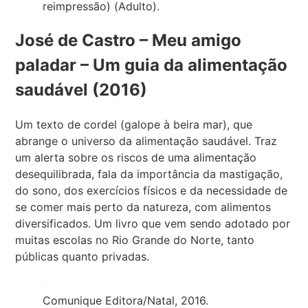
reimpressão) (Adulto).
José de Castro – Meu amigo
paladar – Um guia da alimentação
saudável (2016)
Um texto de cordel (galope à beira mar), que
abrange o universo da alimentação saudável. Traz
um alerta sobre os riscos de uma alimentação
desequilibrada, fala da importância da mastigação,
do sono, dos exercícios físicos e da necessidade de
se comer mais perto da natureza, com alimentos
diversificados. Um livro que vem sendo adotado por
muitas escolas no Rio Grande do Norte, tanto
públicas quanto privadas.
Comunique Editora/Natal, 2016.