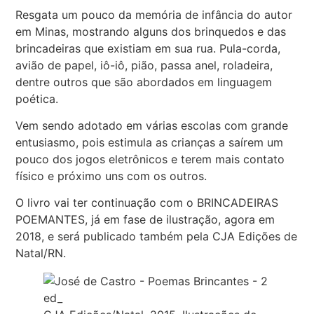
Resgata um pouco da memória de infância do autor
em Minas, mostrando alguns dos brinquedos e das
brincadeiras que existiam em sua rua. Pula-corda,
avião de papel, iô-iô, pião, passa anel, roladeira,
dentre outros que são abordados em linguagem
poética.
Vem sendo adotado em várias escolas com grande
entusiasmo, pois estimula as crianças a saírem um
pouco dos jogos eletrônicos e terem mais contato
físico e próximo uns com os outros.
O livro vai ter continuação com o BRINCADEIRAS
POEMANTES, já em fase de ilustração, agora em
2018, e será publicado também pela CJA Edições de
Natal/RN.