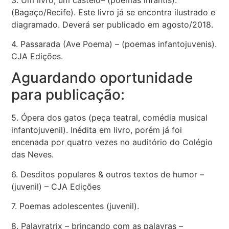
(Bagaço/Recife). Este livro já se encontra ilustrado e
diagramado. Deverá ser publicado em agosto/2018.
4. Passarada (Ave Poema) – (poemas infantojuvenis).
CJA Edições.
Aguardando oportunidade
para publicação:
5. Ópera dos gatos (peça teatral, comédia musical
infantojuvenil). Inédita em livro, porém já foi
encenada por quatro vezes no auditório do Colégio
das Neves.
6. Desditos populares & outros textos de humor –
(juvenil) – CJA Edições
7. Poemas adolescentes (juvenil).
8. Palavratrix – brincando com as palavras –