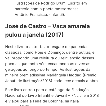
Ilustrações de Rodrigo Brum. Escrito em
parceria com o poeta mossoroense
Antônio Francisco. (Infantil).
José de Castro – Vaca amarela
pulou a janela (2017)
Neste livro o autor faz o resgate de parlendas
clássicas, como Hoje é Domingo, dentre outras, e
vai propondo uma releitura ou reinvenção desses
poemas que tanto vêm encantando as diversas
gerações ao longo do tempo. As ilustrações da
mineira premiadíssima Mariângela Haddad (Prêmio
Jabuti de Ilustração/2016) enriquece demais a obra.
Este livro entrou para o catálogo da Fundação
Nacional do Livro Infantil e Juvenil – FNLIJ, em 2018
e viajou para a Feira de Bolonha, na Itália