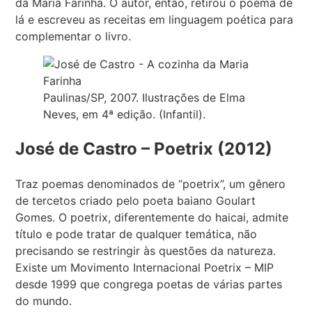
da Maria Farinha. O autor, então, retirou o poema de
lá e escreveu as receitas em linguagem poética para
complementar o livro.
Paulinas/SP, 2007. Ilustrações de Elma
Neves, em 4ª edição. (Infantil).
José de Castro – Poetrix (2012)
Traz poemas denominados de “poetrix”, um gênero
de tercetos criado pelo poeta baiano Goulart
Gomes. O poetrix, diferentemente do haicai, admite
título e pode tratar de qualquer temática, não
precisando se restringir às questões da natureza.
Existe um Movimento Internacional Poetrix – MIP
desde 1999 que congrega poetas de várias partes
do mundo.