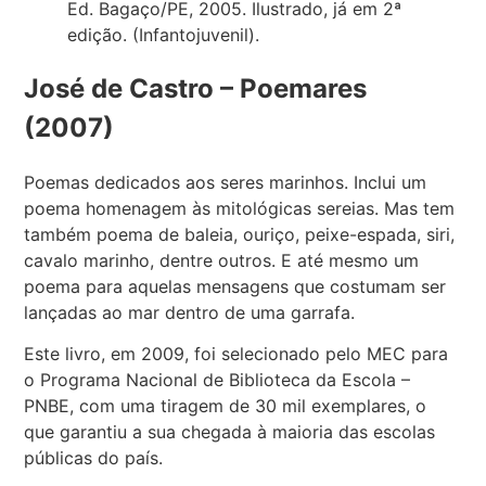
Ed. Bagaço/PE, 2005. Ilustrado, já em 2ª
edição. (Infantojuvenil).
José de Castro – Poemares
(2007)
Poemas dedicados aos seres marinhos. Inclui um
poema homenagem às mitológicas sereias. Mas tem
também poema de baleia, ouriço, peixe-espada, siri,
cavalo marinho, dentre outros. E até mesmo um
poema para aquelas mensagens que costumam ser
lançadas ao mar dentro de uma garrafa.
Este livro, em 2009, foi selecionado pelo MEC para
o Programa Nacional de Biblioteca da Escola –
PNBE, com uma tiragem de 30 mil exemplares, o
que garantiu a sua chegada à maioria das escolas
públicas do país.