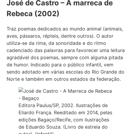
José de Castro – A marreca de
Rebeca (2002)
Traz poemas dedicados ao mundo animal (animais,
aves, pássaros, répteis, dentre outros). O autor
utiliza-se da rima, da sonoridade e do ritmo
cadenciado das palavras para favorecer uma leitura
agradável dos poemas, sempre com alguma pitada
de humor. Indicado para o público infantil, vem
sendo adotado em várias escolas do Rio Grande do
Norte e também em outros estados da federação.
Editora Paulus/SP, 2002. Ilustrações de
Eliardo França. Reeditado em 2014, pelas
edições Bagaço/Recife, com ilustrações
de Eduardo Souza. (Livro de estreia do