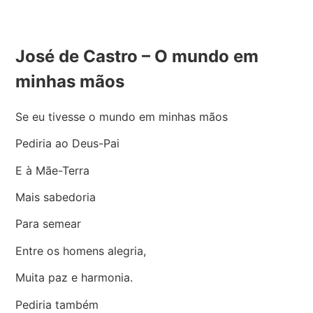
José de Castro – O mundo em
minhas mãos
Se eu tivesse o mundo em minhas mãos
Pediria ao Deus-Pai
E à Mãe-Terra
Mais sabedoria
Para semear
Entre os homens alegria,
Muita paz e harmonia.
Pediria também