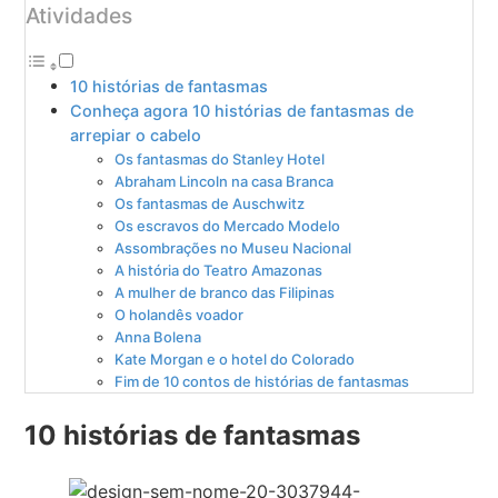
Atividades
10 histórias de fantasmas
Conheça agora 10 histórias de fantasmas de
arrepiar o cabelo
Os fantasmas do Stanley Hotel
Abraham Lincoln na casa Branca
Os fantasmas de Auschwitz
Os escravos do Mercado Modelo
Assombrações no Museu Nacional
A história do Teatro Amazonas
A mulher de branco das Filipinas
O holandês voador
Anna Bolena
Kate Morgan e o hotel do Colorado
Fim de 10 contos de histórias de fantasmas
10 histórias de fantasmas