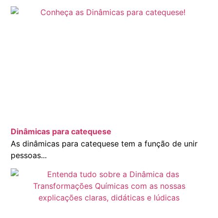
Dinâmicas para catequese
As dinâmicas para catequese tem a função de unir
pessoas...