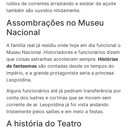
ruídos de correntes arrastando e estalar de açoite
também são ouvidos nitidamente.
Assombrações no Museu
Nacional
A família real já residiu onde hoje em dia funcional o
Museu Nacional. Historiadores e funcionários dizem
que coisas estranhas acontecem sempre.
Histórias
de fantasmas
são contadas desde os tempos do
império, e a grande protagonista seria a princesa
Leopoldina.
Alguns funcionários até já pediram transferência por
conta dos lustres e cortinas que se movem sem
corrente de ar. Leopoldina já foi vista andando
tristemente pelos salões e em meio a festas.
A história do Teatro