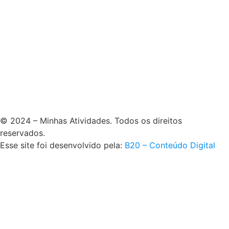
© 2024 – Minhas Atividades. Todos os direitos
reservados.
Esse site foi desenvolvido pela:
B20 – Conteúdo Digital