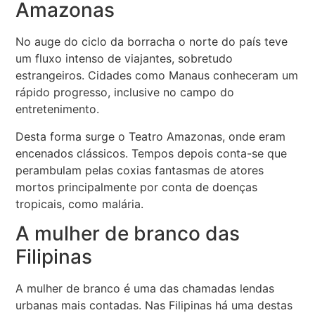
Amazonas
No auge do ciclo da borracha o norte do país teve
um fluxo intenso de viajantes, sobretudo
estrangeiros. Cidades como Manaus conheceram um
rápido progresso, inclusive no campo do
entretenimento.
Desta forma surge o Teatro Amazonas, onde eram
encenados clássicos. Tempos depois conta-se que
perambulam pelas coxias fantasmas de atores
mortos principalmente por conta de doenças
tropicais, como malária.
A mulher de branco das
Filipinas
A mulher de branco é uma das chamadas lendas
urbanas mais contadas. Nas Filipinas há uma destas