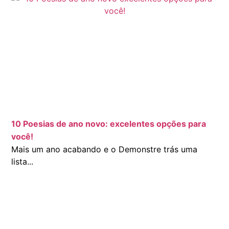
10 Poesias de ano novo: excelentes opções para
você!
Mais um ano acabando e o Demonstre trás uma
lista...