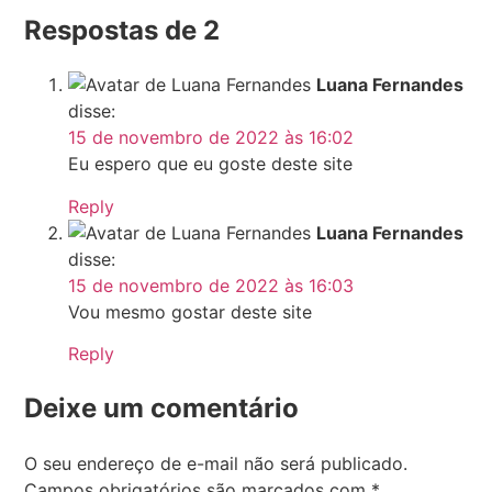
Respostas de 2
Luana Fernandes
disse:
15 de novembro de 2022 às 16:02
Eu espero que eu goste deste site
Reply
Luana Fernandes
disse:
15 de novembro de 2022 às 16:03
Vou mesmo gostar deste site
Reply
Deixe um comentário
O seu endereço de e-mail não será publicado.
Campos obrigatórios são marcados com
*