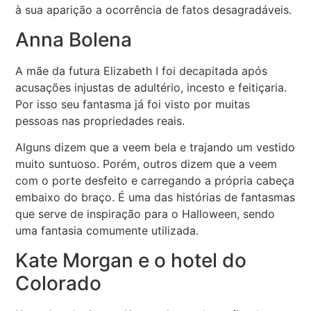
à sua aparição a ocorrência de fatos desagradáveis.
Anna Bolena
A mãe da futura Elizabeth I foi decapitada após
acusações injustas de adultério, incesto e feitiçaria.
Por isso seu fantasma já foi visto por muitas
pessoas nas propriedades reais.
Alguns dizem que a veem bela e trajando um vestido
muito suntuoso. Porém, outros dizem que a veem
com o porte desfeito e carregando a própria cabeça
embaixo do braço. É uma das histórias de fantasmas
que serve de inspiração para o Halloween, sendo
uma fantasia comumente utilizada.
Kate Morgan e o hotel do
Colorado