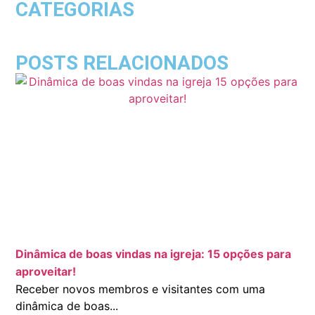
CATEGORIAS
POSTS RELACIONADOS
Dinâmica de boas vindas na igreja: 15 opções para
aproveitar!
Receber novos membros e visitantes com uma
dinâmica de boas...