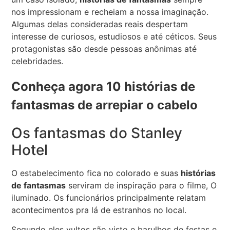
nos impressionam e recheiam a nossa imaginação.
Algumas delas consideradas reais despertam
interesse de curiosos, estudiosos e até céticos. Seus
protagonistas são desde pessoas anônimas até
celebridades.
Conheça agora 10
histórias de
fantasmas
de arrepiar o cabelo
Os fantasmas do Stanley
Hotel
O estabelecimento fica no colorado e suas
histórias
de fantasmas
serviram de inspiração para o filme, O
iluminado. Os funcionários principalmente relatam
acontecimentos pra lá de estranhos no local.
Segundo eles vultos são visto e barulhos de festas e