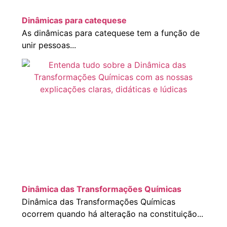
Dinâmicas para catequese
As dinâmicas para catequese tem a função de
unir pessoas...
Dinâmica das Transformações Químicas
Dinâmica das Transformações Químicas
ocorrem quando há alteração na constituição...