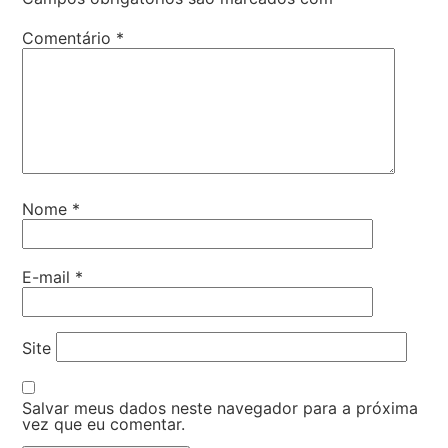
Comentário
*
Nome
*
E-mail
*
Site
Salvar meus dados neste navegador para a próxima
vez que eu comentar.