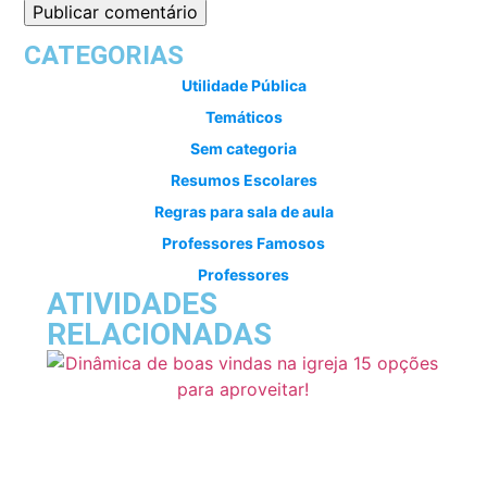
CATEGORIAS
Utilidade Pública
Temáticos
Sem categoria
Resumos Escolares
Regras para sala de aula
Professores Famosos
Professores
ATIVIDADES
RELACIONADAS