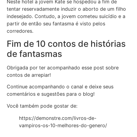
Neste hotel a jovem Kate se hospedou a fim de
tentar reservadamente induzir o aborto de um filho
indesejado. Contudo, a jovem cometeu suicídio e a
partir de então seu fantasma é visto pelos
corredores.
Fim de 10 contos de histórias
de fantasmas
Obrigada por ter acompanhado esse post sobre
contos de arrepiar!
Continue acompanhando o canal e deixe seus
comentários e sugestões para o blog!
Você também pode gostar de:
https://demonstre.com/livros-de-
vampiros-os-10-melhores-do-genero/