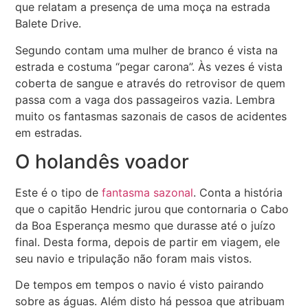
que relatam a presença de uma moça na estrada
Balete Drive.
Segundo contam uma mulher de branco é vista na
estrada e costuma “pegar carona”. Às vezes é vista
coberta de sangue e através do retrovisor de quem
passa com a vaga dos passageiros vazia. Lembra
muito os fantasmas sazonais de casos de acidentes
em estradas.
O holandês voador
Este é o tipo de
fantasma sazonal
. Conta a história
que o capitão Hendric jurou que contornaria o Cabo
da Boa Esperança mesmo que durasse até o juízo
final. Desta forma, depois de partir em viagem, ele
seu navio e tripulação não foram mais vistos.
De tempos em tempos o navio é visto pairando
sobre as águas. Além disto há pessoa que atribuam