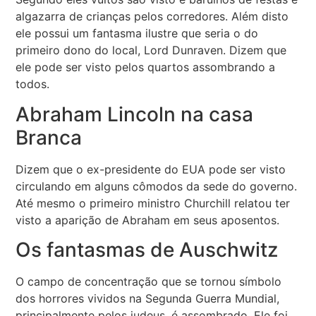
algazarra de crianças pelos corredores. Além disto
ele possui um fantasma ilustre que seria o do
primeiro dono do local, Lord Dunraven. Dizem que
ele pode ser visto pelos quartos assombrando a
todos.
Abraham Lincoln na casa
Branca
Dizem que o ex-presidente do EUA pode ser visto
circulando em alguns cômodos da sede do governo.
Até mesmo o primeiro ministro Churchill relatou ter
visto a aparição de Abraham em seus aposentos.
Os fantasmas de Auschwitz
O campo de concentração que se tornou símbolo
dos horrores vividos na Segunda Guerra Mundial,
principalmente pelos judeus, é assombrado. Ele foi