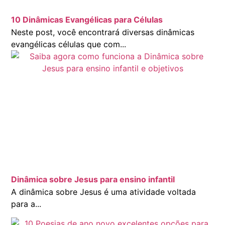
10 Dinâmicas Evangélicas para Células
Neste post, você encontrará diversas dinâmicas
evangélicas células que com...
Dinâmica sobre Jesus para ensino infantil
A dinâmica sobre Jesus é uma atividade voltada
para a...