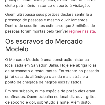
eleito patrimônio histórico e aberto à visitação.
Quem ultrapassa seus portões declara sentir lá a
presença de pessoas e mesmo ouvir lamentos.
Dentro de seus limites estima-se que 3 milhões de
pessoas foram mortas pelo terrível
regime nazista.
Os escravos do Mercado
Modelo
O Mercado Modelo é uma construção histórica
localizada em Salvador, Bahia. Hoje ele abriga lojas
de artesanato e restaurantes. Entretanto no passado
já foi casa de alfândega e ainda mais atrás era
ponto de chegada de negros escravizados.
Em seu subsolo, numa espécie de porão eles eram
confinados. Quem trabalha no local diz ouvir gritos
de socorro e dor, sobretudo à noite. Além disto,