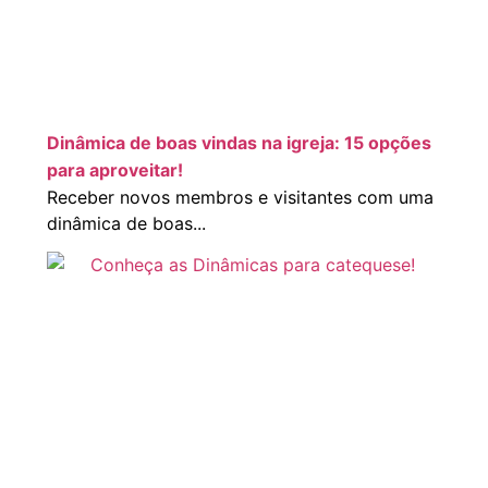
Dinâmica de boas vindas na igreja: 15 opções
para aproveitar!
Receber novos membros e visitantes com uma
dinâmica de boas...