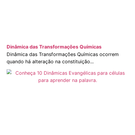
Dinâmica das Transformações Químicas
Dinâmica das Transformações Químicas ocorrem
quando há alteração na constituição...