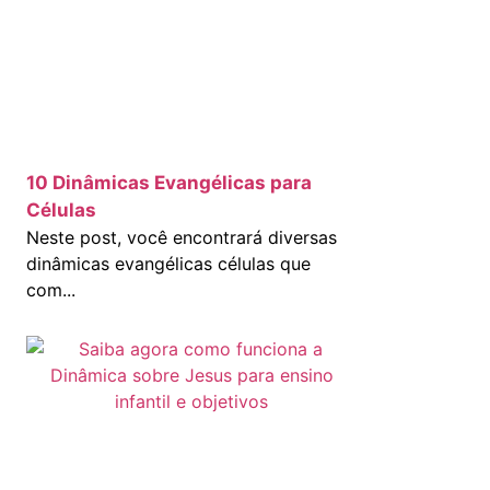
10 Dinâmicas Evangélicas para
Células
Neste post, você encontrará diversas
dinâmicas evangélicas células que
com...