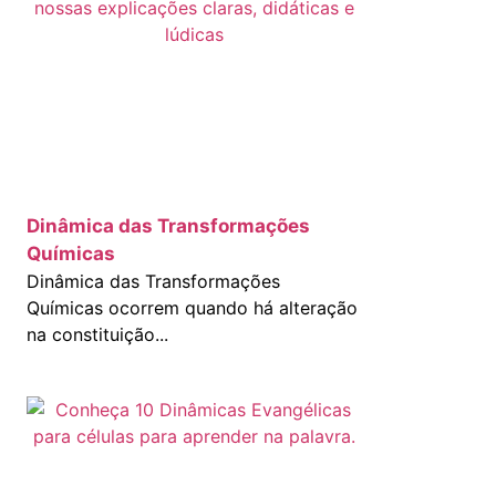
Dinâmica das Transformações
Químicas
Dinâmica das Transformações
Químicas ocorrem quando há alteração
na constituição...