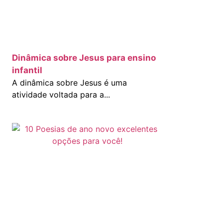
Dinâmica sobre Jesus para ensino
infantil
A dinâmica sobre Jesus é uma
atividade voltada para a...