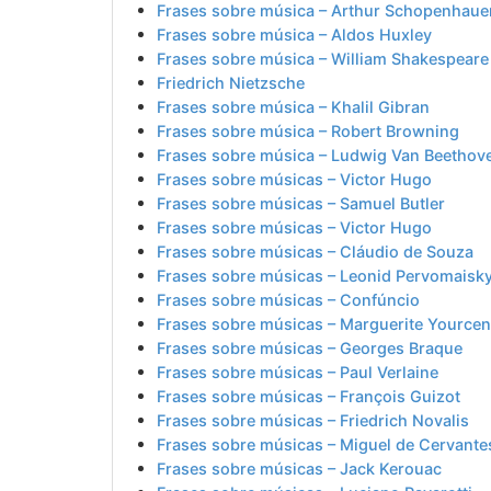
Frases sobre música – Arthur Schopenhaue
Frases sobre música – Aldos Huxley
Frases sobre música – William Shakespeare
Friedrich Nietzsche
Frases sobre música – Khalil Gibran
Frases sobre música – Robert Browning
Frases sobre música – Ludwig Van Beethov
Frases sobre músicas – Victor Hugo
Frases sobre músicas – Samuel Butler
Frases sobre músicas – Victor Hugo
Frases sobre músicas – Cláudio de Souza
Frases sobre músicas – Leonid Pervomaisk
Frases sobre músicas – Confúncio
Frases sobre músicas – Marguerite Yourcen
Frases sobre músicas – Georges Braque
Frases sobre músicas – Paul Verlaine
Frases sobre músicas – François Guizot
Frases sobre músicas – Friedrich Novalis
Frases sobre músicas – Miguel de Cervante
Frases sobre músicas – Jack Kerouac