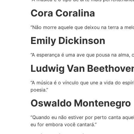
Cora Coralina
“Não morre aquele que deixou na terra a melo
Emily Dickinson
“A esperança é uma ave que pousa na alma, c
Ludwig Van Beethove
“A música é o vínculo que une a vida do espír
poesia.”
Oswaldo Montenegro
“Quando eu não estiver por perto canta aquel
eu for embora você cantará.”