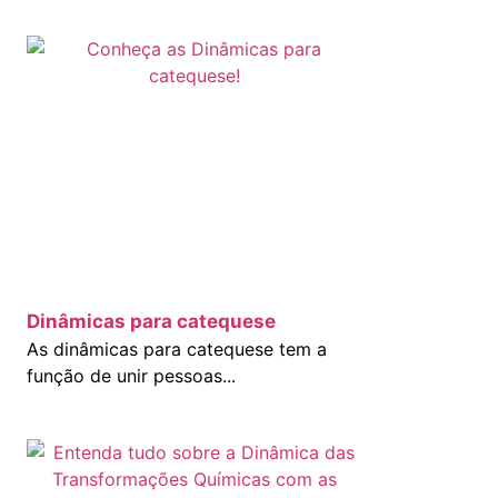
Dinâmicas para catequese
As dinâmicas para catequese tem a
função de unir pessoas...