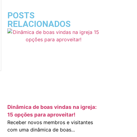
POSTS
RELACIONADOS
Dinâmica de boas vindas na igreja:
15 opções para aproveitar!
Receber novos membros e visitantes
com uma dinâmica de boas...