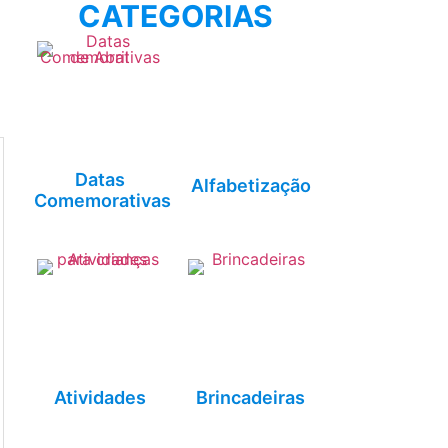
CATEGORIAS
Datas
Alfabetização
Comemorativas
Atividades
Brincadeiras