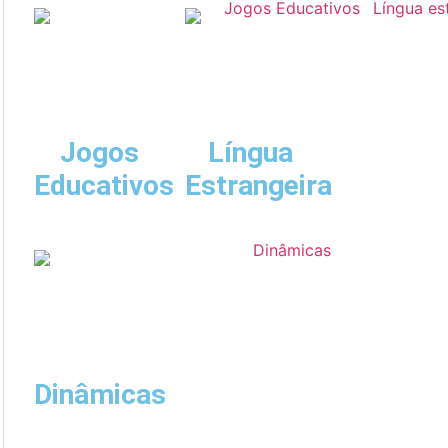
Jogos
Língua
Educativos
Estrangeira
Dinâmicas