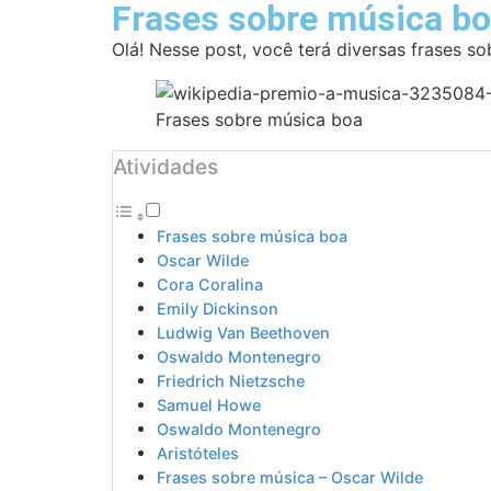
Frases sobre música b
Olá! Nesse post, você terá diversas frases so
Frases sobre música boa
Atividades
Frases sobre música boa
Oscar Wilde
Cora Coralina
Emily Dickinson
Ludwig Van Beethoven
Oswaldo Montenegro
Friedrich Nietzsche
Samuel Howe
Oswaldo Montenegro
Aristóteles
Frases sobre música – Oscar Wilde