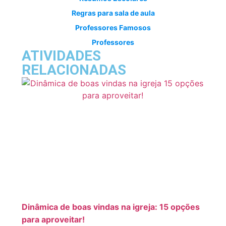
Regras para sala de aula
Professores Famosos
Professores
ATIVIDADES
RELACIONADAS
Dinâmica de boas vindas na igreja: 15 opções
para aproveitar!