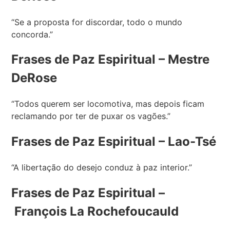
“Se a proposta for discordar, todo o mundo
concorda.”
Frases de Paz Espiritual –
Mestre
DeRose
“Todos querem ser locomotiva, mas depois ficam
reclamando por ter de puxar os vagões.”
Frases de Paz Espiritual – Lao-Tsé
“A libertação do desejo conduz à paz interior.”
Frases de Paz Espiritual –
François La Rochefoucauld