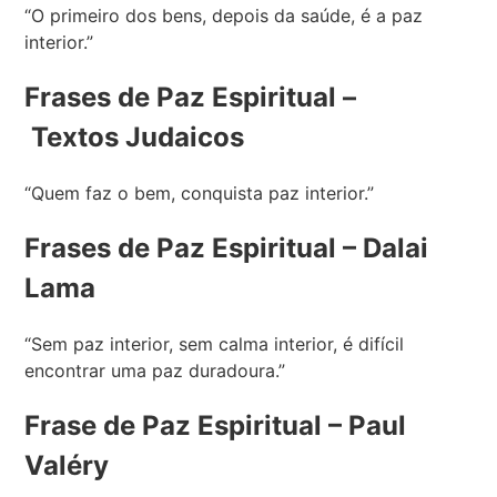
“O primeiro dos bens, depois da saúde, é a paz
interior.”
Frases de Paz Espiritual –
Textos
Judaicos
“Quem faz o bem, conquista paz interior.”
Frases de Paz Espiritual – Dalai
Lama
“Sem paz interior, sem calma interior, é difícil
encontrar uma paz duradoura.”
Frase de Paz Espiritual – Paul
Valéry