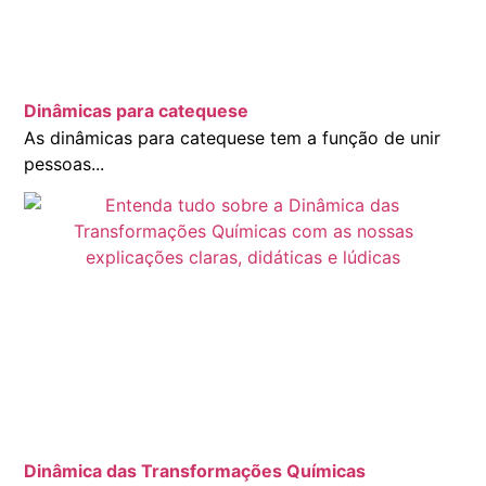
Dinâmicas para catequese
As dinâmicas para catequese tem a função de unir
pessoas...
Dinâmica das Transformações Químicas