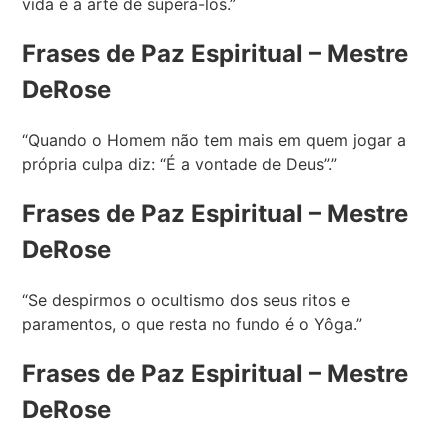
vida é a arte de superá-los.”
Frases de Paz Espiritual – Mestre
DeRose
“Quando o Homem não tem mais em quem jogar a
própria culpa diz: “É a vontade de Deus”.”
Frases de Paz Espiritual – Mestre
DeRose
“Se despirmos o ocultismo dos seus ritos e
paramentos, o que resta no fundo é o Yôga.”
Frases de Paz Espiritual – Mestre
DeRose