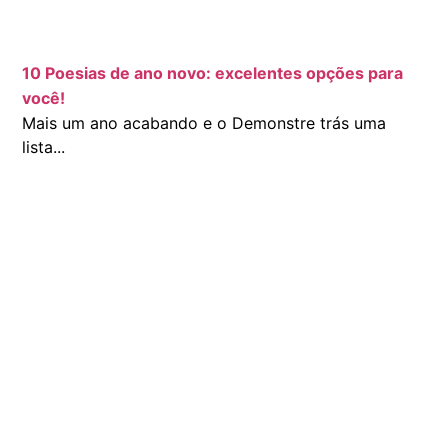
10 Poesias de ano novo: excelentes opções para
você!
Mais um ano acabando e o Demonstre trás uma
lista...