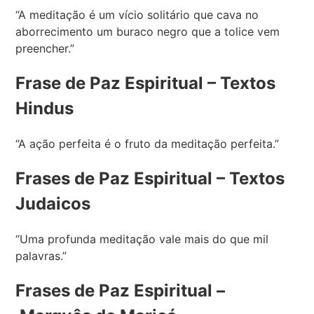
“A meditação é um vício solitário que cava no
aborrecimento um buraco negro que a tolice vem
preencher.”
Frase de Paz Espiritual – Textos
Hindus
“A ação perfeita é o fruto da meditação perfeita.”
Frases de Paz Espiritual – Textos
Judaicos
“Uma profunda meditação vale mais do que mil
palavras.”
Frases de Paz Espiritual –