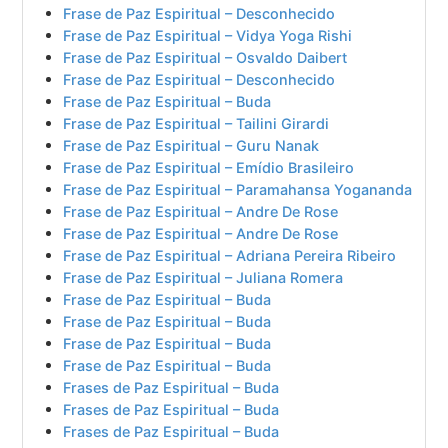
Frase de Paz Espiritual – Desconhecido
Frase de Paz Espiritual – Vidya Yoga Rishi
Frase de Paz Espiritual – Osvaldo Daibert
Frase de Paz Espiritual – Desconhecido
Frase de Paz Espiritual – Buda
Frase de Paz Espiritual – Tailini Girardi
Frase de Paz Espiritual – Guru Nanak
Frase de Paz Espiritual – Emídio Brasileiro
Frase de Paz Espiritual – Paramahansa Yogananda
Frase de Paz Espiritual – Andre De Rose
Frase de Paz Espiritual – Andre De Rose
Frase de Paz Espiritual – Adriana Pereira Ribeiro
Frase de Paz Espiritual – Juliana Romera
Frase de Paz Espiritual – Buda
Frase de Paz Espiritual – Buda
Frase de Paz Espiritual – Buda
Frase de Paz Espiritual – Buda
Frases de Paz Espiritual – Buda
Frases de Paz Espiritual – Buda
Frases de Paz Espiritual – Buda