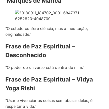
Marquês de Maricá
“O estudo confere ciência, mas a meditação,
originalidade.”
Frase de Paz Espiritual –
Desconhecido
“O poder do universo está dentro de mim.”
Frase de Paz Espiritual
– Vidya
Yoga Rishi
“Usar e vivenciar as coisas sem abusar delas, é
respeitar a vida.”