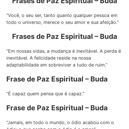
Frases de Paz Espiritual – Buda
“Você, o seu ser, tanto quanto qualquer pessoa em
todo o universo, merece o seu amor e sua afeição.”
Frases de Paz Espiritual – Buda
“Em nossas vidas, a mudança é inevitável. A perda é
inevitável. A felicidade reside na nossa
adaptabilidade em sobreviver a tudo de ruim.”
Frase de Paz Espiritual – Buda
“É capaz quem pensa que é capaz.”
Frase de Paz Espiritual – Buda
“Jamais, em todo o mundo, o ódio acabou com o