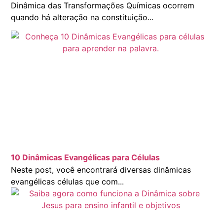
Dinâmica das Transformações Químicas ocorrem
quando há alteração na constituição...
10 Dinâmicas Evangélicas para Células
Neste post, você encontrará diversas dinâmicas
evangélicas células que com...