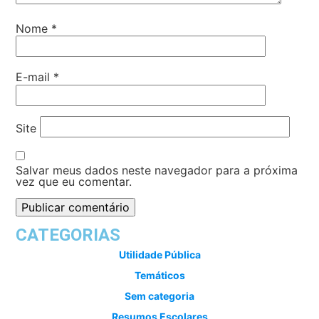
Nome
*
E-mail
*
Site
Salvar meus dados neste navegador para a próxima
vez que eu comentar.
CATEGORIAS
Utilidade Pública
Temáticos
Sem categoria
Resumos Escolares