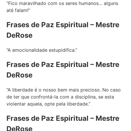
“Fico maravilhado com os seres humanos… alguns
até falam!”
Frases de Paz Espiritual – Mestre
DeRose
“A emocionalidade estupidifica.”
Frases de Paz Espiritual –
Mestre
DeRose
“A liberdade é o nosso bem mais precioso. No caso
de ter que confrontá-la com a disciplina, se esta
violentar aquela, opte pela liberdade.”
Frases de Paz Espiritual –
Mestre
DeRose