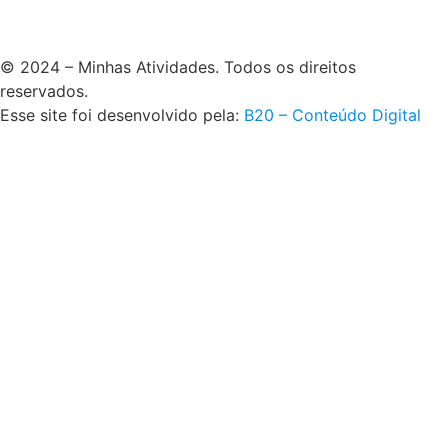
© 2024 – Minhas Atividades. Todos os direitos
reservados.
Esse site foi desenvolvido pela:
B20 – Conteúdo Digital