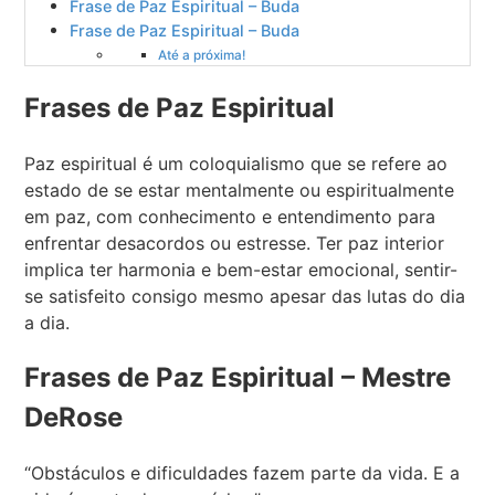
Frase de Paz Espiritual – Buda
Frase de Paz Espiritual – Buda
Até a próxima!
Frases de Paz Espiritual
Paz espiritual é um coloquialismo que se refere ao
estado de se estar mentalmente ou espiritualmente
em paz, com conhecimento e entendimento para
enfrentar desacordos ou estresse. Ter paz interior
implica ter harmonia e bem-estar emocional, sentir-
se satisfeito consigo mesmo apesar das lutas do dia
a dia.
Frases de Paz Espiritual – Mestre
DeRose
“Obstáculos e dificuldades fazem parte da vida. E a