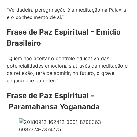
“Verdadeira peregrinação é a meditação na Palavra
e o conhecimento de si.”
Frase de Paz Espiritual – Emídio
Brasileiro
“Quem não aceitar o controle educativo das
potencialidades emocionais através da meditação e
da reflexão, terá de admitir, no futuro, o grave
engano que cometeu.”
Frase de Paz Espiritual –
Paramahansa Yogananda