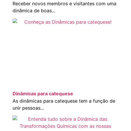
Receber novos membros e visitantes com uma
dinâmica de boas...
Dinâmicas para catequese
As dinâmicas para catequese tem a função de
unir pessoas...