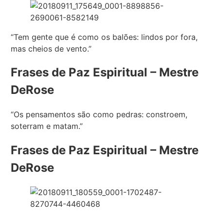
“Tem gente que é como os balões: lindos por fora,
mas cheios de vento.”
Frases de Paz Espiritual – Mestre
DeRose
“Os pensamentos são como pedras: constroem,
soterram e matam.”
Frases de Paz Espiritual – Mestre
DeRose