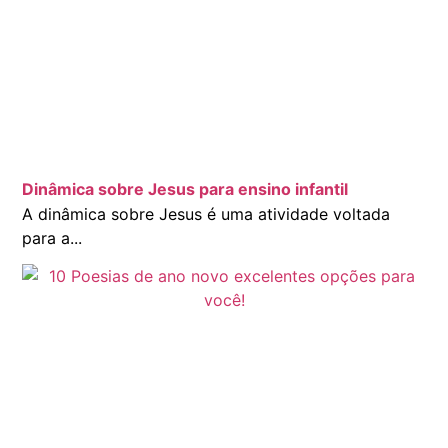
Dinâmica sobre Jesus para ensino infantil
A dinâmica sobre Jesus é uma atividade voltada
para a...