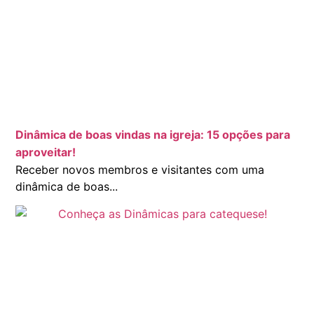
Dinâmica de boas vindas na igreja: 15 opções para
aproveitar!
Receber novos membros e visitantes com uma
dinâmica de boas...