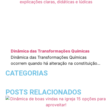
Dinâmica das Transformações Químicas
Dinâmica das Transformações Químicas
ocorrem quando há alteração na constituição...
CATEGORIAS
POSTS RELACIONADOS