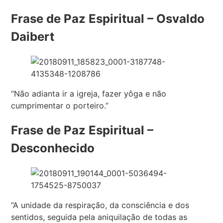
Frase de Paz Espiritual – Osvaldo
Daibert
“Não adianta ir a igreja, fazer yôga e não
cumprimentar o porteiro.”
Frase de Paz Espiritual –
Desconhecido
“A unidade da respiração, da consciência e dos
sentidos, seguida pela aniquilação de todas as