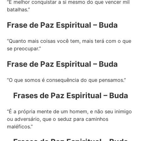
“É melhor conquistar a si mesmo do que vencer mil
batalhas.”
Frase de Paz Espiritual – Buda
“Quanto mais coisas você tem, mais terá com o que
se preocupar.”
Frase de Paz Espiritual – Buda
“O que somos é consequência do que pensamos.”
Frases de Paz Espiritual – Buda
“É a própria mente de um homem, e não seu inimigo
ou adversário, que o seduz para caminhos
maléficos.”