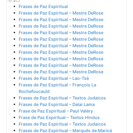
Frases de Paz Espiritual
Frases de Paz Espiritual – Mestre DeRose
Frases de Paz Espiritual – Mestre DeRose
Frases de Paz Espiritual – Mestre DeRose
Frases de Paz Espiritual – Mestre DeRose
Frases de Paz Espiritual – Mestre DeRose
Frases de Paz Espiritual – Mestre DeRose
Frases de Paz Espiritual – Mestre DeRose
Frases de Paz Espiritual – Mestre DeRose
Frases de Paz Espiritual – Mestre DeRose
Frases de Paz Espiritual – Mestre DeRose
Frases de Paz Espiritual – Lao-Tsé
Frases de Paz Espiritual – François La
Rochefoucauld
Frases de Paz Espiritual – Textos Judaicos
Frases de Paz Espiritual – Dalai Lama
Frase de Paz Espiritual – Paul Valéry
Frase de Paz Espiritual – Textos Hindus
Frases de Paz Espiritual – Textos Judaicos
Frases de Paz Espiritual – Marquês de Maricá