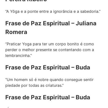
“A Yôga e a ponte entre a ignorância e a sabedoria.”
Frase de Paz Espiritual – Juliana
Romera
“Praticar Yoga para ter um corpo bonito é como
perder o melhor presente se contentando com a
lembrancinha.”
Frase de Paz Espiritual – Buda
“Um homem só é nobre quando consegue sentir
piedade por todas as criaturas.”
Frase de Paz Espiritual – Buda